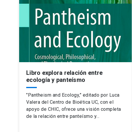
Libro explora relación entre
ecología y panteísmo
"Pantheism and Ecology," editado por Luca
Valera del Centro de Bioética UC, con el
apoyo de CHIC, ofrece una visión completa
de la relación entre panteísmo y…