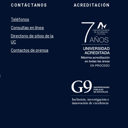
CONTÁCTANOS
ACREDITACIÓN
Teléfonos
Consultas en línea
Directorio de sitios de la
UC
Contactos de prensa
s