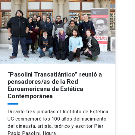
“Pasolini Transatlántico” reunió a
pensadores/as de la Red
Euroamericana de Estética
Contemporánea
Durante tres jornadas el Instituto de Estética
UC conmemoró los 100 años del nacimiento
del cineasta, artista, teórico y escritor Pier
Paolo Pasolini, figura…