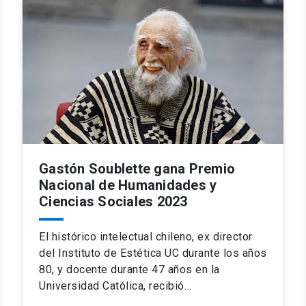
Gastón Soublette gana Premio
Nacional de Humanidades y
Ciencias Sociales 2023
El histórico intelectual chileno, ex director
del Instituto de Estética UC durante los años
80, y docente durante 47 años en la
Universidad Católica, recibió…