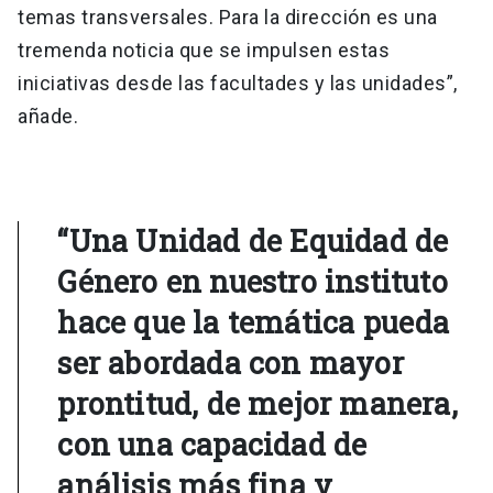
temas transversales. Para la dirección es una
tremenda noticia que se impulsen estas
iniciativas desde las facultades y las unidades”,
añade.
“Una Unidad de Equidad de
Género en nuestro instituto
hace que la temática pueda
ser abordada con mayor
prontitud, de mejor manera,
con una capacidad de
análisis más fina y