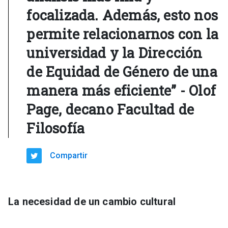
focalizada. Además, esto nos
permite relacionarnos con la
universidad y la Dirección
de Equidad de Género de una
manera más eficiente” - Olof
Page, decano Facultad de
Filosofía
Compartir
La necesidad de un cambio cultural