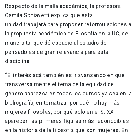
Respecto de la malla académica, la profesora
Camila Schiavetti explica que esta
unidad trabajará para proponer reformulaciones a
la propuesta académica de Filosofía en la UC, de
manera tal que dé espacio al estudio de
pensadoras de gran relevancia para esta
disciplina.
“El interés acá también es ir avanzando en que
transversalmente el tema de la equidad de
género aparezca en todos los cursos ya sea en la
bibliografía, en tematizar por qué no hay más
mujeres filósofas, por qué solo en el S. XX
aparecen las primeras figuras más reconocibles
en la historia de la filosofía que son mujeres. En