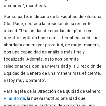
comunes”, manifiesta.
Por su parte, el decano de la Facultad de Filosofía,
Olof Page, destaca la creación de la reciente
unidad: “Una unidad de equidad de género en
nuestro instituto hace que la temática pueda ser
abordada con mayor prontitud, de mejor manera,
con una capacidad de análisis más fina y
focalizada. Además, esto nos permite
relacionarnos con la universidad y la Dirección de
Equidad de Género de una manera más eficiente.
Estoy muy contento”.
Para la jefa de la Dirección de Equidad de Género,
Pilar Bontá
, la nueva institucionalidad que
emergió desde el Instituto de Filosofía es una