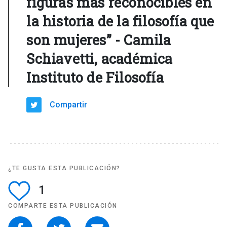
figuras más reconocibles en
la historia de la filosofía que
son mujeres” - Camila
Schiavetti, académica
Instituto de Filosofía
Compartir
¿TE GUSTA ESTA PUBLICACIÓN?
1
COMPARTE ESTA PUBLICACIÓN