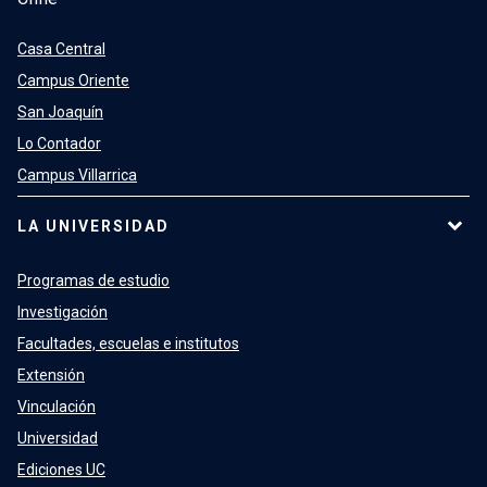
Casa Central
Campus Oriente
San Joaquín
Lo Contador
Campus Villarrica
LA UNIVERSIDAD
Programas de estudio
Investigación
Facultades, escuelas e institutos
Extensión
Vinculación
Universidad
Ediciones UC