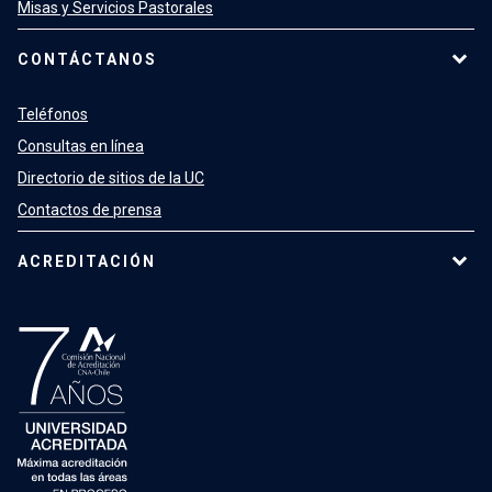
Misas y Servicios Pastorales
CONTÁCTANOS
Teléfonos
Consultas en línea
Directorio de sitios de la UC
Contactos de prensa
ACREDITACIÓN