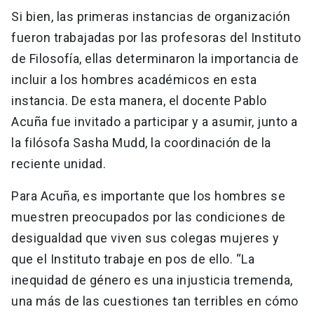
Si bien, las primeras instancias de organización
fueron trabajadas por las profesoras del Instituto
de Filosofía, ellas determinaron la importancia de
incluir a los hombres académicos en esta
instancia. De esta manera, el docente Pablo
Acuña fue invitado a participar y a asumir, junto a
la filósofa Sasha Mudd, la coordinación de la
reciente unidad.
Para Acuña, es importante que los hombres se
muestren preocupados por las condiciones de
desigualdad que viven sus colegas mujeres y
que el Instituto trabaje en pos de ello. “La
inequidad de género es una injusticia tremenda,
una más de las cuestiones tan terribles en cómo