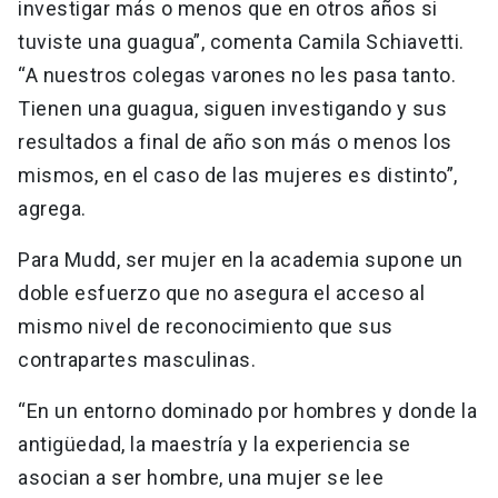
investigar más o menos que en otros años si
tuviste una guagua”, comenta Camila Schiavetti.
“A nuestros colegas varones no les pasa tanto.
Tienen una guagua, siguen investigando y sus
resultados a final de año son más o menos los
mismos, en el caso de las mujeres es distinto”,
agrega.
Para Mudd, ser mujer en la academia supone un
doble esfuerzo que no asegura el acceso al
mismo nivel de reconocimiento que sus
contrapartes masculinas.
“En un entorno dominado por hombres y donde la
antigüedad, la maestría y la experiencia se
asocian a ser hombre, una mujer se lee