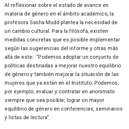
Al reflexionar sobre el estado de avance en
materia de género en el ámbito académico, la
profesora Sasha Mudd plantea la necesidad de
un cambio cultural. Para la filósofa, existen
medidas concretas que es posible implementar
según las sugerencias del informe y otras más
allá de este: “Podemos adoptar un conjunto de
políticas destinadas a mejorar nuestro equilibrio
de género y también mejorar la situación de las
mujeres que ya están en el Instituto. Podemos,
por ejemplo, evaluar y contratar en anonimato
siempre que sea posible; lograr un mayor
equilibrio de género en conferencias, seminarios
y listas de lectura”.