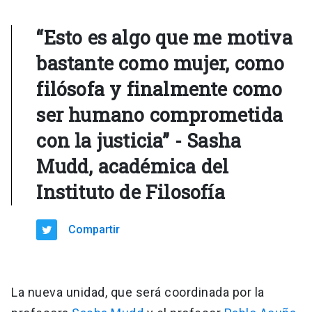
“Esto es algo que me motiva
bastante como mujer, como
filósofa y finalmente como
ser humano comprometida
con la justicia” - Sasha
Mudd, académica del
Instituto de Filosofía
Compartir
La nueva unidad, que será coordinada por la