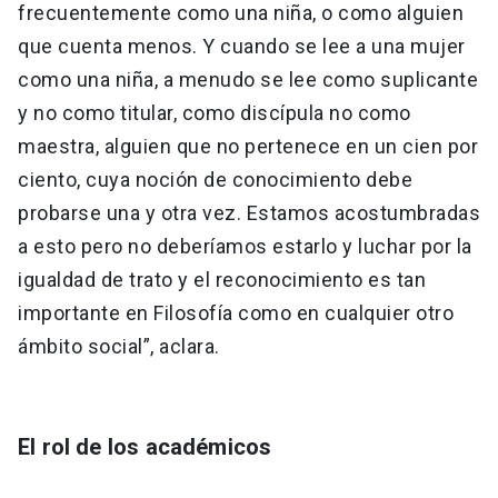
frecuentemente como una niña, o como alguien
que cuenta menos. Y cuando se lee a una mujer
como una niña, a menudo se lee como suplicante
y no como titular, como discípula no como
maestra, alguien que no pertenece en un cien por
ciento, cuya noción de conocimiento debe
probarse una y otra vez. Estamos acostumbradas
a esto pero no deberíamos estarlo y luchar por la
igualdad de trato y el reconocimiento es tan
importante en Filosofía como en cualquier otro
ámbito social”, aclara.
El rol de los académicos