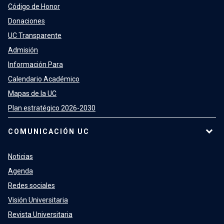
Código de Honor
Donaciones
UC Transparente
Admisión
Información Para
Calendario Académico
Mapas de la UC
Plan estratégico 2026-2030
COMUNICACIÓN UC
Noticias
Agenda
Redes sociales
Visión Universitaria
Revista Universitaria