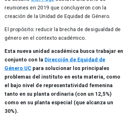
reuniones en 2019 que concluyeron con la
creación de la Unidad de Equidad de Género.
El propósito: reducir la brecha de desigualdad de
género en el contexto académico.
Esta nueva unidad académica busca trabajar en
conjunto con la
Dirección de Equidad de
Género UC
para solucionar los principales
problemas del instituto en esta materia, como
el bajo nivel de representatividad femenina
tanto en su planta ordinaria (con un 12,5%)
como en su planta especial (que alcanza un
30%).