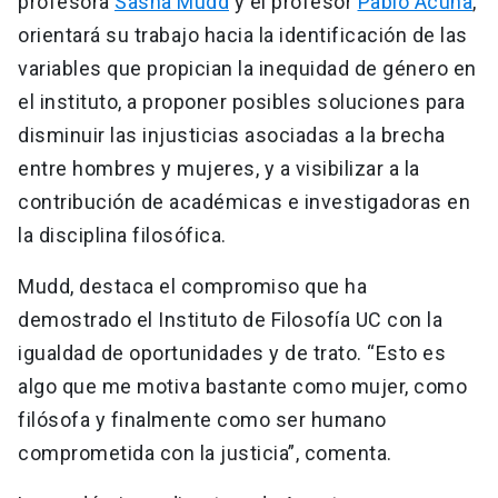
profesora
Sasha Mudd
y el profesor
Pablo Acuña
,
orientará su trabajo hacia la identificación de las
variables que propician la inequidad de género en
el instituto, a proponer posibles soluciones para
disminuir las injusticias asociadas a la brecha
entre hombres y mujeres, y a visibilizar a la
contribución de académicas e investigadoras en
la disciplina filosófica.
Mudd, destaca el compromiso que ha
demostrado el Instituto de Filosofía UC con la
igualdad de oportunidades y de trato. “Esto es
algo que me motiva bastante como mujer, como
filósofa y finalmente como ser humano
comprometida con la justicia”, comenta.