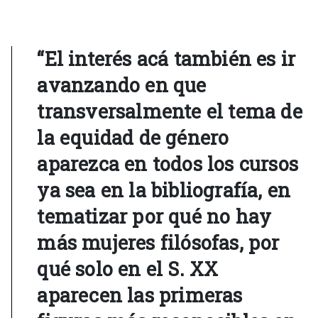
“El interés acá también es ir
avanzando en que
transversalmente el tema de
la equidad de género
aparezca en todos los cursos
ya sea en la bibliografía, en
tematizar por qué no hay
más mujeres filósofas, por
qué solo en el S. XX
aparecen las primeras