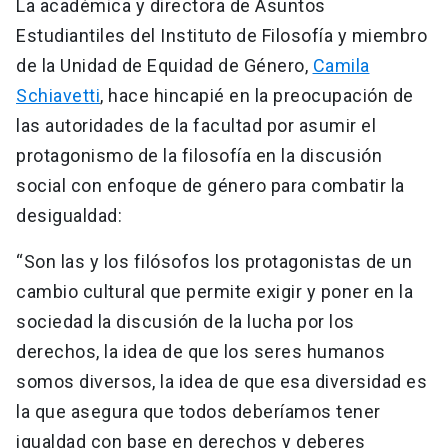
La académica y directora de Asuntos
Estudiantiles del Instituto de Filosofía y miembro
de la Unidad de Equidad de Género,
Camila
Schiavetti
, hace hincapié en la preocupación de
las autoridades de la facultad por asumir el
protagonismo de la filosofía en la discusión
social con enfoque de género para combatir la
desigualdad:
“Son las y los filósofos los protagonistas de un
cambio cultural que permite exigir y poner en la
sociedad la discusión de la lucha por los
derechos, la idea de que los seres humanos
somos diversos, la idea de que esa diversidad es
la que asegura que todos deberíamos tener
igualdad con base en derechos y deberes