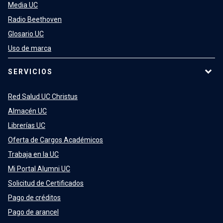
Media UC
Radio Beethoven
Glosario UC
Uso de marca
SERVICIOS
Red Salud UC Christus
Almacén UC
Librerías UC
Oferta de Cargos Académicos
Trabaja en la UC
Mi Portal Alumni UC
Solicitud de Certificados
Pago de créditos
Pago de arancel