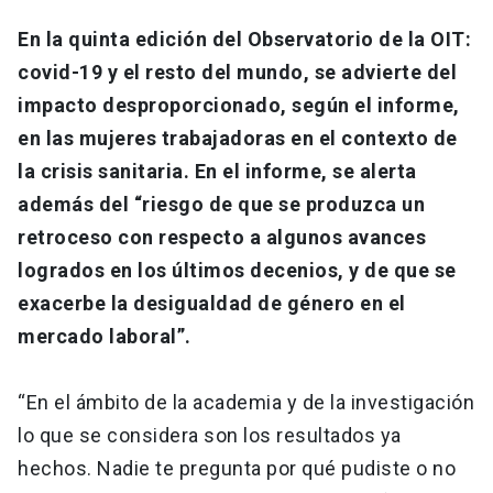
En la quinta edición del Observatorio de la OIT:
covid-19 y el resto del mundo, se advierte del
impacto desproporcionado, según el informe,
en las mujeres trabajadoras en el contexto de
la crisis sanitaria. En el informe, se alerta
además del “riesgo de que se produzca un
retroceso con respecto a algunos avances
logrados en los últimos decenios, y de que se
exacerbe la desigualdad de género en el
mercado laboral”.
“En el ámbito de la academia y de la investigación
lo que se considera son los resultados ya
hechos. Nadie te pregunta por qué pudiste o no