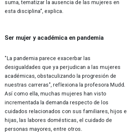
suma, tematizar la ausencia de las mujeres en
esta disciplina”, explica.
Ser mujer y académica en pandemia
"La pandemia parece exacerbar las
desigualdades que ya perjudican a las mujeres
académicas, obstaculizando la progresión de
nuestras carreras", reflexiona la profesora Mudd.
Así como ella, muchas mujeres han visto
incrementada la demanda respecto de los
cuidados relacionados con sus familiares, hijos e
hijas, las labores domésticas, el cuidado de
personas mayores, entre otros.