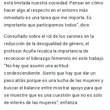
está limitada nuestra sociedad. Pensar en cómo
hacer algo al respecto en el entorno más
inmediato es una tarea que me importa. Es
importante que participemos todos”, dice.
Consultado sobre el rol de los varones en la
reducción de la desigualdad de género, el
profesor Acuña recalca la importancia de
reconocer el liderazgo femenino en este trabajo.
“No hay que asumir una actitud
condescendiente. Siento que hay que dar un
paso atrás porque es una lucha de las mujeres y
buscar el balance entre mostrar apoyo para que
se muestre que es una cuestión que no es solo
de interés de las mujeres”, enfatiza.