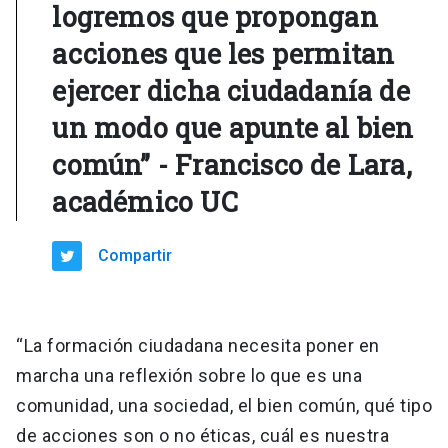
logremos que propongan
acciones que les permitan
ejercer dicha ciudadanía de
un modo que apunte al bien
común” - Francisco de Lara,
académico UC
Compartir
“La formación ciudadana necesita poner en
marcha una reflexión sobre lo que es una
comunidad, una sociedad, el bien común, qué tipo
de acciones son o no éticas, cuál es nuestra