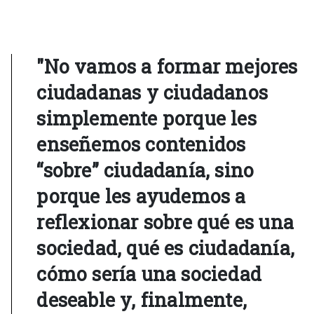
"No vamos a formar mejores
ciudadanas y ciudadanos
simplemente porque les
enseñemos contenidos
“sobre” ciudadanía, sino
porque les ayudemos a
reflexionar sobre qué es una
sociedad, qué es ciudadanía,
cómo sería una sociedad
deseable y, finalmente,