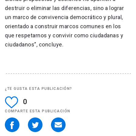
destruir o eliminar las diferencias, sino a lograr
un marco de convivencia democrático y plural,
orientado a construir marcos comunes en los
que respetarnos y convivir como ciudadanas y
ciudadanos”, concluye.
¿TE GUSTA ESTA PUBLICACIÓN?
0
COMPARTE ESTA PUBLICACIÓN