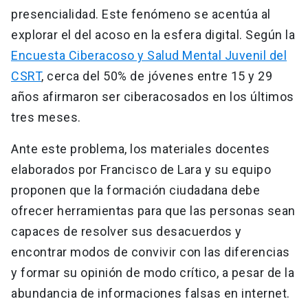
presencialidad. Este fenómeno se acentúa al
explorar el del acoso en la esfera digital. Según la
Encuesta Ciberacoso y Salud Mental Juvenil del
CSRT
, cerca del 50% de jóvenes entre 15 y 29
años afirmaron ser ciberacosados en los últimos
tres meses.
Ante este problema, los materiales docentes
elaborados por Francisco de Lara y su equipo
proponen que la formación ciudadana debe
ofrecer herramientas para que las personas sean
capaces de resolver sus desacuerdos y
encontrar modos de convivir con las diferencias
y formar su opinión de modo crítico, a pesar de la
abundancia de informaciones falsas en internet.