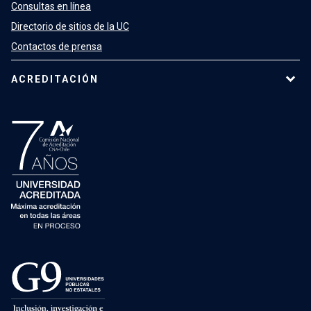
Consultas en línea
Directorio de sitios de la UC
Contactos de prensa
ACREDITACIÓN