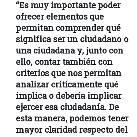
“Es muy importante poder
ofrecer elementos que
permitan comprender qué
significa ser un ciudadano o
una ciudadana y, junto con
ello, contar también con
criterios que nos permitan
analizar críticamente qué
implica o debería implicar
ejercer esa ciudadanía. De
esta manera, podemos tener
mayor claridad respecto del