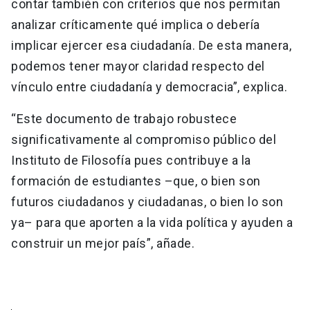
contar también con criterios que nos permitan
analizar críticamente qué implica o debería
implicar ejercer esa ciudadanía. De esta manera,
podemos tener mayor claridad respecto del
vínculo entre ciudadanía y democracia”, explica.
“Este documento de trabajo robustece
significativamente al compromiso público del
Instituto de Filosofía pues contribuye a la
formación de estudiantes –que, o bien son
futuros ciudadanos y ciudadanas, o bien lo son
ya– para que aporten a la vida política y ayuden a
construir un mejor país”, añade.