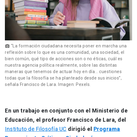
“La formación ciudadana necesita poner en marcha una
photo_camera
reflexión sobre lo que es una comunidad, una sociedad, el
bien común, qué tipo de acciones son o no éticas, cuál es
nuestra agencia política realmente, sobre las distintas
maneras que tenemos de actuar hoy en día... cuestiones
todas que la filosofía se ha planteado desde sus inicios”,
señala Francisco de Lara. Imagen: Pexels.
En un trabajo en conjunto con el Ministerio de
Educación, el profesor Francisco de Lara, del
Instituto de Filosofía UC
dirigió el
Programa