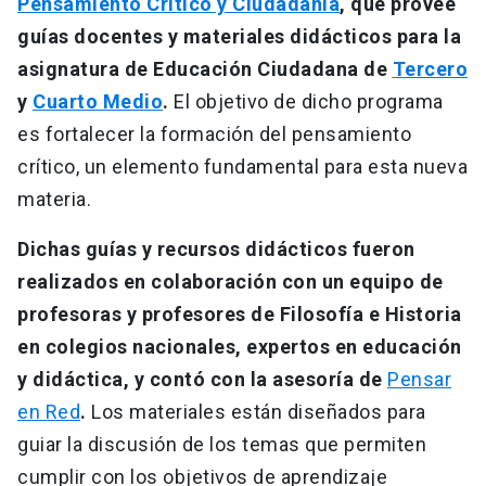
Pensamiento Crítico y Ciudadanía
, que provee
guías docentes y materiales didácticos para la
asignatura de Educación Ciudadana de
Tercero
y
Cuarto Medio
.
El objetivo de dicho programa
es fortalecer la formación del pensamiento
crítico, un elemento fundamental para esta nueva
materia.
Dichas guías y recursos didácticos fueron
realizados en colaboración con un equipo de
profesoras y profesores de Filosofía e Historia
en colegios nacionales, expertos en educación
y didáctica, y contó con la asesoría de
Pensar
en Red
.
Los materiales están diseñados para
guiar la discusión de los temas que permiten
cumplir con los objetivos de aprendizaje