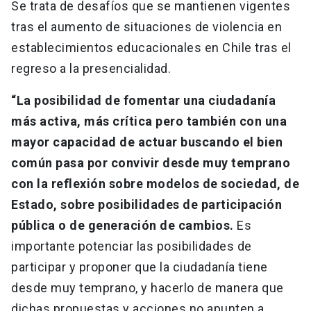
Se trata de desafíos que se mantienen vigentes
tras el aumento de situaciones de violencia en
establecimientos educacionales en Chile tras el
regreso a la presencialidad.
“La posibilidad de fomentar una ciudadanía
más activa, más crítica pero también con una
mayor capacidad de actuar buscando el bien
común pasa por convivir desde muy temprano
con la reflexión sobre modelos de sociedad, de
Estado, sobre posibilidades de participación
pública o de generación de cambios.
Es
importante potenciar las posibilidades de
participar y proponer que la ciudadanía tiene
desde muy temprano, y hacerlo de manera que
dichas propuestas y acciones no apunten a