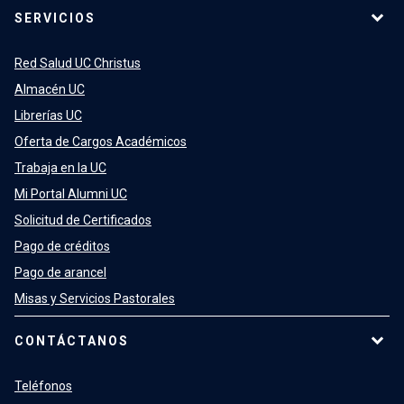
SERVICIOS
Red Salud UC Christus
Almacén UC
Librerías UC
Oferta de Cargos Académicos
Trabaja en la UC
Mi Portal Alumni UC
Solicitud de Certificados
Pago de créditos
Pago de arancel
Misas y Servicios Pastorales
CONTÁCTANOS
Teléfonos