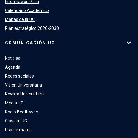
Información Para
Calendario Académico
Mapas de la UC
Plan estratégico 2026-2030
COMUNICACIÓN UC
Noticias
Agenda
Redes sociales
Visión Universitaria
Revista Universitaria
Media UC
Radio Beethoven
Glosario UC
Uso de marca