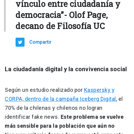
vínculo entre ciudadanía y
democracia”- Olof Page,
decano de Filosofía UC
Compartir
La ciudadanía digital y la convivencia social
Según un estudio realizado por
Kaspersky y
CORPA, dentro de la campaña Iceberg Digital
, el
70% de la chilenas y chilenos no logran
identificar fake news.
Este problema se vuelve
más sensible para la población que aún no