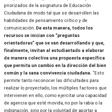
priorizados de la asignatura de Educación
Ciudadana de modo tal que se desarrollen las
habilidades de pensamiento crítico y de
comunicación.
De esta manera, todos los
recursos se inician con “preguntas
orientadoras” que se van desarrollando y que,
finalmente, invitan al estudiantado a elaborar
de manera colectiva una propuesta específica
que permita un cambio en la dirección del bien
común y la sana convivencia ciudadana.
“Esto
permite tanto reconocer las dificultades para
realizar lo proyectado, los múltiples factores que
intervienen en ello, como ejercitar una capacidad
de agencia que esté movida, no por la rabia o la
indignación, sino por la voluntad de aportar a