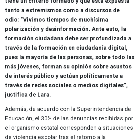
tiene un criterio formado y que está expuesta
tanto a extremismos como a discursos de
odio: “Vivimos tiempos de muchísima
polarización y desinformación. Ante esto, la
formación ciudadana debe ser profundizada a
través de la formación en ciudadanía digital,
pues la mayoría de las personas, sobre todo las
más jóvenes, forman su opinión sobre asuntos
de interés público y actúan políticamente a
través de redes sociales o medios digitales”,
justifica de Lara
.
Además, de acuerdo con la Superintendencia de
Educación, el 30% de las denuncias recibidas por
el organismo estatal corresponden a situaciones
de violencia escolar tras el retorno a la