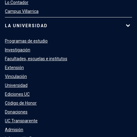
Lo Contador
Campus Villarrica
LA UNIVERSIDAD
Programas de estudio
Investigación
Facultades, escuelas e institutos
Extensión
Vinculación
Universidad
Ediciones UC
Código de Honor
Donaciones
UC Transparente
Admisión