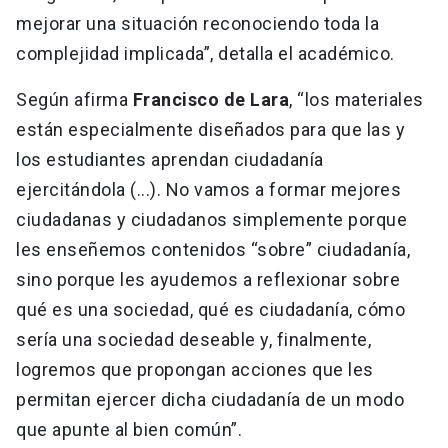
mejorar una situación reconociendo toda la
complejidad implicada”, detalla el académico.
Según afirma
Francisco de Lara
, “los materiales
están especialmente diseñados para que las y
los estudiantes aprendan ciudadanía
ejercitándola (...). No vamos a formar mejores
ciudadanas y ciudadanos simplemente porque
les enseñemos contenidos “sobre” ciudadanía,
sino porque les ayudemos a reflexionar sobre
qué es una sociedad, qué es ciudadanía, cómo
sería una sociedad deseable y, finalmente,
logremos que propongan acciones que les
permitan ejercer dicha ciudadanía de un modo
que apunte al bien común”.