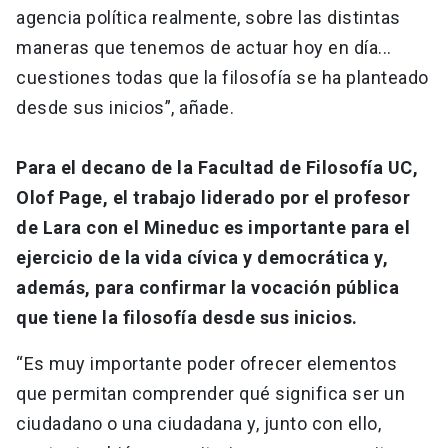
agencia política realmente, sobre las distintas
maneras que tenemos de actuar hoy en día...
cuestiones todas que la filosofía se ha planteado
desde sus inicios”, añade.
Para el decano de la Facultad de Filosofía UC,
Olof Page, el trabajo liderado por el profesor
de Lara con el Mineduc es importante para el
ejercicio de la vida cívica y democrática y,
además, para confirmar la vocación pública
que tiene la filosofía desde sus inicios.
“Es muy importante poder ofrecer elementos
que permitan comprender qué significa ser un
ciudadano o una ciudadana y, junto con ello,