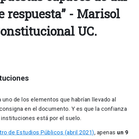
e respuesta” - Marisol
Constitucional UC.
ituciones
a uno de los elementos que habrían llevado al
consigna en el documento. Y es que la confianza
instituciones está por el suelo.
ro de Estudios Públicos (abril 2021)
, apenas
un 9