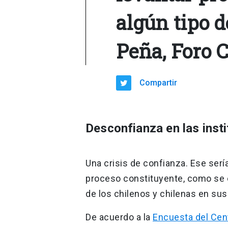
algún tipo d
Peña, Foro 
Compartir
Desconfianza en las inst
Una crisis de confianza. Ese serí
proceso constituyente, como se 
de los chilenos y chilenas en sus 
De acuerdo a la
Encuesta del Cent