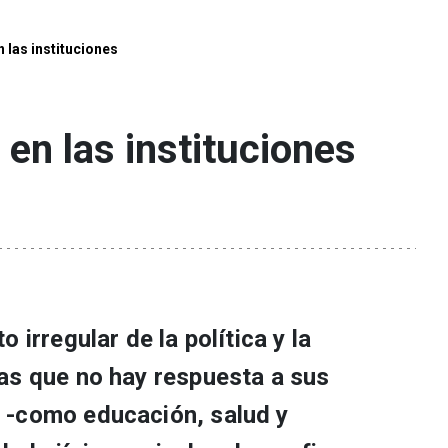
n las instituciones
 en las instituciones
 irregular de la política y la
as que no hay respuesta a sus
 -como educación, salud y