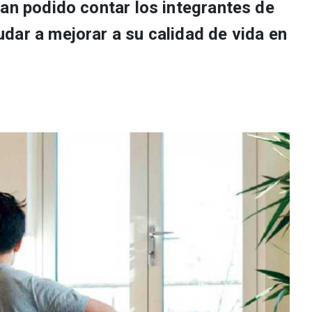
han podido contar los integrantes de
dar a mejorar a su calidad de vida en