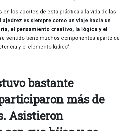
 en los aportes de esta práctica a la vida de las
l ajedrez es siempre como un viaje hacia un
ia, el pensamiento creativo, la lógica y el
ese sentido tiene muchos componentes aparte de
tencia y el elemento lúdico”.
stuvo bastante
 participaron más de
. Asistieron