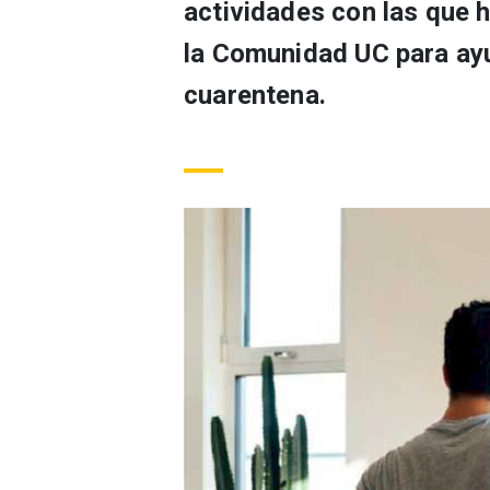
actividades con las que 
la Comunidad UC para ayu
cuarentena.