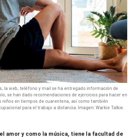
, la web, teléfono y mail se ha entregado información de
lo, se han dado recomendaciones de ejercicios para hacer en
os niños en tiempos de cuarentena, así como también
pacional para el trabajo a distancia. Imagen: Warkie Talkie.
el amor y como la música, tiene la facultad de