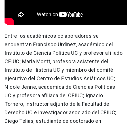
Entre los académicos colaboradores se
encuentran Francisco Urdinez, académico del
Instituto de Ciencia Política UC y profesor afiliado
CEIUC; María Montt, profesora asistente del
Instituto de Historia UC y miembro del comité
ejecutivo del Centro de Estudios Asiáticos UC;
Nicole Jenne, académica de Ciencias Políticas
UC y profesora afiliada del CEIUC; Ignacio
Tornero, instructor adjunto de la Facultad de
Derecho UC e investigador asociado del CEIUC;
Diego Telias, estudiante de doctorado en