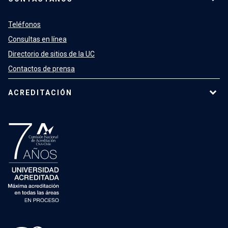
Teléfonos
Consultas en línea
Directorio de sitios de la UC
Contactos de prensa
ACREDITACIÓN