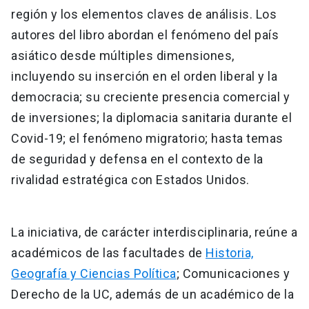
región y los elementos claves de análisis. Los
autores del libro abordan el fenómeno del país
asiático desde múltiples dimensiones,
incluyendo su inserción en el orden liberal y la
democracia; su creciente presencia comercial y
de inversiones; la diplomacia sanitaria durante el
Covid-19; el fenómeno migratorio; hasta temas
de seguridad y defensa en el contexto de la
rivalidad estratégica con Estados Unidos.
La iniciativa, de carácter interdisciplinaria, reúne a
académicos de las facultades de
Historia,
Geografía y Ciencias Política
; Comunicaciones y
Derecho de la UC, además de un académico de la