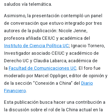
saludos vía telemática.
Asimismo, la presentación contempló un panel
de conversación que estuvo integrado por tres
autores de la publicación: Nicole Jenne,
profesora afiliada CEIUC y académica del
Instituto de Ciencia Política UC
; Ignacio Tornero,
Investigador asociado CEIUC y académico de
Derecho UC y Claudia Labarca, académica de
la
Facultad de Comunicaciones UC
. El foro fue
moderado por Marcel Oppliger, editor de opinión y
de la sección “Conexión a China” del
Diario
Financiero
.
Esta publicación busca hacer una contribución a
la discusión sobre el rol de la China actual en la