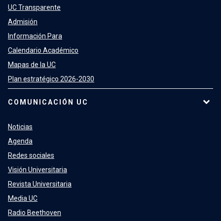
UC Transparente
Admisión
Información Para
Calendario Académico
Mapas de la UC
Plan estratégico 2026-2030
COMUNICACIÓN UC
Noticias
Agenda
Redes sociales
Visión Universitaria
Revista Universitaria
Media UC
Radio Beethoven