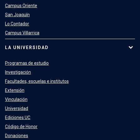
Campus Oriente
San Joaquín
Lo Contador
Campus Villarrica
LA UNIVERSIDAD
Programas de estudio
Investigación
Facultades, escuelas e institutos
Extensión
Vinculación
Universidad
Ediciones UC
Código de Honor
Donaciones