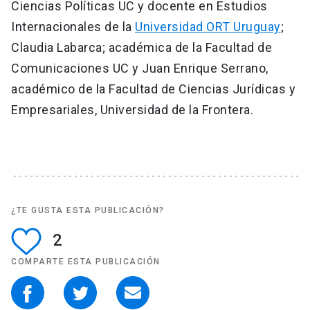
Ciencias Políticas UC y docente en Estudios
Internacionales de la
Universidad ORT Uruguay
;
Claudia Labarca; académica de la Facultad de
Comunicaciones UC y Juan Enrique Serrano,
académico de la Facultad de Ciencias Jurídicas y
Empresariales, Universidad de la Frontera.
¿TE GUSTA ESTA PUBLICACIÓN?
2
COMPARTE ESTA PUBLICACIÓN