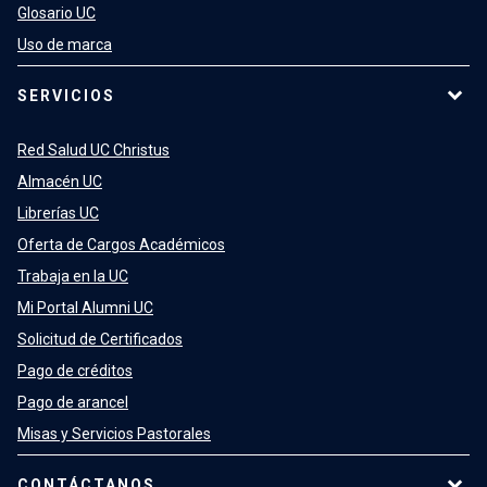
Glosario UC
Uso de marca
SERVICIOS
Red Salud UC Christus
Almacén UC
Librerías UC
Oferta de Cargos Académicos
Trabaja en la UC
Mi Portal Alumni UC
Solicitud de Certificados
Pago de créditos
Pago de arancel
Misas y Servicios Pastorales
CONTÁCTANOS