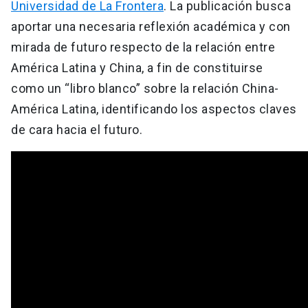
Universidad de La Frontera
. La publicación busca
aportar una necesaria reflexión académica y con
mirada de futuro respecto de la relación entre
América Latina y China, a fin de constituirse
como un “libro blanco” sobre la relación China-
América Latina, identificando los aspectos claves
de cara hacia el futuro.