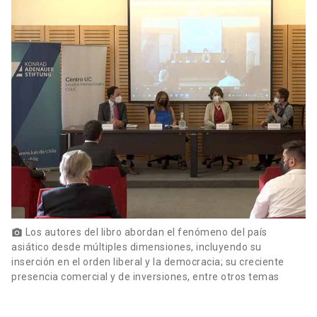
Los autores del libro abordan el fenómeno del país
photo_camera
asiático desde múltiples dimensiones, incluyendo su
inserción en el orden liberal y la democracia; su creciente
presencia comercial y de inversiones, entre otros temas