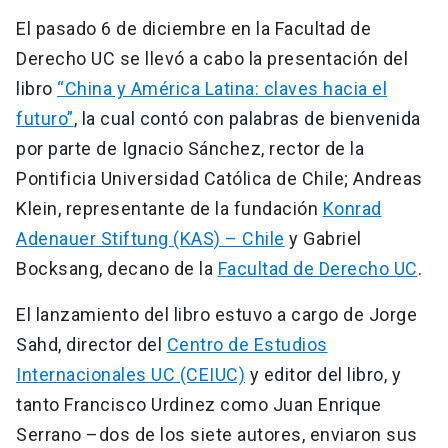
El pasado 6 de diciembre en la Facultad de
Derecho UC se llevó a cabo la presentación del
libro
“China y América Latina: claves hacia el
futuro”
, la cual contó con palabras de bienvenida
por parte de Ignacio Sánchez, rector de la
Pontificia Universidad Católica de Chile; Andreas
Klein, representante de la fundación
Konrad
Adenauer Stiftung (KAS) – Chile
y Gabriel
Bocksang, decano de la
Facultad de Derecho UC
.
El lanzamiento del libro estuvo a cargo de Jorge
Sahd, director del
Centro de Estudios
Internacionales UC (CEIUC)
y editor del libro, y
tanto Francisco Urdinez como Juan Enrique
Serrano –dos de los siete autores, enviaron sus