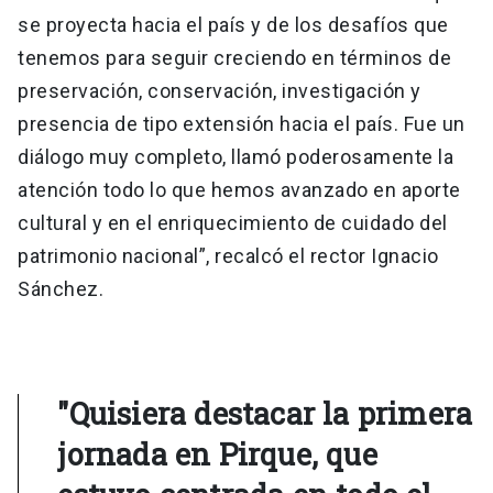
se proyecta hacia el país y de los desafíos que
tenemos para seguir creciendo en términos de
preservación, conservación, investigación y
presencia de tipo extensión hacia el país. Fue un
diálogo muy completo, llamó poderosamente la
atención todo lo que hemos avanzado en aporte
cultural y en el enriquecimiento de cuidado del
patrimonio nacional”, recalcó el rector Ignacio
Sánchez.
"Quisiera destacar la primera
jornada en Pirque, que