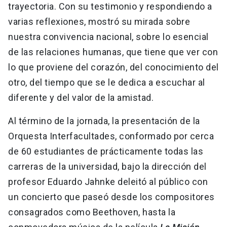
trayectoria. Con su testimonio y respondiendo a
varias reflexiones, mostró su mirada sobre
nuestra convivencia nacional, sobre lo esencial
de las relaciones humanas, que tiene que ver con
lo que proviene del corazón, del conocimiento del
otro, del tiempo que se le dedica a escuchar al
diferente y del valor de la amistad.
Al término de la jornada, la presentación de la
Orquesta Interfacultades, conformado por cerca
de 60 estudiantes de prácticamente todas las
carreras de la universidad, bajo la dirección del
profesor Eduardo Jahnke deleitó al público con
un concierto que paseó desde los compositores
consagrados como Beethoven, hasta la