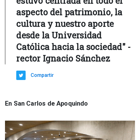
estuvo centrada en todo el
aspecto del patrimonio, la
cultura y nuestro aporte
desde la Universidad
Católica hacia la sociedad" -
rector Ignacio Sánchez
Compartir
En San Carlos de Apoquindo