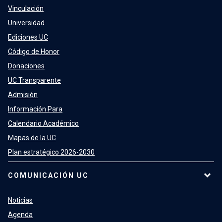
Vinculación
Universidad
Ediciones UC
Código de Honor
Donaciones
UC Transparente
Admisión
Información Para
Calendario Académico
Mapas de la UC
Plan estratégico 2026-2030
COMUNICACIÓN UC
Noticias
Agenda