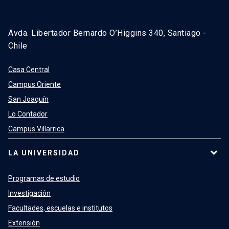
Avda. Libertador Bernardo O’Higgins 340, Santiago -
Chile
Casa Central
Campus Oriente
San Joaquín
Lo Contador
Campus Villarrica
LA UNIVERSIDAD
Programas de estudio
Investigación
Facultades, escuelas e institutos
Extensión