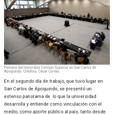
Plenario del Honorable Consejo Superior en San Carlos de
Apoquindo. Créditos: César Cortés.
En el segundo día de trabajo, que tuvo lugar en
San Carlos de Apoquindo, se presentó un
extenso panorama de lo que la universidad
desarrolla y entiende como vinculación con el
medio, como aporte público al país, tanto desde