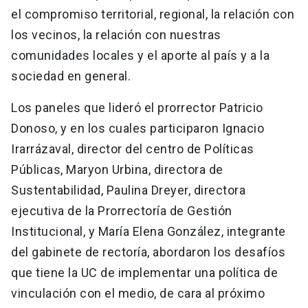
el compromiso territorial, regional, la relación con
los vecinos, la relación con nuestras
comunidades locales y el aporte al país y a la
sociedad en general.
Los paneles que lideró el prorrector Patricio
Donoso, y en los cuales participaron Ignacio
Irarrázaval, director del centro de Políticas
Públicas, Maryon Urbina, directora de
Sustentabilidad, Paulina Dreyer, directora
ejecutiva de la Prorrectoría de Gestión
Institucional, y María Elena González, integrante
del gabinete de rectoría, abordaron los desafíos
que tiene la UC de implementar una política de
vinculación con el medio, de cara al próximo