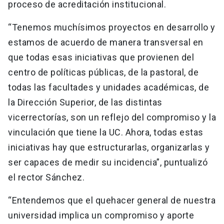
proceso de acreditación institucional.
“Tenemos muchísimos proyectos en desarrollo y
estamos de acuerdo de manera transversal en
que todas esas iniciativas que provienen del
centro de políticas públicas, de la pastoral, de
todas las facultades y unidades académicas, de
la Dirección Superior, de las distintas
vicerrectorías, son un reflejo del compromiso y la
vinculación que tiene la UC. Ahora, todas estas
iniciativas hay que estructurarlas, organizarlas y
ser capaces de medir su incidencia”, puntualizó
el rector Sánchez.
“Entendemos que el quehacer general de nuestra
universidad implica un compromiso y aporte