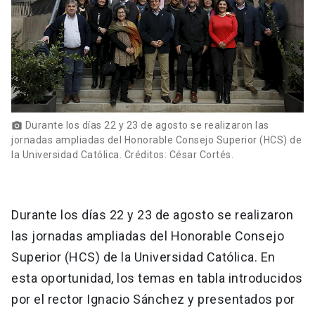
Durante los días 22 y 23 de agosto se realizaron las
photo_camera
jornadas ampliadas del Honorable Consejo Superior (HCS) de
la Universidad Católica. Créditos: César Cortés.
Durante los días 22 y 23 de agosto se realizaron
las jornadas ampliadas del Honorable Consejo
Superior (HCS) de la Universidad Católica. En
esta oportunidad, los temas en tabla introducidos
por el rector Ignacio Sánchez y presentados por