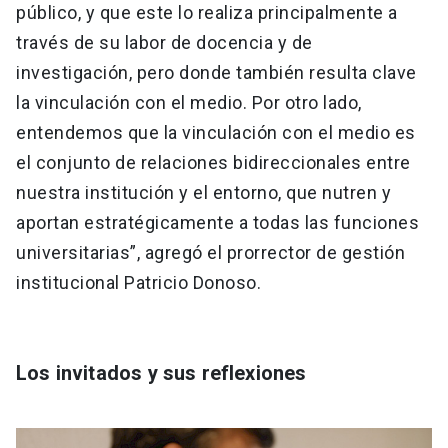
público, y que este lo realiza principalmente a
través de su labor de docencia y de
investigación, pero donde también resulta clave
la vinculación con el medio. Por otro lado,
entendemos que la vinculación con el medio es
el conjunto de relaciones bidireccionales entre
nuestra institución y el entorno, que nutren y
aportan estratégicamente a todas las funciones
universitarias”, agregó el prorrector de gestión
institucional Patricio Donoso.
Los invitados y sus reflexiones