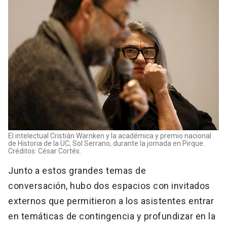
El intelectual Cristián Warnken y la académica y premio nacional
de Historia de la UC, Sol Serrano, durante la jornada en Pirque.
Créditos: César Cortés.
Junto a estos grandes temas de
conversación, hubo dos espacios con invitados
externos que permitieron a los asistentes entrar
en temáticas de contingencia y profundizar en la