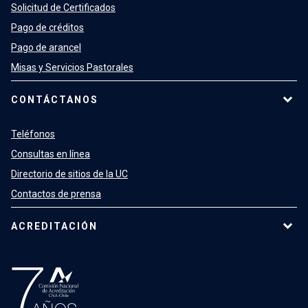
Solicitud de Certificados
Pago de créditos
Pago de arancel
Misas y Servicios Pastorales
CONTÁCTANOS
Teléfonos
Consultas en línea
Directorio de sitios de la UC
Contactos de prensa
ACREDITACIÓN