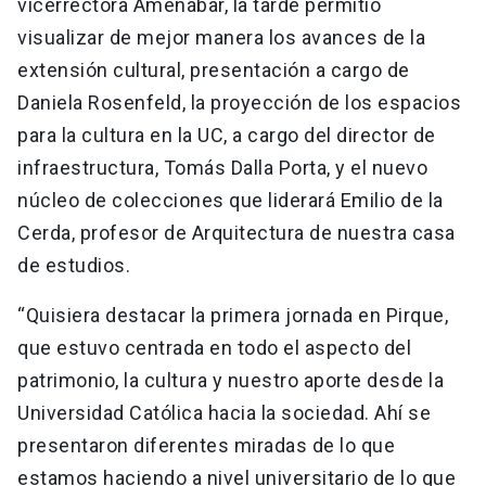
vicerrectora Amenábar, la tarde permitió
visualizar de mejor manera los avances de la
extensión cultural, presentación a cargo de
Daniela Rosenfeld, la proyección de los espacios
para la cultura en la UC, a cargo del director de
infraestructura, Tomás Dalla Porta, y el nuevo
núcleo de colecciones que liderará Emilio de la
Cerda, profesor de Arquitectura de nuestra casa
de estudios.
“Quisiera destacar la primera jornada en Pirque,
que estuvo centrada en todo el aspecto del
patrimonio, la cultura y nuestro aporte desde la
Universidad Católica hacia la sociedad. Ahí se
presentaron diferentes miradas de lo que
estamos haciendo a nivel universitario de lo que