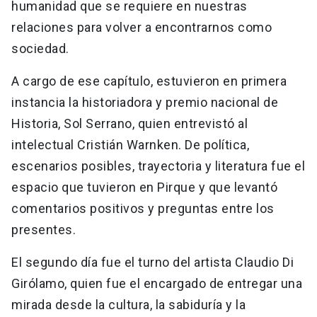
humanidad que se requiere en nuestras
relaciones para volver a encontrarnos como
sociedad.
A cargo de ese capítulo, estuvieron en primera
instancia la historiadora y premio nacional de
Historia, Sol Serrano, quien entrevistó al
intelectual Cristián Warnken. De política,
escenarios posibles, trayectoria y literatura fue el
espacio que tuvieron en Pirque y que levantó
comentarios positivos y preguntas entre los
presentes.
El segundo día fue el turno del artista Claudio Di
Girólamo, quien fue el encargado de entregar una
mirada desde la cultura, la sabiduría y la