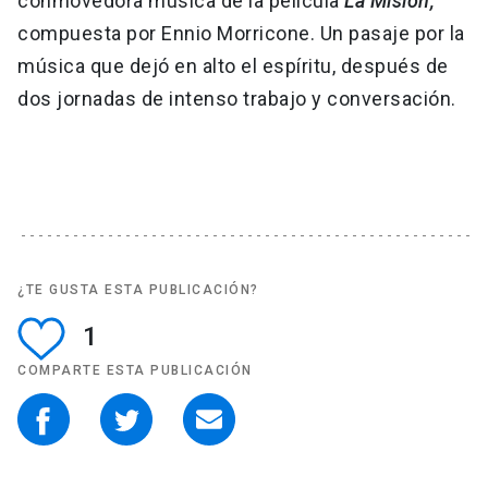
conmovedora música de la película
La Misión,
compuesta por Ennio Morricone. Un pasaje por la
música que dejó en alto el espíritu, después de
dos jornadas de intenso trabajo y conversación.
¿TE GUSTA ESTA PUBLICACIÓN?
1
COMPARTE ESTA PUBLICACIÓN