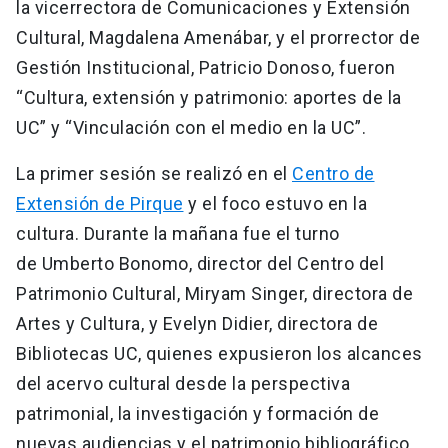
la vicerrectora de Comunicaciones y Extensión
Cultural, Magdalena Amenábar, y el prorrector de
Gestión Institucional, Patricio Donoso, fueron
“Cultura, extensión y patrimonio: aportes de la
UC” y “Vinculación con el medio en la UC”.
La primer sesión se realizó en el
Centro de
Extensión de Pirque
y el foco estuvo en la
cultura. Durante la mañana fue el turno
de Umberto Bonomo, director del Centro del
Patrimonio Cultural, Miryam Singer, directora de
Artes y Cultura, y Evelyn Didier, directora de
Bibliotecas UC, quienes expusieron los alcances
del acervo cultural desde la perspectiva
patrimonial, la investigación y formación de
nuevas audiencias y el patrimonio bibliográfico.