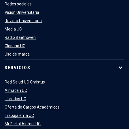
Redes sociales
Visión Universitaria
Revista Universitaria
Media UC
Radio Beethoven
Glosario UC
Uso de marca
SERVICIOS
Red Salud UC Christus
Almacén UC
Librerías UC
Oferta de Cargos Académicos
Trabaja en la UC
Mi Portal Alumni UC