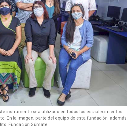
ste instrumento sea utilizado en todos los establecimientos
to. En la imagen, parte del equipo de esta fundación, además
dito: Fundación Súmate.