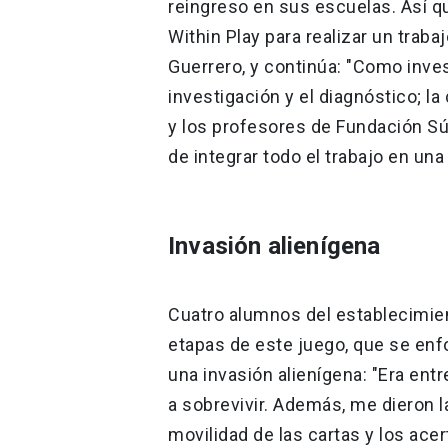
reingreso en sus escuelas. Así 
Within Play para realizar un trabaj
Guerrero, y continúa: "Como inve
investigación y el diagnóstico; la
y los profesores de Fundación Sú
de integrar todo el trabajo en una
Invasión alienígena
Cuatro alumnos del establecimien
etapas de este juego, que se enf
una invasión alienígena: "Era ent
a sobrevivir. Además, me dieron la
movilidad de las cartas y los acer