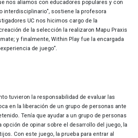
que nos aliamos con educadores populares y con
o interdisciplinario", sostiene la profesora
stigadores UC nos hicimos cargo de la
 creación de la selección la realizaron Mapu Praxis
mate; y finalmente, Within Play fue la encargada
 experiencia de juego”.
to tuvieron la responsabilidad de evaluar las
oca en la liberación de un grupo de personas ante
retenido. Tenía que ayudar a un grupo de personas
 opción de opinar sobre el desarrollo del juego, la
tijos. Con este juego, la prueba para entrar al