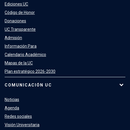
Ediciones UC
Código de Honor
Donaciones
UC Transparente
Admisión
Información Para
Calendario Académico
Mapas de la UC
Plan estratégico 2026-2030
COMUNICACIÓN UC
Noticias
Agenda
Redes sociales
Visión Universitaria