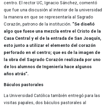
centro. El rector UC, Ignacio Sánchez, comentó
que fue una discusión al interior de la universidad
la manera en que se representaría al Sagrado
Corazón, patrono de la institución.
“Se diseñó
algo que fuese una mezcla entre el Cristo de la
Casa Central y el de la entrada de San Joaquín,
esto junto a utilizar el elemento del corazón
perforado en el centro; que es de la imagen de
la obra del Sagrado Corazón realizada por uno
de los alumnos de Ingeniería hace algunos
años atrás”.
Báculos pastorales
La Universidad Católica también entregó para las
visitas papales, dos báculos pastorales al