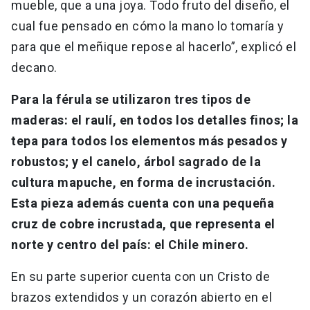
mueble, que a una joya. Todo fruto del diseño, el
cual fue pensado en cómo la mano lo tomaría y
para que el meñique repose al hacerlo”, explicó el
decano.
Para la férula se utilizaron tres tipos de
maderas: el raulí, en todos los detalles finos; la
tepa para todos los elementos más pesados y
robustos; y el canelo, árbol sagrado de la
cultura mapuche, en forma de incrustación.
Esta pieza además cuenta con una pequeña
cruz de cobre incrustada, que representa el
norte y centro del país: el Chile minero.
En su parte superior cuenta con un Cristo de
brazos extendidos y un corazón abierto en el