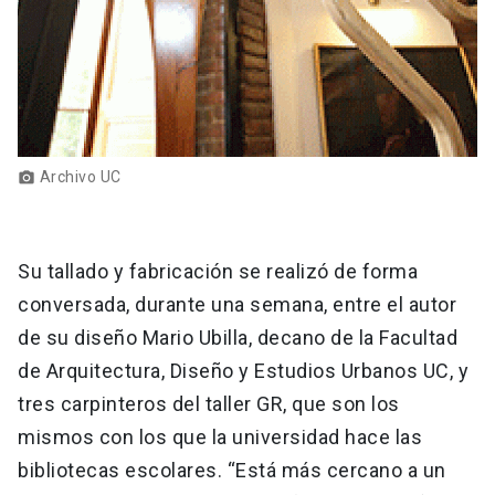
Archivo UC
photo_camera
Su tallado y fabricación se realizó de forma
conversada, durante una semana, entre el autor
de su diseño Mario Ubilla, decano de la Facultad
de Arquitectura, Diseño y Estudios Urbanos UC, y
tres carpinteros del taller GR, que son los
mismos con los que la universidad hace las
bibliotecas escolares. “Está más cercano a un