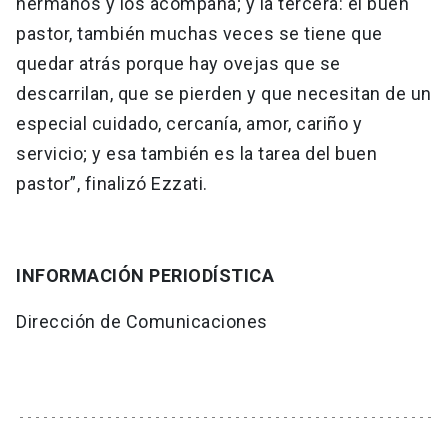
hermanos y los acompaña; y la tercera: el buen
pastor, también muchas veces se tiene que
quedar atrás porque hay ovejas que se
descarrilan, que se pierden y que necesitan de un
especial cuidado, cercanía, amor, cariño y
servicio; y esa también es la tarea del buen
pastor”, finalizó Ezzati.
INFORMACIÓN PERIODÍSTICA
Dirección de Comunicaciones