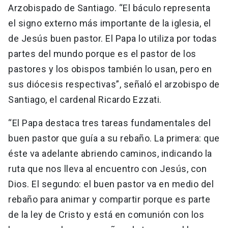
Arzobispado de Santiago. “El báculo representa
el signo externo más importante de la iglesia, el
de Jesús buen pastor. El Papa lo utiliza por todas
partes del mundo porque es el pastor de los
pastores y los obispos también lo usan, pero en
sus diócesis respectivas”, señaló el arzobispo de
Santiago, el cardenal Ricardo Ezzati.
“El Papa destaca tres tareas fundamentales del
buen pastor que guía a su rebaño. La primera: que
éste va adelante abriendo caminos, indicando la
ruta que nos lleva al encuentro con Jesús, con
Dios. El segundo: el buen pastor va en medio del
rebaño para animar y compartir porque es parte
de la ley de Cristo y está en comunión con los