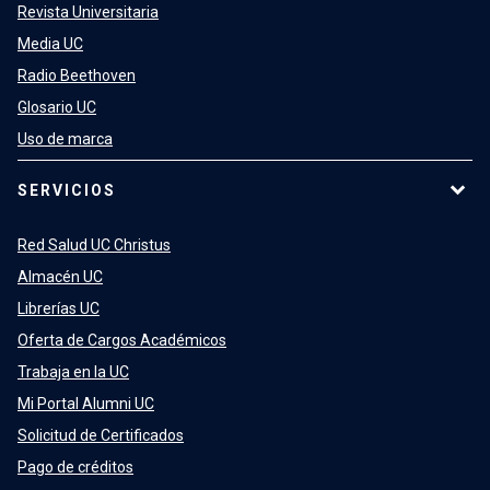
Revista Universitaria
Media UC
Radio Beethoven
Glosario UC
Uso de marca
SERVICIOS
Red Salud UC Christus
Almacén UC
Librerías UC
Oferta de Cargos Académicos
Trabaja en la UC
Mi Portal Alumni UC
Solicitud de Certificados
Pago de créditos