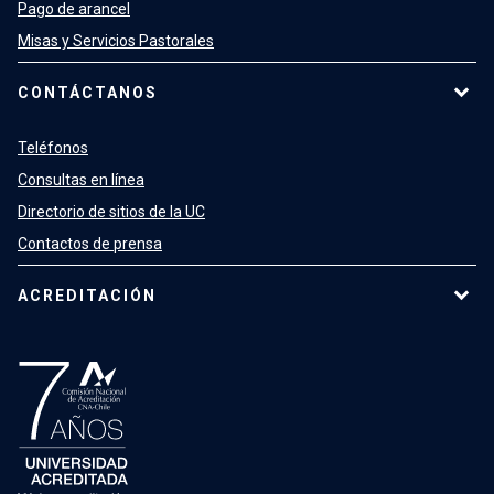
Pago de arancel
Misas y Servicios Pastorales
CONTÁCTANOS
Teléfonos
Consultas en línea
Directorio de sitios de la UC
Contactos de prensa
ACREDITACIÓN