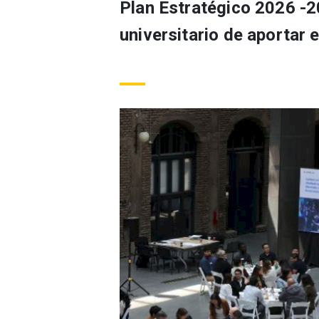
Plan Estratégico 2026 -2
universitario de aportar 