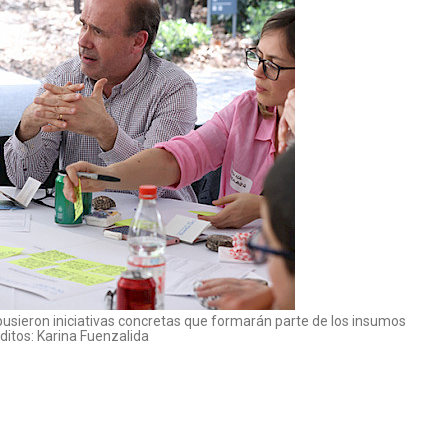
pusieron iniciativas concretas que formarán parte de los insumos
éditos: Karina Fuenzalida