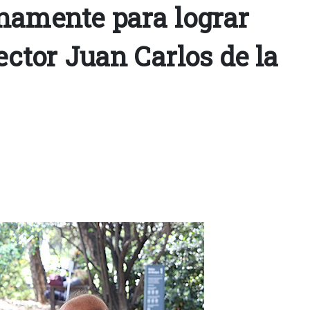
namente para lograr
Rector Juan Carlos de la