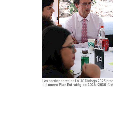
Los participantes de La UC Dialoga 2025 pro
del
nuevo Plan Estratégico 2026 -2030
. Cr