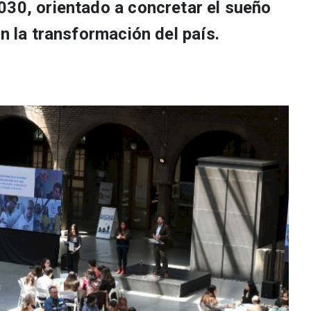
030, orientado a concretar el sueño
en la transformación del país.