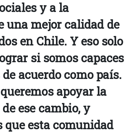
ciales y a la
e una mejor calidad de
dos en Chile. Y eso solo
lograr si somos capaces
 de acuerdo como país.
 queremos apoyar la
 de ese cambio, y
 que esta comunidad