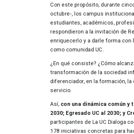
Con este propósito, durante cinco
octubre-, los campus instituciona
estudiantes, académicos, profesi
respondieron a la invitación de R
enriquecerlo y a darle forma con 
como comunidad UC.
¿En qué consiste? ¿Cómo alcanzar
transformación de la sociedad in
diferenciador, en la formación, la 
servicio.
Así,
con una dinámica común y t
2030; Egresado UC al 2030; y Cr
participantes de La UC Dialoga c
178 iniciativas concretas para ha