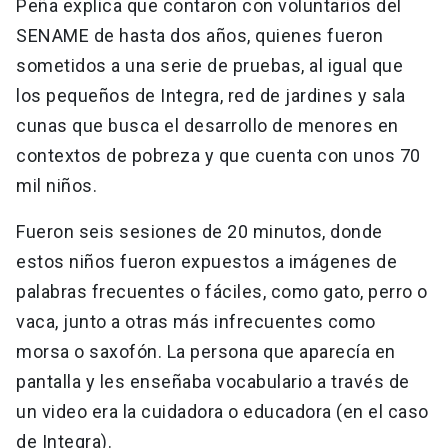
Peña explica que contaron con voluntarios del
SENAME de hasta dos años, quienes fueron
sometidos a una serie de pruebas, al igual que
los pequeños de Integra, red de jardines y sala
cunas que busca el desarrollo de menores en
contextos de pobreza y que cuenta con unos 70
mil niños.
Fueron seis sesiones de 20 minutos, donde
estos niños fueron expuestos a imágenes de
palabras frecuentes o fáciles, como gato, perro o
vaca, junto a otras más infrecuentes como
morsa o saxofón. La persona que aparecía en
pantalla y les enseñaba vocabulario a través de
un video era la cuidadora o educadora (en el caso
de Integra).