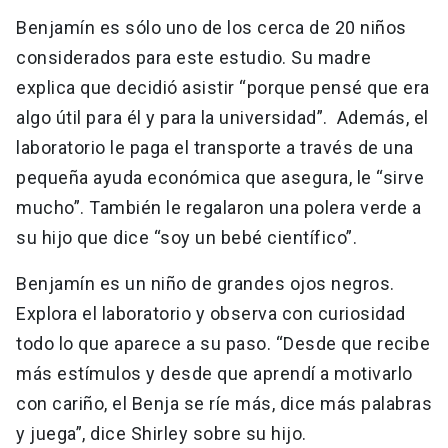
Benjamín es sólo uno de los cerca de 20 niños
considerados para este estudio. Su madre
explica que decidió asistir “porque pensé que era
algo útil para él y para la universidad”. Además, el
laboratorio le paga el transporte a través de una
pequeña ayuda económica que asegura, le “sirve
mucho”. También le regalaron una polera verde a
su hijo que dice “soy un bebé científico”.
Benjamín es un niño de grandes ojos negros.
Explora el laboratorio y observa con curiosidad
todo lo que aparece a su paso. “Desde que recibe
más estímulos y desde que aprendí a motivarlo
con cariño, el Benja se ríe más, dice más palabras
y juega”, dice Shirley sobre su hijo.