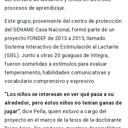
procesos de aprendizaje.
Este grupo, proveniente del centro de protección
del SENAME Casa Nacional, formó parte de un
proyecto FONDEF de 2013 a 2015, llamado
Sistema Interactivo de Estimulación al Lactante
(SIEL). Junto a otras 20 guaguas de Integra,
fueron sometidas a estímulos para evaluar
temperamento, habilidades comunicativas y
vocabulario comprensivo y expresivo.
“Los niños se interesan en ver qué pasa a su
alrededor, pero estos niños no tenían ganas de
jugar”
, dice Peña, quien estuvo a cargo del
proyecto en el marco de la tesis de la doctorante