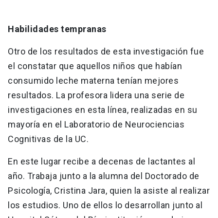
Habilidades tempranas
Otro de los resultados de esta investigación fue
el constatar que aquellos niños que habían
consumido leche materna tenían mejores
resultados. La profesora lidera una serie de
investigaciones en esta línea, realizadas en su
mayoría en el Laboratorio de Neurociencias
Cognitivas de la UC.
En este lugar recibe a decenas de lactantes al
año. Trabaja junto a la alumna del Doctorado de
Psicología, Cristina Jara, quien la asiste al realizar
los estudios. Uno de ellos lo desarrollan junto al