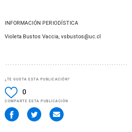
INFORMACIÓN PERIODÍSTICA
Violeta Bustos Vaccia, vsbustos@uc.cl
¿TE GUSTA ESTA PUBLICACIÓN?
0
COMPARTE ESTA PUBLICACIÓN