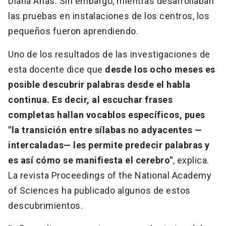
Diana Arias. Sin embargo, mientras desarrollaban
las pruebas en instalaciones de los centros, los
pequeños fueron aprendiendo.
Uno de los resultados de las investigaciones de
esta docente dice que
desde los ocho meses es
posible descubrir palabras desde el habla
continua. Es decir, al escuchar frases
completas hallan vocablos específicos, pues
"la transición entre sílabas no adyacentes —
intercaladas— les permite predecir palabras y
es así cómo se manifiesta el cerebro"
, explica.
La revista Proceedings of the National Academy
of Sciences ha publicado algunos de estos
descubrimientos.