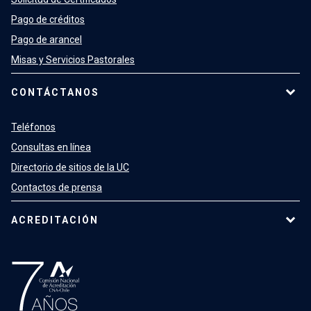
Pago de créditos
Pago de arancel
Misas y Servicios Pastorales
CONTÁCTANOS
Teléfonos
Consultas en línea
Directorio de sitios de la UC
Contactos de prensa
ACREDITACIÓN