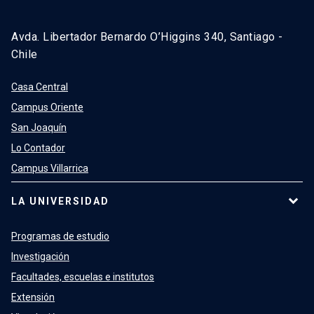
Avda. Libertador Bernardo O’Higgins 340, Santiago -
Chile
Casa Central
Campus Oriente
San Joaquín
Lo Contador
Campus Villarrica
LA UNIVERSIDAD
Programas de estudio
Investigación
Facultades, escuelas e institutos
Extensión