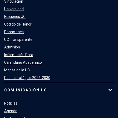
Vinculación
Universidad
Ediciones UC
Código de Honor
Donaciones
UC Transparente
Admisión
Información Para
Calendario Académico
Mapas de la UC
Plan estratégico 2026-2030
COMUNICACIÓN UC
Noticias
Agenda