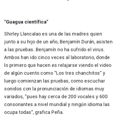
"Guagua científica"
Shirley Llancalao es una de las madres quien
junto a su hijo de un año, Benjamín Durán, asisten
a las pruebas. Benjamín no ha sufrido el virus.
Ambos han ido cinco veces al laboratorio, donde
lo primero que hacen es relajarse viendo el video
de algún cuento como “Los tres chanchitos” y
luego comienzan las pruebas, como escuchar
sonidos con la pronunciación de idiomas muy
variados, “pues hay cerca de 200 vocales y 600
consonantes a nivel mundial y ningún idioma las
ocupa todas”, grafica Peña.