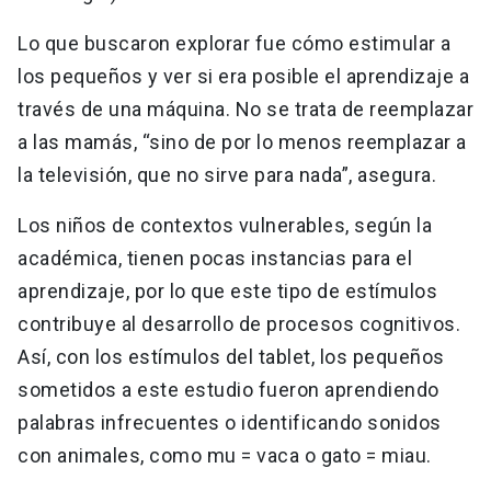
Lo que buscaron explorar fue cómo estimular a
los pequeños y ver si era posible el aprendizaje a
través de una máquina. No se trata de reemplazar
a las mamás, “sino de por lo menos reemplazar a
la televisión, que no sirve para nada”, asegura.
Los niños de contextos vulnerables, según la
académica, tienen pocas instancias para el
aprendizaje, por lo que este tipo de estímulos
contribuye al desarrollo de procesos cognitivos.
Así, con los estímulos del tablet, los pequeños
sometidos a este estudio fueron aprendiendo
palabras infrecuentes o identificando sonidos
con animales, como mu = vaca o gato = miau.