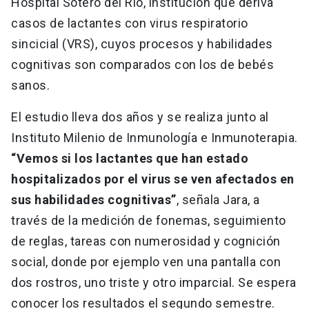
Hospital Sótero del Río, institución que deriva
casos de lactantes con virus respiratorio
sincicial (VRS), cuyos procesos y habilidades
cognitivas son comparados con los de bebés
sanos.
El estudio lleva dos años y se realiza junto al
Instituto Milenio de Inmunología e Inmunoterapia.
“Vemos si los lactantes que han estado
hospitalizados por el virus se ven afectados en
sus habilidades cognitivas”
, señala Jara, a
través de la medición de fonemas, seguimiento
de reglas, tareas con numerosidad y cognición
social, donde por ejemplo ven una pantalla con
dos rostros, uno triste y otro imparcial. Se espera
conocer los resultados el segundo semestre.