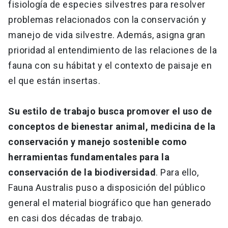
fisiología de especies silvestres para resolver
problemas relacionados con la conservación y
manejo de vida silvestre. Además, asigna gran
prioridad al entendimiento de las relaciones de la
fauna con su hábitat y el contexto de paisaje en
el que están insertas.
Su estilo de trabajo busca promover el uso de
conceptos de bienestar animal, medicina de la
conservación y manejo sostenible como
herramientas fundamentales para la
conservación de la biodiversidad
. Para ello,
Fauna Australis puso a disposición del público
general el material biográfico que han generado
en casi dos décadas de trabajo.