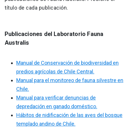
título de cada publicación.
Publicaciones del Laboratorio Fauna
Australis
Manual de Conservación de biodiversidad en
predios agrícolas de Chile Central.
Manual para el monitoreo de fauna silvestre en
Chile.
Manual para verificar denuncias de
depredación en ganado doméstico.
Hábitos de nidificación de las aves del bosque
templado andino de Chile.