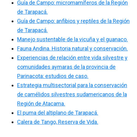
Guía de Campo: micromamíferos de la Región
de Tarapacá.
Guía de Campo: anfibios y reptiles de la Región
de Tarapacá.
Manejo sustentable de la vicuña y el guanaco.
Fauna Andina. Historia natural y conservación.
Experiencias de relación entre vida silvestre y
comunidades aymaras de la provincia de
Parinacota: estudios de caso.
Estrategia multisectorial para la conservación
de camélidos silvestres sudamericanos de la
Región de Atacama.
El puma del altiplano de Tarapacá.
Calera de Tango, Reserva de Vida.