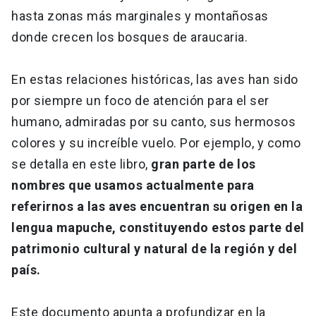
hasta zonas más marginales y montañosas
donde crecen los bosques de araucaria.
En estas relaciones históricas, las aves han sido
por siempre un foco de atención para el ser
humano, admiradas por su canto, sus hermosos
colores y su increíble vuelo. Por ejemplo, y como
se detalla en este libro,
gran parte de los
nombres que usamos actualmente para
referirnos a las aves encuentran su origen en la
lengua mapuche, constituyendo estos parte del
patrimonio cultural y natural de la región y del
país.
Este documento apunta a profundizar en la