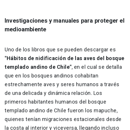
Investigaciones y manuales para proteger el
medioambiente
Uno de los libros que se pueden descargar es
"Hábitos de nidificación de las aves del bosque
templado andino de Chile"
, en el cual se detalla
que en los bosques andinos cohabitan
estrechamente aves y seres humanos a través
de una delicada y dinámica relación. Los
primeros habitantes humanos del bosque
templado andino de Chile fueron los mapuche,
quienes tenían migraciones estacionales desde
la costa al interior y viceversa, llegando incluso