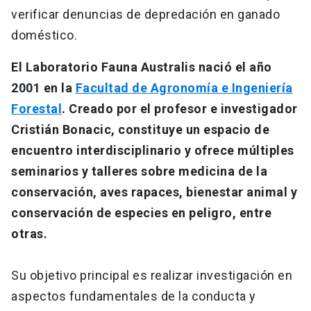
verificar denuncias de depredación en ganado
doméstico.
El Laboratorio Fauna Australis nació el año
2001 en la
Facultad de Agronomía e Ingeniería
Forestal
. Creado por el profesor e investigador
Cristián Bonacic, constituye un espacio de
encuentro interdisciplinario y ofrece múltiples
seminarios y talleres sobre medicina de la
conservación, aves rapaces, bienestar animal y
conservación de especies en peligro, entre
otras.
Su objetivo principal es realizar investigación en
aspectos fundamentales de la conducta y