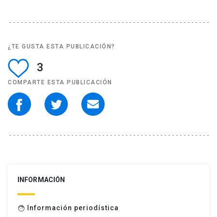
¿TE GUSTA ESTA PUBLICACIÓN?
3
COMPARTE ESTA PUBLICACIÓN
INFORMACIÓN
Información periodística
face