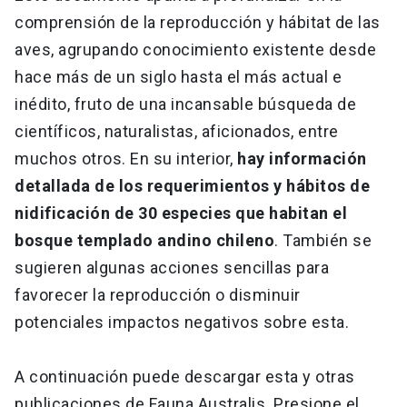
comprensión de la reproducción y hábitat de las
aves, agrupando conocimiento existente desde
hace más de un siglo hasta el más actual e
inédito, fruto de una incansable búsqueda de
científicos, naturalistas, aficionados, entre
muchos otros. En su interior,
hay información
detallada de los requerimientos y hábitos de
nidificación de 30 especies que habitan el
bosque templado andino chileno
. También se
sugieren algunas acciones sencillas para
favorecer la reproducción o disminuir
potenciales impactos negativos sobre esta.
A continuación puede descargar esta y otras
publicaciones de Fauna Australis. Presione el