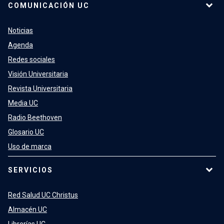
COMUNICACIÓN UC
Noticias
Agenda
Redes sociales
Visión Universitaria
Revista Universitaria
Media UC
Radio Beethoven
Glosario UC
Uso de marca
SERVICIOS
Red Salud UC Christus
Almacén UC