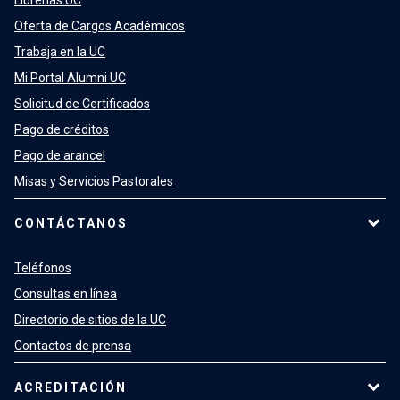
Librerías UC
Oferta de Cargos Académicos
Trabaja en la UC
Mi Portal Alumni UC
Solicitud de Certificados
Pago de créditos
Pago de arancel
Misas y Servicios Pastorales
CONTÁCTANOS
Teléfonos
Consultas en línea
Directorio de sitios de la UC
Contactos de prensa
ACREDITACIÓN