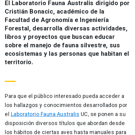
El Laboratorio Fauna Australis dirigido por
Cristián Bonacic, académico de la
Facultad de Agronomía e Ingeniería
Forestal, desarrolla diversas actividades,
libros y proyectos que buscan educar
sobre el manejo de fauna silvestre, sus
ecosistemas y las personas que habitan el
territorio.
Para que el público interesado pueda acceder a
los hallazgos y conocimientos desarrollados por
el
Laboratorio Fauna Australis
UC, se ponen a su
disposición diversos títulos que abordan desde
los hábitos de ciertas aves hasta manuales para