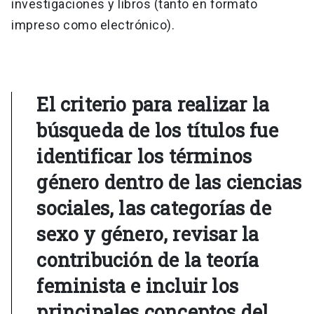
investigaciones y libros (tanto en formato
impreso como electrónico).
El criterio para realizar la
búsqueda de los títulos fue
identificar los términos
género dentro de las ciencias
sociales, las categorías de
sexo y género, revisar la
contribución de la teoría
feminista e incluir los
principales conceptos del