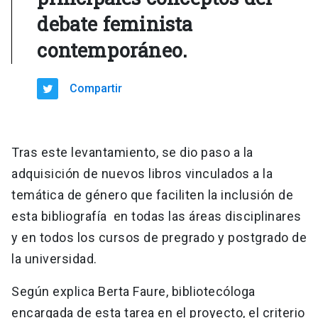
debate feminista
contemporáneo.
Compartir
Tras este levantamiento, se dio paso a la
adquisición de nuevos libros vinculados a la
temática de género que faciliten la inclusión de
esta bibliografía en todas las áreas disciplinares
y en todos los cursos de pregrado y postgrado de
la universidad.
Según explica Berta Faure, bibliotecóloga
encargada de esta tarea en el proyecto, el criterio