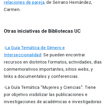
relaciones de pareja,
de Serrano Hernández,
Carmen.
Otras iniciativas de Bibliotecas UC
-
La Guía Temática de Género e
Interseccionalidad
: Se pueden encontrar
recursos en distintos formatos, actividades, días
conmemorativos importantes, sitios webs, y
links a documentales y conferencias.
-La Guía Temática “Mujeres y Ciencias”: Tiene
por objetivo visibilizar las publicaciones e
investigaciones de académicas e investigadoras