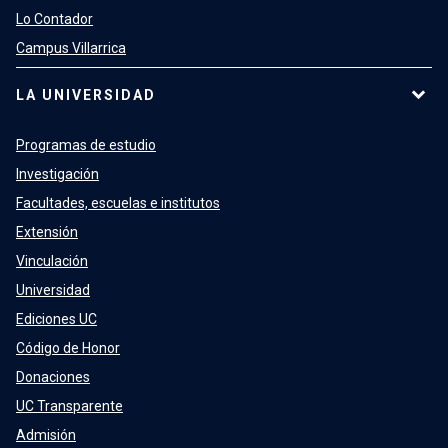
Lo Contador
Campus Villarrica
LA UNIVERSIDAD
Programas de estudio
Investigación
Facultades, escuelas e institutos
Extensión
Vinculación
Universidad
Ediciones UC
Código de Honor
Donaciones
UC Transparente
Admisión