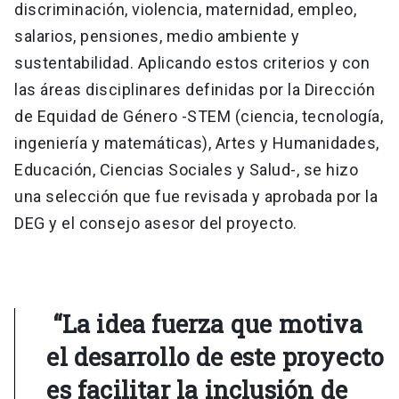
discriminación, violencia, maternidad, empleo,
salarios, pensiones, medio ambiente y
sustentabilidad. Aplicando estos criterios y con
las áreas disciplinares definidas por la Dirección
de Equidad de Género -STEM (ciencia, tecnología,
ingeniería y matemáticas), Artes y Humanidades,
Educación, Ciencias Sociales y Salud-, se hizo
una selección que fue revisada y aprobada por la
DEG y el consejo asesor del proyecto.
“La idea fuerza que motiva
el desarrollo de este proyecto
es facilitar la inclusión de