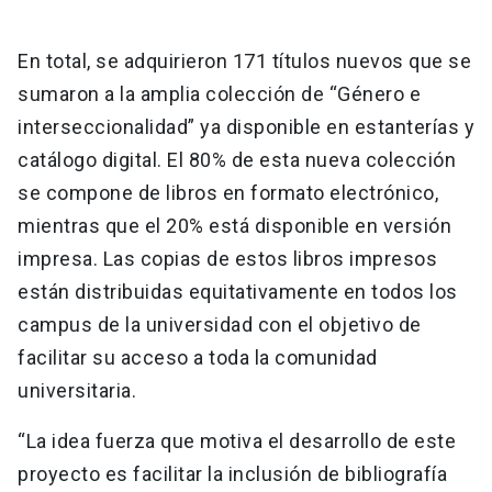
En total, se adquirieron 171 títulos nuevos que se
sumaron a la amplia colección de “Género e
interseccionalidad” ya disponible en estanterías y
catálogo digital. El 80% de esta nueva colección
se compone de libros en formato electrónico,
mientras que el 20% está disponible en versión
impresa. Las copias de estos libros impresos
están distribuidas equitativamente en todos los
campus de la universidad con el objetivo de
facilitar su acceso a toda la comunidad
universitaria.
“La idea fuerza que motiva el desarrollo de este
proyecto es facilitar la inclusión de bibliografía