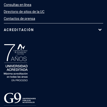
Consultas en línea
Directorio de sitios de la UC
Contactos de prensa
ACREDITACIÓN