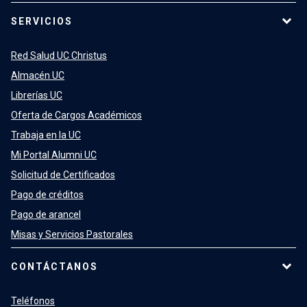
SERVICIOS
Red Salud UC Christus
Almacén UC
Librerías UC
Oferta de Cargos Académicos
Trabaja en la UC
Mi Portal Alumni UC
Solicitud de Certificados
Pago de créditos
Pago de arancel
Misas y Servicios Pastorales
CONTÁCTANOS
Teléfonos