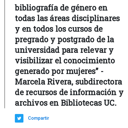
bibliografía de género en
todas las áreas disciplinares
y en todos los cursos de
pregrado y postgrado de la
universidad para relevar y
visibilizar el conocimiento
generado por mujeres” -
Marcela Rivera, subdirectora
de recursos de información y
archivos en Bibliotecas UC.
Compartir