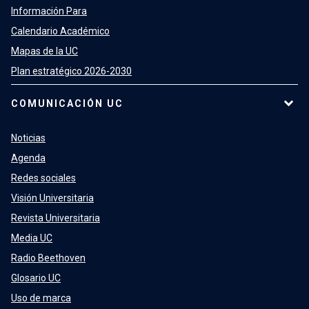
Información Para
Calendario Académico
Mapas de la UC
Plan estratégico 2026-2030
COMUNICACIÓN UC
Noticias
Agenda
Redes sociales
Visión Universitaria
Revista Universitaria
Media UC
Radio Beethoven
Glosario UC
Uso de marca