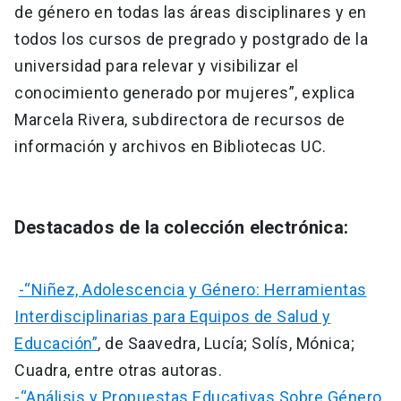
de género en todas las áreas disciplinares y en
todos los cursos de pregrado y postgrado de la
universidad para relevar y visibilizar el
conocimiento generado por mujeres”, explica
Marcela Rivera, subdirectora de recursos de
información y archivos en Bibliotecas UC.
Destacados de la colección electrónica:
-“Niñez, Adolescencia y Género: Herramientas
Interdisciplinarias para Equipos de Salud y
Educación”
, de Saavedra, Lucía; Solís, Mónica;
Cuadra, entre otras autoras.
-“Análisis y Propuestas Educativas Sobre Género