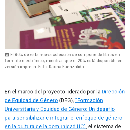
El 80% de esta nueva colección se compone de libros en
photo_camera
formato electrónico, mientras que el 20% está disponible en
versión impresa. Foto: Karina Fuenzalida.
En el marco del proyecto liderado por la
Dirección
de Equidad de Género
(DEG),
“Formación
Universitaria y Equidad de Género: Un desafío
para sensibilizar e integrar el enfoque de género
en la cultura de la comunidad UC”
, el sistema de