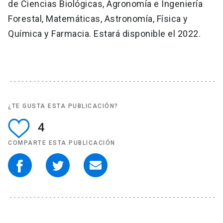
de Ciencias Biológicas, Agronomía e Ingeniería
Forestal, Matemáticas, Astronomía, Física y
Química y Farmacia. Estará disponible el 2022.
¿TE GUSTA ESTA PUBLICACIÓN?
4
COMPARTE ESTA PUBLICACIÓN