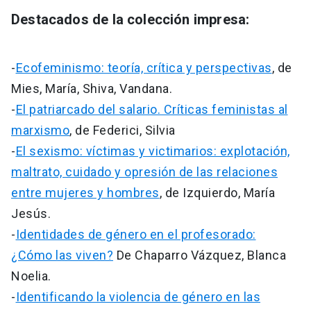
Destacados de la colección impresa:
-
Ecofeminismo: teoría, crítica y perspectivas
, de
Mies, María, Shiva, Vandana.
-
El patriarcado del salario. Críticas feministas al
marxismo
, de Federici, Silvia
-
El sexismo: víctimas y victimarios: explotación,
maltrato, cuidado y opresión de las relaciones
entre mujeres y hombres
, de Izquierdo, María
Jesús.
-
Identidades de género en el profesorado:
¿Cómo las viven?
De Chaparro Vázquez, Blanca
Noelia.
-
Identificando la violencia de género en las