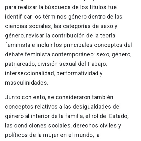
para realizar la búsqueda de los títulos fue
identificar los términos género dentro de las
ciencias sociales, las categorías de sexo y
género, revisar la contribución de la teoría
feminista e incluir los principales conceptos del
debate feminista contemporáneo: sexo, género,
patriarcado, división sexual del trabajo,
interseccionalidad, performatividad y
masculinidades.
Junto con esto, se consideraron también
conceptos relativos a las desigualdades de
género al interior de la familia, el rol del Estado,
las condiciones sociales, derechos civiles y
políticos de la mujer en el mundo, la