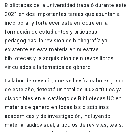
Bibliotecas de la universidad trabajó durante este
2021 en dos importantes tareas que apuntan a
incorporar y fortalecer este enfoque en la
formación de estudiantes y prácticas
pedagógicas: la revisión de bibliografía ya
existente en esta materia en nuestras
bibliotecas y la adquisición de nuevos libros
vinculados a la temática de género.
La labor de revisión, que se llevó a cabo en junio
de este año, detectó un total de 4.034 títulos ya
disponibles en el catálogo de Bibliotecas UC en
materia de género en todas las disciplinas
académicas y de investigación, incluyendo
material audiovisual, artículos de revistas, tesis,