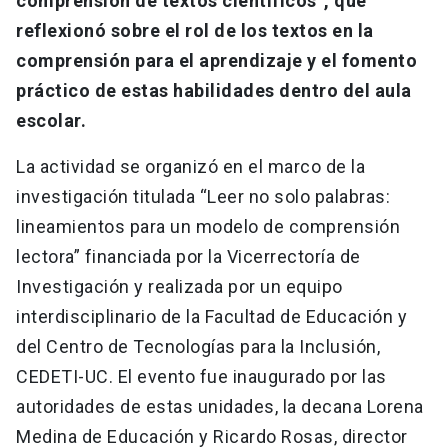
comprensión de textos científicos”, que
reflexionó sobre el rol de los textos en la
comprensión para el aprendizaje y el fomento
práctico de estas habilidades dentro del aula
escolar.
La actividad se organizó en el marco de la
investigación titulada “Leer no solo palabras:
lineamientos para un modelo de comprensión
lectora” financiada por la Vicerrectoría de
Investigación y realizada por un equipo
interdisciplinario de la Facultad de Educación y
del Centro de Tecnologías para la Inclusión,
CEDETI-UC. El evento fue inaugurado por las
autoridades de estas unidades, la decana Lorena
Medina de Educación y Ricardo Rosas, director