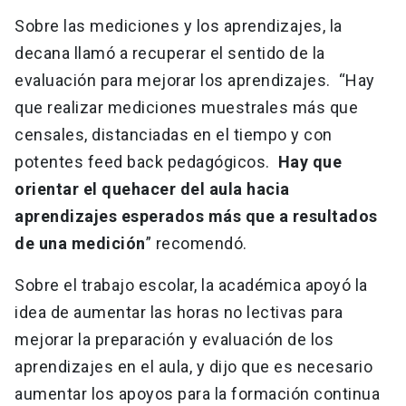
Sobre las mediciones y los aprendizajes, la
decana llamó a recuperar el sentido de la
evaluación para mejorar los aprendizajes. “Hay
que realizar mediciones muestrales más que
censales, distanciadas en el tiempo y con
potentes feed back pedagógicos.
Hay que
orientar el quehacer del aula hacia
aprendizajes esperados más que a resultados
de una medición
” recomendó.
Sobre el trabajo escolar, la académica apoyó la
idea de aumentar las horas no lectivas para
mejorar la preparación y evaluación de los
aprendizajes en el aula, y dijo que es necesario
aumentar los apoyos para la formación continua