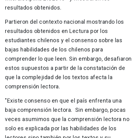
resultados obtenidos.
Partieron del contexto nacional mostrando los
resultados obtenidos en Lectura por los
estudiantes chilenos y el consenso sobre las
bajas habilidades de los chilenos para
comprender lo que leen. Sin embargo, desafiaron
estos supuestos a partir de la constatación de
que la complejidad de los textos afecta la
comprensión lectora.
"Existe consenso en que el país enfrenta una
baja comprensión lectora. Sin embargo, pocas
veces asumimos que la comprensión lectora no
solo es explicada por las habilidades de los
lectores sino también por los textos y su