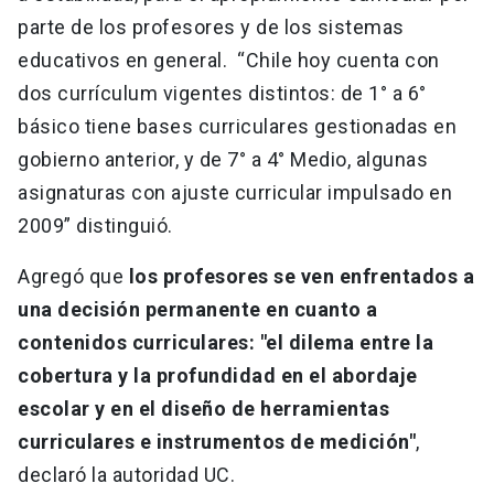
parte de los profesores y de los sistemas
educativos en general. “Chile hoy cuenta con
dos currículum vigentes distintos: de 1° a 6°
básico tiene bases curriculares gestionadas en
gobierno anterior, y de 7° a 4° Medio, algunas
asignaturas con ajuste curricular impulsado en
2009” distinguió.
Agregó que
los profesores se ven enfrentados a
una decisión permanente en cuanto a
contenidos curriculares: "el dilema entre la
cobertura y la profundidad en el abordaje
escolar y en el diseño de herramientas
curriculares e instrumentos de medición"
,
declaró la autoridad UC.