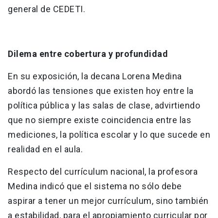
general de CEDETI.
Dilema entre cobertura y profundidad
En su exposición, la decana Lorena Medina
abordó las tensiones que existen hoy entre la
política pública y las salas de clase, advirtiendo
que no siempre existe coincidencia entre las
mediciones, la política escolar y lo que sucede en
realidad en el aula.
Respecto del currículum nacional, la profesora
Medina indicó que el sistema no sólo debe
aspirar a tener un mejor currículum, sino también
a estabilidad, para el apropiamiento curricular por