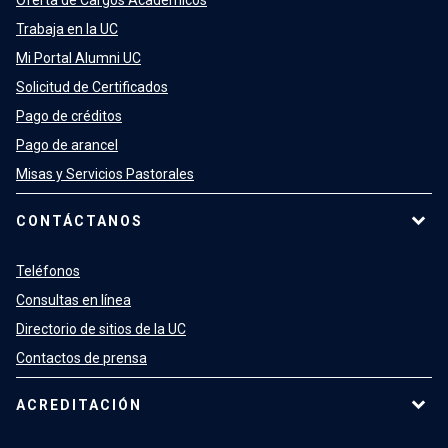
Oferta de Cargos Académicos
Trabaja en la UC
Mi Portal Alumni UC
Solicitud de Certificados
Pago de créditos
Pago de arancel
Misas y Servicios Pastorales
CONTÁCTANOS
Teléfonos
Consultas en línea
Directorio de sitios de la UC
Contactos de prensa
ACREDITACIÓN