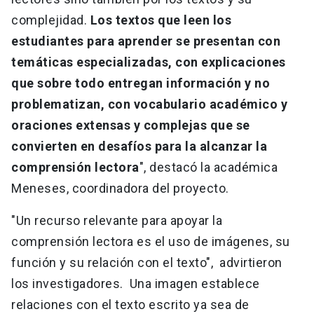
complejidad.
Los textos que leen los
estudiantes para aprender se presentan con
temáticas especializadas, con explicaciones
que sobre todo entregan información y no
problematizan, con vocabulario académico y
oraciones extensas y complejas que se
convierten en desafíos para la alcanzar la
comprensión lectora
", destacó la académica
Meneses, coordinadora del proyecto.
"Un recurso relevante para apoyar la
comprensión lectora es el uso de imágenes, su
función y su relación con el texto", advirtieron
los investigadores. Una imagen establece
relaciones con el texto escrito ya sea de