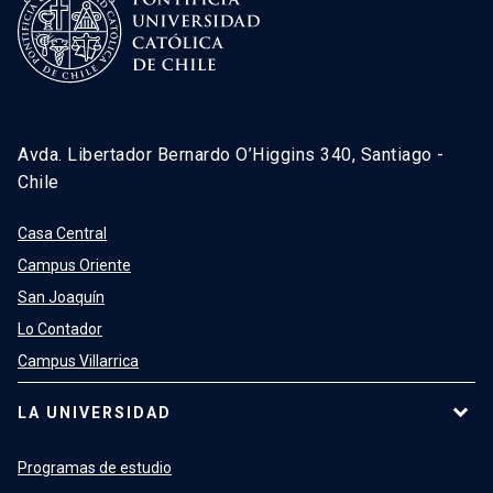
Avda. Libertador Bernardo O’Higgins 340, Santiago -
Chile
Casa Central
Campus Oriente
San Joaquín
Lo Contador
Campus Villarrica
LA UNIVERSIDAD
Programas de estudio