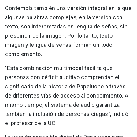
Contempla también una versión integral en la que
algunas palabras complejas, en la versión con
texto, son interpretadas en lengua de señas, sin
prescindir de la imagen. Por lo tanto, texto,
imagen y lengua de señas forman un todo,
complementó.
"Esta combinación multimodal facilita que
personas con déficit auditivo comprendan el
significado de la historia de Papelucho a través
de diferentes vías de acceso al conocimiento. Al
mismo tiempo, el sistema de audio garantiza
también la inclusión de personas ciegas", indicó
el profesor de la UC.