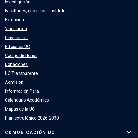
Investigación
Facultades, escuelas e institutos
Extensión
Vinculación
Universidad
Ediciones UC
Código de Honor
Donaciones
UC Transparente
Admisión
Información Para
Calendario Académico
Mapas de la UC
Plan estratégico 2026-2030
COMUNICACIÓN UC