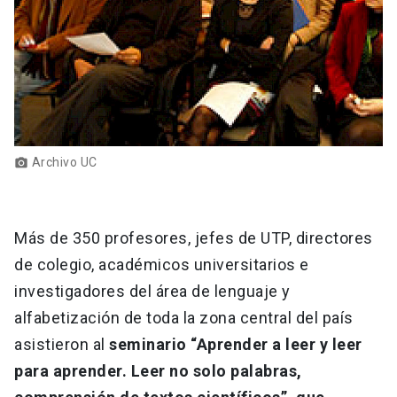
Archivo UC
photo_camera
Más de 350 profesores, jefes de UTP, directores
de colegio, académicos universitarios e
investigadores del área de lenguaje y
alfabetización de toda la zona central del país
asistieron al
seminario “Aprender a leer y leer
para aprender. Leer no solo palabras,