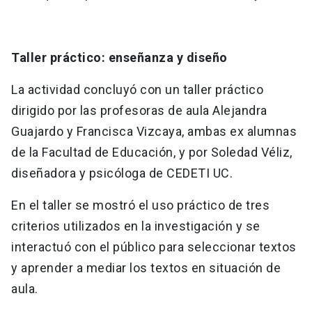
Taller práctico: enseñanza y diseño
La actividad concluyó con un taller práctico
dirigido por las profesoras de aula Alejandra
Guajardo y Francisca Vizcaya, ambas ex alumnas
de la Facultad de Educación, y por Soledad Véliz,
diseñadora y psicóloga de CEDETI UC.
En el taller se mostró el uso práctico de tres
criterios utilizados en la investigación y se
interactuó con el público para seleccionar textos
y aprender a mediar los textos en situación de
aula.