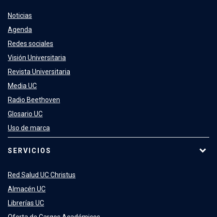
Noticias
Agenda
Redes sociales
Visión Universitaria
Revista Universitaria
Media UC
Radio Beethoven
Glosario UC
Uso de marca
SERVICIOS
Red Salud UC Christus
Almacén UC
Librerías UC