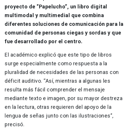
proyecto de “Papelucho”, un libro digital
multimodal y multimedial que combina
diferentes soluciones de comunicación para la
comunidad de personas ciegas y sordas y que
fue desarrollado por el centro.
El académico explicó que este tipo de libros
surge especialmente como respuesta a la
pluralidad de necesidades de las personas con
déficit auditivo. “Así, mientras a algunas les
resulta más fácil comprender el mensaje
mediante texto e imagen, por su mayor destreza
en la lectura, otras requieren del apoyo de la
lengua de señas junto con las ilustraciones”,
precisó.