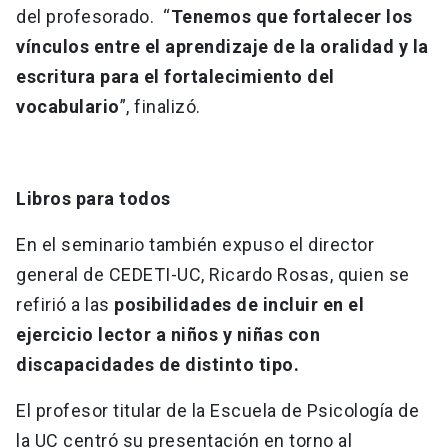
del profesorado. “
Tenemos que fortalecer los
vínculos entre el aprendizaje de la oralidad y la
escritura para el fortalecimiento del
vocabulario
”, finalizó.
Libros para todos
En el seminario también expuso el director
general de CEDETI-UC, Ricardo Rosas, quien se
refirió a las
posibilidades de incluir en el
ejercicio lector a niños y niñas con
discapacidades de distinto tipo.
El profesor titular de la Escuela de Psicología de
la UC centró su presentación en torno al