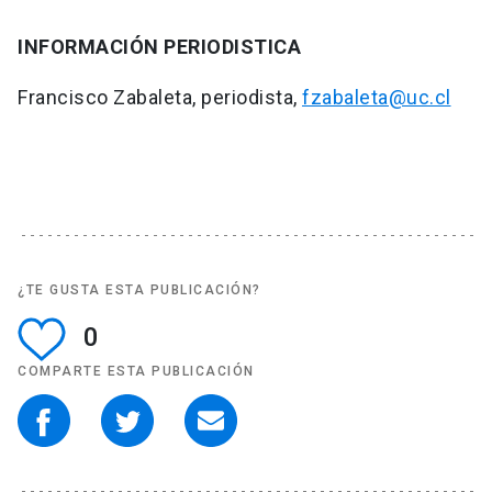
INFORMACIÓN PERIODISTICA
Francisco Zabaleta, periodista,
fzabaleta@uc.cl
¿TE GUSTA ESTA PUBLICACIÓN?
0
COMPARTE ESTA PUBLICACIÓN