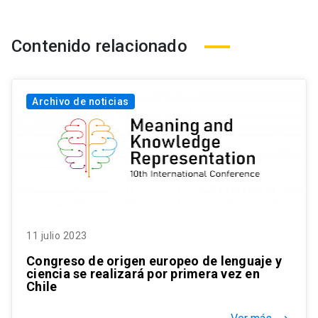
Contenido relacionado
Archivo de noticias
11 julio 2023
Congreso de origen europeo de lenguaje y
ciencia se realizará por primera vez en
Chile