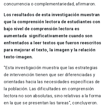
concurrencia o complementariedad, afirmaron.
Los resultados de esta investigación muestran
que la comprensión lectora de estudiantes con
bajo nivel de comprensión lectora es
aumentada significativamente cuando son
enfrentados a leer textos que fueron reescritos
para mejorar el texto, la imagen y la relación
texto-imagen.
"Esta investigación muestra que las estrategias
de intervención tienen que ser diferenciadas y
orientadas hacia las necesidades específicas de
la población. Las dificultades en comprensión
lectora no son absolutas, sino relativas a la forma
en la que se presentan las tareas", concluyeron.