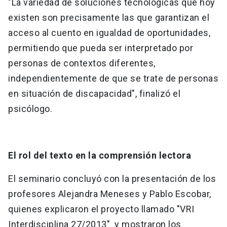
"La variedad de soluciones tecnológicas que hoy
existen son precisamente las que garantizan el
acceso al cuento en igualdad de oportunidades,
permitiendo que pueda ser interpretado por
personas de contextos diferentes,
independientemente de que se trate de personas
en situación de discapacidad", finalizó el
psicólogo.
El rol del texto en la comprensión lectora
El seminario concluyó con la presentación de los
profesores Alejandra Meneses y Pablo Escobar,
quienes explicaron el proyecto llamado "VRI
Interdisciplina 27/2013" y mostraron los