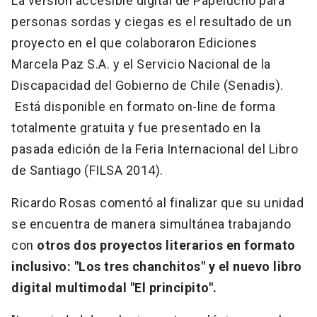
La versión accesible digital de Papelucho para
personas sordas y ciegas es el resultado de un
proyecto en el que colaboraron Ediciones
Marcela Paz S.A. y el Servicio Nacional de la
Discapacidad del Gobierno de Chile (Senadis).
Está disponible en formato on-line de forma
totalmente gratuita y fue presentado en la
pasada edición de la Feria Internacional del Libro
de Santiago (FILSA 2014).
Ricardo Rosas comentó al finalizar que su unidad
se encuentra de manera simultánea trabajando
con
otros dos proyectos literarios en formato
inclusivo: "Los tres chanchitos" y el nuevo libro
digital multimodal "El principito".