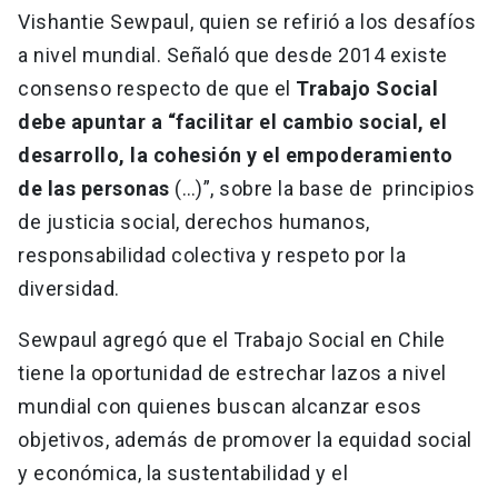
Vishantie Sewpaul, quien se refirió a los desafíos
a nivel mundial. Señaló que desde 2014 existe
consenso respecto de que el
Trabajo Social
debe apuntar a “facilitar el cambio social, el
desarrollo, la cohesión y el empoderamiento
de las personas
(…)”, sobre la base de principios
de justicia social, derechos humanos,
responsabilidad colectiva y respeto por la
diversidad.
Sewpaul agregó que el Trabajo Social en Chile
tiene la oportunidad de estrechar lazos a nivel
mundial con quienes buscan alcanzar esos
objetivos, además de promover la equidad social
y económica, la sustentabilidad y el