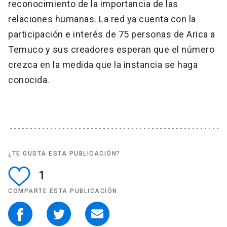
reconocimiento de la importancia de las
relaciones humanas. La red ya cuenta con la
participación e interés de 75 personas de Arica a
Temuco y sus creadores esperan que el número
crezca en la medida que la instancia se haga
conocida.
¿TE GUSTA ESTA PUBLICACIÓN?
1
COMPARTE ESTA PUBLICACIÓN