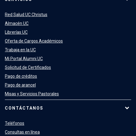
Red Salud UC Christus
Almacén UC
Librerías UC
Oferta de Cargos Académicos
Trabaja en la UC
Mi Portal Alumni UC
Solicitud de Certificados
Pago de créditos
Pago de arancel
Misas y Servicios Pastorales
CONTÁCTANOS
Teléfonos
Consultas en línea