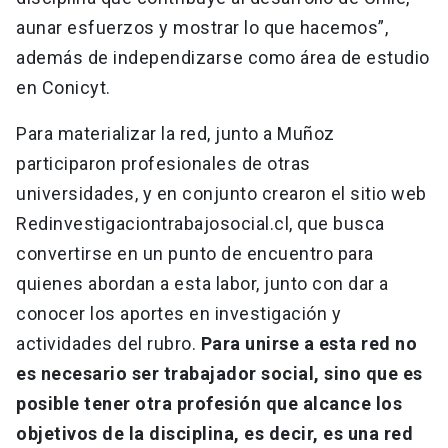
aunar esfuerzos y mostrar lo que hacemos”,
además de independizarse como área de estudio
en Conicyt.
Para materializar la red, junto a Muñoz
participaron profesionales de otras
universidades, y en conjunto crearon el sitio web
Redinvestigaciontrabajosocial.cl, que busca
convertirse en un punto de encuentro para
quienes abordan a esta labor, junto con dar a
conocer los aportes en investigación y
actividades del rubro.
Para unirse a esta red no
es necesario ser trabajador social, sino que es
posible tener otra profesión que alcance los
objetivos de la disciplina, es decir, es una red