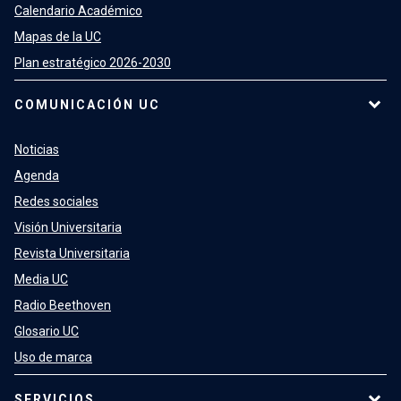
Calendario Académico
Mapas de la UC
Plan estratégico 2026-2030
COMUNICACIÓN UC
Noticias
Agenda
Redes sociales
Visión Universitaria
Revista Universitaria
Media UC
Radio Beethoven
Glosario UC
Uso de marca
SERVICIOS