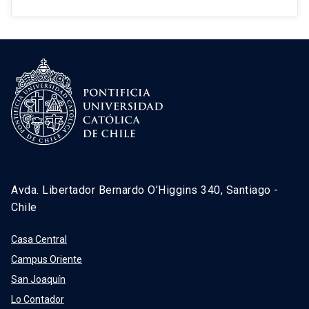
Avda. Libertador Bernardo O’Higgins 340, Santiago -
Chile
Casa Central
Campus Oriente
San Joaquín
Lo Contador