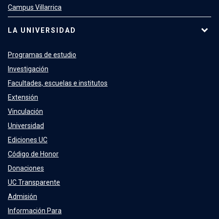
Campus Villarrica
LA UNIVERSIDAD
Programas de estudio
Investigación
Facultades, escuelas e institutos
Extensión
Vinculación
Universidad
Ediciones UC
Código de Honor
Donaciones
UC Transparente
Admisión
Información Para