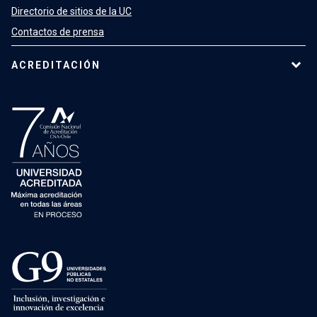
Directorio de sitios de la UC
Contactos de prensa
ACREDITACIÓN