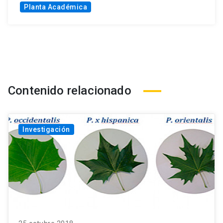
Planta Académica
Contenido relacionado
Investigación