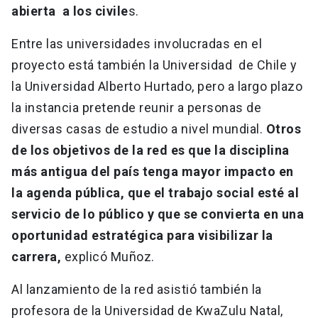
abierta a los civile
s.
Entre las universidades involucradas en el
proyecto está también la Universidad de Chile y
la Universidad Alberto Hurtado, pero a largo plazo
la instancia pretende reunir a personas de
diversas casas de estudio a nivel mundial.
Otros
de los objetivos de la red es que la disciplina
más antigua del país tenga mayor impacto en
la agenda pública, que el trabajo social esté al
servicio de lo público y que se convierta en una
oportunidad estratégica para visibilizar la
carrera,
explicó Muñoz.
Al lanzamiento de la red asistió también la
profesora de la Universidad de KwaZulu Natal,