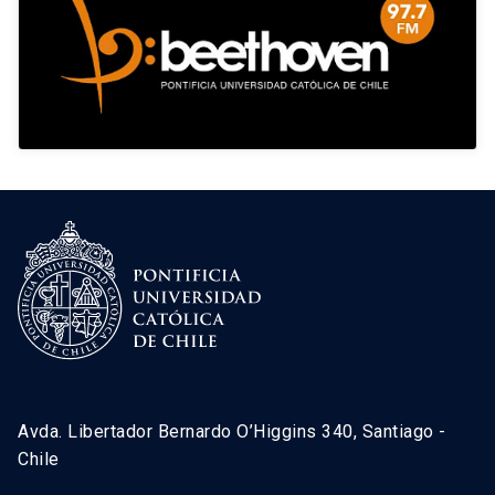
Avda. Libertador Bernardo O’Higgins 340, Santiago -
Chile