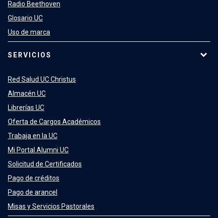
Radio Beethoven
Glosario UC
Uso de marca
SERVICIOS
Red Salud UC Christus
Almacén UC
Librerías UC
Oferta de Cargos Académicos
Trabaja en la UC
Mi Portal Alumni UC
Solicitud de Certificados
Pago de créditos
Pago de arancel
Misas y Servicios Pastorales