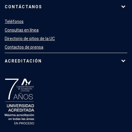
CONTÁCTANOS
Teléfonos
Consultas en línea
Directorio de sitios de la UC
Contactos de prensa
ACREDITACIÓN