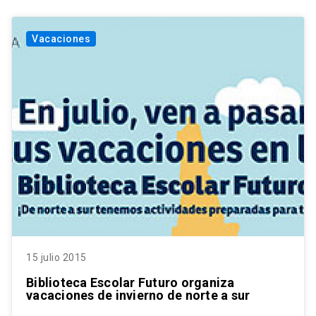
Vacaciones
15 julio 2015
Biblioteca Escolar Futuro organiza
vacaciones de invierno de norte a sur