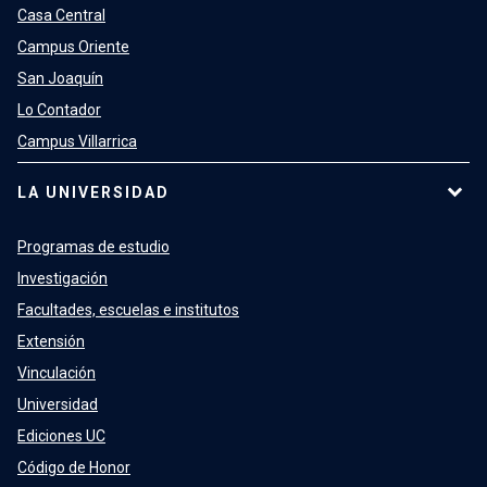
Casa Central
Campus Oriente
San Joaquín
Lo Contador
Campus Villarrica
LA UNIVERSIDAD
Programas de estudio
Investigación
Facultades, escuelas e institutos
Extensión
Vinculación
Universidad
Ediciones UC
Código de Honor