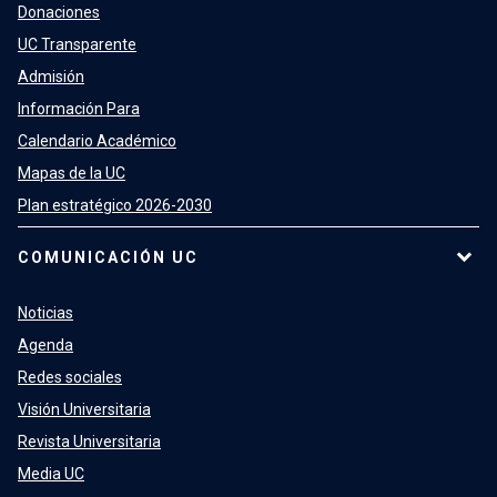
Donaciones
UC Transparente
Admisión
Información Para
Calendario Académico
Mapas de la UC
Plan estratégico 2026-2030
COMUNICACIÓN UC
Noticias
Agenda
Redes sociales
Visión Universitaria
Revista Universitaria
Media UC