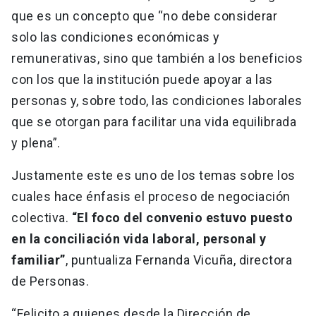
que es un concepto que “no debe considerar
solo las condiciones económicas y
remunerativas, sino que también a los beneficios
con los que la institución puede apoyar a las
personas y, sobre todo, las condiciones laborales
que se otorgan para facilitar una vida equilibrada
y plena”.
Justamente este es uno de los temas sobre los
cuales hace énfasis el proceso de negociación
colectiva.
“El foco del convenio estuvo puesto
en la conciliación vida laboral, personal y
familiar”
, puntualiza Fernanda Vicuña, directora
de Personas.
“Felicito a quienes desde la Dirección de