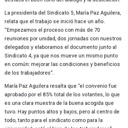
La presidenta del Sindicato 5, María Paz Aguilera,
relata que el trabajo se inició hace un año.
“Empezamos el proceso con más de 70
reuniones por unidad, dos jornadas con nuestros
delegados y elaboramos el documento junto al
Sindicato 4, ya que nos mueve un mismo punto
en común: mejorar las condiciones y beneficios
de los trabajadores”.
María Paz Aguilera resalta que “el convenio fue
aprobado por el 85% total de los votantes, lo que
es una clara muestra de la buena acogida que
tuvo. Hay puntos altos y bajos, pero al centro de
todo, tanto para el sindicato como para la