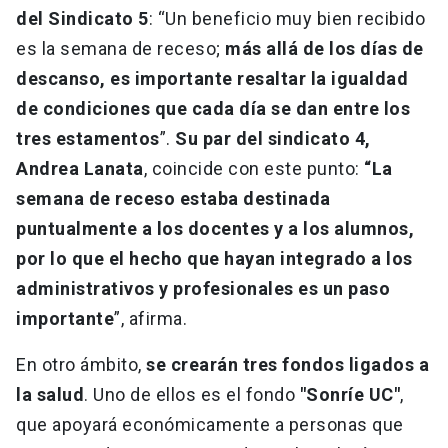
del Sindicato 5
: “Un beneficio muy bien recibido
es la semana de receso;
más allá de los días de
descanso, es importante resaltar la igualdad
de condiciones que cada día se dan entre los
tres estamentos
”.
Su par del sindicato 4,
Andrea Lanata
, coincide con este punto:
“La
semana de receso estaba destinada
puntualmente a los docentes y a los alumnos,
por lo que el hecho que hayan integrado a los
administrativos y profesionales es un paso
importante
”, afirma.
En otro ámbito,
se crearán tres fondos ligados a
la salud
. Uno de ellos es el fondo
"Sonríe UC"
,
que apoyará económicamente a personas que