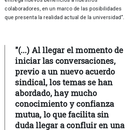
colaboradores, en un marco de las posibilidades
que presenta la realidad actual de la universidad”.
"(...) Al llegar el momento de
iniciar las conversaciones,
previo a un nuevo acuerdo
sindical, los temas se han
abordado, hay mucho
conocimiento y confianza
mutua, lo que facilita sin
duda llegar a confluir en una