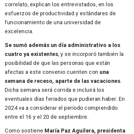
correlato, explican los entrevistados, en los
esfuerzos de productividad y estándares de
funcionamiento de una universidad de
excelencia.
Se sumó además un día administrativo a los
cuatro ya existentes
, y se incorporó también la
posibilidad de que las personas que están
afectas a este convenio cuenten con
una
semana de receso, aparte de las vacaciones
.
Dicha semana será corrida e incluirá los
eventuales días feriados que pudieran haber. En
2024 va a considerar el período comprendido
entre el 16 y el 20 de septiembre.
Como sostiene
María Paz Aguilera, presidenta