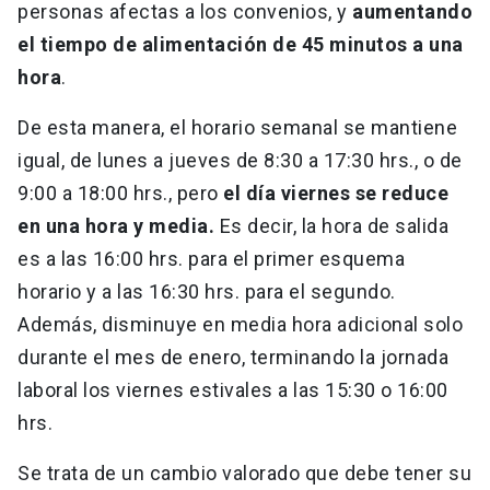
personas afectas a los convenios, y
aumentando
el tiempo de alimentación de 45 minutos a una
hora
.
De esta manera, el horario semanal se mantiene
igual, de lunes a jueves de 8:30 a 17:30 hrs., o de
9:00 a 18:00 hrs., pero
el día viernes se reduce
en una hora y media.
Es decir, la hora de salida
es a las 16:00 hrs. para el primer esquema
horario y a las 16:30 hrs. para el segundo.
Además, disminuye en media hora adicional solo
durante el mes de enero, terminando la jornada
laboral los viernes estivales a las 15:30 o 16:00
hrs.
Se trata de un cambio valorado que debe tener su