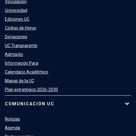
Vinculación
Universidad
Ediciones UC
Código de Honor
Donaciones
UC Transparente
Admisión
Información Para
Calendario Académico
Mapas de la UC
Plan estratégico 2026-2030
COMUNICACIÓN UC
Noticias
Agenda