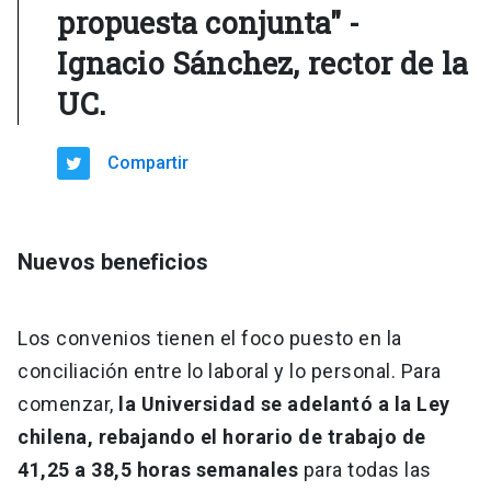
propuesta conjunta" -
Ignacio Sánchez, rector de la
UC.
Compartir
Nuevos beneficios
Los convenios tienen el foco puesto en la
conciliación entre lo laboral y lo personal. Para
comenzar,
la Universidad se adelantó a la Ley
chilena, rebajando el horario de trabajo de
41,25 a 38,5 horas semanales
para todas las