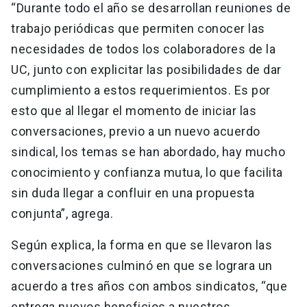
“Durante todo el año se desarrollan reuniones de
trabajo periódicas que permiten conocer las
necesidades de todos los colaboradores de la
UC, junto con explicitar las posibilidades de dar
cumplimiento a estos requerimientos. Es por
esto que al llegar el momento de iniciar las
conversaciones, previo a un nuevo acuerdo
sindical, los temas se han abordado, hay mucho
conocimiento y confianza mutua, lo que facilita
sin duda llegar a confluir en una propuesta
conjunta”, agrega.
Según explica, la forma en que se llevaron las
conversaciones culminó en que se lograra un
acuerdo a tres años con ambos sindicatos, “que
entrega nuevos beneficios a nuestros