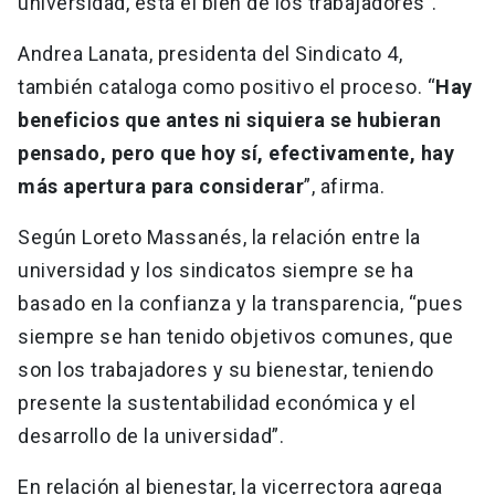
universidad, está el bien de los trabajadores”.
Andrea Lanata, presidenta del Sindicato 4,
también cataloga como positivo el proceso. “
Hay
beneficios que antes ni siquiera se hubieran
pensado, pero que hoy sí, efectivamente, hay
más apertura para considerar
”, afirma.
Según Loreto Massanés, la relación entre la
universidad y los sindicatos siempre se ha
basado en la confianza y la transparencia, “pues
siempre se han tenido objetivos comunes, que
son los trabajadores y su bienestar, teniendo
presente la sustentabilidad económica y el
desarrollo de la universidad”.
En relación al bienestar, la vicerrectora agrega