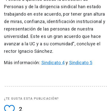
Personas y de la dirigencia sindical han estado
trabajando en este acuerdo, por tener gran altura
de miras, confianza, identificación institucional y
representación de las personas de nuestra
universidad. Este es un gran acuerdo que hace
avanzar a la UC y a su comunidad”, concluye el
rector Ignacio Sánchez.
Más información:
Sindicato 4
y
Sindicato 5
¿TE GUSTA ESTA PUBLICACIÓN?
2