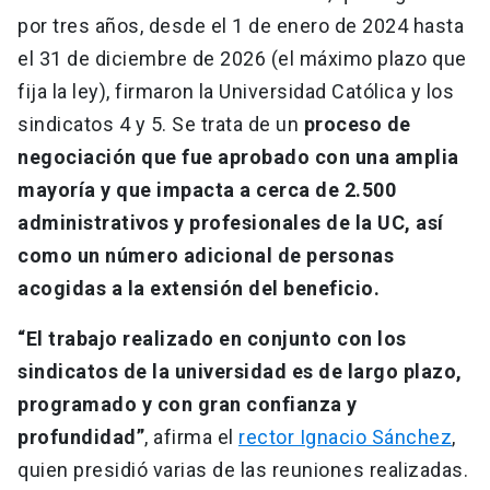
por tres años, desde el 1 de enero de 2024 hasta
el 31 de diciembre de 2026 (el máximo plazo que
fija la ley), firmaron la Universidad Católica y los
sindicatos 4 y 5. Se trata de un
proceso de
negociación que fue aprobado con una amplia
mayoría y que impacta a cerca de 2.500
administrativos y profesionales de la UC, así
como un número adicional de personas
acogidas a la extensión del beneficio.
“El trabajo realizado en conjunto con los
sindicatos de la universidad es de largo plazo,
programado y con gran confianza y
profundidad”
, afirma el
rector Ignacio Sánchez
,
quien presidió varias de las reuniones realizadas.