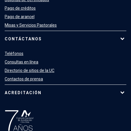
Pago de créditos
Pago de arancel
Misas y Servicios Pastorales
CONTÁCTANOS
Teléfonos
Consultas en línea
Directorio de sitios de la UC
Contactos de prensa
ACREDITACIÓN