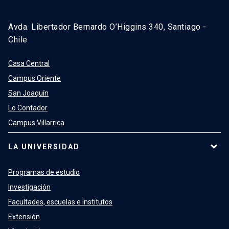
Avda. Libertador Bernardo O’Higgins 340, Santiago -
Chile
Casa Central
Campus Oriente
San Joaquín
Lo Contador
Campus Villarrica
LA UNIVERSIDAD
Programas de estudio
Investigación
Facultades, escuelas e institutos
Extensión