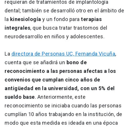
requieran de tratamientos de implantología
dental; también se desarrolló otro en el ámbito de
la
kinesiología
y un fondo para
terapias
integrales
, que busca tratar trastornos del
neurodesarrollo en niños y adolescentes.
La
directora de Personas UC, Fernanda Vicuña
,
cuenta que se añadirá un
bono de
reconocimiento a las personas afectas a los
convenios que cumplan cinco años de
antigüedad en la universidad, con un 5% del
sueldo base
. Anteriormente, este
reconocimiento se iniciaba cuando las personas
cumplían 10 años trabajando en la institución, de
modo que esta medida es ideada en una época