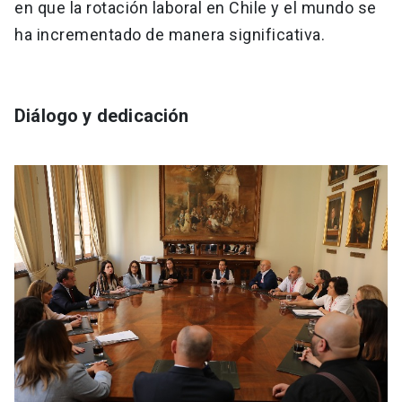
en que la rotación laboral en Chile y el mundo se
ha incrementado de manera significativa.
Diálogo y dedicación