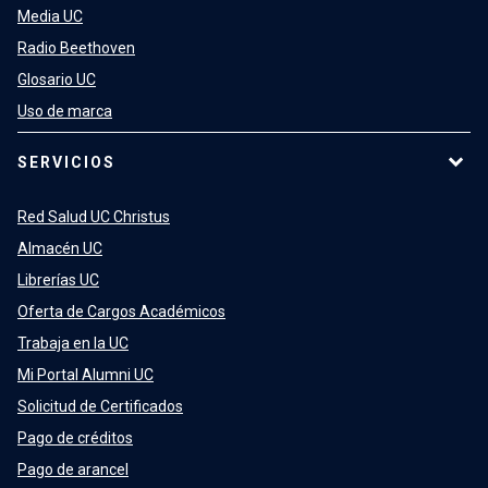
Media UC
Radio Beethoven
Glosario UC
Uso de marca
SERVICIOS
Red Salud UC Christus
Almacén UC
Librerías UC
Oferta de Cargos Académicos
Trabaja en la UC
Mi Portal Alumni UC
Solicitud de Certificados
Pago de créditos
Pago de arancel