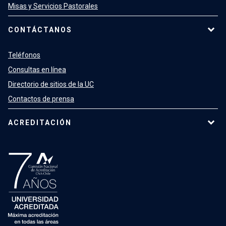
Misas y Servicios Pastorales
CONTÁCTANOS
Teléfonos
Consultas en línea
Directorio de sitios de la UC
Contactos de prensa
ACREDITACIÓN