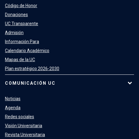
Código de Honor
Donaciones
UC Transparente
Admisión
Información Para
Calendario Académico
Mapas de la UC
Plan estratégico 2026-2030
COMUNICACIÓN UC
Noticias
Agenda
Redes sociales
Visión Universitaria
Revista Universitaria