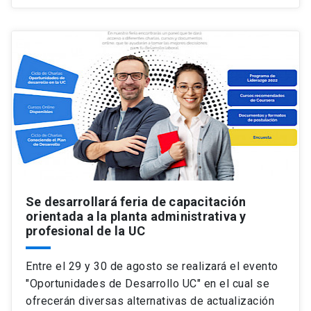
Se desarrollará feria de capacitación
orientada a la planta administrativa y
profesional de la UC
Entre el 29 y 30 de agosto se realizará el evento
"Oportunidades de Desarrollo UC" en el cual se
ofrecerán diversas alternativas de actualización