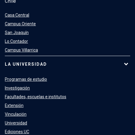
Chile
Casa Central
Campus Oriente
San Joaquín
Lo Contador
Campus Villarrica
LA UNIVERSIDAD
Programas de estudio
Investigación
Facultades, escuelas e institutos
Extensión
Vinculación
Universidad
Ediciones UC