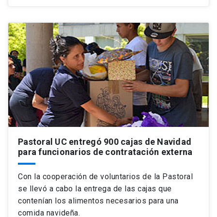
Pastoral UC entregó 900 cajas de Navidad
para funcionarios de contratación externa
Con la cooperación de voluntarios de la Pastoral
se llevó a cabo la entrega de las cajas que
contenían los alimentos necesarios para una
comida navideña.