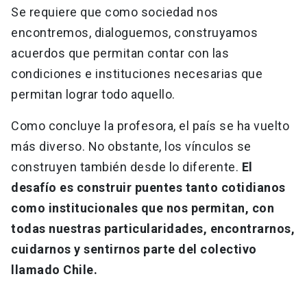
Se requiere que como sociedad nos
encontremos, dialoguemos, construyamos
acuerdos que permitan contar con las
condiciones e instituciones necesarias que
permitan lograr todo aquello.
Como concluye la profesora, el país se ha vuelto
más diverso. No obstante, los vínculos se
construyen también desde lo diferente.
El
desafío es construir puentes tanto cotidianos
como institucionales que nos permitan, con
todas nuestras particularidades, encontrarnos,
cuidarnos y sentirnos parte del colectivo
llamado Chile.