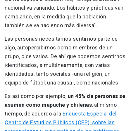
nacional va variando. Los hábitos y prácticas van
cambiando, en la medida que la población
también se va haciendo más diversa”.
Las personas necesitamos sentirnos parte de
algo, autopercibirnos como miembros de un
grupo, o de varios. De ahí que podemos sentirnos
identificados, simultáneamente, con varias
identidades, tanto sociales -una religión, un
equipo de fútbol, una causa-, como nacionales.
Es así como por ejemplo,
un 45% de personas se
asumen como mapuche y chilenas
, al mismo
tiempo, de acuerdo a la
Encuesta Especial del
Centro de Estudios Públicos (CEP), sobre las