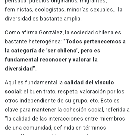
pensaba: pueblos originarios, migrantes,
feministas, ecologistas, minorías sexuales… la
diversidad es bastante amplia.
Como afirma González, la sociedad chilena es
bastante heterogénea:
“Todos pertenecemos a
la categoría de ‘ser chileno’, pero es
fundamental reconocer y valorar la
diversidad”.
Aquí es fundamental la
calidad del vínculo
social
: el buen trato, respeto, valoración por los
otros independiente de su grupo, etc. Esto es
clave para mantener la cohesión social, referida a
“la calidad de las interacciones entre miembros
de una comunidad, definida en términos