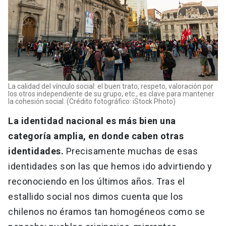
La calidad del vínculo social: el buen trato, respeto, valoración por
los otros independiente de su grupo, etc., es clave para mantener
la cohesión social. (Crédito fotográfico: iStock Photo)
La identidad nacional es más bien una
categoría amplia, en donde caben otras
identidades.
Precisamente muchas de esas
identidades son las que hemos ido advirtiendo y
reconociendo en los últimos años. Tras el
estallido social nos dimos cuenta que los
chilenos no éramos tan homogéneos como se