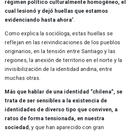
régimen político culturalmente homogéneo, el
cual lesionó y dejó huellas que estamos
evidenciando hasta ahora
”.
Como explica la socióloga, estas huellas se
reflejan en las reivindicaciones de los pueblos
originarios, en la tensión entre Santiago y las
regiones, la anexión de territorio en el norte y la
invisibilización de la identidad andina, entre
muchas otras.
Más que hablar de una identidad “chilena”, se
trata de ser sensibles a la existencia de
identidades de diverso tipo que conviven, a
ratos de forma tensionada, en nuestra
sociedad
, y que han aparecido con gran