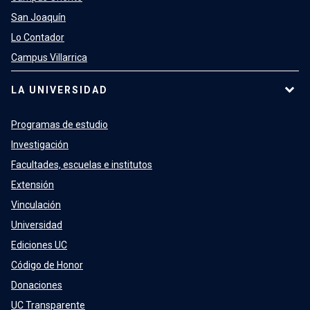
San Joaquín
Lo Contador
Campus Villarrica
LA UNIVERSIDAD
Programas de estudio
Investigación
Facultades, escuelas e institutos
Extensión
Vinculación
Universidad
Ediciones UC
Código de Honor
Donaciones
UC Transparente