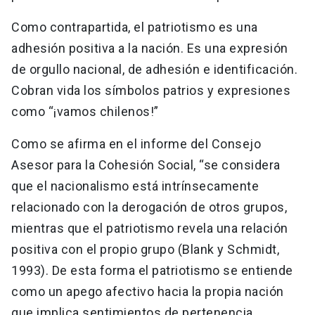
Como contrapartida, el patriotismo es una
adhesión positiva a la nación. Es una expresión
de orgullo nacional, de adhesión e identificación.
Cobran vida los símbolos patrios y expresiones
como “¡vamos chilenos!”
Como se afirma en el informe del Consejo
Asesor para la Cohesión Social, “se considera
que el nacionalismo está intrínsecamente
relacionado con la derogación de otros grupos,
mientras que el patriotismo revela una relación
positiva con el propio grupo (Blank y Schmidt,
1993). De esta forma el patriotismo se entiende
como un apego afectivo hacia la propia nación
que implica sentimientos de pertenencia,