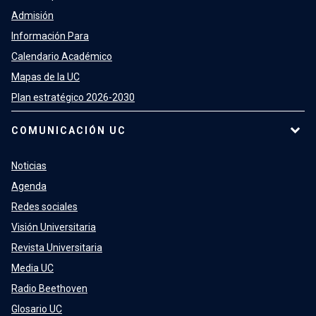
Admisión
Información Para
Calendario Académico
Mapas de la UC
Plan estratégico 2026-2030
COMUNICACIÓN UC
Noticias
Agenda
Redes sociales
Visión Universitaria
Revista Universitaria
Media UC
Radio Beethoven
Glosario UC