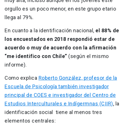
muy alta; incluso aunque en los jóvenes este
orgullo es un poco menor, en este grupo etario
llega al 79%.
En cuanto a la identificación nacional,
el 88% de
los encuestados en 2018 respondió estar de
acuerdo o muy de acuerdo con la afirmación
“me identifico con Chile”
(según el mismo
informe).
Como explica
Roberto González, profesor de la
Escuela de Psicología también investigador
principal de COES e investigador del Centro de
Estudios Interculturales e Indígermnas (CIIR)
, la
identificación social tiene al menos tres
elementos centrales: