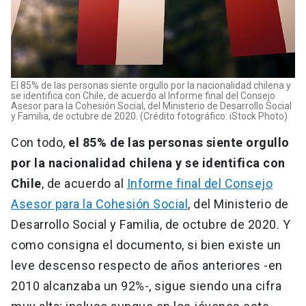
El 85% de las personas siente orgullo por la nacionalidad chilena y
se identifica con Chile, de acuerdo al Informe final del Consejo
Asesor para la Cohesión Social, del Ministerio de Desarrollo Social
y Familia, de octubre de 2020. (Crédito fotográfico: iStock Photo)
Con todo,
el 85% de las personas siente orgullo
por la nacionalidad chilena y se identifica con
Chile
, de acuerdo al
Informe final del Consejo
Asesor para la Cohesión Social
, del Ministerio de
Desarrollo Social y Familia, de octubre de 2020. Y
como consigna el documento, si bien existe un
leve descenso respecto de años anteriores -en
2010 alcanzaba un 92%-, sigue siendo una cifra