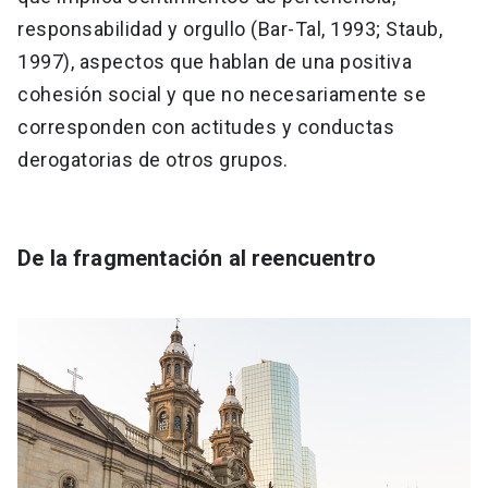
responsabilidad y orgullo (Bar-Tal, 1993; Staub,
1997), aspectos que hablan de una positiva
cohesión social y que no necesariamente se
corresponden con actitudes y conductas
derogatorias de otros grupos.
De la fragmentación al reencuentro