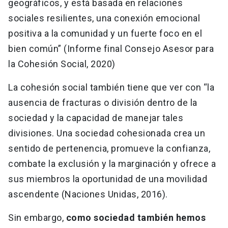
geográficos, y está basada en relaciones
sociales resilientes, una conexión emocional
positiva a la comunidad y un fuerte foco en el
bien común” (Informe final Consejo Asesor para
la Cohesión Social, 2020)
La cohesión social también tiene que ver con “la
ausencia de fracturas o división dentro de la
sociedad y la capacidad de manejar tales
divisiones. Una sociedad cohesionada crea un
sentido de pertenencia, promueve la confianza,
combate la exclusión y la marginación y ofrece a
sus miembros la oportunidad de una movilidad
ascendente (Naciones Unidas, 2016).
Sin embargo,
como sociedad también hemos