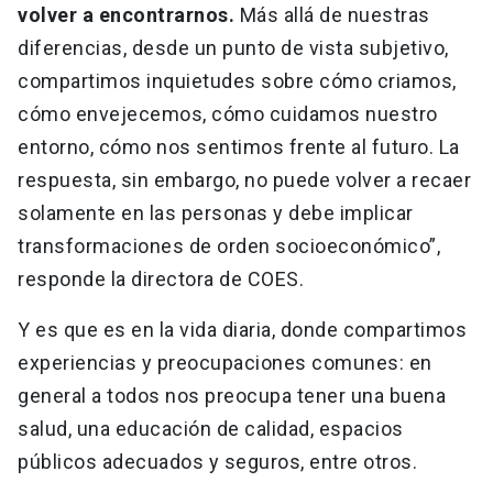
volver a encontrarnos.
Más allá de nuestras
diferencias, desde un punto de vista subjetivo,
compartimos inquietudes sobre cómo criamos,
cómo envejecemos, cómo cuidamos nuestro
entorno, cómo nos sentimos frente al futuro. La
respuesta, sin embargo, no puede volver a recaer
solamente en las personas y debe implicar
transformaciones de orden socioeconómico”,
responde la directora de COES.
Y es que es en la vida diaria, donde compartimos
experiencias y preocupaciones comunes: en
general a todos nos preocupa tener una buena
salud, una educación de calidad, espacios
públicos adecuados y seguros, entre otros.