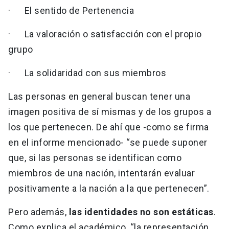
· El sentido de Pertenencia
· La valoración o satisfacción con el propio
grupo
· La solidaridad con sus miembros
Las personas en general buscan tener una
imagen positiva de sí mismas y de los grupos a
los que pertenecen. De ahí que -como se firma
en el informe mencionado- “se puede suponer
que, si las personas se identifican como
miembros de una nación, intentarán evaluar
positivamente a la nación a la que pertenecen”.
Pero además,
las identidades no son estáticas
.
Como explica el académico, “la representación