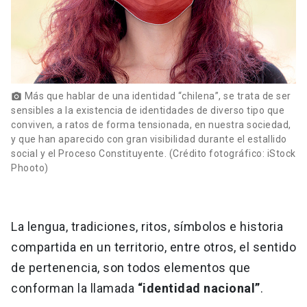
Más que hablar de una identidad “chilena”, se trata de ser
photo_camera
sensibles a la existencia de identidades de diverso tipo que
conviven, a ratos de forma tensionada, en nuestra sociedad,
y que han aparecido con gran visibilidad durante el estallido
social y el Proceso Constituyente. (Crédito fotográfico: iStock
Phooto)
La lengua, tradiciones, ritos, símbolos e historia
compartida en un territorio, entre otros, el sentido
de pertenencia, son todos elementos que
conforman la llamada
“identidad nacional”
.