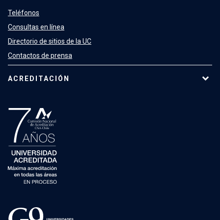
Teléfonos
Consultas en línea
Directorio de sitios de la UC
Contactos de prensa
ACREDITACIÓN