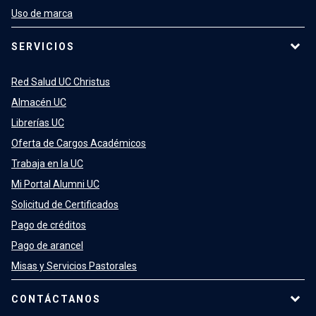
Uso de marca
SERVICIOS
Red Salud UC Christus
Almacén UC
Librerías UC
Oferta de Cargos Académicos
Trabaja en la UC
Mi Portal Alumni UC
Solicitud de Certificados
Pago de créditos
Pago de arancel
Misas y Servicios Pastorales
CONTÁCTANOS