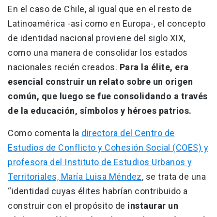
En el caso de Chile, al igual que en el resto de
Latinoamérica -así como en Europa-, el concepto
de identidad nacional proviene del siglo XIX,
como una manera de consolidar los estados
nacionales recién creados.
Para la élite, era
esencial construir un relato sobre un origen
común, que luego se fue consolidando a través
de la educación, símbolos y héroes patrios.
Como comenta la
directora del Centro de
Estudios de Conflicto y Cohesión Social (COES) y
profesora del Instituto de Estudios Urbanos y
Territoriales, María Luisa Méndez
, se trata de una
“identidad cuyas élites habrían contribuido a
construir con el propósito de
instaurar un