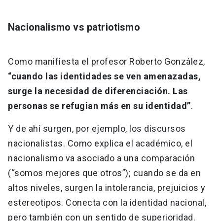
Nacionalismo vs patriotismo
Como manifiesta el profesor Roberto González,
“cuando las identidades se ven amenazadas,
surge la necesidad de diferenciación. Las
personas se refugian más en su identidad”
.
Y de ahí surgen, por ejemplo, los discursos
nacionalistas. Como explica el académico, el
nacionalismo va asociado a una comparación
(“somos mejores que otros”); cuando se da en
altos niveles, surgen la intolerancia, prejuicios y
estereotipos. Conecta con la identidad nacional,
pero también con un sentido de superioridad.