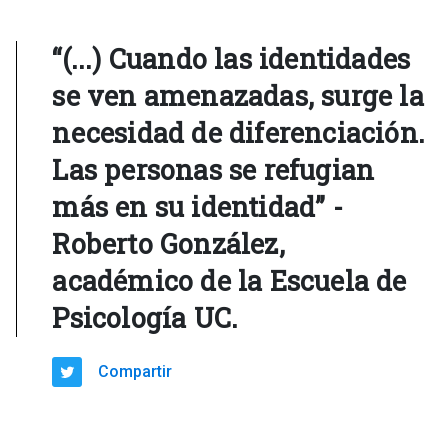
“(...) Cuando las identidades
se ven amenazadas, surge la
necesidad de diferenciación.
Las personas se refugian
más en su identidad” -
Roberto González,
académico de la Escuela de
Psicología UC.
Compartir