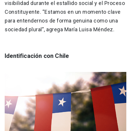
visibilidad durante el estallido social y el Proceso
Constituyente. “Estamos en un momento clave
para entendernos de forma genuina como una
sociedad plural”, agrega María Luisa Méndez.
Identificación con Chile