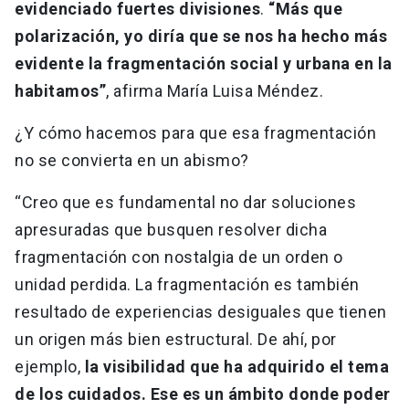
evidenciado fuertes divisiones
.
“Más que
polarización, yo diría que se nos ha hecho más
evidente la fragmentación social y urbana en la
habitamos”
, afirma María Luisa Méndez.
¿Y cómo hacemos para que esa fragmentación
no se convierta en un abismo?
“Creo que es fundamental no dar soluciones
apresuradas que busquen resolver dicha
fragmentación con nostalgia de un orden o
unidad perdida. La fragmentación es también
resultado de experiencias desiguales que tienen
un origen más bien estructural. De ahí, por
ejemplo,
la visibilidad que ha adquirido el tema
de los cuidados. Ese es un ámbito donde poder