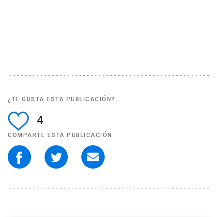
¿TE GUSTA ESTA PUBLICACIÓN?
4
COMPARTE ESTA PUBLICACIÓN