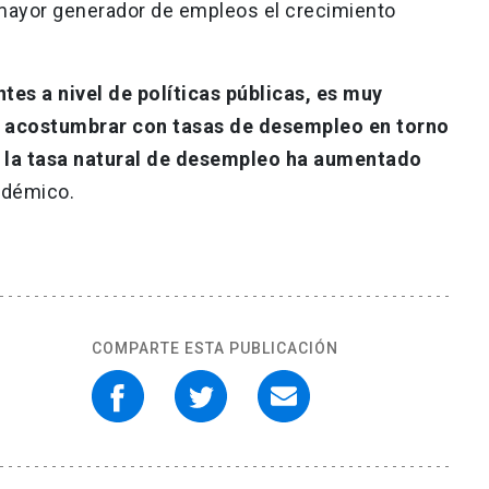
 mayor generador de empleos el crecimiento
es a nivel de políticas públicas, es muy
 acostumbrar con tasas de desempleo en torno
e la tasa natural de desempleo ha aumentado
académico.
COMPARTE ESTA PUBLICACIÓN