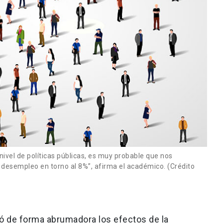
vel de políticas públicas, es muy probable que nos
esempleo en torno al 8%”, afirma el académico. (Crédito
ió de forma abrumadora los efectos de la