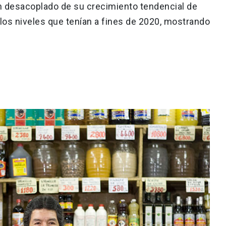
n desacoplado de su crecimiento tendencial de
os niveles que tenían a fines de 2020, mostrando