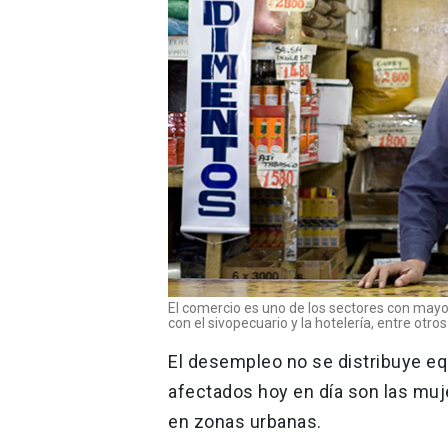
El comercio es uno de los sectores con mayo
con el sivopecuario y la hotelería, entre otr
El desempleo no se distribuye eq
afectados hoy en día son las muj
en zonas urbanas.