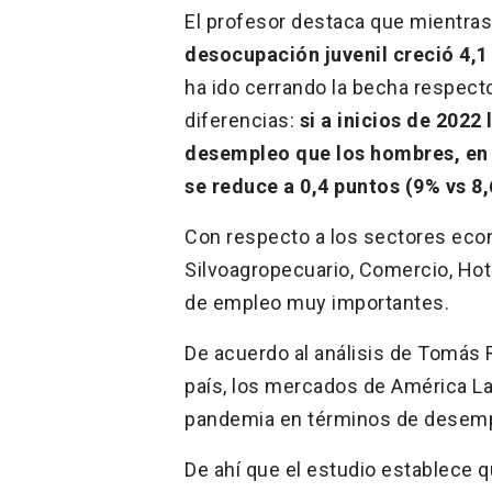
El profesor destaca que mientras
desocupación juvenil creció 4,1
ha ido cerrando la becha respect
diferencias:
si a inicios de 2022
desempleo que los hombres, en e
se reduce a 0,4 puntos (9% vs 8,
Con respecto a los sectores eco
Silvoagropecuario, Comercio, Hot
de empleo muy importantes.
De acuerdo al análisis de Tomás 
país, los mercados de América Lat
pandemia en términos de desemple
De ahí que el estudio establece 