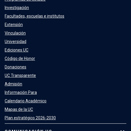
Investigación
Facultades, escuelas e institutos
Extensión
Vinculación
Universidad
Ediciones UC
Código de Honor
Donaciones
UC Transparente
Admisión
Información Para
Calendario Académico
Mapas de la UC
Plan estratégico 2026-2030