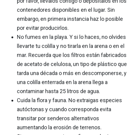
por favor, llévalos contigo o deposítalos en los
contenedores disponibles en el lugar. Sin
embargo, en primera instancia haz lo posible
por evitar producirlos.
No fumes en la playa. Y si lo haces, no olvides
llevarte tu colilla y no tirarla en la arena o en el
mar. Recuerda que los filtros están fabricados
de acetato de celulosa, un tipo de plástico que
tarda una década o más en descomponerse, y
una colilla enterrada en la arena llega a
contaminar hasta 25 litros de agua.
Cuida la flora y fauna. No extraigas especies
autóctonas y cuando corresponda evita
transitar por senderos alternativos
aumentando la erosión de terrenos.