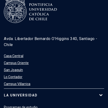
Avda. Libertador Bernardo O’Higgins 340, Santiago -
Chile
Casa Central
Campus Oriente
San Joaquín
Lo Contador
Campus Villarrica
LA UNIVERSIDAD
Programas de estudio