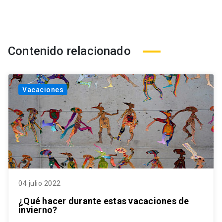
Contenido relacionado
Vacaciones
04 julio 2022
¿Qué hacer durante estas vacaciones de
invierno?