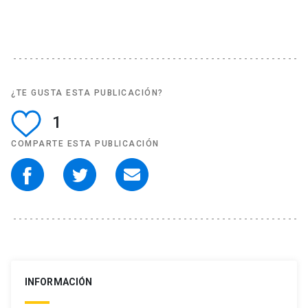
¿TE GUSTA ESTA PUBLICACIÓN?
1
COMPARTE ESTA PUBLICACIÓN
INFORMACIÓN