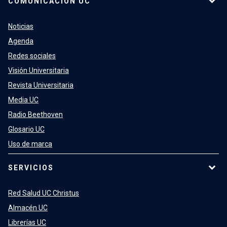
COMUNICACIÓN UC
Noticias
Agenda
Redes sociales
Visión Universitaria
Revista Universitaria
Media UC
Radio Beethoven
Glosario UC
Uso de marca
SERVICIOS
Red Salud UC Christus
Almacén UC
Librerías UC