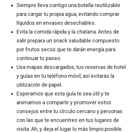
Siempre lleva contigo una botella reutilizable
para cargar tu propia agua, evitando comprar
líquidos en envases desechables.
Evita la comida rápida y la chatarra. Antes de
salir prepara un snack saludable compuesto
por frutos secos que te darán energía para
continuar tu paseo.
Usa mapas descargados, tus reservas de hotel
y guías en tu teléfono móvil, así evitarás la
utilización de papel.
Esperamos que esta guía te sea útil y te
animamos a compartir y promover estos
consejos entre tu círculo cercano y personas
con las que te encuentres en tus lugares de
visita. Ah, y deja el lugar lo más limpio posible.