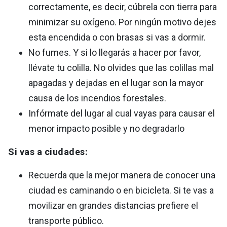
correctamente, es decir, cúbrela con tierra para
minimizar su oxígeno. Por ningún motivo dejes
esta encendida o con brasas si vas a dormir.
No fumes. Y si lo llegarás a hacer por favor,
llévate tu colilla. No olvides que las colillas mal
apagadas y dejadas en el lugar son la mayor
causa de los incendios forestales.
Infórmate del lugar al cual vayas para causar el
menor impacto posible y no degradarlo
Si vas a ciudades:
Recuerda que la mejor manera de conocer una
ciudad es caminando o en bicicleta. Si te vas a
movilizar en grandes distancias prefiere el
transporte público.