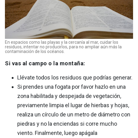
En espacios como las playas y la cercanía al mar, cuidar los
residuos, intentar no producirlos, para no ampliar aún más la
contaminación de los océanos.
Si vas al campo o la montaña:
Llévate todos los residuos que podrías generar.
Si prendes una fogata por favor hazlo en una
zona habilitada y despejada de vegetación,
previamente limpia el lugar de hierbas y hojas,
realiza un círculo de un metro de diámetro con
piedras y no la enciendas si corre mucho
viento. Finalmente, luego apágala