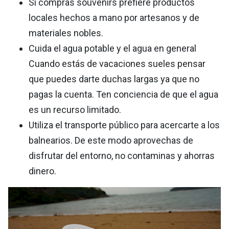
Si compras souvenirs prefiere productos
locales hechos a mano por artesanos y de
materiales nobles.
Cuida el agua potable y el agua en general
Cuando estás de vacaciones sueles pensar
que puedes darte duchas largas ya que no
pagas la cuenta. Ten conciencia de que el agua
es un recurso limitado.
Utiliza el transporte público para acercarte a los
balnearios. De este modo aprovechas de
disfrutar del entorno, no contaminas y ahorras
dinero.