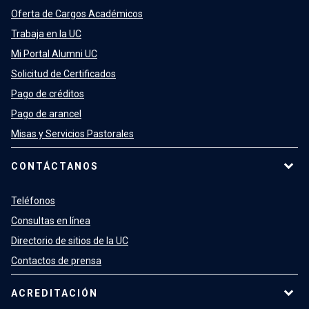
Oferta de Cargos Académicos
Trabaja en la UC
Mi Portal Alumni UC
Solicitud de Certificados
Pago de créditos
Pago de arancel
Misas y Servicios Pastorales
CONTÁCTANOS
Teléfonos
Consultas en línea
Directorio de sitios de la UC
Contactos de prensa
ACREDITACIÓN