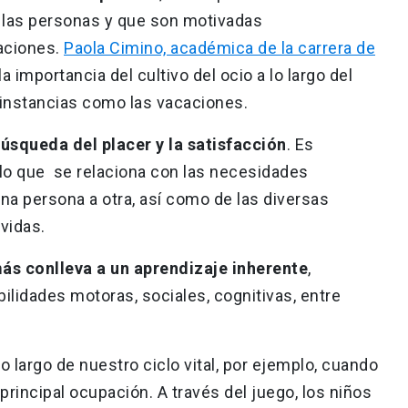
n las personas y que son motivadas
gaciones.
Paola Cimino, académica de la carrera de
la importancia del cultivo del ocio a lo largo del
 instancias como las vacaciones.
úsqueda del placer y la satisfacción
. Es
 lo que se relaciona con las necesidades
una persona a otra, así como de las diversas
vidas.
ás conlleva a un aprendizaje inherente
,
bilidades motoras, sociales, cognitivas, entre
lo largo de nuestro ciclo vital, por ejemplo, cuando
rincipal ocupación. A través del juego, los niños