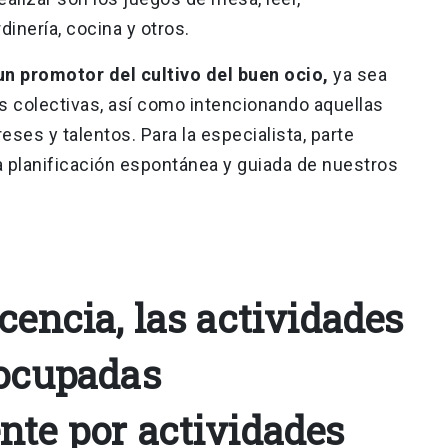
rdinería, cocina y otros.
un promotor del cultivo del buen ocio,
ya sea
s colectivas, así como intencionando aquellas
ses y talentos. Para la especialista, parte
a planificación espontánea y guiada de nuestros
cencia, las actividades
 ocupadas
nte por actividades