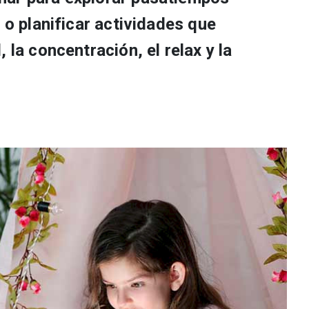
, o planificar actividades que
 la concentración, el relax y la