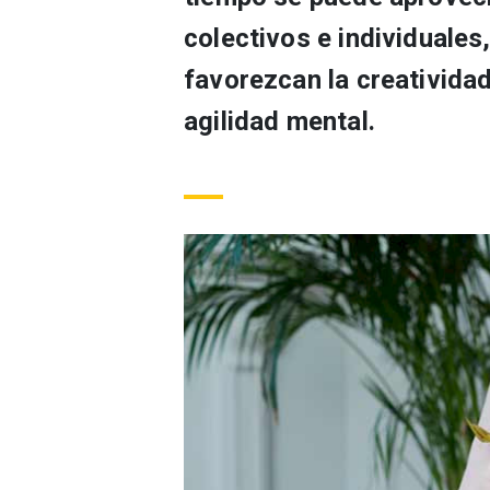
colectivos e individuales
favorezcan la creatividad,
agilidad mental.