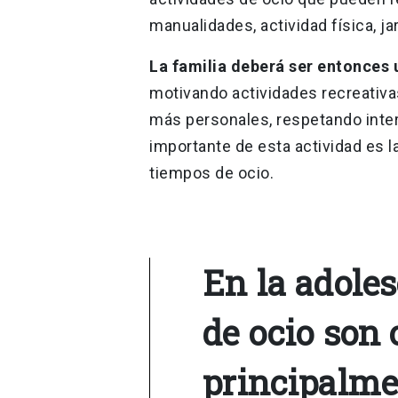
manualidades, actividad física, ja
La familia deberá ser entonces 
motivando actividades recreativa
más personales, respetando intere
importante de esta actividad es l
tiempos de ocio.
En la adoles
de ocio son
principalme