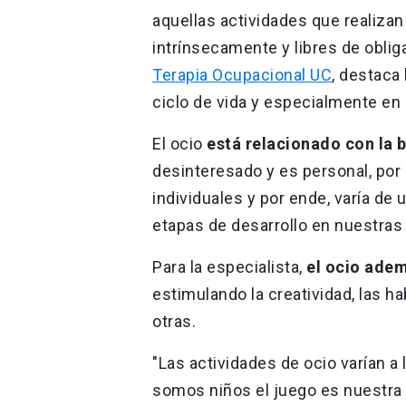
aquellas actividades que realiza
intrínsecamente y libres de obli
Terapia Ocupacional UC
, destaca 
ciclo de vida y especialmente en
El ocio
está relacionado con la b
desinteresado y es personal, por
individuales y por ende, varía de 
etapas de desarrollo en nuestras 
Para la especialista,
el ocio adem
estimulando la creatividad, las ha
otras.
"Las actividades de ocio varían a 
somos niños el juego es nuestra p