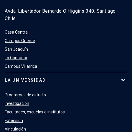
Avda. Libertador Bernardo O’Higgins 340, Santiago -
Chile
Casa Central
Campus Oriente
San Joaquín
Lo Contador
Campus Villarrica
LA UNIVERSIDAD
Programas de estudio
Investigación
Facultades, escuelas e institutos
Extensión
Vinculación