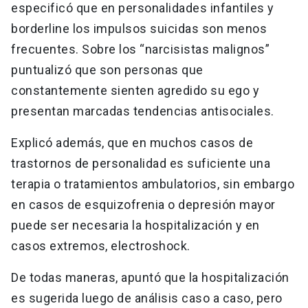
especificó que en personalidades infantiles y
borderline los impulsos suicidas son menos
frecuentes. Sobre los “narcisistas malignos”
puntualizó que son personas que
constantemente sienten agredido su ego y
presentan marcadas tendencias antisociales.
Explicó además, que en muchos casos de
trastornos de personalidad es suficiente una
terapia o tratamientos ambulatorios, sin embargo
en casos de esquizofrenia o depresión mayor
puede ser necesaria la hospitalización y en
casos extremos, electroshock.
De todas maneras, apuntó que la hospitalización
es sugerida luego de análisis caso a caso, pero