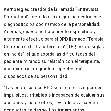
Kernberg es creador de la llamada “Entrevista
Estructural”, método clínico que se centra en el
diagnóstico psicodinámico de la personalidad.
Además, diseñó un tratamiento específico y
altamente efectivo para el BPD llamado “Terapia
Centrada en la Transferencia” (TFP, por su siglas
en inglés), el que aborda las dificultades del
paciente mirando su relación con el terapeuta,
apuntando a integrar los aspectos más
disociados de su personalidad.
“Las personas con BPD se caracterizan por ser
impulsivos, irritables e incapaces de evaluar sus
acciones y las de otros, llevándolos a caer en
conductas de riesgo. Los tratamientos