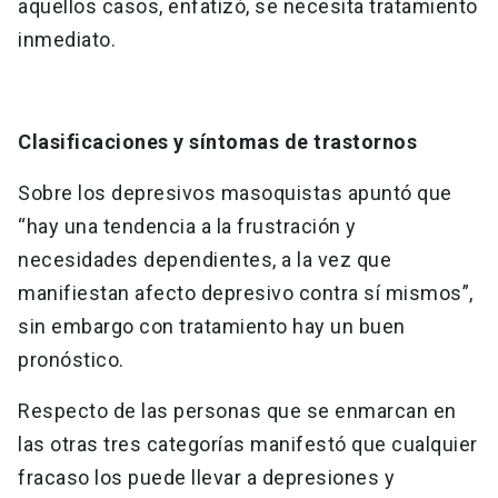
aquellos casos, enfatizó, se necesita tratamiento
inmediato.
Clasificaciones y síntomas de trastornos
Sobre los depresivos masoquistas apuntó que
“hay una tendencia a la frustración y
necesidades dependientes, a la vez que
manifiestan afecto depresivo contra sí mismos”,
sin embargo con tratamiento hay un buen
pronóstico.
Respecto de las personas que se enmarcan en
las otras tres categorías manifestó que cualquier
fracaso los puede llevar a depresiones y