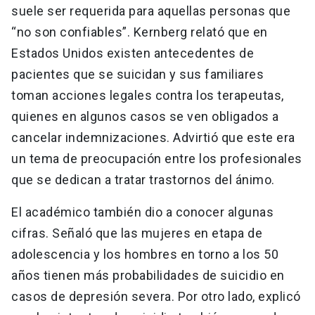
suele ser requerida para aquellas personas que
“no son confiables”. Kernberg relató que en
Estados Unidos existen antecedentes de
pacientes que se suicidan y sus familiares
toman acciones legales contra los terapeutas,
quienes en algunos casos se ven obligados a
cancelar indemnizaciones. Advirtió que este era
un tema de preocupación entre los profesionales
que se dedican a tratar trastornos del ánimo.
El académico también dio a conocer algunas
cifras. Señaló que las mujeres en etapa de
adolescencia y los hombres en torno a los 50
años tienen más probabilidades de suicidio en
casos de depresión severa. Por otro lado, explicó