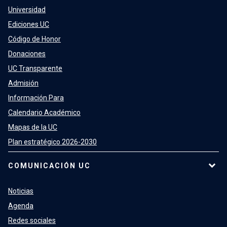
Universidad
Ediciones UC
Código de Honor
Donaciones
UC Transparente
Admisión
Información Para
Calendario Académico
Mapas de la UC
Plan estratégico 2026-2030
COMUNICACIÓN UC
Noticias
Agenda
Redes sociales