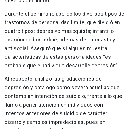
severos del ánimo.
Durante el seminario abordó los diversos tipos de
trastornos de personalidad límite, que dividió en
cuatro tipos: depresivo masoquista; infantil o
histriónico, borderline, además de narcisista y
antisocial. Aseguró que si alguien muestra
características de estas personalidades “es
probable que el individuo desarrolle depresión”.
Al respecto, analizó las graduaciones de
depresión y catalogó como severa aquellas que
contemplan intención de suicidio, frente a lo que
llamó a poner atención en individuos con
intentos anteriores de suicidio de carácter
bizarro y cambios impredecibles, pues en