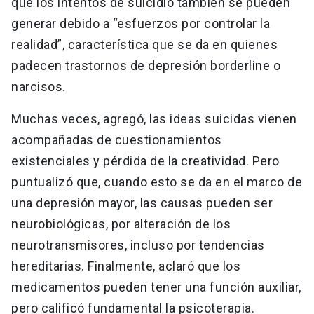
que los intentos de suicidio también se pueden
generar debido a “esfuerzos por controlar la
realidad”, característica que se da en quienes
padecen trastornos de depresión borderline o
narcisos.
Muchas veces, agregó, las ideas suicidas vienen
acompañadas de cuestionamientos
existenciales y pérdida de la creatividad. Pero
puntualizó que, cuando esto se da en el marco de
una depresión mayor, las causas pueden ser
neurobiológicas, por alteración de los
neurotransmisores, incluso por tendencias
hereditarias. Finalmente, aclaró que los
medicamentos pueden tener una función auxiliar,
pero calificó fundamental la psicoterapia.