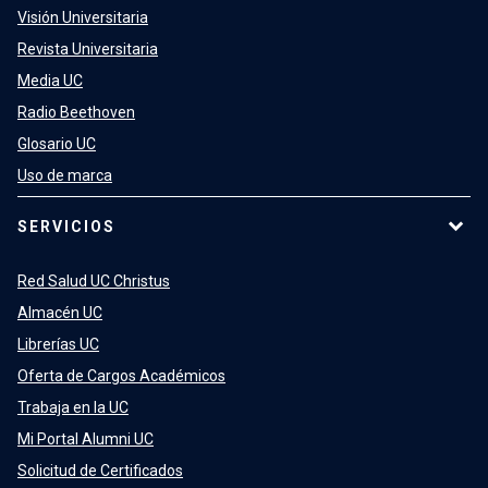
Visión Universitaria
Revista Universitaria
Media UC
Radio Beethoven
Glosario UC
Uso de marca
SERVICIOS
Red Salud UC Christus
Almacén UC
Librerías UC
Oferta de Cargos Académicos
Trabaja en la UC
Mi Portal Alumni UC
Solicitud de Certificados