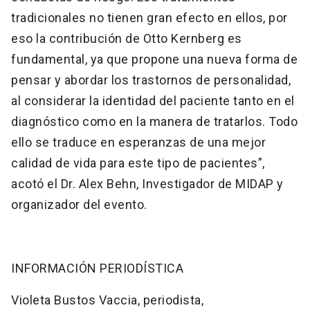
tradicionales no tienen gran efecto en ellos, por
eso la contribución de Otto Kernberg es
fundamental, ya que propone una nueva forma de
pensar y abordar los trastornos de personalidad,
al considerar la identidad del paciente tanto en el
diagnóstico como en la manera de tratarlos. Todo
ello se traduce en esperanzas de una mejor
calidad de vida para este tipo de pacientes”,
acotó el Dr. Alex Behn, Investigador de MIDAP y
organizador del evento.
INFORMACIÓN PERIODÍSTICA
Violeta Bustos Vaccia, periodista,