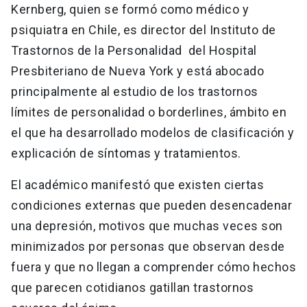
Kernberg, quien se formó como médico y
psiquiatra en Chile, es director del Instituto de
Trastornos de la Personalidad del Hospital
Presbiteriano de Nueva York y está abocado
principalmente al estudio de los trastornos
límites de personalidad o borderlines, ámbito en
el que ha desarrollado modelos de clasificación y
explicación de síntomas y tratamientos.
El académico manifestó que existen ciertas
condiciones externas que pueden desencadenar
una depresión, motivos que muchas veces son
minimizados por personas que observan desde
fuera y que no llegan a comprender cómo hechos
que parecen cotidianos gatillan trastornos