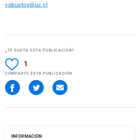
vsbustos@uc.cl
¿TE GUSTA ESTA PUBLICACIÓN?
1
COMPARTE ESTA PUBLICACIÓN
INFORMACIÓN