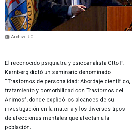
Archivo UC
photo_camera
El reconocido psiquiatra y psicoanalista Otto F.
Kernberg dictó un seminario denominado
“Trastornos de personalidad: Abordaje científico,
tratamiento y comorbilidad con Trastornos del
Ánimos”, donde explicó los alcances de su
investigación en la materia y los diversos tipos
de afecciones mentales que afectan a la
población.