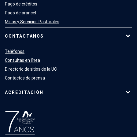
Pago de créditos
Pago de arancel
Misas y Servicios Pastorales
CONTÁCTANOS
Teléfonos
Consultas en línea
Directorio de sitios de la UC
Contactos de prensa
ACREDITACIÓN