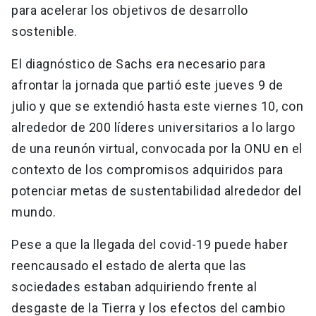
para acelerar los objetivos de desarrollo
sostenible.
El diagnóstico de Sachs era necesario para
afrontar la jornada que partió este jueves 9 de
julio y que se extendió hasta este viernes 10, con
alrededor de 200 líderes universitarios a lo largo
de una reunón virtual, convocada por la ONU en el
contexto de los compromisos adquiridos para
potenciar metas de sustentabilidad alrededor del
mundo.
Pese a que la llegada del covid-19 puede haber
reencausado el estado de alerta que las
sociedades estaban adquiriendo frente al
desgaste de la Tierra y los efectos del cambio