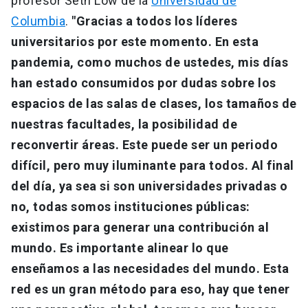
profesor Seth Low de la
Universidad de
Columbia
.
"Gracias a todos los líderes
universitarios por este momento. En esta
pandemia, como muchos de ustedes, mis días
han estado consumidos por dudas sobre los
espacios de las salas de clases, los tamaños de
nuestras facultades, la posibilidad de
reconvertir áreas. Este puede ser un periodo
difícil, pero muy iluminante para todos. Al final
del día, ya sea si son universidades privadas o
no, todas somos instituciones públicas:
existimos para generar una contribución al
mundo. Es importante alinear lo que
enseñamos a las necesidades del mundo. Esta
red es un gran método para eso, hay que tener