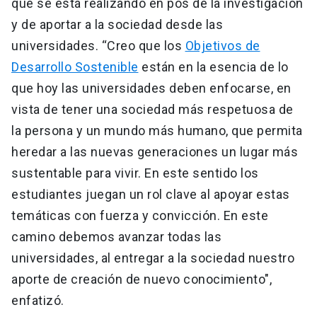
que se está realizando en pos de la investigación
y de aportar a la sociedad desde las
universidades. “Creo que los
Objetivos de
Desarrollo Sostenible
están en la esencia de lo
que hoy las universidades deben enfocarse, en
vista de tener una sociedad más respetuosa de
la persona y un mundo más humano, que permita
heredar a las nuevas generaciones un lugar más
sustentable para vivir. En este sentido los
estudiantes juegan un rol clave al apoyar estas
temáticas con fuerza y convicción. En este
camino debemos avanzar todas las
universidades, al entregar a la sociedad nuestro
aporte de creación de nuevo conocimiento",
enfatizó.