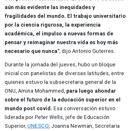
aún más evidente las inequidades y
fragilidades del mundo. El trabajo universitario
por la ciencia rigurosa, la experiencia
académica, el impulso a nuevas formas de
pensar y reimaginar nuestra vida es hoy más
necesario que nunca"
, dijo Antonio Guterres.
Durante la jornada del jueves, hubo un bloque
inicial con panelistas de diversas latitudes, entre
quienes estuvo la subsecretaria general de la
ONU, Amina Mohammed,
para luego ahondar
sobre el futuro de la educación superior en el
mundo post covid.
Esa conversación estuvo
liderada por Peter Wells, jefe de Educación
Superior,
UNESCO
; Joanna Newman, Secretaria