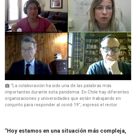
“La colaboración ha sido una de las palabras más
photo_camera
importantes durante esta pandemia. En Chile hay diferentes
organizaciones y universidades que están trabajando en
conjunto para responder al covid-19", expresó el rector.
"Hoy estamos en una situación más compleja,