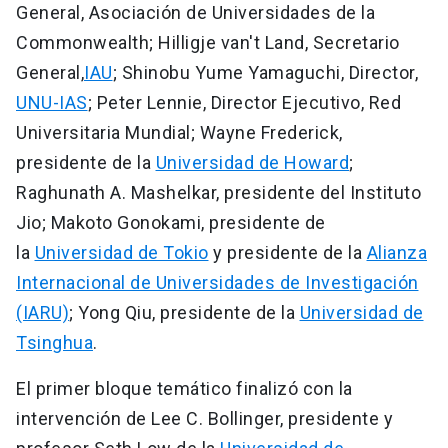
General, Asociación de Universidades de la
Commonwealth; Hilligje van't Land, Secretario
General,
IAU
; Shinobu Yume Yamaguchi, Director,
UNU-IAS
; Peter Lennie, Director Ejecutivo, Red
Universitaria Mundial; Wayne Frederick,
presidente de la
Universidad de Howard
;
Raghunath A. Mashelkar, presidente del Instituto
Jio; Makoto Gonokami, presidente de
la
Universidad de Tokio
y presidente de la
Alianza
Internacional de Universidades de Investigación
(IARU)
; Yong Qiu, presidente de la
Universidad de
Tsinghua
.
El primer bloque temático finalizó con la
intervención de Lee C. Bollinger, presidente y