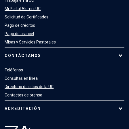
Trabaja en la UC
Mi Portal Alumni UC
Solicitud de Certificados
Pago de créditos
Pago de arancel
Misas y Servicios Pastorales
CONTÁCTANOS
Teléfonos
Consultas en línea
Directorio de sitios de la UC
Contactos de prensa
ACREDITACIÓN