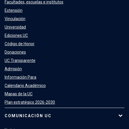
Facultades, escuelas e institutos
Extensión
Vinculación
Universidad
Ediciones UC
Código de Honor
Donaciones
UC Transparente
Admisión
Información Para
Calendario Académico
Mapas de la UC
Plan estratégico 2026-2030
COMUNICACIÓN UC