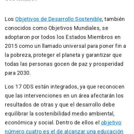
Los
Objetivos de Desarrollo Sostenible
, también
conocidos como Objetivos Mundiales, se
adoptaron por todos los Estados Miembros en
2015 como un llamado universal para poner fin a
la pobreza, proteger el planeta y garantizar que
todas las personas gocen de paz y prosperidad
para 2030.
Los 17 ODS están integrados, ya que reconocen
que las intervenciones en un área afectarán los
resultados de otras y que el desarrollo debe
equilibrar la sostenibilidad medio ambiental,
económica y social. Dentro de ellos el
objetivo
número cuatro es el de alcanzar una educación