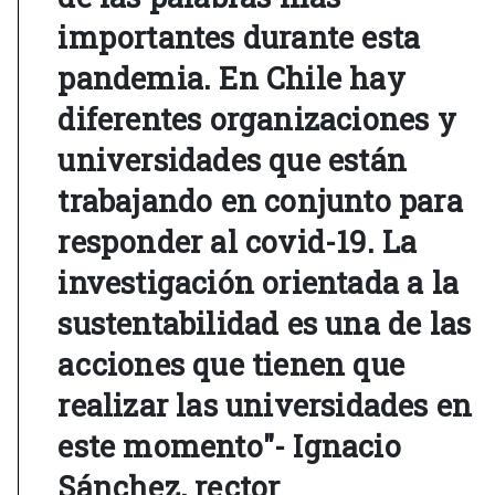
importantes durante esta
pandemia. En Chile hay
diferentes organizaciones y
universidades que están
trabajando en conjunto para
responder al covid-19. La
investigación orientada a la
sustentabilidad es una de las
acciones que tienen que
realizar las universidades en
este momento"- Ignacio
Sánchez, rector