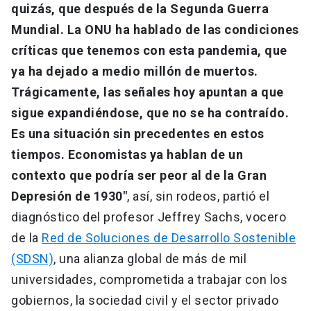
quizás, que después de la Segunda Guerra
Mundial. La ONU ha hablado de las condiciones
críticas que tenemos con esta pandemia, que
ya ha dejado a medio millón de muertos.
Trágicamente, las señales hoy apuntan a que
sigue expandiéndose, que no se ha contraído.
Es una situación sin precedentes en estos
tiempos. Economistas ya hablan de un
contexto que podría ser peor al de la Gran
Depresión de 1930"
, así, sin rodeos, partió el
diagnóstico del profesor Jeffrey Sachs, vocero
de la
Red de Soluciones de Desarrollo Sostenible
(SDSN)
, una alianza global de más de mil
universidades, comprometida a trabajar con los
gobiernos, la sociedad civil y el sector privado