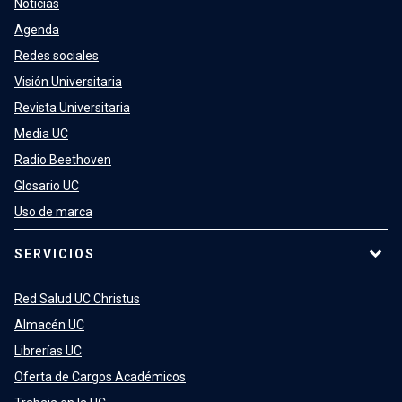
Noticias
Agenda
Redes sociales
Visión Universitaria
Revista Universitaria
Media UC
Radio Beethoven
Glosario UC
Uso de marca
SERVICIOS
Red Salud UC Christus
Almacén UC
Librerías UC
Oferta de Cargos Académicos