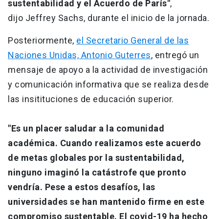
sustentabilidad y el Acuerdo de París"
,
dijo Jeffrey Sachs, durante el inicio de la jornada.
Posteriormente,
el Secretario General de las
Naciones Unidas, Antonio Guterres
, entregó un
mensaje de apoyo a la actividad de investigación
y comunicación informativa que se realiza desde
las insitituciones de educación superior.
"Es un placer saludar a la comunidad
académica. Cuando realizamos este acuerdo
de metas globales por la sustentabilidad,
ninguno imaginó la catástrofe que pronto
vendría. Pese a estos desafíos, las
universidades se han mantenido firme en este
compromiso sustentable. El covid-19 ha hecho