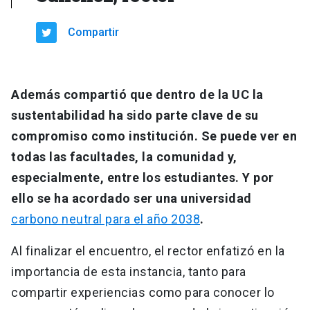
Compartir
Además compartió que dentro de la UC la
sustentabilidad ha sido parte clave de su
compromiso como institución. Se puede ver en
todas las facultades, la comunidad y,
especialmente, entre los estudiantes. Y por
ello se ha acordado ser una universidad
carbono neutral para el año 2038
.
Al finalizar el encuentro, el rector enfatizó en la
importancia de esta instancia, tanto para
compartir experiencias como para conocer lo