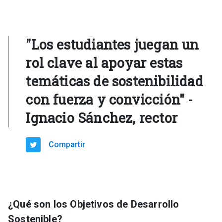
"Los estudiantes juegan un
rol clave al apoyar estas
temáticas de sostenibilidad
con fuerza y convicción" -
Ignacio Sánchez, rector
Compartir
¿Qué son los Objetivos de Desarrollo
Sostenible?