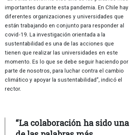
importantes durante esta pandemia. En Chile hay
diferentes organizaciones y universidades que
están trabajando en conjunto para responder al
covid-19. La investigación orientada a la
sustentabilidad es una de las acciones que
tienen que realizar las universidades en este
momento. Es lo que se debe seguir haciendo por
parte de nosotros, para luchar contra el cambio
climático y apoyar la sustentabilidad”, indicó el
rector.
“La colaboración ha sido una
de las palabras más