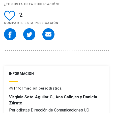
¿TE GUSTA ESTA PUBLICACIÓN?
2
COMPARTE ESTA PUBLICACIÓN
INFORMACIÓN
Información periodística
face
Virginia Soto-Aguilar C., Ana Callejas y Daniela
Zárate
Periodistas Dirección de Comunicaciones UC