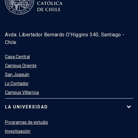
Avda. Libertador Bernardo O’Higgins 340, Santiago -
Chile
Casa Central
Campus Oriente
San Joaquín
Lo Contador
Campus Villarrica
LA UNIVERSIDAD
Programas de estudio
Investigación