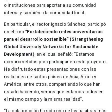
o instituciones para aportar a su comunidad
interna y también a la comunidad local.
En particular, el rector Ignacio Sánchez, participó
en el foro “
Fortaleciendo redes universitarias
para el desarrollo sostenible” (Strengthening
Global University Networks for Sustainable
Development)
, en el cual señaló: “Estamos
comprometidos para participar en este proyecto.
He disfrutado estas presentaciones con las
realidades de tantos países de Asia, África y
América, entre otros, compartiendo lo que han
estado haciendo, vemos que estamos todos en
el mismo campo y la misma realidad”.
“La colaboración ha sido una de las palabras más