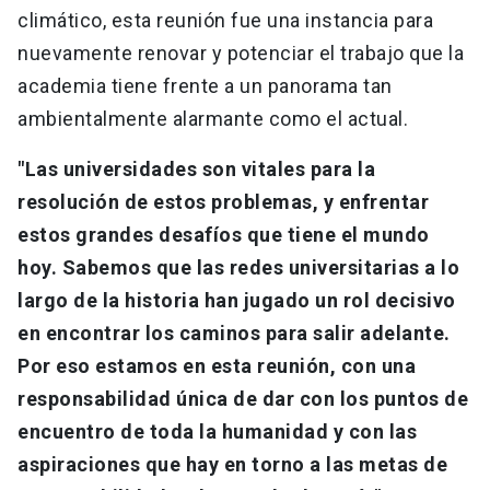
climático, esta reunión fue una instancia para
nuevamente renovar y potenciar el trabajo que la
academia tiene frente a un panorama tan
ambientalmente alarmante como el actual.
"Las universidades son vitales para la
resolución de estos problemas, y enfrentar
estos grandes desafíos que tiene el mundo
hoy. Sabemos que las redes universitarias a lo
largo de la historia han jugado un rol decisivo
en encontrar los caminos para salir adelante.
Por eso estamos en esta reunión, con una
responsabilidad única de dar con los puntos de
encuentro de toda la humanidad y con las
aspiraciones que hay en torno a las metas de