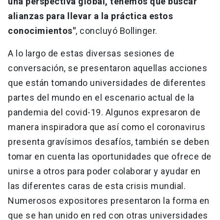
una perspectiva global, tenemos que buscar
alianzas para llevar a la práctica estos
conocimientos"
, concluyó Bollinger.
A lo largo de estas diversas sesiones de
conversación, se presentaron aquellas acciones
que están tomando universidades de diferentes
partes del mundo en el escenario actual de la
pandemia del covid-19. Algunos expresaron de
manera inspiradora que así como el coronavirus
presenta gravísimos desafíos, también se deben
tomar en cuenta las oportunidades que ofrece de
unirse a otros para poder colaborar y ayudar en
las diferentes caras de esta crisis mundial.
Numerosos expositores presentaron la forma en
que se han unido en red con otras universidades