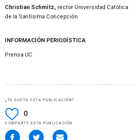
Christian Schmitz,
rector Universidad Católica
de la Santísima Concepción
INFORMACIÓN PERIODÍSTICA
Prensa UC
¿TE GUSTA ESTA PUBLICACIÓN?
0
COMPARTE ESTA PUBLICACIÓN