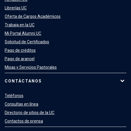
Librerías UC
Oferta de Cargos Académicos
Trabaja en la UC
Mi Portal Alumni UC
Solicitud de Certificados
Pago de créditos
Pago de arancel
Misas y Servicios Pastorales
CONTÁCTANOS
Teléfonos
Consultas en línea
Directorio de sitios de la UC
Contactos de prensa