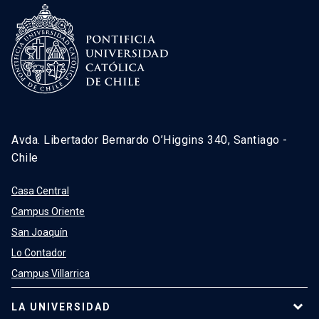
Avda. Libertador Bernardo O’Higgins 340, Santiago -
Chile
Casa Central
Campus Oriente
San Joaquín
Lo Contador
Campus Villarrica
LA UNIVERSIDAD