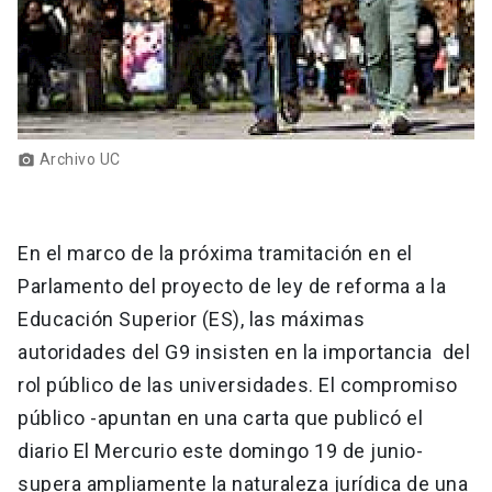
Archivo UC
photo_camera
En el marco de la próxima tramitación en el
Parlamento del proyecto de ley de reforma a la
Educación Superior (ES), las máximas
autoridades del G9 insisten en la importancia del
rol público de las universidades. El compromiso
público -apuntan en una carta que publicó el
diario El Mercurio este domingo 19 de junio-
supera ampliamente la naturaleza jurídica de una