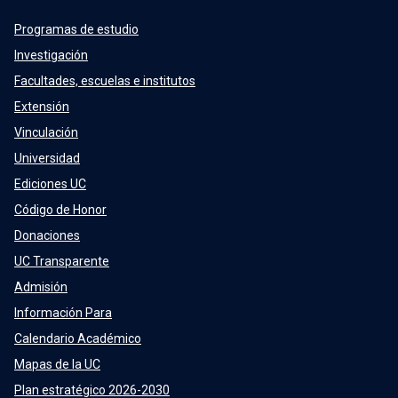
Programas de estudio
Investigación
Facultades, escuelas e institutos
Extensión
Vinculación
Universidad
Ediciones UC
Código de Honor
Donaciones
UC Transparente
Admisión
Información Para
Calendario Académico
Mapas de la UC
Plan estratégico 2026-2030