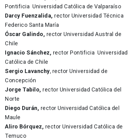
Pontificia Universidad Católica de Valparaíso
Darcy Fuenzalida,
rector Universidad Técnica
Federico Santa María
Óscar Galindo,
rector Universidad Austral de
Chile
Ignacio Sánchez,
rector Pontificia Universidad
Católica de Chile
Sergio Lavanchy
, rector Universidad de
Concepción
Jorge Tabilo,
rector Universidad Católica del
Norte
Diego Durán,
rector Universidad Católica del
Maule
Aliro Bórquez,
rector Universidad Católica de
Temuco