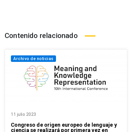
Contenido relacionado
Archivo de noticias
11 julio 2023
Congreso de origen europeo de lenguaje y
ciencia se realizará por primera vez en