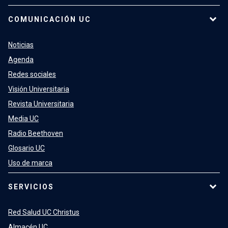
COMUNICACIÓN UC
Noticias
Agenda
Redes sociales
Visión Universitaria
Revista Universitaria
Media UC
Radio Beethoven
Glosario UC
Uso de marca
SERVICIOS
Red Salud UC Christus
Almacén UC