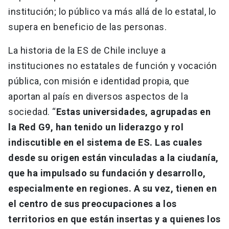
institución; lo público va más allá de lo estatal, lo
supera en beneficio de las personas.
La historia de la ES de Chile incluye a
instituciones no estatales de función y vocación
pública, con misión e identidad propia, que
aportan al país en diversos aspectos de la
sociedad. “
Estas universidades, agrupadas en
la Red G9, han tenido un liderazgo y rol
indiscutible en el sistema de ES. Las cuales
desde su origen están vinculadas a la ciudanía,
que ha impulsado su fundación y desarrollo,
especialmente en regiones. A su vez, tienen en
el centro de sus preocupaciones a los
territorios en que están insertas y a quienes los