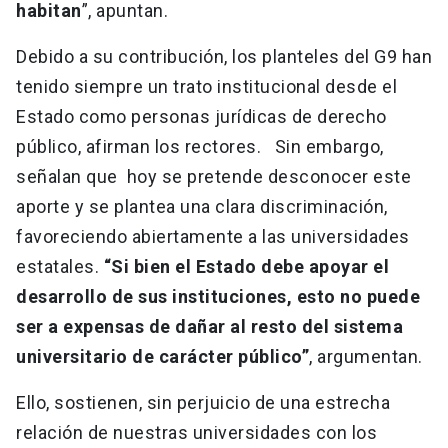
habitan
”, apuntan.
Debido a su contribución, los planteles del G9 han
tenido siempre un trato institucional desde el
Estado como personas jurídicas de derecho
público, afirman los rectores. Sin embargo,
señalan que hoy se pretende desconocer este
aporte y se plantea una clara discriminación,
favoreciendo abiertamente a las universidades
estatales.
“Si bien el Estado debe apoyar el
desarrollo de sus instituciones, esto no puede
ser a expensas de dañar al resto del sistema
universitario de carácter público”
, argumentan.
Ello, sostienen, sin perjuicio de una estrecha
relación de nuestras universidades con los