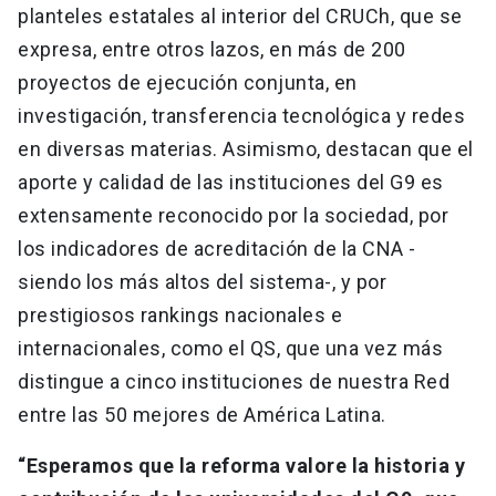
planteles estatales al interior del CRUCh, que se
expresa, entre otros lazos, en más de 200
proyectos de ejecución conjunta, en
investigación, transferencia tecnológica y redes
en diversas materias. Asimismo, destacan que el
aporte y calidad de las instituciones del G9 es
extensamente reconocido por la sociedad, por
los indicadores de acreditación de la CNA -
siendo los más altos del sistema-, y por
prestigiosos rankings nacionales e
internacionales, como el QS, que una vez más
distingue a cinco instituciones de nuestra Red
entre las 50 mejores de América Latina.
“Esperamos que la reforma valore la historia y