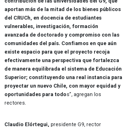
contribución de las universidades del G9, que
aportan más de la mitad de los bienes públicos
del CRUCh, en docencia de estudiantes
vulnerables, investigación, formación
avanzada de doctorado y compromiso con las
comunidades del país. Confiamos en que aún
existe espacio para que el proyecto recoja
efectivamente una perspectiva que fortalezca
de manera equilibrada el sistema de Educación
Superior; constituyendo una real instancia para
proyectar un nuevo Chile, con mayor equidad y
oportunidades para todo
s”, agregan los
rectores.
Claudio Elórtegui,
presidente G9, rector