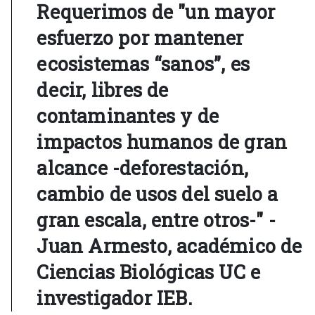
Requerimos de "un mayor
esfuerzo por mantener
ecosistemas “sanos”
,
es
decir, libres de
contaminantes y de
impactos humanos de gran
alcance -deforestación,
cambio de usos del suelo a
gran escala, entre otros-" -
Juan Armesto, académico de
Ciencias Biológicas UC e
investigador IEB.