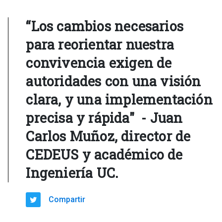
“Los cambios necesarios
para reorientar nuestra
convivencia exigen de
autoridades con una visión
clara, y una implementación
precisa y rápida" - Juan
Carlos Muñoz, director de
CEDEUS y académico de
Ingeniería UC.
Compartir