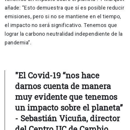
añade: “Esto demuestra que sí es posible reducir
emisiones, pero si no se mantiene en el tiempo,
el impacto no será significativo. Tenemos que
lograr la carbono neutralidad independiente de la
pandemia”.
"El Covid-19 “nos hace
darnos cuenta de manera
muy evidente que tenemos
un impacto sobre el planeta”
- Sebastián Vicuña, director
del Centro UC de Cambio