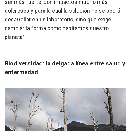
ser más fuerte, con impactos mucho más
dolorosos y para la cual la solución no se podrá
desarrollar en un laboratorio, sino que exige
cambiar la forma como habitamos nuestro
planeta”.
Biodiversidad: la delgada línea entre salud y
enfermedad