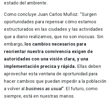
estado del ambiente.
Como concluye Juan Carlos Muñoz: “Surgen
oportunidades para repensar cómo estamos
estructurados en las ciudades y las actividades
que a diario realizamos, que no son inocuas. Sin
embargo,
los cambios necesarios para
reorientar nuestra convivencia exigen de
autoridades con una visión clara, y una
implementación precisa y rápida.
Ellas deben
aprovechar esta ventana de oportunidad para
hacer cambios que puedan impedir a la población
a volver al
business as usual
". El futuro, como
siempre, está en nuestras manos.