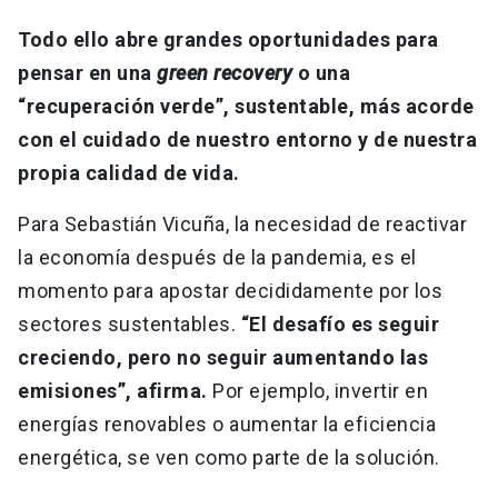
Todo ello abre grandes oportunidades para
pensar en una
green recovery
o una
“recuperación verde”, sustentable, más acorde
con el cuidado de nuestro entorno y de nuestra
propia calidad de vida.
Para Sebastián Vicuña, la necesidad de reactivar
la economía después de la pandemia, es el
momento para apostar decididamente por los
sectores sustentables.
“El desafío es seguir
creciendo, pero no seguir aumentando las
emisiones”, afirma.
Por ejemplo, invertir en
energías renovables o aumentar la eficiencia
energética, se ven como parte de la solución.