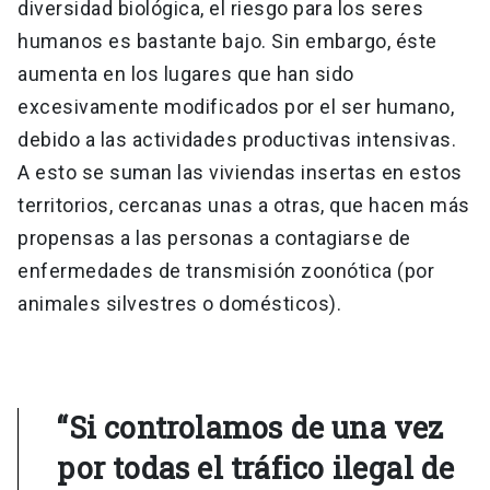
diversidad biológica, el riesgo para los seres
humanos es bastante bajo. Sin embargo, éste
aumenta en los lugares que han sido
excesivamente modificados por el ser humano,
debido a las actividades productivas intensivas.
A esto se suman las viviendas insertas en estos
territorios, cercanas unas a otras, que hacen más
propensas a las personas a contagiarse de
enfermedades de transmisión zoonótica (por
animales silvestres o domésticos).
“Si controlamos de una vez
por todas el tráfico ilegal de