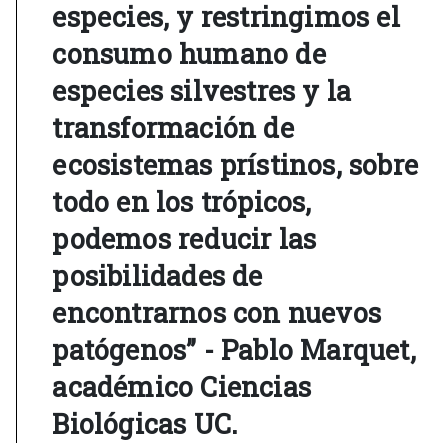
especies, y restringimos el
consumo humano de
especies silvestres y la
transformación de
ecosistemas prístinos, sobre
todo en los trópicos,
podemos reducir las
posibilidades de
encontrarnos con nuevos
patógenos” - Pablo Marquet,
académico Ciencias
Biológicas UC.