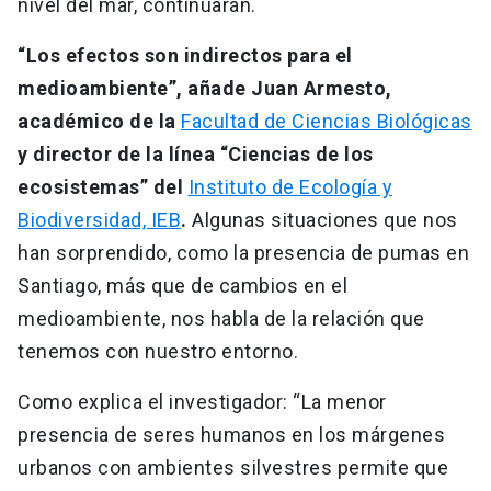
nivel del mar, continuarán.
“Los efectos son indirectos para el
medioambiente”, añade Juan Armesto,
académico de la
Facultad de Ciencias Biológicas
y director de la línea “Ciencias de los
ecosistemas” del
Instituto de Ecología y
Biodiversidad, IEB
.
Algunas situaciones que nos
han sorprendido, como la presencia de pumas en
Santiago, más que de cambios en el
medioambiente, nos habla de la relación que
tenemos con nuestro entorno.
Como explica el investigador: “La menor
presencia de seres humanos en los márgenes
urbanos con ambientes silvestres permite que