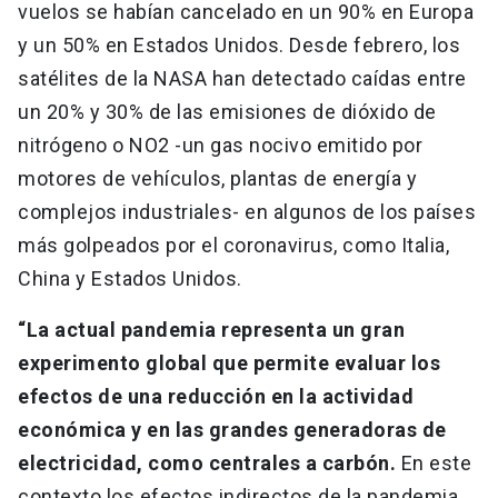
vuelos se habían cancelado en un 90% en Europa
y un 50% en Estados Unidos. Desde febrero, los
satélites de la NASA han detectado caídas entre
un 20% y 30% de las emisiones de dióxido de
nitrógeno o NO2 -un gas nocivo emitido por
motores de vehículos, plantas de energía y
complejos industriales- en algunos de los países
más golpeados por el coronavirus, como Italia,
China y Estados Unidos.
“La actual pandemia representa un gran
experimento global que permite evaluar los
efectos de una reducción en la actividad
económica y en las grandes generadoras de
electricidad, como centrales a carbón.
En este
contexto los efectos indirectos de la pandemia