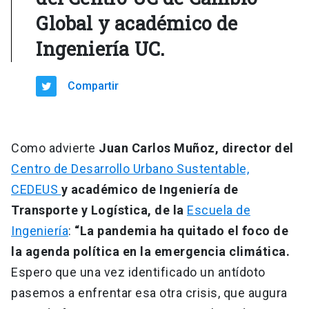
Global y académico de
Ingeniería UC.
Compartir
Como advierte
Juan Carlos Muñoz, director del
Centro de Desarrollo Urbano Sustentable,
CEDEUS
y académico de Ingeniería de
Transporte y Logística, de la
Escuela de
Ingeniería
:
“La pandemia ha quitado el foco de
la agenda política en la emergencia climática.
Espero que una vez identificado un antídoto
pasemos a enfrentar esa otra crisis, que augura