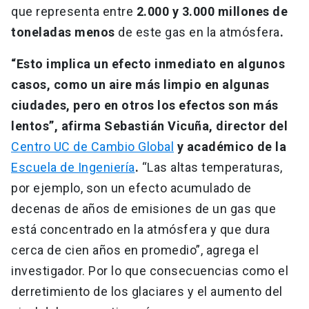
que representa entre
2.000 y 3.000 millones de
toneladas menos
de este gas en la atmósfera
.
“Esto implica un efecto inmediato en algunos
casos, como un aire más limpio en algunas
ciudades, pero en otros los efectos son más
lentos”, afirma Sebastián Vicuña, director del
Centro UC de Cambio Global
y académico de la
Escuela de Ingeniería
.
“Las altas temperaturas,
por ejemplo, son un efecto acumulado de
decenas de años de emisiones de un gas que
está concentrado en la atmósfera y que dura
cerca de cien años en promedio”, agrega el
investigador. Por lo que consecuencias como el
derretimiento de los glaciares y el aumento del