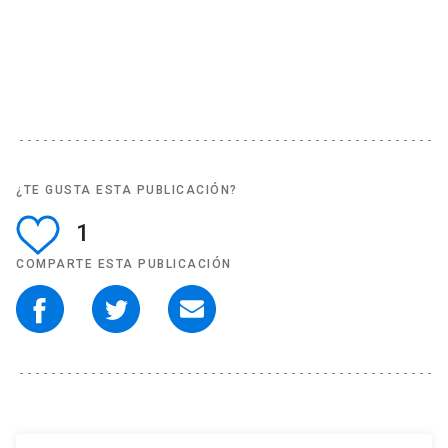
¿TE GUSTA ESTA PUBLICACIÓN?
1
COMPARTE ESTA PUBLICACIÓN