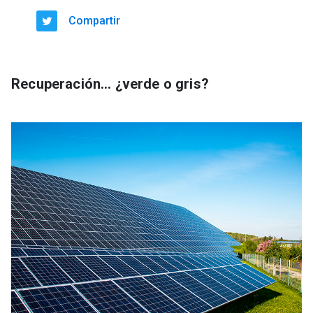
Compartir
Recuperación… ¿verde o gris?