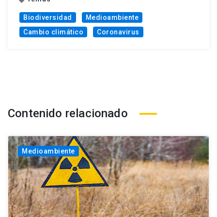
Biodiversidad
Medioambiente
Cambio climático
Coronavirus
Contenido relacionado
Medioambiente