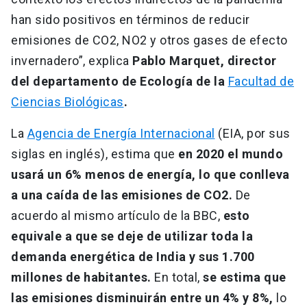
han sido positivos en términos de reducir
emisiones de CO2, NO2 y otros gases de efecto
invernadero”, explica
Pablo Marquet, director
del departamento de Ecología de la
Facultad de
Ciencias Biológicas
.
La
Agencia de Energía Internacional
(EIA, por sus
siglas en inglés), estima que
en 2020 el mundo
usará un 6% menos de energía, lo que conlleva
a una caída de las emisiones de CO2.
De
acuerdo al mismo artículo de la BBC,
esto
equivale a que se deje de utilizar toda la
demanda energética de India y sus 1.700
millones de habitantes.
En total,
se estima que
las emisiones disminuirán entre un 4% y 8%,
lo