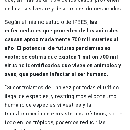
de la vida silvestre y de animales domesticados.
Según el mismo estudio de IPBES,
las
enfermedades que proceden de los animales
causan aproximadamente 700 mil muertes al
año. El potencial de futuras pandemias es
vasto: se estima que existen 1 millón 700 mil
virus no identificados que viven en animales y
aves, que pueden infectar al ser humano.
“Si controlamos de una vez por todas el tráfico
ilegal de especies, y restringimos el consumo
humano de especies silvestres y la
transformación de ecosistemas prístinos, sobre
todo en los trópicos, podemos reducir las