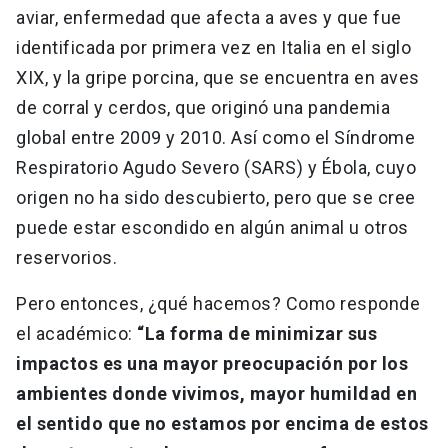
aviar, enfermedad que afecta a aves y que fue
identificada por primera vez en Italia en el siglo
XIX, y la gripe porcina, que se encuentra en aves
de corral y cerdos, que originó una pandemia
global entre 2009 y 2010. Así como el Síndrome
Respiratorio Agudo Severo (SARS) y Ébola, cuyo
origen no ha sido descubierto, pero que se cree
puede estar escondido en algún animal u otros
reservorios.
Pero entonces, ¿qué hacemos? Como responde
el académico:
“La forma de minimizar sus
impactos es una mayor preocupación por los
ambientes donde vivimos, mayor humildad en
el sentido que no estamos por encima de estos