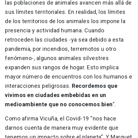
las poblaciones de animales avancen más allá de
sus límites territoriales. En realidad, los límites
de los territorios de los animales los impone la
presencia y actividad humana. Cuando
retroceden las ciudades -ya sea debido a esta
pandemia, por incendios, terremotos u otro
fenómeno-, algunos animales silvestres
expanden sus rangos de hogar. Esto implica
mayor número de encuentros con los humanos e
interacciones peligrosas.
Recordemos que
vivimos en ciudades embebidas en un
medioambiente que no conocemos bien
”.
Como afirma Vicuña, el Covid-19 “nos hace
darnos cuenta de manera muy evidente que
tenemos un impacto sobre el planeta”. Y Marquet