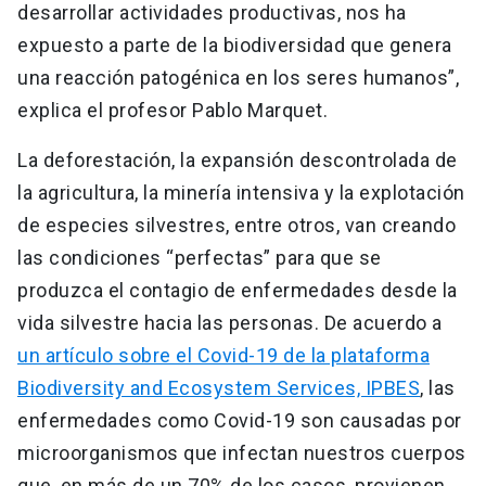
desarrollar actividades productivas, nos ha
expuesto a parte de la biodiversidad que genera
una reacción patogénica en los seres humanos”,
explica el profesor Pablo Marquet.
La deforestación, la expansión descontrolada de
la agricultura, la minería intensiva y la explotación
de especies silvestres, entre otros, van creando
las condiciones “perfectas” para que se
produzca el contagio de enfermedades desde la
vida silvestre hacia las personas. De acuerdo a
un artículo sobre el Covid-19 de la plataforma
Biodiversity and Ecosystem Services, IPBES
, las
enfermedades como Covid-19 son causadas por
microorganismos que infectan nuestros cuerpos
que, en más de un 70% de los casos, provienen