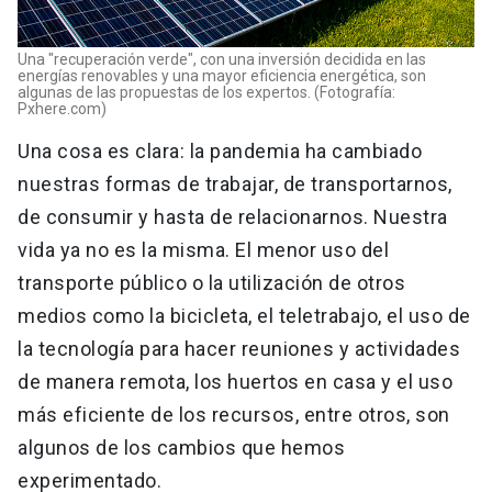
Una "recuperación verde", con una inversión decidida en las
energías renovables y una mayor eficiencia energética, son
algunas de las propuestas de los expertos. (Fotografía:
Pxhere.com)
Una cosa es clara: la pandemia ha cambiado
nuestras formas de trabajar, de transportarnos,
de consumir y hasta de relacionarnos. Nuestra
vida ya no es la misma. El menor uso del
transporte público o la utilización de otros
medios como la bicicleta, el teletrabajo, el uso de
la tecnología para hacer reuniones y actividades
de manera remota, los huertos en casa y el uso
más eficiente de los recursos, entre otros, son
algunos de los cambios que hemos
experimentado.