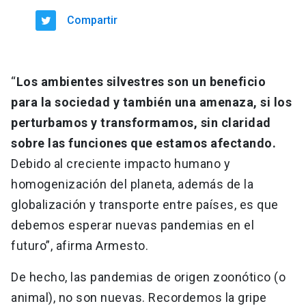
Compartir
“
Los ambientes silvestres son un beneficio
para la sociedad y también una amenaza, si los
perturbamos y transformamos, sin claridad
sobre las funciones que estamos afectando.
Debido al creciente impacto humano y
homogenización del planeta, además de la
globalización y transporte entre países, es que
debemos esperar nuevas pandemias en el
futuro”, afirma Armesto.
De hecho, las pandemias de origen zoonótico (o
animal), no son nuevas. Recordemos la gripe