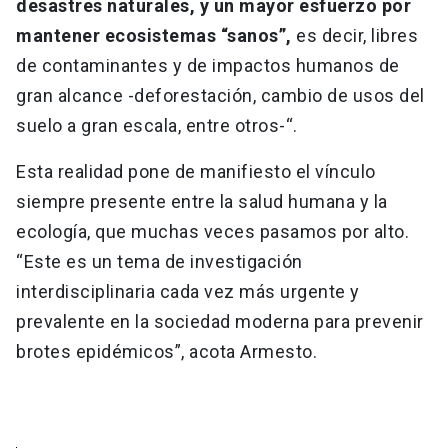
desastres naturales, y un mayor esfuerzo por
mantener ecosistemas “sanos”,
es decir, libres
de contaminantes y de impactos humanos de
gran alcance -deforestación, cambio de usos del
suelo a gran escala, entre otros-“.
Esta realidad pone de manifiesto el vínculo
siempre presente entre la salud humana y la
ecología, que muchas veces pasamos por alto.
“Este es un tema de investigación
interdisciplinaria cada vez más urgente y
prevalente en la sociedad moderna para prevenir
brotes epidémicos”, acota Armesto.