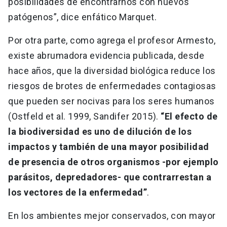
posibilidades de encontrarnos con nuevos
patógenos”, dice enfático Marquet.
Por otra parte, como agrega el profesor Armesto,
existe abrumadora evidencia publicada, desde
hace años, que la diversidad biológica reduce los
riesgos de brotes de enfermedades contagiosas
que pueden ser nocivas para los seres humanos
(Ostfeld et al. 1999, Sandifer 2015).
“El efecto de
la biodiversidad es uno de dilución de los
impactos y también de una mayor posibilidad
de presencia de otros organismos -por ejemplo
parásitos, depredadores- que contrarrestan a
los vectores de la enfermedad”
.
En los ambientes mejor conservados, con mayor