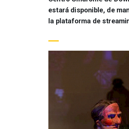
estará disponible, de mane
la plataforma de streamin