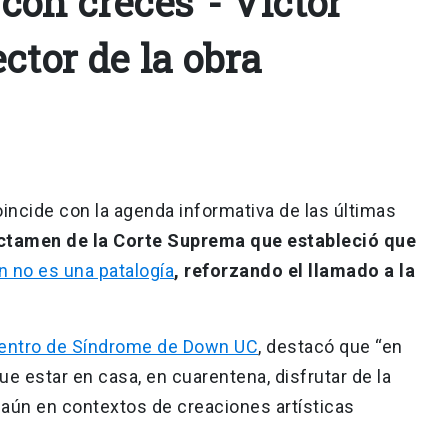
con creces"- Víctor
ctor de la obra
coincide con la agenda informativa de las últimas
dictamen de la Corte Suprema que estableció que
 no es una patalogía
, reforzando el llamado a la
entro de Síndrome de Down UC
, destacó que “en
 estar en casa, en cuarentena, disfrutar de la
 aún en contextos de creaciones artísticas