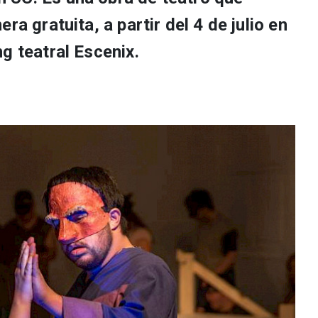
ra gratuita, a partir del 4 de julio en
g teatral Escenix.