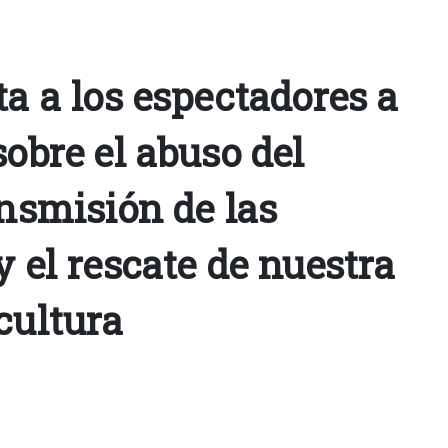
ta a los espectadores a
sobre el abuso del
ansmisión de las
y el rescate de nuestra
cultura