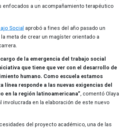
tas enfocados a un acompañamiento terapéutico
ajo Social
aprobó a fines del año pasado un
la meta de crear un magíster orientado a
carrera.
cargo de la emergencia del trabajo social
niciativa que tiene que ver con el desarrollo de
frimiento humano. Como escuela estamos
ta línea responde a las nuevas exigencias del
o en la región latinoamericana”
, comentó Olaya
l involucrada en la elaboración de este nuevo
necesidades del proyecto académico, una de las