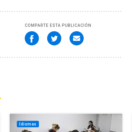
COMPARTE ESTA PUBLICACIÓN
Idiomas