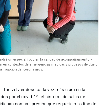
tendrá un especial foco en la calidad de acompañamiento y
an en contextos de emergencias médicas y procesos de duelo,
a irrupción del coronavirus.
sa fue volviéndose cada vez más clara en la
dos por el covid-19: el sistema de salas de
idiaban con una presión que requería otro tipo de