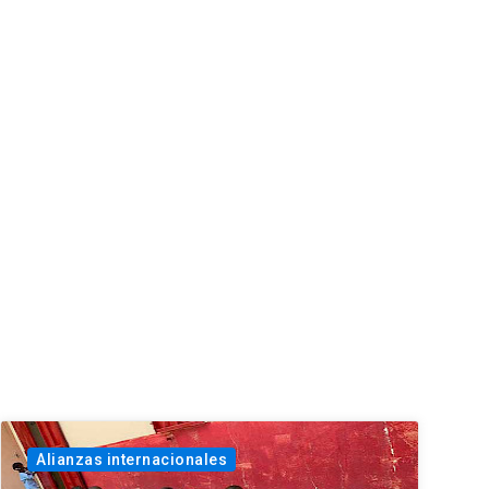
Alianzas internacionales