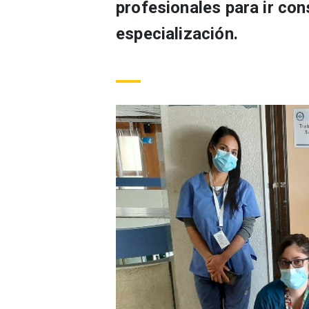
profesionales para ir co
especialización.