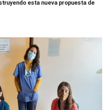
nstruyendo esta nueva propuesta de