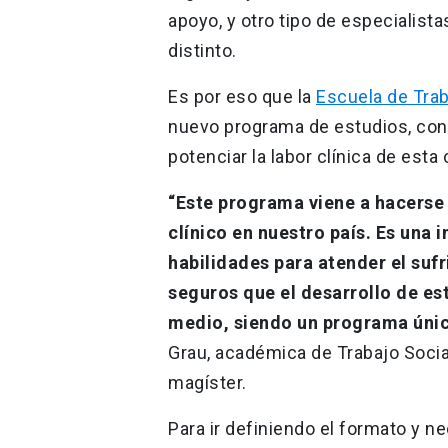
apoyo, y otro tipo de especialis
distinto.
Es por eso que la
Escuela de Trab
nuevo programa de estudios, con 
potenciar la labor clínica de esta 
“Este programa viene a hacerse 
clínico en nuestro país. Es una i
habilidades para atender el su
seguros que el desarrollo de es
medio, siendo un programa únic
Grau, académica de Trabajo Socia
magíster.
Para ir definiendo el formato y 