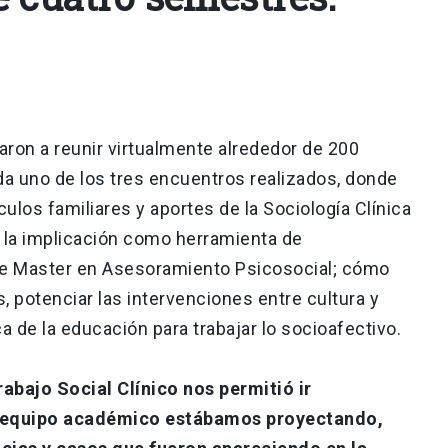
ron a reunir virtualmente alrededor de 200
da uno de los tres encuentros realizados, donde
los familiares y aportes de la Sociología Clínica
l; la implicación como herramienta de
e Master en Asesoramiento Psicosocial; cómo
 potenciar las intervenciones entre cultura y
ca de la educación para trabajar lo socioafectivo.
rabajo Social Clínico nos permitió ir
 equipo académico estábamos proyectando,