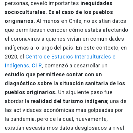
personas, develó importantes
inequidades
socioculturales. Es el caso de los pueblos
originarios.
Al menos en Chile, no existían datos
que permitiesen conocer cómo estaba afectando
el coronavirus a quienes vivían en comunidades
indígenas a lo largo del país. En este contexto, en
2020, el
Centro de Estudios Interculturales e
Indígenas, CIIR
, comenzó a desarrollar un
estudio que permitiese contar con un
diagnóstico sobre la situación sanitaria de los
pueblos originarios.
Un siguiente paso fue
abordar la
realidad del turismo indígena
; una de
las actividades económicas más golpeadas por
la pandemia, pero de la cual, nuevamente,
existían escasísimos datos desglosados a nivel