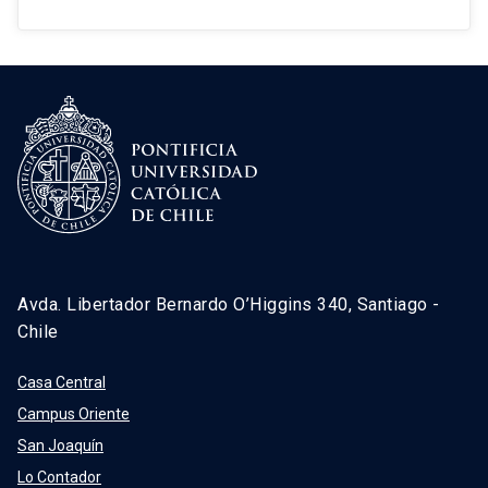
Avda. Libertador Bernardo O’Higgins 340, Santiago -
Chile
Casa Central
Campus Oriente
San Joaquín
Lo Contador