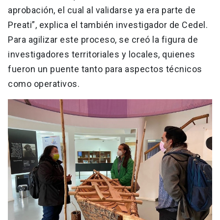
aprobación, el cual al validarse ya era parte de
Preati”, explica el también investigador de Cedel.
Para agilizar este proceso, se creó la figura de
investigadores territoriales y locales, quienes
fueron un puente tanto para aspectos técnicos
como operativos.