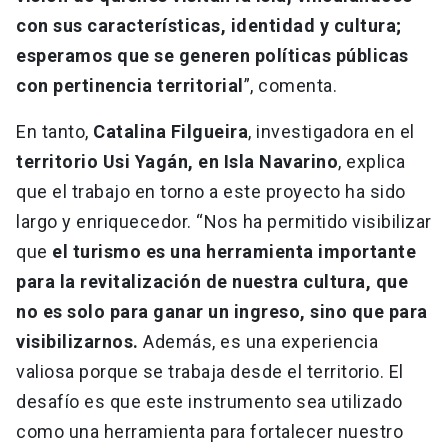
con sus características, identidad y cultura;
esperamos que se generen políticas públicas
con pertinencia territorial
”, comenta.
En tanto,
Catalina Filgueira
, investigadora en el
territorio Usi Yagán, en Isla Navarino
, explica
que el trabajo en torno a este proyecto ha sido
largo y enriquecedor. “Nos ha permitido visibilizar
que
el turismo es una herramienta importante
para la revitalización de nuestra cultura, que
no es solo para ganar un ingreso, sino que para
visibilizarnos.
Además, es una experiencia
valiosa porque se trabaja desde el territorio. El
desafío es que este instrumento sea utilizado
como una herramienta para fortalecer nuestro