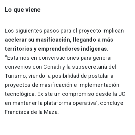
Lo que viene
Los siguientes pasos para el proyecto implican
acelerar su masificación, llegando a más
territorios y emprendedores indígenas
.
“Estamos en conversaciones para generar
convenios con Conadi y la subsecretaría del
Turismo, viendo la posibilidad de postular a
proyectos de masificación e implementación
tecnológica. Existe un compromiso desde la UC
en mantener la plataforma operativa”, concluye
Francisca de la Maza.