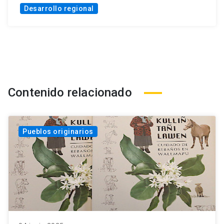
Desarrollo regional
Contenido relacionado
Pueblos originarios