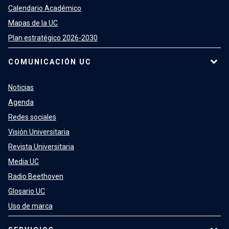
Calendario Académico
Mapas de la UC
Plan estratégico 2026-2030
COMUNICACIÓN UC
Noticias
Agenda
Redes sociales
Visión Universitaria
Revista Universitaria
Media UC
Radio Beethoven
Glosario UC
Uso de marca