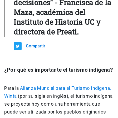
decisiones" - Francisca de la
Maza, académica del
Instituto de Historia UC y
directora de Preati.
Compartir
¿Por qué es importante el turismo indígena?
Para la
Alianza Mundial para el Turismo Indígena,
Winta
(por su sigla en inglés), el turismo indígena
se proyecta hoy como una herramienta que
puede ser utilizada por los pueblos originarios