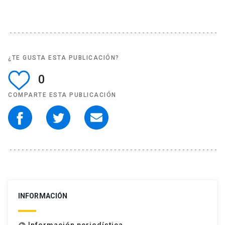
¿TE GUSTA ESTA PUBLICACIÓN?
0
COMPARTE ESTA PUBLICACIÓN
INFORMACIÓN