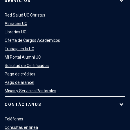
SERVICIOS
Red Salud UC Christus
Almacén UC
Librerías UC
Oferta de Cargos Académicos
Trabaja en la UC
Mi Portal Alumni UC
Solicitud de Certificados
Pago de créditos
Pago de arancel
Misas y Servicios Pastorales
CONTÁCTANOS
Teléfonos
Consultas en línea