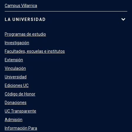
Campus Villarrica
LA UNIVERSIDAD
Programas de estudio
Investigación
Facultades, escuelas e institutos
Extensión
Vinculación
Universidad
Ediciones UC
Código de Honor
Donaciones
UC Transparente
Admisión
Información Para