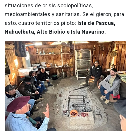
situaciones de crisis sociopolíticas,
medioambientales y sanitarias. Se eligieron, para
esto, cuatro territorios piloto:
Isla de Pascua,
Nahuelbuta, Alto Biobío e Isla Navarino
.