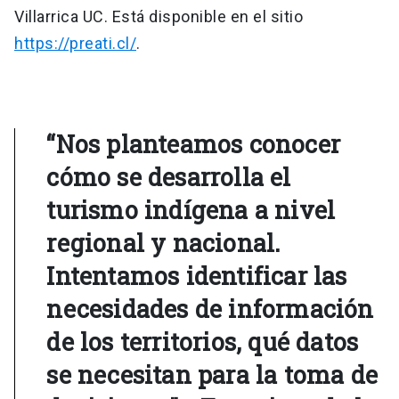
Villarrica UC. Está disponible en el sitio
https://preati.cl/
.
“Nos planteamos conocer
cómo se desarrolla el
turismo indígena a nivel
regional y nacional.
Intentamos identificar las
necesidades de información
de los territorios, qué datos
se necesitan para la toma de