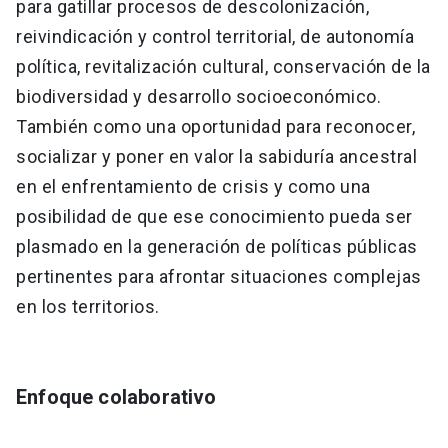
para gatillar procesos de descolonización,
reivindicación y control territorial, de autonomía
política, revitalización cultural, conservación de la
biodiversidad y desarrollo socioeconómico.
También como una oportunidad para reconocer,
socializar y poner en valor la sabiduría ancestral
en el enfrentamiento de crisis y como una
posibilidad de que ese conocimiento pueda ser
plasmado en la generación de políticas públicas
pertinentes para afrontar situaciones complejas
en los territorios.
Enfoque colaborativo