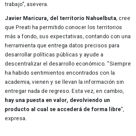
trabajo”, asevera.
Javier Maricura, del territorio Nahuelbuta
, cree
que Preati ha permitido conocer los territorios
más a fondo, sus expectativas, contando con una
herramienta que entrega datos precisos para
desarrollar políticas públicas y ayude a
descentralizar el desarrollo económico. “Siempre
ha habido sentimientos encontrados con la
academia, vienen y se llevan la información sin
entregar nada de regreso. Esta vez, en cambio,
hay una puesta en valor, devolviendo un
producto al cual se accederá de forma libre
”,
expresa.