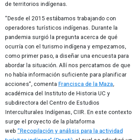
de territorios indígenas.
“Desde el 2015 estábamos trabajando con
operadores turísticos indígenas. Durante la
pandemia surgió la pregunta acerca de qué
ocurría con el turismo indígena y empezamos,
como primer paso, a diseñar una encuesta para
abordar la situación. Allí nos percatamos de que
no había información suficiente para planificar
acciones”, comenta
Francisca de la Maza
,
académica del Instituto de Historia UC y
subdirectora del Centro de Estudios
Interculturales Indígenas, CIIR. En este contexto
surge el proyecto de la plataforma
web
“Recopilación y análisis para la actividad