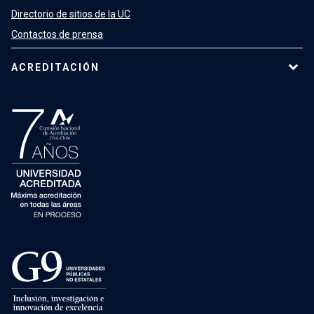
Directorio de sitios de la UC
Contactos de prensa
ACREDITACIÓN