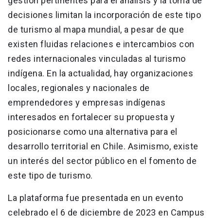
gestión pertinentes para el análisis y la toma de
decisiones limitan la incorporación de este tipo
de turismo al mapa mundial, a pesar de que
existen fluidas relaciones e intercambios con
redes internacionales vinculadas al turismo
indígena. En la actualidad, hay organizaciones
locales, regionales y nacionales de
emprendedores y empresas indígenas
interesados en fortalecer su propuesta y
posicionarse como una alternativa para el
desarrollo territorial en Chile. Asimismo, existe
un interés del sector público en el fomento de
este tipo de turismo.
La plataforma fue presentada en un evento
celebrado el 6 de diciembre de 2023 en Campus