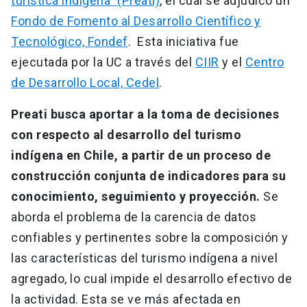
turística indígena” (Preati)
, el cual se adjudicó un
Fondo de Fomento al Desarrollo Científico y
Tecnológico, Fondef
. Esta iniciativa fue
ejecutada por la UC a través del
CIIR
y el
Centro
de Desarrollo Local, Cedel
.
Preati busca aportar a la toma de decisiones
con respecto al desarrollo del turismo
indígena en Chile, a partir de un proceso de
construcción conjunta de indicadores para su
conocimiento, seguimiento y proyección.
Se
aborda el problema de la carencia de datos
confiables y pertinentes sobre la composición y
las características del turismo indígena a nivel
agregado, lo cual impide el desarrollo efectivo de
la actividad. Esta se ve más afectada en