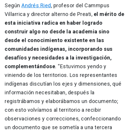
Según
Andrés Ried
, profesor del Cammpus
Villarrica y director alterno de Preati,
el mérito de
esta iniciativa radica en haber logrado
construir algo no desde la academia sino
desde el conocimiento existente en las
comunidades indígenas, incorporando sus
desafíos y necesidades a la investigación,
complementándose
. “Estuvimos yendo y
viniendo de los territorios. Los representantes
indígenas discutían los ejes y dimensiones, qué
información necesitaban, después la
registrábamos y elaborábamos un documento;
con esto volvíamos al territorio a recibir
observaciones y correcciones, confeccionando
un documento que se sometía a una tercera