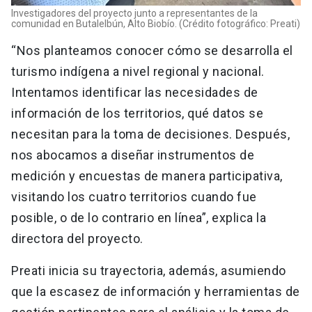
Investigadores del proyecto junto a representantes de la
comunidad en Butalelbún, Alto Biobío. (Crédito fotográfico: Preati)
“Nos planteamos conocer cómo se desarrolla el
turismo indígena a nivel regional y nacional.
Intentamos identificar las necesidades de
información de los territorios, qué datos se
necesitan para la toma de decisiones. Después,
nos abocamos a diseñar instrumentos de
medición y encuestas de manera participativa,
visitando los cuatro territorios cuando fue
posible, o de lo contrario en línea”, explica la
directora del proyecto.
Preati inicia su trayectoria, además, asumiendo
que la escasez de información y herramientas de