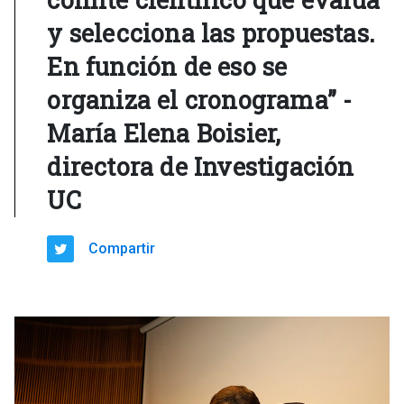
y selecciona las propuestas.
En función de eso se
organiza el cronograma” -
María Elena Boisier,
directora de Investigación
UC
Compartir