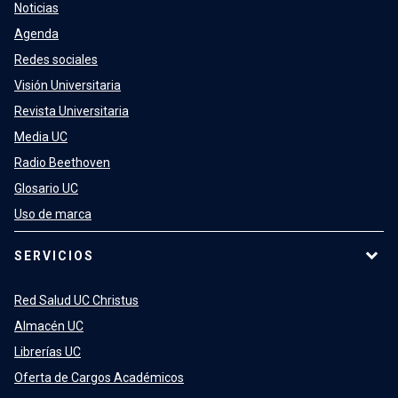
Noticias
Agenda
Redes sociales
Visión Universitaria
Revista Universitaria
Media UC
Radio Beethoven
Glosario UC
Uso de marca
SERVICIOS
Red Salud UC Christus
Almacén UC
Librerías UC
Oferta de Cargos Académicos