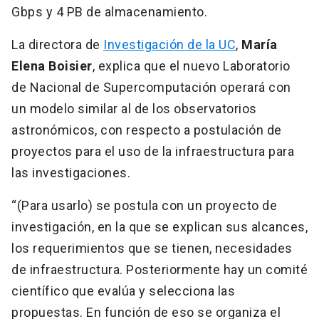
Gbps y 4 PB de almacenamiento.
La directora de
Investigación de la UC
,
María
Elena Boisier
, explica que el nuevo Laboratorio
de Nacional de Supercomputación operará con
un modelo similar al de los observatorios
astronómicos, con respecto a postulación de
proyectos para el uso de la infraestructura para
las investigaciones.
“(Para usarlo) se postula con un proyecto de
investigación, en la que se explican sus alcances,
los requerimientos que se tienen, necesidades
de infraestructura. Posteriormente hay un comité
científico que evalúa y selecciona las
propuestas. En función de eso se organiza el