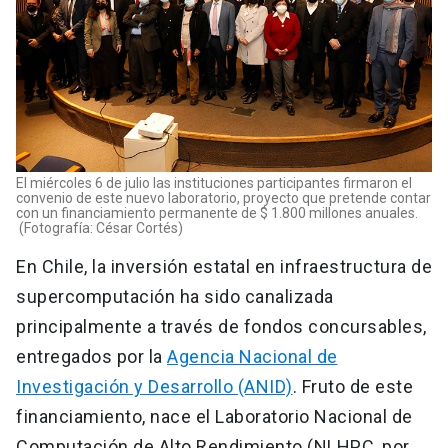
El miércoles 6 de julio las instituciones participantes firmaron el
convenio de este nuevo laboratorio, proyecto que pretende contar
con un financiamiento permanente de $ 1.800 millones anuales.
(Fotografía: César Cortés)
En Chile, la inversión estatal en infraestructura de
supercomputación ha sido canalizada
principalmente a través de fondos concursables,
entregados por la
Agencia Nacional de
Investigación y Desarrollo (ANID)
. Fruto de este
financiamiento, nace el Laboratorio Nacional de
Computación de Alto Rendimiento (NLHPC, por