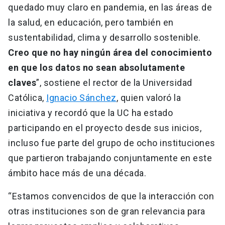
quedado muy claro en pandemia, en las áreas de
la salud, en educación, pero también en
sustentabilidad, clima y desarrollo sostenible.
Creo que no hay ningún área del conocimiento
en que los datos no sean absolutamente
claves
”, sostiene el rector de la Universidad
Católica,
Ignacio Sánchez
, quien valoró la
iniciativa y recordó que la UC ha estado
participando en el proyecto desde sus inicios,
incluso fue parte del grupo de ocho instituciones
que partieron trabajando conjuntamente en este
ámbito hace más de una década.
“Estamos convencidos de que la interacción con
otras instituciones son de gran relevancia para