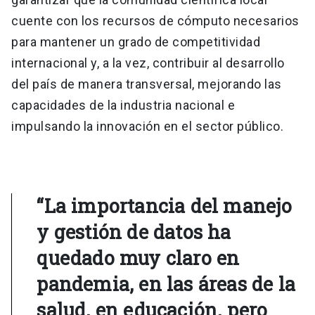
cuente con los recursos de cómputo necesarios
para mantener un grado de competitividad
internacional y, a la vez, contribuir al desarrollo
del país de manera transversal, mejorando las
capacidades de la industria nacional e
impulsando la innovación en el sector público.
“La importancia del manejo
y gestión de datos ha
quedado muy claro en
pandemia, en las áreas de la
salud, en educación, pero