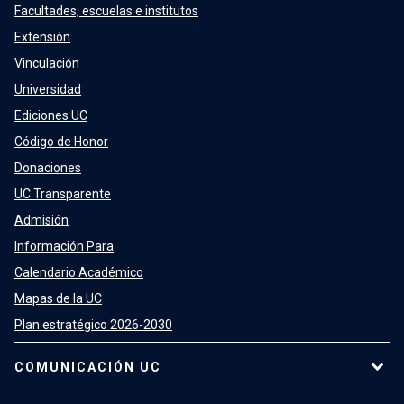
Facultades, escuelas e institutos
Extensión
Vinculación
Universidad
Ediciones UC
Código de Honor
Donaciones
UC Transparente
Admisión
Información Para
Calendario Académico
Mapas de la UC
Plan estratégico 2026-2030
COMUNICACIÓN UC