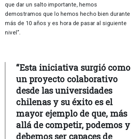
que dar un salto importante, hemos
demostramos que lo hemos hecho bien durante
más de 10 años y es hora de pasar al siguiente
nivel”.
“Esta iniciativa surgió como
un proyecto colaborativo
desde las universidades
chilenas y su éxito es el
mayor ejemplo de que, más
allá de competir, podemos y
debemos ser capaces de