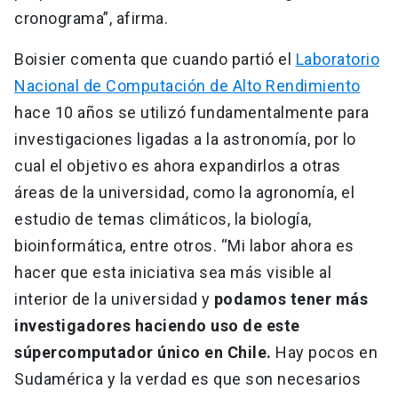
cronograma”, afirma.
Boisier comenta que cuando partió el
Laboratorio
Nacional de Computación de Alto Rendimiento
hace 10 años se utilizó fundamentalmente para
investigaciones ligadas a la astronomía, por lo
cual el objetivo es ahora expandirlos a otras
áreas de la universidad, como la agronomía, el
estudio de temas climáticos, la biología,
bioinformática, entre otros. “Mi labor ahora es
hacer que esta iniciativa sea más visible al
interior de la universidad y
podamos tener más
investigadores haciendo uso de este
súpercomputador único en Chile.
Hay pocos en
Sudamérica y la verdad es que son necesarios