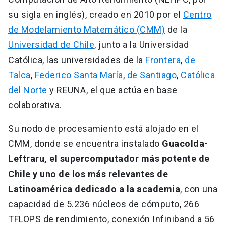
su sigla en inglés), creado en 2010 por el
Centro
de Modelamiento Matemático (CMM)
de la
Universidad de Chile
, junto a la Universidad
Católica, las universidades de la
Frontera
,
de
Talca
,
Federico Santa María
,
de Santiago
,
Católica
del Norte
y REUNA, el que actúa en base
colaborativa.
Su nodo de procesamiento está alojado en el
CMM, donde se encuentra instalado
Guacolda-
Leftraru, el supercomputador más potente de
Chile
y uno de los más relevantes de
Latinoamérica dedicado a la academia
, con una
capacidad de 5.236 núcleos de cómputo, 266
TFLOPS de rendimiento, conexión Infiniband a 56