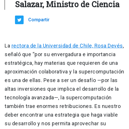
Salazar, Ministro de Ciencia
Compartir
La
rectora de la Universidad de Chile, Rosa Devés
,
señaló que “por su envergadura e importancia
estratégica, hay materias que requieren de una
aproximación colaborativa y la supercomputación
es una de ellas. Pese a ser un desafío —por las
altas inversiones que implica el desarrollo de la
tecnología avanzada—, la supercomputación
también trae enormes retribuciones. Es nuestro
deber encontrar una estrategia que haga viable
su desarrollo y nos permita aprovechar su