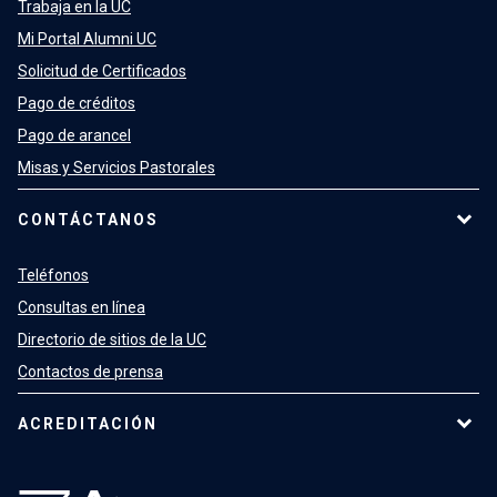
Trabaja en la UC
Mi Portal Alumni UC
Solicitud de Certificados
Pago de créditos
Pago de arancel
Misas y Servicios Pastorales
CONTÁCTANOS
Teléfonos
Consultas en línea
Directorio de sitios de la UC
Contactos de prensa
ACREDITACIÓN