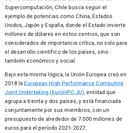
Supercomputación, Chile busca seguir el
ejemplo de potencias como China, Estados
Unidos, Japón y España, donde el Estado invierte
millones de dólares en estos centros, que son
considerados de importancia crítica, no solo para
el desarrollo científico de los países, sino
también económico y social.
Bajo esta misma lógica, la Unión Europea creó en
2018 la
European High Performance Computing
Joint Undertaking (EuroHPC JU)
, entidad que
agrupa a treinta y dos países, y está financiada
conjuntamente por sus miembros, con un
presupuesto de alrededor de 7.000 millones de
euros para el período 2021-2027.