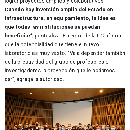
lograr proyectos amplios y colaborativos.
Cuando hay inversión amplia del Estado en
infraestructura, en equipamiento, la idea es
que todas las instituciones se puedan
beneficiar
”, puntualiza. El rector de la UC afirma
que la potencialidad que tiene el nuevo
laboratorio es muy vasto. “Va a depender también
de la creatividad del grupo de profesores e
investigadores la proyección que le podamos
dar”, agrega la autoridad.