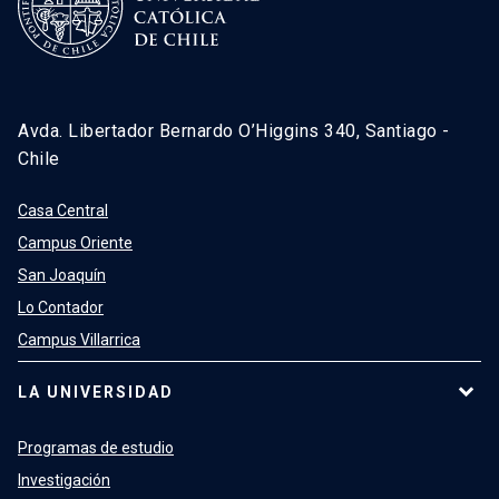
Avda. Libertador Bernardo O’Higgins 340, Santiago -
Chile
Casa Central
Campus Oriente
San Joaquín
Lo Contador
Campus Villarrica
LA UNIVERSIDAD
Programas de estudio
Investigación