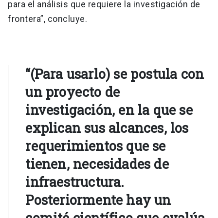
para el análisis que requiere la investigación de
frontera”, concluye.
“(Para usarlo) se postula con
un proyecto de
investigación, en la que se
explican sus alcances, los
requerimientos que se
tienen, necesidades de
infraestructura.
Posteriormente hay un
comité científico que evalúa