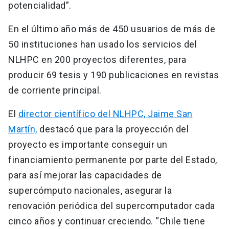
potencialidad”.
En el último año más de 450 usuarios de más de
50 instituciones han usado los servicios del
NLHPC en 200 proyectos diferentes, para
producir 69 tesis y 190 publicaciones en revistas
de corriente principal.
El
director científico del NLHPC, Jaime San
Martín,
destacó que para la proyección del
proyecto es importante conseguir un
financiamiento permanente por parte del Estado,
para así mejorar las capacidades de
supercómputo nacionales, asegurar la
renovación periódica del supercomputador cada
cinco años y continuar creciendo. “Chile tiene