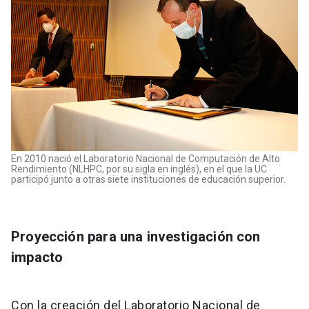
En 2010 nació el Laboratorio Nacional de Computación de Alto
Rendimiento (NLHPC, por su sigla en inglés), en el que la UC
participó junto a otras siete instituciones de educación superior.
Proyección para una investigación con
impacto
Con la creación del Laboratorio Nacional de