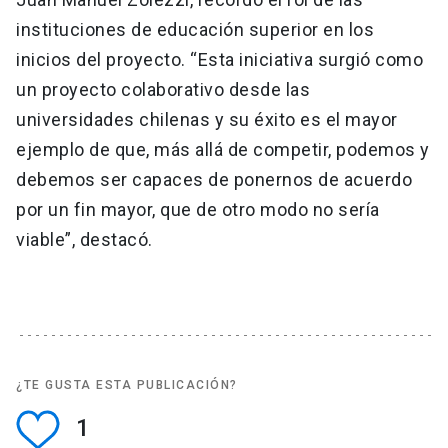
instituciones de educación superior en los
inicios del proyecto. “Esta iniciativa surgió como
un proyecto colaborativo desde las
universidades chilenas y su éxito es el mayor
ejemplo de que, más allá de competir, podemos y
debemos ser capaces de ponernos de acuerdo
por un fin mayor, que de otro modo no sería
viable”, destacó.
¿TE GUSTA ESTA PUBLICACIÓN?
1