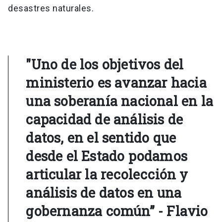
desastres naturales.
"Uno de los objetivos del
ministerio es avanzar hacia
una soberanía nacional en la
capacidad de análisis de
datos, en el sentido que
desde el Estado podamos
articular la recolección y
análisis de datos en una
gobernanza común” - Flavio