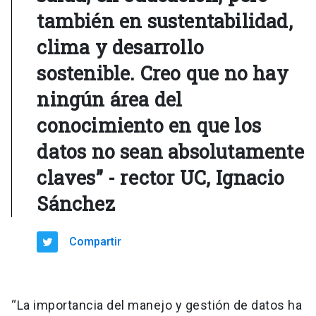
también en sustentabilidad,
clima y desarrollo
sostenible. Creo que no hay
ningún área del
conocimiento en que los
datos no sean absolutamente
claves” - rector UC, Ignacio
Sánchez
Compartir
“La importancia del manejo y gestión de datos ha