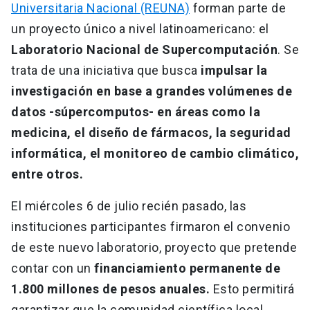
Universitaria Nacional (REUNA)
forman parte de
un proyecto único a nivel latinoamericano: el
Laboratorio Nacional de Supercomputación
. Se
trata de una iniciativa que busca
impulsar la
investigación en base a grandes volúmenes de
datos -súpercomputos- en áreas como la
medicina, el diseño de fármacos, la seguridad
informática, el monitoreo de cambio climático,
entre otros.
El miércoles 6 de julio recién pasado, las
instituciones participantes firmaron el convenio
de este nuevo laboratorio, proyecto que pretende
contar con un
financiamiento permanente de
1.800 millones de pesos anuales.
Esto permitirá
garantizar que la comunidad científica local