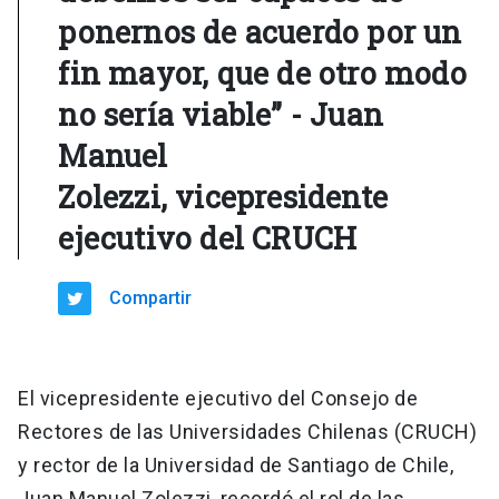
ponernos de acuerdo por un
fin mayor, que de otro modo
no sería viable” - Juan
Manuel
Zolezzi, vicepresidente
ejecutivo del CRUCH
Compartir
El vicepresidente ejecutivo del Consejo de
Rectores de las Universidades Chilenas (CRUCH)
y rector de la Universidad de Santiago de Chile,
Juan Manuel Zolezzi, recordó el rol de las