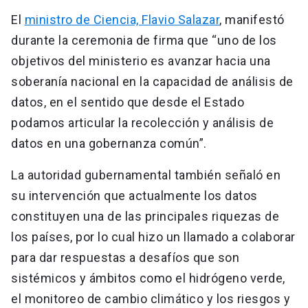
El
ministro de Ciencia, Flavio Salazar
, manifestó
durante la ceremonia de firma que “uno de los
objetivos del ministerio es avanzar hacia una
soberanía nacional en la capacidad de análisis de
datos, en el sentido que desde el Estado
podamos articular la recolección y análisis de
datos en una gobernanza común”.
La autoridad gubernamental también señaló en
su intervención que actualmente los datos
constituyen una de las principales riquezas de
los países, por lo cual hizo un llamado a colaborar
para dar respuestas a desafíos que son
sistémicos y ámbitos como el hidrógeno verde,
el monitoreo de cambio climático y los riesgos y