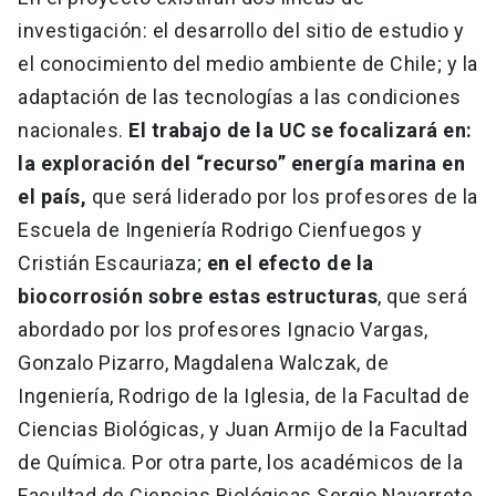
investigación: el desarrollo del sitio de estudio y
el conocimiento del medio ambiente de Chile; y la
adaptación de las tecnologías a las condiciones
nacionales.
El trabajo de la UC se focalizará en:
la exploración del “recurso” energía marina en
el país,
que será liderado por los profesores de la
Escuela de Ingeniería Rodrigo Cienfuegos y
Cristián Escauriaza;
en el efecto de la
biocorrosión sobre estas estructuras
, que será
abordado por los profesores Ignacio Vargas,
Gonzalo Pizarro, Magdalena Walczak, de
Ingeniería, Rodrigo de la Iglesia, de la Facultad de
Ciencias Biológicas, y Juan Armijo de la Facultad
de Química. Por otra parte, los académicos de la
Facultad de Ciencias Biológicas Sergio Navarrete,