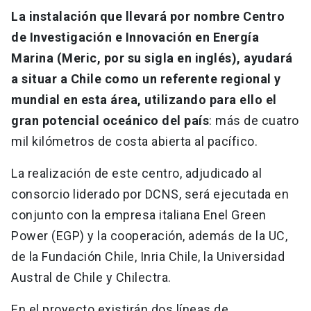
La instalación que llevará por nombre Centro
de Investigación e Innovación en Energía
Marina (Meric, por su sigla en inglés), ayudará
a situar a Chile como un referente regional y
mundial en esta área, utilizando para ello el
gran potencial oceánico del país
: más de cuatro
mil kilómetros de costa abierta al pacífico.
La realización de este centro, adjudicado al
consorcio liderado por DCNS, será ejecutada en
conjunto con la empresa italiana Enel Green
Power (EGP) y la cooperación, además de la UC,
de la Fundación Chile, Inria Chile, la Universidad
Austral de Chile y Chilectra.
En el proyecto existirán dos líneas de