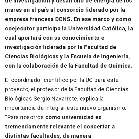
de investigación y desarrollo de energía de los
mares en el país al consorcio liderado por la
empresa francesa DCNS. En ese marco y como
coejecutor participa la Universidad Católica, la
cual aportará con su conocimiento e
investigación liderada por la Facultad de
Ciencias Biológicas y la Escuela de Ingeniería,
con la colaboración de la Facultad de Química.
El coordinador científico por la UC para este
proyecto, el profesor de la Facultad de Ciencias
Biológicas Sergio Navarrete, explica la
importancia de integrar este nuevo organismo:
“Para nosotros
como universidad es
tremendamente relevante el concertar a
distintas facultades, de manera