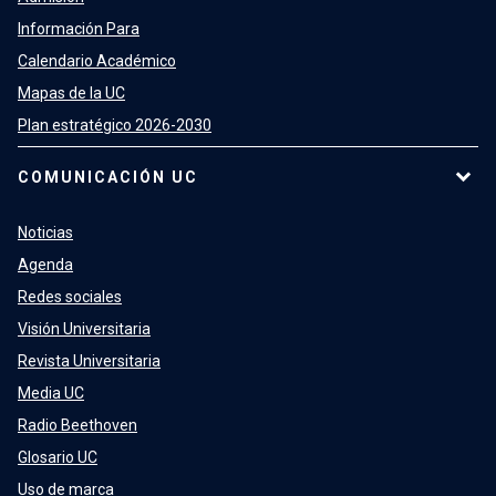
Información Para
Calendario Académico
Mapas de la UC
Plan estratégico 2026-2030
COMUNICACIÓN UC
Noticias
Agenda
Redes sociales
Visión Universitaria
Revista Universitaria
Media UC
Radio Beethoven
Glosario UC
Uso de marca