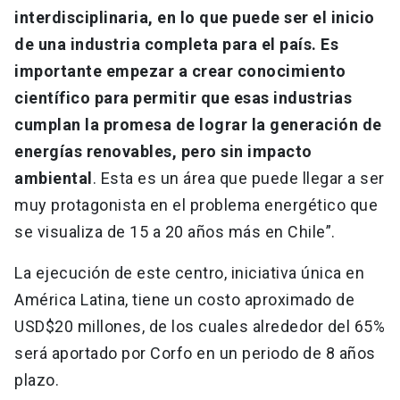
interdisciplinaria, en lo que puede ser el inicio
de una industria completa para el país. Es
importante empezar a crear conocimiento
científico para permitir que esas industrias
cumplan la promesa de lograr la generación de
energías renovables, pero sin impacto
ambiental
. Esta es un área que puede llegar a ser
muy protagonista en el problema energético que
se visualiza de 15 a 20 años más en Chile”.
La ejecución de este centro, iniciativa única en
América Latina, tiene un costo aproximado de
USD$20 millones, de los cuales alrededor del 65%
será aportado por Corfo en un periodo de 8 años
plazo.