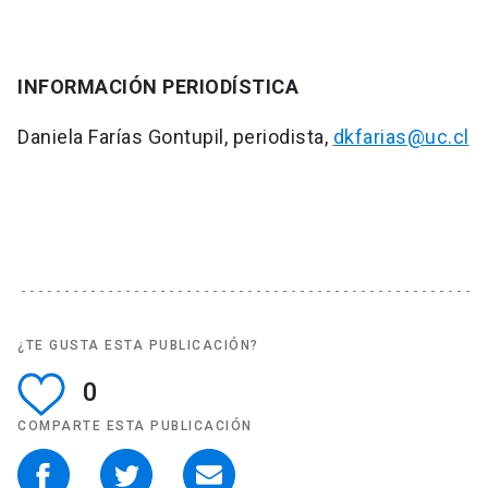
INFORMACIÓN PERIODÍSTICA
Daniela Farías Gontupil, periodista,
dkfarias@uc.cl
¿TE GUSTA ESTA PUBLICACIÓN?
0
COMPARTE ESTA PUBLICACIÓN