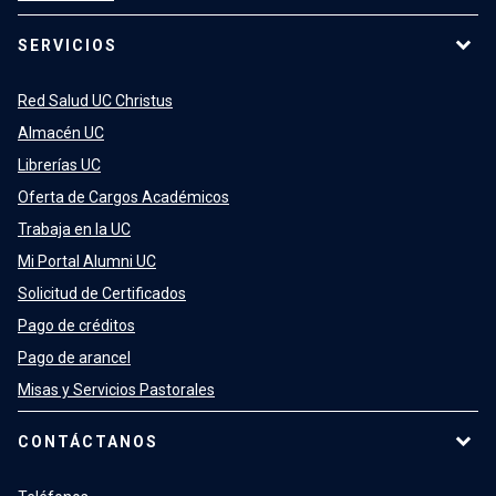
SERVICIOS
Red Salud UC Christus
Almacén UC
Librerías UC
Oferta de Cargos Académicos
Trabaja en la UC
Mi Portal Alumni UC
Solicitud de Certificados
Pago de créditos
Pago de arancel
Misas y Servicios Pastorales
CONTÁCTANOS