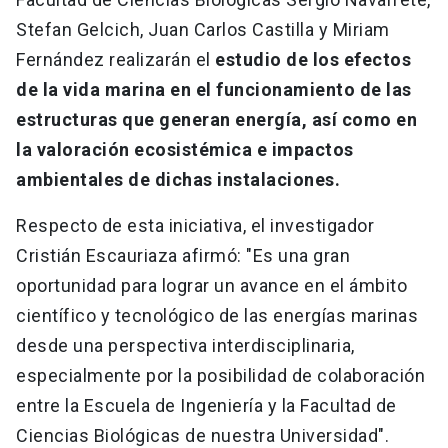
Stefan Gelcich, Juan Carlos Castilla y Miriam
Fernández realizarán el
estudio de los efectos
de la vida marina en el funcionamiento de las
estructuras que generan energía, así como en
la valoración ecosistémica e impactos
ambientales de dichas instalaciones.
Respecto de esta iniciativa, el investigador
Cristián Escauriaza afirmó: "Es una gran
oportunidad para lograr un avance en el ámbito
científico y tecnológico de las energías marinas
desde una perspectiva interdisciplinaria,
especialmente por la posibilidad de colaboración
entre la Escuela de Ingeniería y la Facultad de
Ciencias Biológicas de nuestra Universidad".