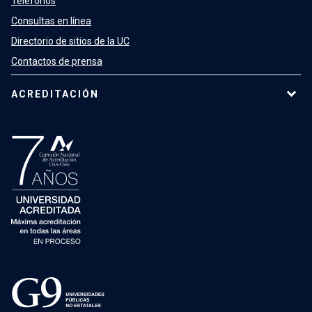
Teléfonos
Consultas en línea
Directorio de sitios de la UC
Contactos de prensa
ACREDITACIÓN