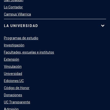
San Joaquín
Lo Contador
Campus Villarrica
LA UNIVERSIDAD
Programas de estudio
Investigación
Facultades, escuelas e institutos
Extensión
Vinculación
Universidad
Ediciones UC
Código de Honor
Donaciones
UC Transparente
Admisión