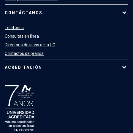
CONTÁCTANOS
Teléfonos
Consultas en línea
Directorio de sitios de la UC
Contactos de prensa
ACREDITACIÓN