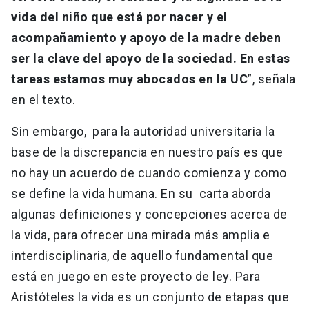
vida del niño que está por nacer y el
acompañamiento y apoyo de la madre deben
ser la clave del apoyo de la sociedad. En estas
tareas estamos muy abocados en la UC
”, señala
en el texto.
Sin embargo, para la autoridad universitaria la
base de la discrepancia en nuestro país es que
no hay un acuerdo de cuando comienza y como
se define la vida humana. En su carta aborda
algunas definiciones y concepciones acerca de
la vida, para ofrecer una mirada más amplia e
interdisciplinaria, de aquello fundamental que
está en juego en este proyecto de ley. Para
Aristóteles la vida es un conjunto de etapas que