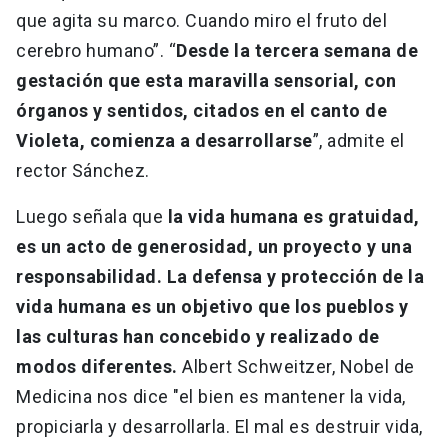
que agita su marco. Cuando miro el fruto del
cerebro humano”. “
Desde la tercera semana de
gestación que esta maravilla sensorial, con
órganos y sentidos, citados en el canto de
Violeta, comienza a desarrollarse
”, admite el
rector Sánchez.
Luego señala que
la vida humana es gratuidad,
es un acto de generosidad, un proyecto y una
responsabilidad. La defensa y protección de la
vida humana es un objetivo que los pueblos y
las culturas han concebido y realizado de
modos diferentes.
Albert Schweitzer, Nobel de
Medicina nos dice "el bien es mantener la vida,
propiciarla y desarrollarla. El mal es destruir vida,