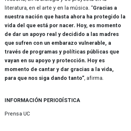
literatura, en el arte y en la música. “
Gracias a
nuestra nación que hasta ahora ha protegido la
vida del que está por nacer. Hoy, es momento
de dar un apoyo real y decidido a las madres
que sufren con un embarazo vulnerable, a
través de programas y políticas públicas que
vayan en su apoyo y protección. Hoy es
momento de cantar y dar gracias a la vida,
para que nos siga dando tanto”
, afirma.
INFORMACIÓN PERIODÍSTICA
Prensa UC