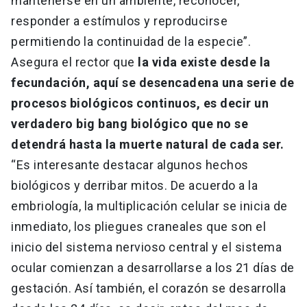
mantenerse en un ambiente, reconocer,
responder a estímulos y reproducirse
permitiendo la continuidad de la especie”.
Asegura el rector que
la vida existe desde la
fecundación, aquí se desencadena una serie de
procesos biológicos continuos, es decir un
verdadero big bang biológico que no se
detendrá hasta la muerte natural de cada ser.
“Es interesante destacar algunos hechos
biológicos y derribar mitos. De acuerdo a la
embriología, la multiplicación celular se inicia de
inmediato, los pliegues craneales que son el
inicio del sistema nervioso central y el sistema
ocular comienzan a desarrollarse a los 21 días de
gestación. Así también, el corazón se desarrolla