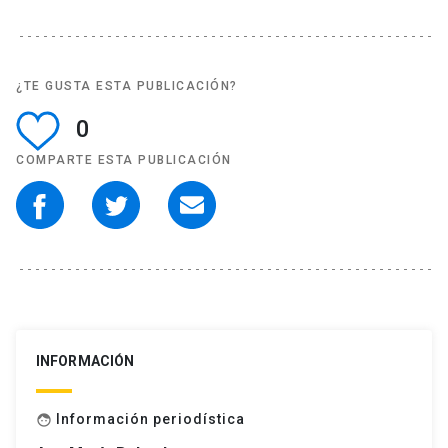
¿TE GUSTA ESTA PUBLICACIÓN?
0
COMPARTE ESTA PUBLICACIÓN
INFORMACIÓN
Información periodística
face