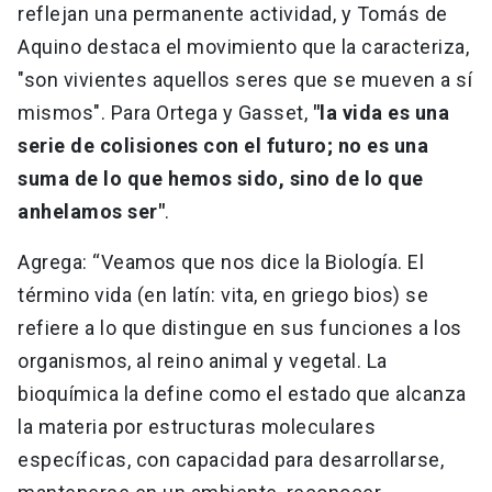
reflejan una permanente actividad, y Tomás de
Aquino destaca el movimiento que la caracteriza,
"son vivientes aquellos seres que se mueven a sí
mismos". Para Ortega y Gasset,
"la vida es una
serie de colisiones con el futuro; no es una
suma de lo que hemos sido, sino de lo que
anhelamos ser"
.
Agrega: “Veamos que nos dice la Biología. El
término vida (en latín: vita, en griego bios) se
refiere a lo que distingue en sus funciones a los
organismos, al reino animal y vegetal. La
bioquímica la define como el estado que alcanza
la materia por estructuras moleculares
específicas, con capacidad para desarrollarse,