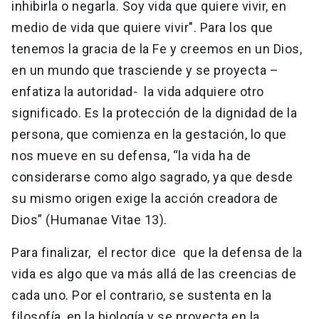
inhibirla o negarla. Soy vida que quiere vivir, en
medio de vida que quiere vivir". Para los que
tenemos la gracia de la Fe y creemos en un Dios,
en un mundo que trasciende y se proyecta –
enfatiza la autoridad- la vida adquiere otro
significado. Es la protección de la dignidad de la
persona, que comienza en la gestación, lo que
nos mueve en su defensa, “la vida ha de
considerarse como algo sagrado, ya que desde
su mismo origen exige la acción creadora de
Dios” (Humanae Vitae 13).
Para finalizar, el rector dice que la defensa de la
vida es algo que va más allá de las creencias de
cada uno. Por el contrario, se sustenta en la
filosofía, en la biología y se proyecta en la