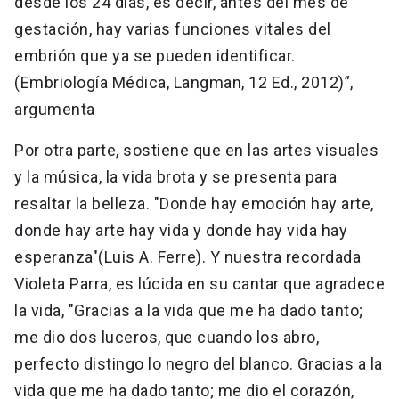
desde los 24 días, es decir, antes del mes de
gestación, hay varias funciones vitales del
embrión que ya se pueden identificar.
(Embriología Médica, Langman, 12 Ed., 2012)”,
argumenta
Por otra parte, sostiene que en las artes visuales
y la música, la vida brota y se presenta para
resaltar la belleza. "Donde hay emoción hay arte,
donde hay arte hay vida y donde hay vida hay
esperanza"(Luis A. Ferre). Y nuestra recordada
Violeta Parra, es lúcida en su cantar que agradece
la vida, "Gracias a la vida que me ha dado tanto;
me dio dos luceros, que cuando los abro,
perfecto distingo lo negro del blanco. Gracias a la
vida que me ha dado tanto; me dio el corazón,