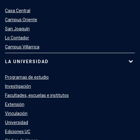
Casa Central
Campus Oriente
San Joaquín
Lo Contador
Campus Villarrica
LA UNIVERSIDAD
Programas de estudio
Investigación
Facultades, escuelas e institutos
Extensión
Vinculación
Universidad
Ediciones UC