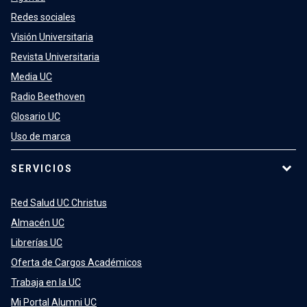
Redes sociales
Visión Universitaria
Revista Universitaria
Media UC
Radio Beethoven
Glosario UC
Uso de marca
SERVICIOS
Red Salud UC Christus
Almacén UC
Librerías UC
Oferta de Cargos Académicos
Trabaja en la UC
Mi Portal Alumni UC