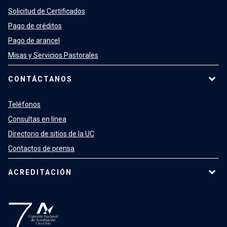
Solicitud de Certificados
Pago de créditos
Pago de arancel
Misas y Servicios Pastorales
CONTÁCTANOS
Teléfonos
Consultas en línea
Directorio de sitios de la UC
Contactos de prensa
ACREDITACIÓN