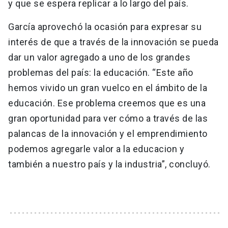
y que se espera replicar a lo largo del país.
García aprovechó la ocasión para expresar su
interés de que a través de la innovación se pueda
dar un valor agregado a uno de los grandes
problemas del país: la educación. “Este año
hemos vivido un gran vuelco en el ámbito de la
educación. Ese problema creemos que es una
gran oportunidad para ver cómo a través de las
palancas de la innovación y el emprendimiento
podemos agregarle valor a la educacion y
también a nuestro país y la industria”, concluyó.