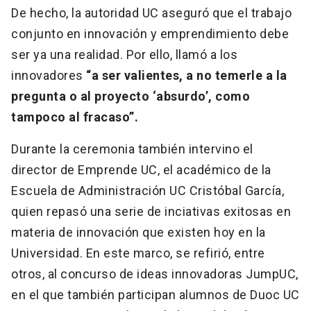
De hecho, la autoridad UC aseguró que el trabajo
conjunto en innovación y emprendimiento debe
ser ya una realidad. Por ello, llamó a los
innovadores
“a ser valientes, a no temerle a la
pregunta o al proyecto ‘absurdo’, como
tampoco al fracaso”.
Durante la ceremonia también intervino el
director de Emprende UC, el académico de la
Escuela de Administración UC Cristóbal García,
quien repasó una serie de inciativas exitosas en
materia de innovación que existen hoy en la
Universidad. En este marco, se refirió, entre
otros, al concurso de ideas innovadoras JumpUC,
en el que también participan alumnos de Duoc UC