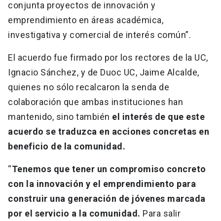
conjunta proyectos de innovación y
emprendimiento en áreas académica,
investigativa y comercial de interés común”.
El acuerdo fue firmado por los rectores de la UC,
Ignacio Sánchez, y de Duoc UC, Jaime Alcalde,
quienes no sólo recalcaron la senda de
colaboración que ambas instituciones han
mantenido, sino también
el interés de que este
acuerdo se traduzca en acciones concretas en
beneficio de la comunidad.
“
Tenemos que tener un compromiso concreto
con la innovación y el emprendimiento para
construir una generación de jóvenes marcada
por el servicio a la comunidad.
Para salir