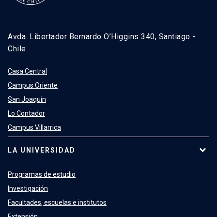
Avda. Libertador Bernardo O’Higgins 340, Santiago -
Chile
Casa Central
Campus Oriente
San Joaquín
Lo Contador
Campus Villarrica
LA UNIVERSIDAD
Programas de estudio
Investigación
Facultades, escuelas e institutos
Extensión