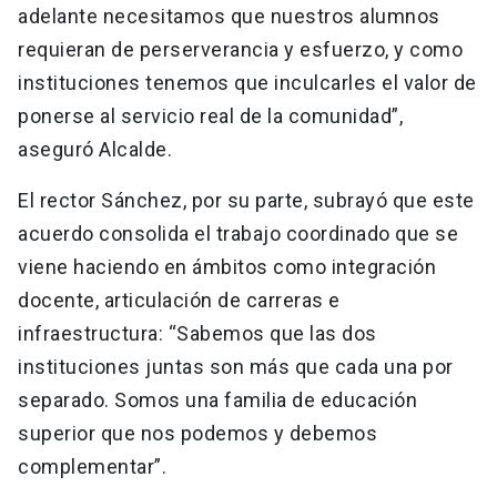
adelante necesitamos que nuestros alumnos
requieran de perserverancia y esfuerzo, y como
instituciones tenemos que inculcarles el valor de
ponerse al servicio real de la comunidad”,
aseguró Alcalde.
El rector Sánchez, por su parte, subrayó que este
acuerdo consolida el trabajo coordinado que se
viene haciendo en ámbitos como integración
docente, articulación de carreras e
infraestructura: “Sabemos que las dos
instituciones juntas son más que cada una por
separado. Somos una familia de educación
superior que nos podemos y debemos
complementar”.