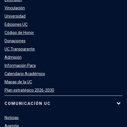
Vinculación
Universidad
Ediciones UC
Código de Honor
Donaciones
UC Transparente
Admisión
Información Para
Calendario Académico
Mapas de la UC
Plan estratégico 2026-2030
COMUNICACIÓN UC
Noticias
Agenda