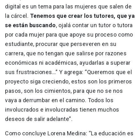
digital es un tema para las mujeres que salen de
la cárcel.
Tenemos que crear los tutores, que ya
se están buscando
, ojalá contar un tutor o tutora
por cada mujer para que apoye su proceso como
estudiante, procurar que perseveren en su
carrera, que no tengan que salirse por razones
económicas ni académicas, ayudarlas a superar
sus frustraciones…” Y agrega: “Queremos que el
proyecto siga creciendo, estos son los primeros
pasos, son los cimientos, para que no se nos
vaya a derrumbar en el camino. Todos los
involucrados e involucradas tienen muchos
deseos de salir adelante”.
Como concluye Lorena Medina: “La educación es