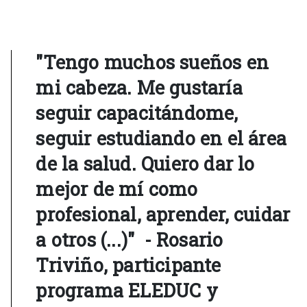
"Tengo muchos sueños en
mi cabeza. Me gustaría
seguir capacitándome,
seguir estudiando en el área
de la salud. Quiero dar lo
mejor de mí como
profesional, aprender, cuidar
a otros (...)" - Rosario
Triviño, participante
programa ELEDUC y