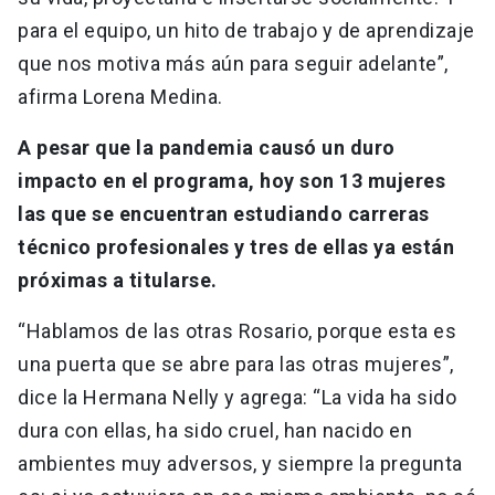
para el equipo, un hito de trabajo y de aprendizaje
que nos motiva más aún para seguir adelante”,
afirma Lorena Medina.
A pesar que la pandemia causó un duro
impacto en el programa, hoy son 13 mujeres
las que se encuentran estudiando carreras
técnico profesionales y tres de ellas ya están
próximas a titularse.
“Hablamos de las otras Rosario, porque esta es
una puerta que se abre para las otras mujeres”,
dice la Hermana Nelly y agrega: “La vida ha sido
dura con ellas, ha sido cruel, han nacido en
ambientes muy adversos, y siempre la pregunta