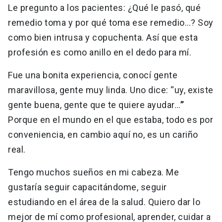
Le pregunto a los pacientes: ¿Qué le pasó, qué
remedio toma y por qué toma ese remedio…? Soy
como bien intrusa y copuchenta. Así que esta
profesión es como anillo en el dedo para mí.
Fue una bonita experiencia, conocí gente
maravillosa, gente muy linda. Uno dice: “uy, existe
gente buena, gente que te quiere ayudar…
”
Porque en el mundo en el que estaba, todo es por
conveniencia, en cambio aquí no, es un cariño
real.
Tengo muchos sueños en mi cabeza. Me
gustaría seguir capacitándome, seguir
estudiando en el área de la salud. Quiero dar lo
mejor de mí como profesional, aprender, cuidar a