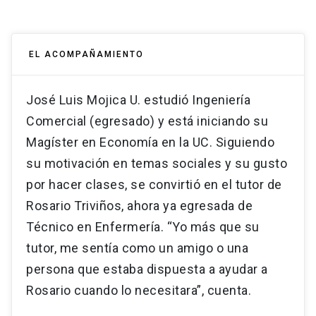
EL ACOMPAÑAMIENTO
José Luis Mojica U. estudió Ingeniería
Comercial (egresado) y está iniciando su
Magíster en Economía en la UC. Siguiendo
su motivación en temas sociales y su gusto
por hacer clases, se convirtió en el tutor de
Rosario Triviños, ahora ya egresada de
Técnico en Enfermería. “Yo más que su
tutor, me sentía como un amigo o una
persona que estaba dispuesta a ayudar a
Rosario cuando lo necesitara”, cuenta.