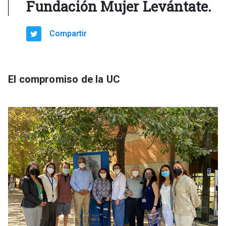
Fundación Mujer Levántate.
Compartir
El compromiso de la UC