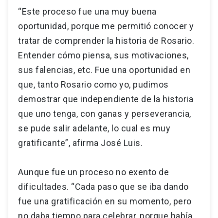
“Este proceso fue una muy buena
oportunidad, porque me permitió conocer y
tratar de comprender la historia de Rosario.
Entender cómo piensa, sus motivaciones,
sus falencias, etc. Fue una oportunidad en
que, tanto Rosario como yo, pudimos
demostrar que independiente de la historia
que uno tenga, con ganas y perseverancia,
se pude salir adelante, lo cual es muy
gratificante”, afirma José Luis.
Aunque fue un proceso no exento de
dificultades. “Cada paso que se iba dando
fue una gratificación en su momento, pero
no daba tiempo para celebrar, porque había