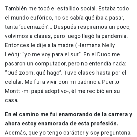
También me tocó el estallido social. Estaba todo
el mundo eufórico, no se sabía qué iba a pasar,
tanta ‘quemazón’... Después respiramos un poco,
volvimos a clases, pero luego llegó la pandemia.
Entonces le dije a la madre (Hermana Nelly
León): “yo me voy para el sur”. En el Duoc me
pasaron un computador, pero no entendía nada:
“Qué zoom, qué hago”. Tuve clases hasta por el
celular. Me fui a vivir con mi padrino a Puerto
Montt -mi papá adoptivo-, él me recibió en su
casa.
En el camino me fui enamorando de la carrera y
ahora estoy enamorada de esta profesión.
Además, que yo tengo carácter y soy preguntona.