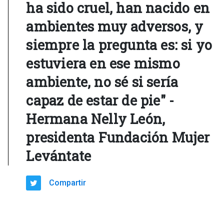
ha sido cruel, han nacido en
ambientes muy adversos, y
siempre la pregunta es: si yo
estuviera en ese mismo
ambiente, no sé si sería
capaz de estar de pie" -
Hermana Nelly León,
presidenta Fundación Mujer
Levántate
Compartir