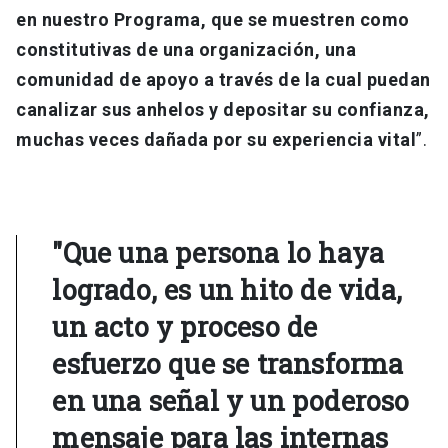
en nuestro Programa, que se muestren como
constitutivas de una organización, una
comunidad de apoyo a través de la cual puedan
canalizar sus anhelos y depositar su confianza,
muchas veces dañada por su experiencia vital
”.
"Que una persona lo haya
logrado, es un hito de vida,
un acto y proceso de
esfuerzo que se transforma
en una señal y un poderoso
mensaje para las internas