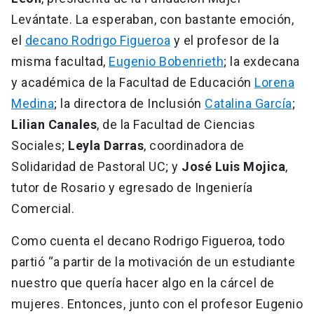
Levántate. La esperaban, con bastante emoción,
el
decano Rodrigo Figueroa
y el profesor de la
misma facultad,
Eugenio Bobenrieth
; la exdecana
y académica de la Facultad de Educación
Lorena
Medina
; la directora de Inclusión
Catalina García
;
Lilian Canales
, de la Facultad de Ciencias
Sociales;
Leyla Darras
, coordinadora de
Solidaridad de Pastoral UC; y
José Luis Mojica
,
tutor de Rosario y egresado de Ingeniería
Comercial.
Como cuenta el decano Rodrigo Figueroa, todo
partió “a partir de la motivación de un estudiante
nuestro que quería hacer algo en la cárcel de
mujeres. Entonces, junto con el profesor Eugenio