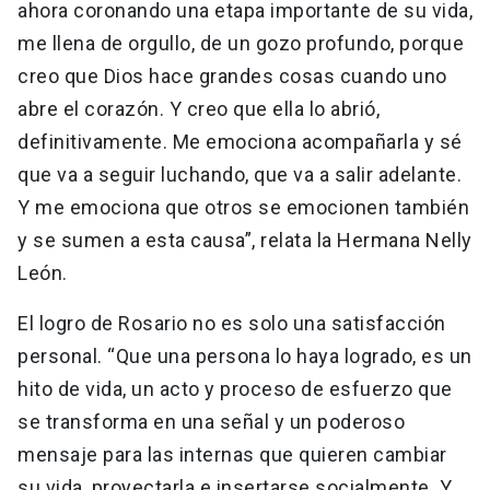
ahora coronando una etapa importante de su vida,
me llena de orgullo, de un gozo profundo, porque
creo que Dios hace grandes cosas cuando uno
abre el corazón. Y creo que ella lo abrió,
definitivamente. Me emociona acompañarla y sé
que va a seguir luchando, que va a salir adelante.
Y me emociona que otros se emocionen también
y se sumen a esta causa”, relata la Hermana Nelly
León.
El logro de Rosario no es solo una satisfacción
personal. “Que una persona lo haya logrado, es un
hito de vida, un acto y proceso de esfuerzo que
se transforma en una señal y un poderoso
mensaje para las internas que quieren cambiar
su vida, proyectarla e insertarse socialmente. Y