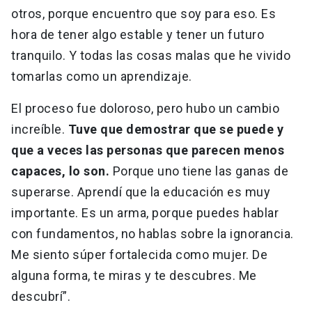
otros, porque encuentro que soy para eso. Es
hora de tener algo estable y tener un futuro
tranquilo. Y todas las cosas malas que he vivido
tomarlas como un aprendizaje.
El proceso fue doloroso, pero hubo un cambio
increíble.
Tuve que demostrar que se puede y
que a veces las personas que parecen menos
capaces, lo son.
Porque uno tiene las ganas de
superarse. Aprendí que la educación es muy
importante. Es un arma, porque puedes hablar
con fundamentos, no hablas sobre la ignorancia.
Me siento súper fortalecida como mujer. De
alguna forma, te miras y te descubres. Me
descubrí”.