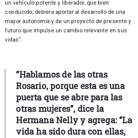
un vehículo potente y liberador, que bien
conducido, debiera aportar al desarrollo de una
mayor autonomía y de un proyecto de presente y
futuro que impulse un cambio relevante en sus
vidas”.
“Hablamos de las otras
Rosario, porque esta es una
puerta que se abre para las
otras mujeres”, dice la
Hermana Nelly y agrega: “La
vida ha sido dura con ellas,