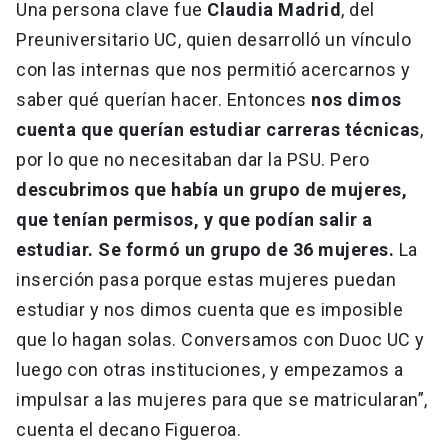
Una persona clave fue
Claudia Madrid
, del
Preuniversitario UC, quien desarrolló un vínculo
con las internas que nos permitió acercarnos y
saber qué querían hacer. Entonces
nos dimos
cuenta que querían estudiar carreras técnicas
,
por lo que no necesitaban dar la PSU. Pero
descubrimos que había un grupo de mujeres,
que tenían permisos, y que podían salir a
estudiar. Se formó un grupo de 36 mujeres.
La
inserción pasa porque estas mujeres puedan
estudiar y nos dimos cuenta que es imposible
que lo hagan solas. Conversamos con Duoc UC y
luego con otras instituciones, y empezamos a
impulsar a las mujeres para que se matricularan”,
cuenta el decano Figueroa.