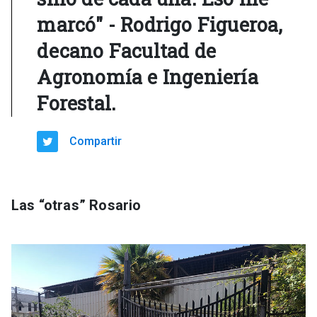
marcó" - Rodrigo Figueroa,
decano Facultad de
Agronomía e Ingeniería
Forestal.
Compartir
Las “otras” Rosario