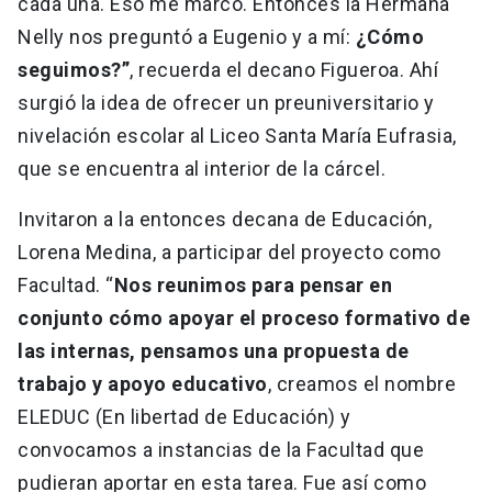
cada una. Eso me marcó. Entonces la Hermana
Nelly nos preguntó a Eugenio y a mí:
¿Cómo
seguimos?”
, recuerda el decano Figueroa. Ahí
surgió la idea de ofrecer un preuniversitario y
nivelación escolar al Liceo Santa María Eufrasia,
que se encuentra al interior de la cárcel.
Invitaron a la entonces decana de Educación,
Lorena Medina, a participar del proyecto como
Facultad. “
Nos reunimos para pensar en
conjunto cómo apoyar el proceso formativo de
las internas, pensamos una propuesta de
trabajo y apoyo educativo
, creamos el nombre
ELEDUC (En libertad de Educación) y
convocamos a instancias de la Facultad que
pudieran aportar en esta tarea. Fue así como