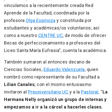
vinculamos a la recientemente creada Red
Aprende de la Facultad, coordinada por la
profesora
Olga Espinoza
y constituida por
estudiantes y académicas/os voluntarios; así
como a nuestro
CENTRE UC
, de modo de ofrecer
Becas de perfeccionamiento a profesores del
Liceo Santa María Eufrasia”, cuenta la académica.
También sumaron al entonces decano de
Ciencias Sociales,
Eduardo Valenzuela
, quien
nombró como representante de su Facultad a
Lilian Canales
; con el mismo entusiasmo
invitaron al
Preuniversitario UC
y a la
Pastoral.
“
La
Hermana Nelly organizó un grupo de internas y
empezamos a ir a la cárcel a hacerles clases.