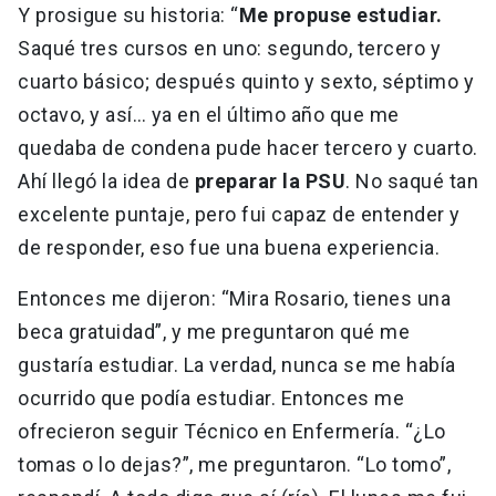
Y prosigue su historia: “
Me propuse estudiar.
Saqué tres cursos en uno: segundo, tercero y
cuarto básico; después quinto y sexto, séptimo y
octavo, y así… ya en el último año que me
quedaba de condena pude hacer tercero y cuarto.
Ahí llegó la idea de
preparar la PSU
. No saqué tan
excelente puntaje, pero fui capaz de entender y
de responder, eso fue una buena experiencia.
Entonces me dijeron: “Mira Rosario, tienes una
beca gratuidad”, y me preguntaron qué me
gustaría estudiar. La verdad, nunca se me había
ocurrido que podía estudiar. Entonces me
ofrecieron seguir Técnico en Enfermería. “¿Lo
tomas o lo dejas?”, me preguntaron. “Lo tomo”,