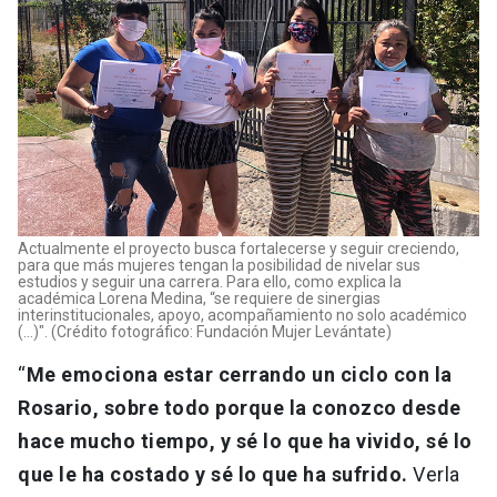
Actualmente el proyecto busca fortalecerse y seguir creciendo,
para que más mujeres tengan la posibilidad de nivelar sus
estudios y seguir una carrera. Para ello, como explica la
académica Lorena Medina, “se requiere de sinergias
interinstitucionales, apoyo, acompañamiento no solo académico
(...)". (Crédito fotográfico: Fundación Mujer Levántate)
“
Me emociona estar cerrando un ciclo con la
Rosario, sobre todo porque la conozco desde
hace mucho tiempo, y sé lo que ha vivido, sé lo
que le ha costado y sé lo que ha sufrido.
Verla