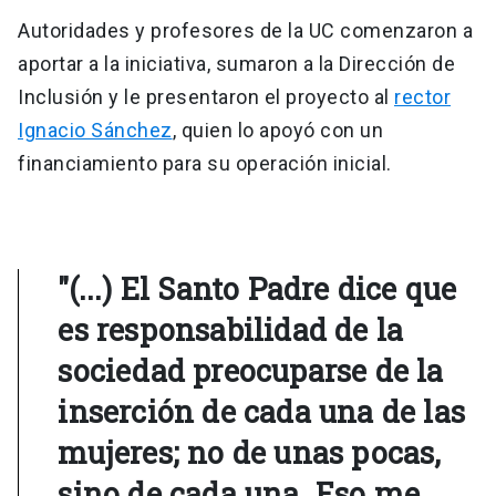
Autoridades y profesores de la UC comenzaron a
aportar a la iniciativa, sumaron a la Dirección de
Inclusión y le presentaron el proyecto al
rector
Ignacio Sánchez
, quien lo apoyó con un
financiamiento para su operación inicial.
"(...) El Santo Padre dice que
es responsabilidad de la
sociedad preocuparse de la
inserción de cada una de las
mujeres; no de unas pocas,
sino de cada una. Eso me