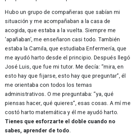
Hubo un grupo de compañeras que sabían mi
situación y me acompañaban a la casa de
acogida, que estaba a la vuelta. Siempre me
‘apañaban’, me enseñaron casi todo. También
estaba la Camila, que estudiaba Enfermería, que
me ayudó harto desde el principio. Después llegó
José Luis, que fue mi tutor. Me decía: “mira, en
esto hay que fijarse, esto hay que preguntar”, él
me orientaba con todos los temas
administrativos. O me preguntaba: “ya, qué
piensas hacer, qué quieres”, esas cosas. A mí me
costó harto matemática y él me ayudó harto.
Tienes que esforzarte el doble cuando no
sabes, aprender de todo
.