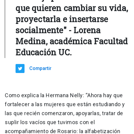
que quieren cambiar su vida,
proyectarla e insertarse
socialmente" - Lorena
Medina, académica Facultad
Educación UC.
Compartir
Como explica la Hermana Nelly: “Ahora hay que
fortalecer a las mujeres que están estudiando y
las que recién comenzaron, apoyarlas, tratar de
suplir los vacíos que tuvimos con el
acompañamiento de Rosario: la alfabetización