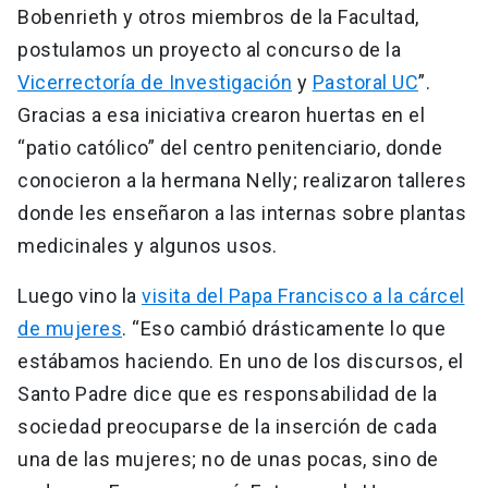
Bobenrieth y otros miembros de la Facultad,
postulamos un proyecto al concurso de la
Vicerrectoría de Investigación
y
Pastoral UC
”.
Gracias a esa iniciativa crearon huertas en el
“patio católico” del centro penitenciario, donde
conocieron a la hermana Nelly; realizaron talleres
donde les enseñaron a las internas sobre plantas
medicinales y algunos usos.
Luego vino la
visita del Papa Francisco a la cárcel
de mujeres
. “Eso cambió drásticamente lo que
estábamos haciendo. En uno de los discursos, el
Santo Padre dice que es responsabilidad de la
sociedad preocuparse de la inserción de cada
una de las mujeres; no de unas pocas, sino de