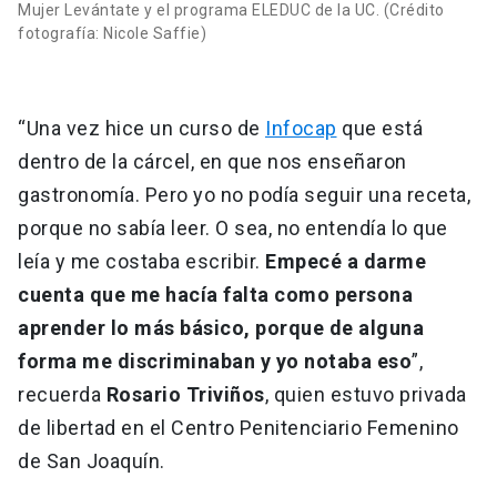
Mujer Levántate y el programa ELEDUC de la UC. (Crédito
fotografía: Nicole Saffie)
“Una vez hice un curso de
Infocap
que está
dentro de la cárcel, en que nos enseñaron
gastronomía. Pero yo no podía seguir una receta,
porque no sabía leer. O sea, no entendía lo que
leía y me costaba escribir.
Empecé a darme
cuenta que me hacía falta como persona
aprender lo más básico, porque de alguna
forma me discriminaban y yo notaba eso
”,
recuerda
Rosario Triviños
, quien estuvo privada
de libertad en el Centro Penitenciario Femenino
de San Joaquín.