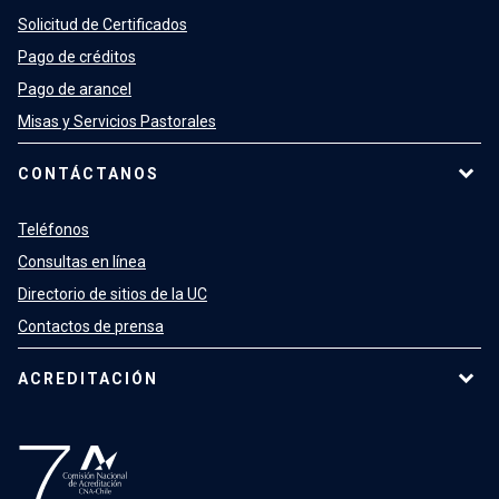
Solicitud de Certificados
Pago de créditos
Pago de arancel
Misas y Servicios Pastorales
CONTÁCTANOS
Teléfonos
Consultas en línea
Directorio de sitios de la UC
Contactos de prensa
ACREDITACIÓN