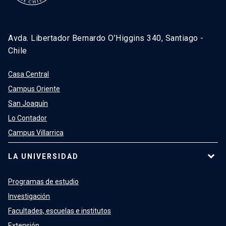
Avda. Libertador Bernardo O’Higgins 340, Santiago -
Chile
Casa Central
Campus Oriente
San Joaquín
Lo Contador
Campus Villarrica
LA UNIVERSIDAD
Programas de estudio
Investigación
Facultades, escuelas e institutos
Extensión