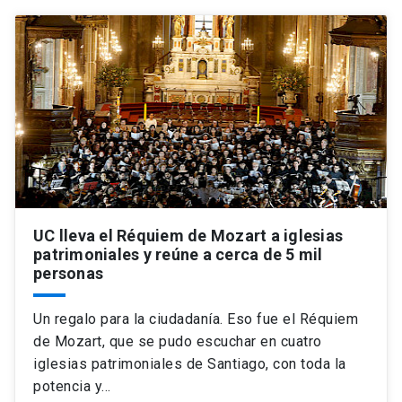
UC lleva el Réquiem de Mozart a iglesias
patrimoniales y reúne a cerca de 5 mil
personas
Un regalo para la ciudadanía. Eso fue el Réquiem
de Mozart, que se pudo escuchar en cuatro
iglesias patrimoniales de Santiago, con toda la
potencia y…