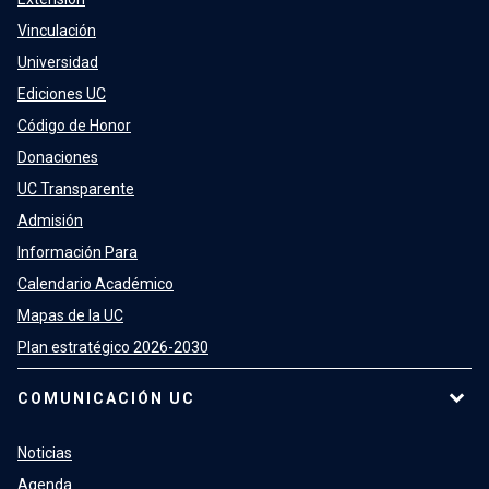
Vinculación
Universidad
Ediciones UC
Código de Honor
Donaciones
UC Transparente
Admisión
Información Para
Calendario Académico
Mapas de la UC
Plan estratégico 2026-2030
COMUNICACIÓN UC
Noticias
Agenda