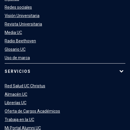
Redes sociales
Visión Universitaria
Revista Universitaria
Media UC
Radio Beethoven
Glosario UC
Uso de marca
SERVICIOS
Red Salud UC Christus
Almacén UC
Librerías UC
Oferta de Cargos Académicos
Trabaja en la UC
Mi Portal Alumni UC