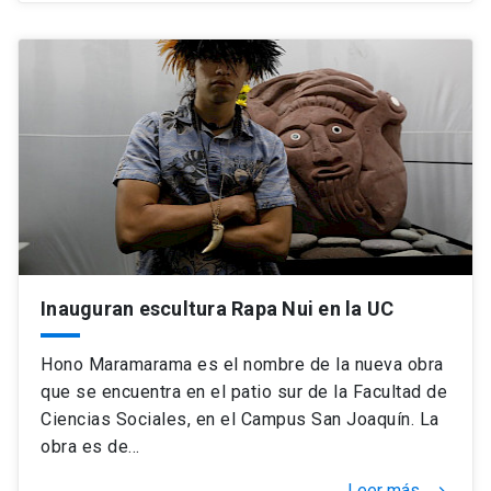
Inauguran escultura Rapa Nui en la UC
Hono Maramarama es el nombre de la nueva obra
que se encuentra en el patio sur de la Facultad de
Ciencias Sociales, en el Campus San Joaquín. La
obra es de…
Leer más