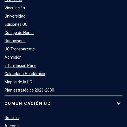
Vinculación
Universidad
Ediciones UC
Código de Honor
Donaciones
UC Transparente
Admisión
Información Para
Calendario Académico
Mapas de la UC
Plan estratégico 2026-2030
COMUNICACIÓN UC
Noticias
Agenda