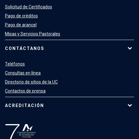
Solicitud de Certificados
Pago de créditos
Pago de arancel
Misas y Servicios Pastorales
CONTÁCTANOS
Teléfonos
Consultas en línea
Directorio de sitios de la UC
Contactos de prensa
ACREDITACIÓN