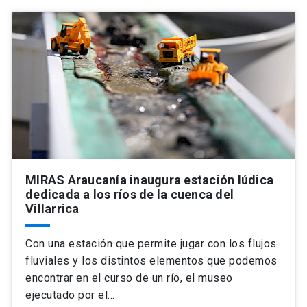
MIRAS Araucanía inaugura estación lúdica
dedicada a los ríos de la cuenca del
Villarrica
Con una estación que permite jugar con los flujos
fluviales y los distintos elementos que podemos
encontrar en el curso de un río, el museo
ejecutado por el…