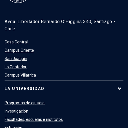
Avda. Libertador Bernardo O’Higgins 340, Santiago -
Chile
Casa Central
Campus Oriente
San Joaquín
Lo Contador
Campus Villarrica
LA UNIVERSIDAD
Programas de estudio
Investigación
Facultades, escuelas e institutos
Extensión