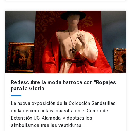
Redescubre la moda barroca con "Ropajes
para la Gloria"
La nueva exposición de la Colección Gandarillas
es la décimo octava muestra en el Centro de
Extensión UC-Alameda, y destaca los
simbolismos tras las vestiduras…