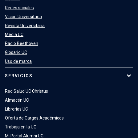
Redes sociales
Visión Universitaria
Revista Universitaria
Media UC
Radio Beethoven
Glosario UC
Uso de marca
SERVICIOS
Red Salud UC Christus
Almacén UC
Librerías UC
Oferta de Cargos Académicos
Trabaja en la UC
Mi Portal Alumni UC