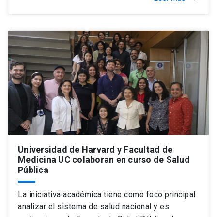
Universidad de Harvard y Facultad de
Medicina UC colaboran en curso de Salud
Pública
La iniciativa académica tiene como foco principal
analizar el sistema de salud nacional y es