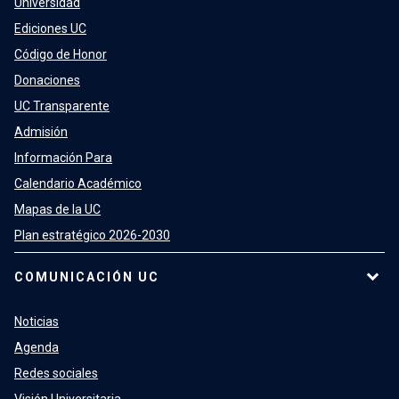
Universidad
Ediciones UC
Código de Honor
Donaciones
UC Transparente
Admisión
Información Para
Calendario Académico
Mapas de la UC
Plan estratégico 2026-2030
COMUNICACIÓN UC
Noticias
Agenda
Redes sociales