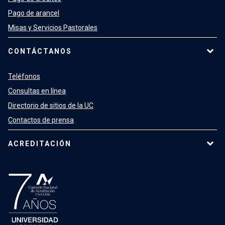
Pago de arancel
Misas y Servicios Pastorales
CONTÁCTANOS
Teléfonos
Consultas en línea
Directorio de sitios de la UC
Contactos de prensa
ACREDITACIÓN