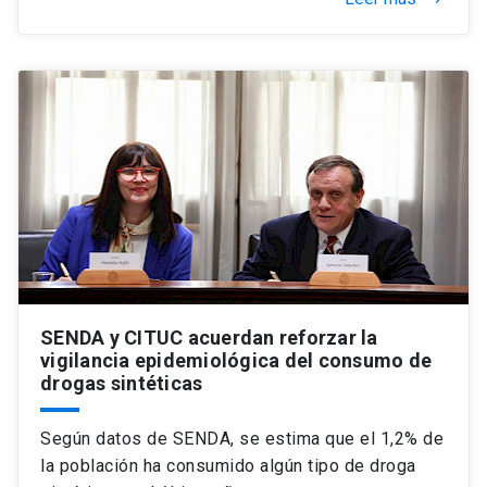
SENDA y CITUC acuerdan reforzar la
vigilancia epidemiológica del consumo de
drogas sintéticas
Según datos de SENDA, se estima que el 1,2% de
la población ha consumido algún tipo de droga