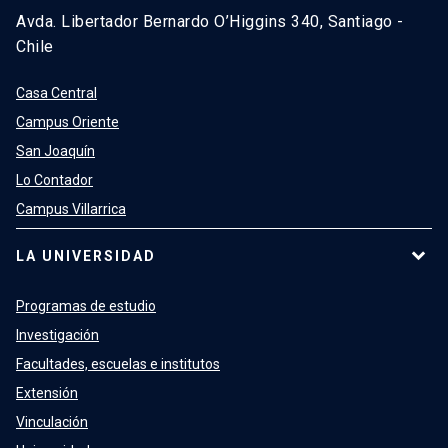
Avda. Libertador Bernardo O’Higgins 340, Santiago -
Chile
Casa Central
Campus Oriente
San Joaquín
Lo Contador
Campus Villarrica
LA UNIVERSIDAD
Programas de estudio
Investigación
Facultades, escuelas e institutos
Extensión
Vinculación