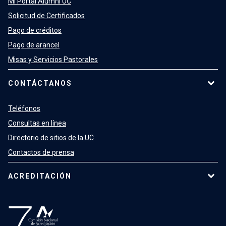
Mi Portal Alumni UC
Solicitud de Certificados
Pago de créditos
Pago de arancel
Misas y Servicios Pastorales
CONTÁCTANOS
Teléfonos
Consultas en línea
Directorio de sitios de la UC
Contactos de prensa
ACREDITACIÓN