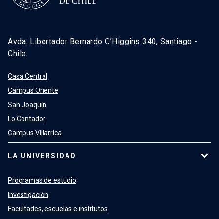
Avda. Libertador Bernardo O’Higgins 340, Santiago -
Chile
Casa Central
Campus Oriente
San Joaquín
Lo Contador
Campus Villarrica
LA UNIVERSIDAD
Programas de estudio
Investigación
Facultades, escuelas e institutos