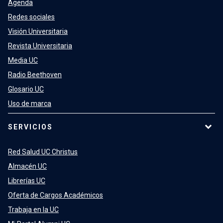
Agenda
Redes sociales
Visión Universitaria
Revista Universitaria
Media UC
Radio Beethoven
Glosario UC
Uso de marca
SERVICIOS
Red Salud UC Christus
Almacén UC
Librerías UC
Oferta de Cargos Académicos
Trabaja en la UC