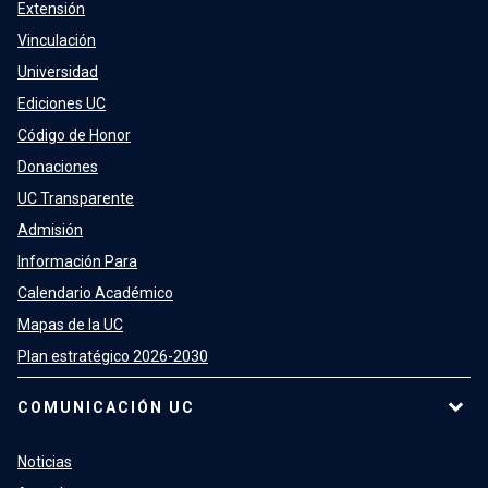
Extensión
Vinculación
Universidad
Ediciones UC
Código de Honor
Donaciones
UC Transparente
Admisión
Información Para
Calendario Académico
Mapas de la UC
Plan estratégico 2026-2030
COMUNICACIÓN UC
Noticias