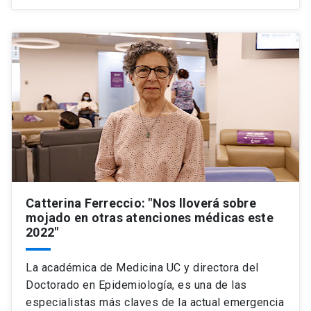
Catterina Ferreccio: "Nos lloverá sobre
mojado en otras atenciones médicas este
2022"
La académica de Medicina UC y directora del
Doctorado en Epidemiología, es una de las
especialistas más claves de la actual emergencia