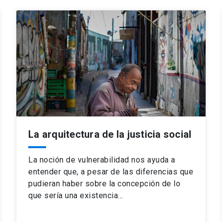
La arquitectura de la justicia social
La noción de vulnerabilidad nos ayuda a
entender que, a pesar de las diferencias que
pudieran haber sobre la concepción de lo
que sería una existencia…