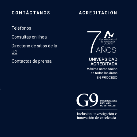
CONTÁCTANOS
ACREDITACIÓN
Teléfonos
Consultas en línea
Directorio de sitios de la
UC
Contactos de prensa
s