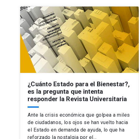
¿Cuánto Estado para el Bienestar?,
es la pregunta que intenta
responder la Revista Universitaria
Ante la crisis económica que golpea a miles
de ciudadanos, los ojos se han vuelto hacia
el Estado en demanda de ayuda, lo que ha
reforzado la nostalgia por el…