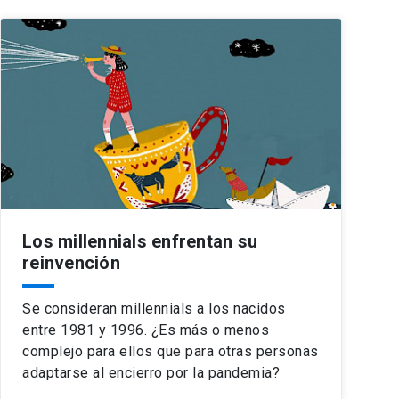
Los millennials enfrentan su
reinvención
Se consideran millennials a los nacidos
entre 1981 y 1996. ¿Es más o menos
complejo para ellos que para otras personas
adaptarse al encierro por la pandemia?