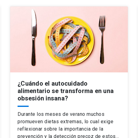
¿Cuándo el autocuidado
alimentario se transforma en una
obsesión insana?
Durante los meses de verano muchos
promueven dietas extremas, lo cual exige
reflexionar sobre la importancia de la
prevención y la detección precoz de estos…