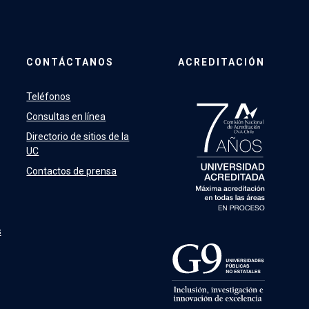
CONTÁCTANOS
ACREDITACIÓN
Teléfonos
Consultas en línea
Directorio de sitios de la
UC
Contactos de prensa
s