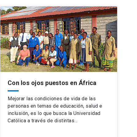
Con los ojos puestos en África
Mejorar las condiciones de vida de las
personas en temas de educación, salud e
inclusión, es lo que busca la Universidad
Católica a través de distintas…