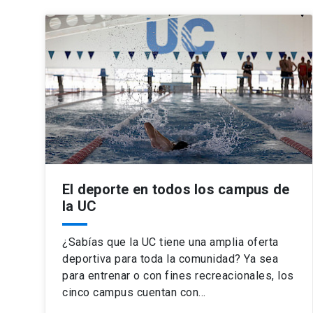
El deporte en todos los campus de
la UC
¿Sabías que la UC tiene una amplia oferta
deportiva para toda la comunidad? Ya sea
para entrenar o con fines recreacionales, los
cinco campus cuentan con…