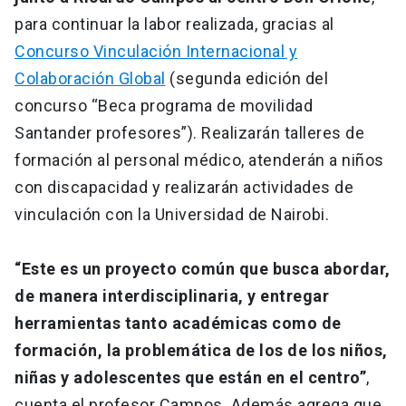
para continuar la labor realizada, gracias al
Concurso Vinculación Internacional y
Colaboración Global
(segunda edición del
concurso “Beca programa de movilidad
Santander profesores”). Realizarán talleres de
formación al personal médico, atenderán a niños
con discapacidad y realizarán actividades de
vinculación con la Universidad de Nairobi.
“Este es un proyecto común que busca abordar,
de manera interdisciplinaria, y entregar
herramientas tanto académicas como de
formación, la problemática de los de los niños,
niñas y adolescentes que están en el centro”
,
cuenta el profesor Campos. Además agrega que