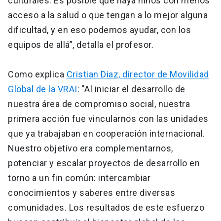
culturales. Es posible que haya niños con menos
acceso a la salud o que tengan a lo mejor alguna
dificultad, y en eso podemos ayudar, con los
equipos de allá”, detalla el profesor.
Como explica
Cristian Diaz, director de Movilidad
Global de la VRAI
: "Al iniciar el desarrollo de
nuestra área de compromiso social, nuestra
primera acción fue vincularnos con las unidades
que ya trabajaban en cooperación internacional.
Nuestro objetivo era complementarnos,
potenciar y escalar proyectos de desarrollo en
torno a un fin común: intercambiar
conocimientos y saberes entre diversas
comunidades. Los resultados de este esfuerzo