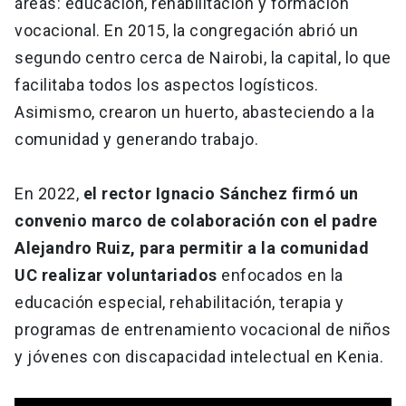
áreas: educación, rehabilitación y formación
vocacional. En 2015, la congregación abrió un
segundo centro cerca de Nairobi, la capital, lo que
facilitaba todos los aspectos logísticos.
Asimismo, crearon un huerto, abasteciendo a la
comunidad y generando trabajo.
En 2022,
el rector Ignacio Sánchez firmó un
convenio marco de colaboración con el padre
Alejandro Ruiz, para permitir a la comunidad
UC realizar voluntariados
enfocados en la
educación especial, rehabilitación, terapia y
programas de entrenamiento vocacional de niños
y jóvenes con discapacidad intelectual en Kenia.