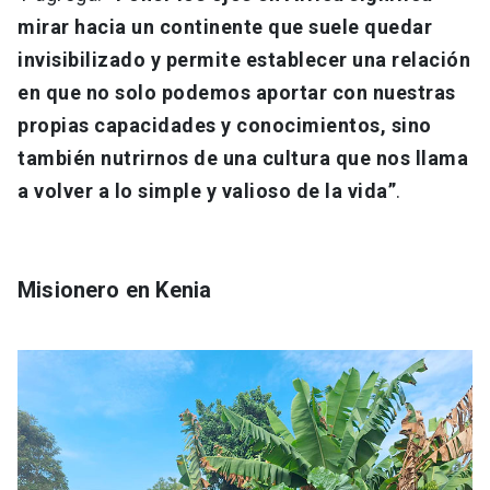
mirar hacia un continente que suele quedar
invisibilizado y permite establecer una relación
en que no solo podemos aportar con nuestras
propias capacidades y conocimientos, sino
también nutrirnos de una cultura que nos llama
a volver a lo simple y valioso de la vida”
.
Misionero en Kenia