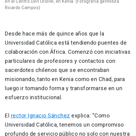
en el Centro Don Orione, en Kenia. (Fotografía gentileza
Ricardo Campos)
Desde hace más de quince años que la
Universidad Católica está tendiendo puentes de
colaboración con África. Comenzó con iniciativas
particulares de profesores y contactos con
sacerdotes chilenos que se encontraban
misionando, tanto en Kenia como en Chad, para
luego ir tomando forma y transformarse en un
esfuerzo institucional.
El
rector Ignacio Sánchez
explica: “Como
Universidad Católica, tenemos un compromiso
profundo de servicio público no solo con nuestra