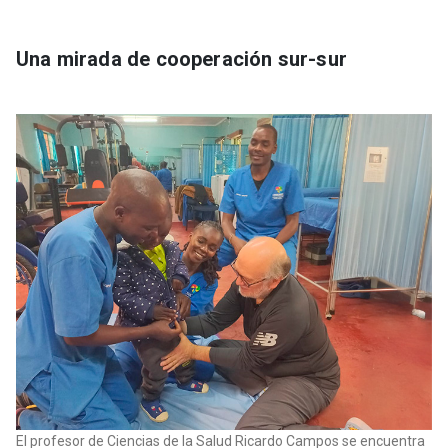
Una mirada de cooperación sur-sur
El profesor de Ciencias de la Salud Ricardo Campos se encuentra