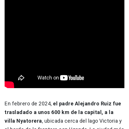
En febrero de 2024,
el padre Alejandro Ruiz fue
trasladado a unos 600 km de la capital, a la
villa Nyatorera
, ubicada cerca del lago Victoria y