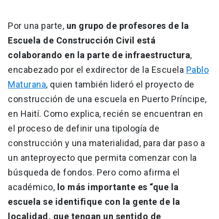
Por una parte,
un grupo de profesores de la
Escuela de Construcción Civil está
colaborando en la parte de infraestructura
,
encabezado por el exdirector de la Escuela
Pablo
Maturana
, quien también lideró el proyecto de
construcción de una escuela en Puerto Príncipe,
en Haití. Como explica, recién se encuentran en
el proceso de definir una tipología de
construcción y una materialidad, para dar paso a
un anteproyecto que permita comenzar con la
búsqueda de fondos. Pero como afirma el
académico,
lo más importante es “que la
escuela se identifique con la gente de la
localidad, que tengan un sentido de