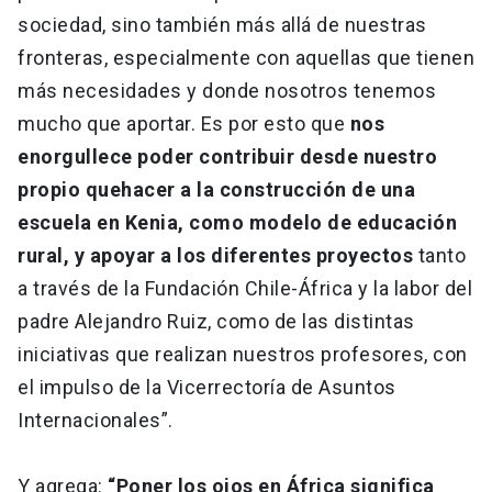
sociedad, sino también más allá de nuestras
fronteras, especialmente con aquellas que tienen
más necesidades y donde nosotros tenemos
mucho que aportar. Es por esto que
nos
enorgullece poder contribuir desde nuestro
propio quehacer a la construcción de una
escuela en Kenia, como modelo de educación
rural, y apoyar a los diferentes proyectos
tanto
a través de la Fundación Chile-África y la labor del
padre Alejandro Ruiz, como de las distintas
iniciativas que realizan nuestros profesores, con
el impulso de la Vicerrectoría de Asuntos
Internacionales”.
Y agrega:
“Poner los ojos en África significa