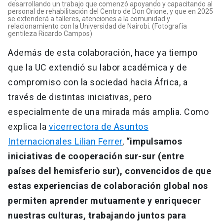
desarrollando un trabajo que comenzó apoyando y capacitando al
personal de rehabilitación del Centro de Don Orione, y que en 2025
se extenderá a talleres, atenciones a la comunidad y
relacionamiento con la Universidad de Nairobi. (Fotografía
gentileza Ricardo Campos)
Además de esta colaboración, hace ya tiempo
que la UC extendió su labor académica y de
compromiso con la sociedad hacia África, a
través de distintas iniciativas, pero
especialmente de una mirada más amplia. Como
explica la
vicerrectora de Asuntos
Internacionales Lilian Ferrer
,
“impulsamos
iniciativas de cooperación sur-sur (entre
países del hemisferio sur), convencidos de que
estas experiencias de colaboración global nos
permiten aprender mutuamente y enriquecer
nuestras culturas, trabajando juntos para