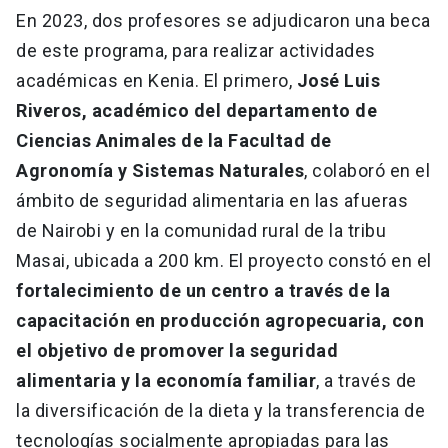
En 2023, dos profesores se adjudicaron una beca
de este programa, para realizar actividades
académicas en Kenia. El primero,
José Luis
Riveros, académico del departamento de
Ciencias Animales de la Facultad de
Agronomía y Sistemas Naturales
, colaboró en el
ámbito de seguridad alimentaria en las afueras
de Nairobi y en la comunidad rural de la tribu
Masai, ubicada a 200 km. El proyecto constó en el
fortalecimiento de un centro a través de la
capacitación en producción agropecuaria, con
el objetivo de promover la seguridad
alimentaria y la economía familiar
, a través de
la diversificación de la dieta y la transferencia de
tecnologías socialmente apropiadas para las