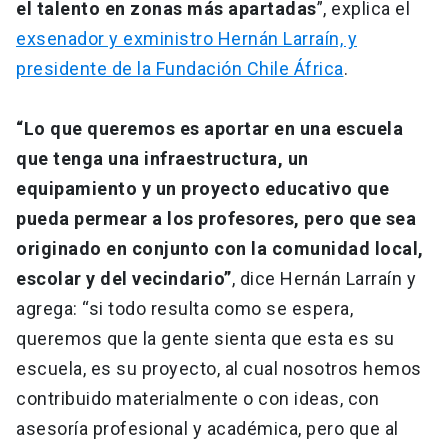
el talento en zonas más apartadas
”, explica el
exsenador y exministro Hernán Larraín, y
presidente de la Fundación Chile África
.
“Lo que queremos es aportar en una escuela
que tenga una infraestructura, un
equipamiento y un proyecto educativo que
pueda permear a los profesores, pero que sea
originado en conjunto con la comunidad local,
escolar y del vecindario”
, dice Hernán Larraín y
agrega: “si todo resulta como se espera,
queremos que la gente sienta que esta es su
escuela, es su proyecto, al cual nosotros hemos
contribuido materialmente o con ideas, con
asesoría profesional y académica, pero que al