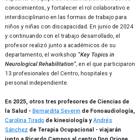
conocimientos, y fortalecer el rol colaborativo e
interdisciplinario en las formas de trabajo para
niños y niñas con discapacidad. En junio de 2024
y continuando con el trabajo desarrollado, el
profesor realizó junto a académicos de su
departamento, el workshop
“Key Topics in
Neurological Rehabilitation”
, en el que participaron
13 profesionales del Centro, hospitales y
personal independiente.
En 2025, otros tres profesores de Ciencias de
la Salud -
Bernardita Severin
de Fonoaudiología,
Carolina Tirado
de kinesiología y
Andrés
Sánchez
de Terapia Ocupacional - viajarán
junto a Ricardo Campos al centro Don Orione
,