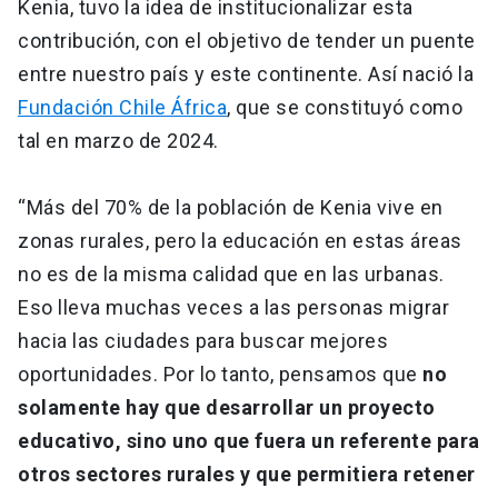
Kenia, tuvo la idea de institucionalizar esta
contribución, con el objetivo de tender un puente
entre nuestro país y este continente. Así nació la
Fundación Chile África
, que se constituyó como
tal en marzo de 2024.
“Más del 70% de la población de Kenia vive en
zonas rurales, pero la educación en estas áreas
no es de la misma calidad que en las urbanas.
Eso lleva muchas veces a las personas migrar
hacia las ciudades para buscar mejores
oportunidades. Por lo tanto, pensamos que
no
solamente hay que desarrollar un proyecto
educativo, sino uno que fuera un referente para
otros sectores rurales y que permitiera retener