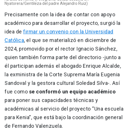
Nyatorera/Gentileza del padre Alejandro Ruiz)
Precisamente con la idea de contar con apoyo
académico para desarrollar el proyecto, surgió la
idea de
firmar un convenio con la Universidad
Católica
, el que se materializó en diciembre de
2024, promovido por el rector Ignacio Sánchez,
quien también forma parte del directorio -junto a
él participan además el abogado Enrique Alcalde,
la exministra de la Corte Suprema María Eugenia
Sandoval y la gestora cultural Soledad Silva-. Así
fue como
se conformó un equipo académico
para poner sus capacidades técnicas y
académicas al servicio del proyecto “Una escuela
para Kenia”, que está bajo la coordinación general
de Fernando Valenzuela.