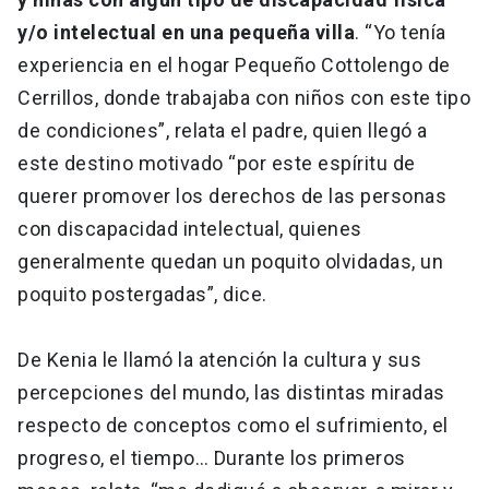
y/o intelectual en una pequeña villa
. “Yo tenía
experiencia en el hogar Pequeño Cottolengo de
Cerrillos, donde trabajaba con niños con este tipo
de condiciones”, relata el padre, quien llegó a
este destino motivado “por este espíritu de
querer promover los derechos de las personas
con discapacidad intelectual, quienes
generalmente quedan un poquito olvidadas, un
poquito postergadas”, dice.
De Kenia le llamó la atención la cultura y sus
percepciones del mundo, las distintas miradas
respecto de conceptos como el sufrimiento, el
progreso, el tiempo… Durante los primeros