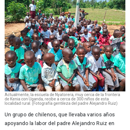
Actualmente, la escuela de Nyatorera, muy cerca de la frontera
de Kenia con Uganda, recibe a cerca de 300 niños de esta
localidad rural. (Fotografía gentileza del padre Alejandro Ruiz)
Un grupo de chilenos, que llevaba varios años
apoyando la labor del padre Alejandro Ruiz en