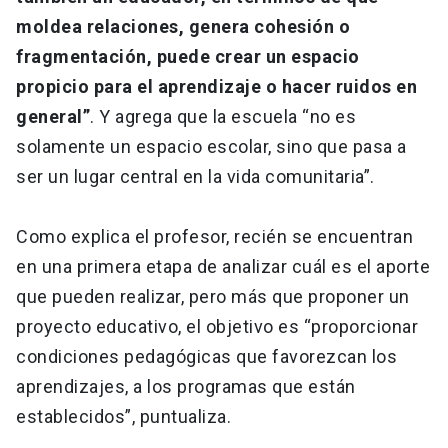
moldea relaciones, genera cohesión o
fragmentación, puede crear un espacio
propicio para el aprendizaje o hacer ruidos en
general”
. Y agrega que la escuela “no es
solamente un espacio escolar, sino que pasa a
ser un lugar central en la vida comunitaria”.
Como explica el profesor, recién se encuentran
en una primera etapa de analizar cuál es el aporte
que pueden realizar, pero más que proponer un
proyecto educativo, el objetivo es “proporcionar
condiciones pedagógicas que favorezcan los
aprendizajes, a los programas que están
establecidos”, puntualiza.