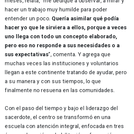
meses, relata, “me dediqué a observar, a mirar y
hacer un trabajo muy humilde para poder
entender un poco.
Quería asimilar qué podía
hacer yo que le sirviera a ellos, porque a veces
uno llega con todo un concepto elaborado,
pero eso no responde a sus necesidades o a
sus expectativas
”, comenta. Y agrega que
muchas veces las instituciones y voluntarios
llegan a este continente tratando de ayudar, pero
a su manera y con sus tiempos, lo que
finalmente no resuena en las comunidades.
Con el paso del tiempo y bajo el liderazgo del
sacerdote, el centro se transformó en una
escuela con atención integral, enfocada en tres