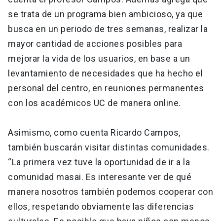
se trata de un programa bien ambicioso, ya que
busca en un periodo de tres semanas, realizar la
mayor cantidad de acciones posibles para
mejorar la vida de los usuarios, en base a un
levantamiento de necesidades que ha hecho el
personal del centro, en reuniones permanentes
con los académicos UC de manera online.
Asimismo, como cuenta Ricardo Campos,
también buscarán visitar distintas comunidades.
“La primera vez tuve la oportunidad de ir a la
comunidad masai. Es interesante ver de qué
manera nosotros también podemos cooperar con
ellos, respetando obviamente las diferencias