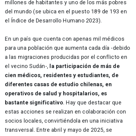
millones de habitantes y uno de los más pobres
del mundo (se ubica en el puesto 189 de 193 en
el Índice de Desarrollo Humano 2023).
En un país que cuenta con apenas mil médicos
para una población que aumenta cada día -debido
a las migraciones producidas por el conflicto en
el vecino Sudán-,
la participación de más de
cien médicos, residentes y estudiantes, de
diferentes casas de estudio chilenas, en
operativos de salud y hospitalarios, es
bastante significativo
. Hay que destacar que
estas acciones se realizan en colaboración con
socios locales, convirtiéndola en una iniciativa
transversal. Entre abril y mayo de 2025, se