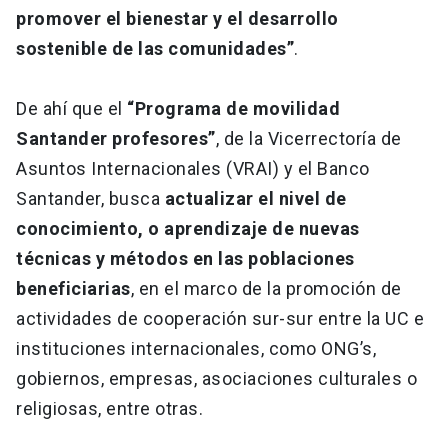
promover el bienestar y el desarrollo
sostenible de las comunidades”
.
De ahí que el
“Programa de movilidad
Santander profesores”
, de la Vicerrectoría de
Asuntos Internacionales (VRAI) y el Banco
Santander, busca
actualizar el nivel de
conocimiento, o aprendizaje de nuevas
técnicas y métodos en las poblaciones
beneficiarias
, en el marco de la promoción de
actividades de cooperación sur-sur entre la UC e
instituciones internacionales, como ONG’s,
gobiernos, empresas, asociaciones culturales o
religiosas, entre otras.