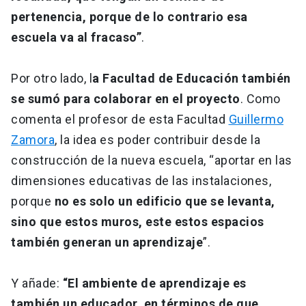
pertenencia, porque de lo contrario esa
escuela va al fracaso”
.
Por otro lado, l
a Facultad de Educación también
se sumó para colaborar en el proyecto
. Como
comenta el profesor de esta Facultad
Guillermo
Zamora
, la idea es poder contribuir desde la
construcción de la nueva escuela, “aportar en las
dimensiones educativas de las instalaciones,
porque
no es solo un edificio que se levanta,
sino que estos muros, este estos espacios
también generan un aprendizaje
”.
Y añade:
“El ambiente de aprendizaje es
también un educador, en términos de que