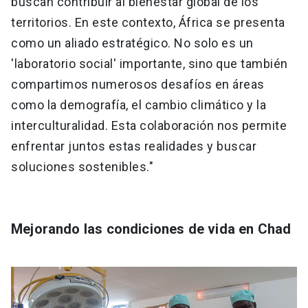
buscan contribuir al bienestar global de los
territorios. En este contexto, África se presenta
como un aliado estratégico. No solo es un
'laboratorio social' importante, sino que también
compartimos numerosos desafíos en áreas
como la demografía, el cambio climático y la
interculturalidad. Esta colaboración nos permite
enfrentar juntos estas realidades y buscar
soluciones sostenibles."
Mejorando las condiciones de vida en Chad