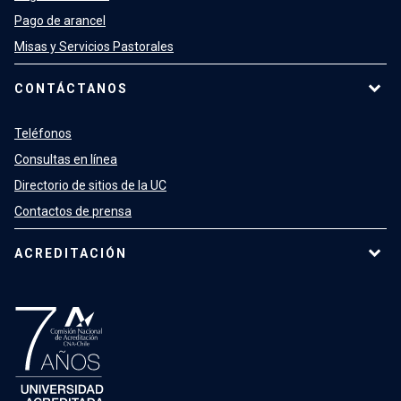
Pago de arancel
Misas y Servicios Pastorales
CONTÁCTANOS
Teléfonos
Consultas en línea
Directorio de sitios de la UC
Contactos de prensa
ACREDITACIÓN