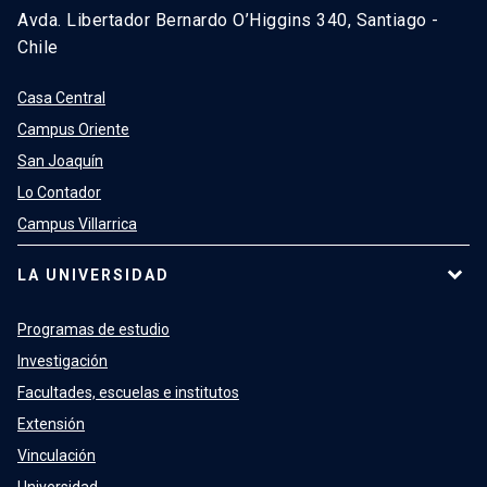
Avda. Libertador Bernardo O’Higgins 340, Santiago -
Chile
Casa Central
Campus Oriente
San Joaquín
Lo Contador
Campus Villarrica
LA UNIVERSIDAD
Programas de estudio
Investigación
Facultades, escuelas e institutos
Extensión
Vinculación