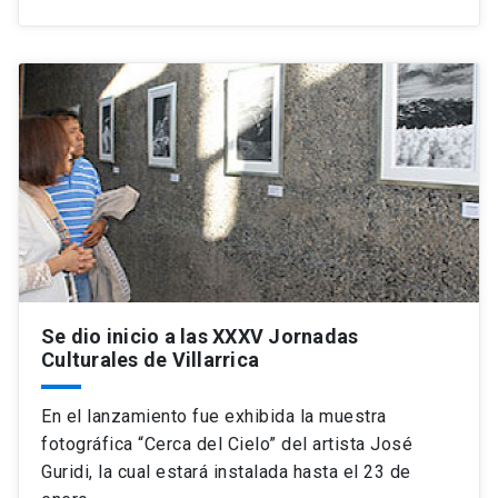
Se dio inicio a las XXXV Jornadas
Culturales de Villarrica
En el lanzamiento fue exhibida la muestra
fotográfica “Cerca del Cielo” del artista José
Guridi, la cual estará instalada hasta el 23 de