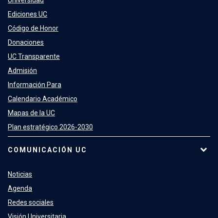
Universidad
Ediciones UC
Código de Honor
Donaciones
UC Transparente
Admisión
Información Para
Calendario Académico
Mapas de la UC
Plan estratégico 2026-2030
COMUNICACIÓN UC
Noticias
Agenda
Redes sociales
Visión Universitaria