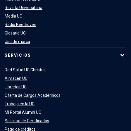
Revista Universitaria
Media UC
Radio Beethoven
Glosario UC
Uso de marca
SERVICIOS
Red Salud UC Christus
Almacén UC
Librerías UC
Oferta de Cargos Académicos
Trabaja en la UC
Mi Portal Alumni UC
Solicitud de Certificados
Pago de créditos