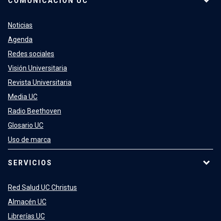
COMUNICACIÓN UC
Noticias
Agenda
Redes sociales
Visión Universitaria
Revista Universitaria
Media UC
Radio Beethoven
Glosario UC
Uso de marca
SERVICIOS
Red Salud UC Christus
Almacén UC
Librerías UC