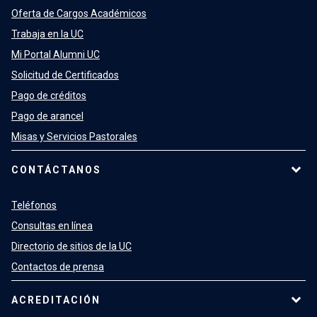
Oferta de Cargos Académicos
Trabaja en la UC
Mi Portal Alumni UC
Solicitud de Certificados
Pago de créditos
Pago de arancel
Misas y Servicios Pastorales
CONTÁCTANOS
Teléfonos
Consultas en línea
Directorio de sitios de la UC
Contactos de prensa
ACREDITACIÓN