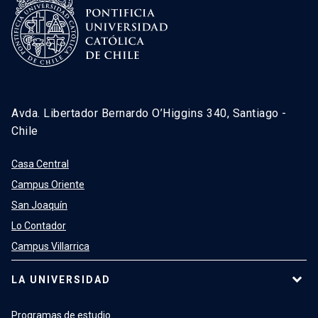
Avda. Libertador Bernardo O’Higgins 340, Santiago -
Chile
Casa Central
Campus Oriente
San Joaquín
Lo Contador
Campus Villarrica
LA UNIVERSIDAD
Programas de estudio