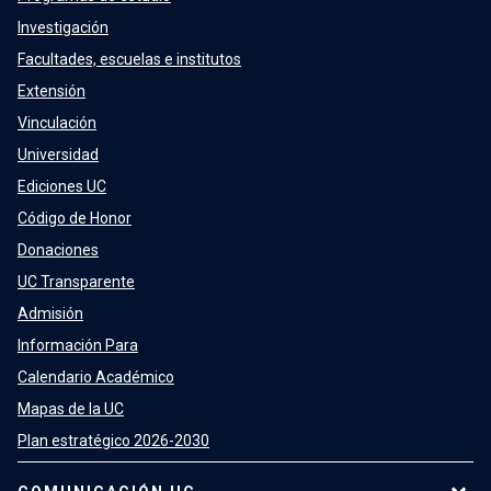
Investigación
Facultades, escuelas e institutos
Extensión
Vinculación
Universidad
Ediciones UC
Código de Honor
Donaciones
UC Transparente
Admisión
Información Para
Calendario Académico
Mapas de la UC
Plan estratégico 2026-2030