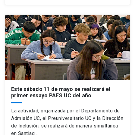
Este sábado 11 de mayo se realizará el
primer ensayo PAES UC del año
La actividad, organizada por el Departamento de
Admisión UC, el Preuniversitario UC y la Dirección
de Inclusión, se realizará de manera simultánea
en Santiag…