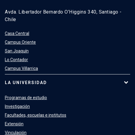
Avda. Libertador Bernardo O’Higgins 340, Santiago -
Chile
Casa Central
Campus Oriente
San Joaquín
Lo Contador
Campus Villarrica
LA UNIVERSIDAD
Programas de estudio
Investigación
Facultades, escuelas e institutos
Extensión
Vinculación