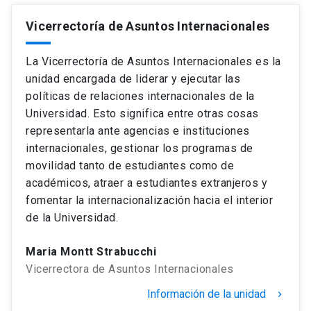
Vicerrectoría de Asuntos Internacionales
La Vicerrectoría de Asuntos Internacionales es la
unidad encargada de liderar y ejecutar las
políticas de relaciones internacionales de la
Universidad. Esto significa entre otras cosas
representarla ante agencias e instituciones
internacionales, gestionar los programas de
movilidad tanto de estudiantes como de
académicos, atraer a estudiantes extranjeros y
fomentar la internacionalización hacia el interior
de la Universidad.
Maria Montt Strabucchi
Vicerrectora de Asuntos Internacionales
Información de la unidad
keyboard_arrow_right