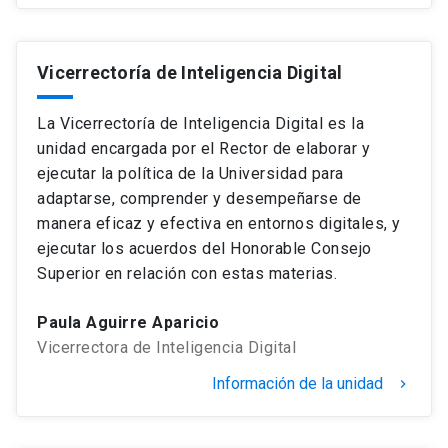
Vicerrectoría de Inteligencia Digital
La Vicerrectoría de Inteligencia Digital es la
unidad encargada por el Rector de elaborar y
ejecutar la política de la Universidad para
adaptarse, comprender y desempeñarse de
manera eficaz y efectiva en entornos digitales, y
ejecutar los acuerdos del Honorable Consejo
Superior en relación con estas materias.
Paula Aguirre Aparicio
Vicerrectora de Inteligencia Digital
Información de la unidad
keyboard_arrow_right