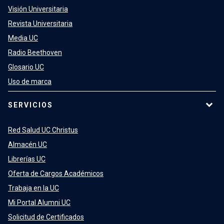
Visión Universitaria
Revista Universitaria
Media UC
Radio Beethoven
Glosario UC
Uso de marca
SERVICIOS
Red Salud UC Christus
Almacén UC
Librerías UC
Oferta de Cargos Académicos
Trabaja en la UC
Mi Portal Alumni UC
Solicitud de Certificados