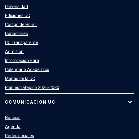
Universidad
Ediciones UC
Código de Honor
Donaciones
UC Transparente
Admisión
Información Para
Calendario Académico
Mapas de la UC
Plan estratégico 2026-2030
COMUNICACIÓN UC
Noticias
Agenda
Redes sociales