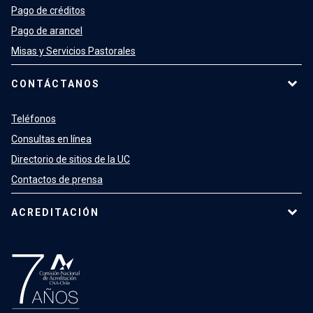
Pago de créditos
Pago de arancel
Misas y Servicios Pastorales
CONTÁCTANOS
Teléfonos
Consultas en línea
Directorio de sitios de la UC
Contactos de prensa
ACREDITACIÓN