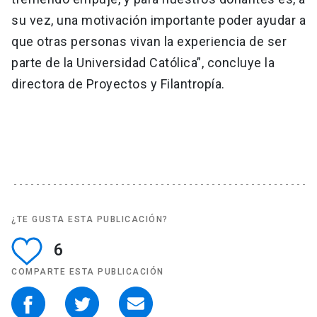
su vez, una motivación importante poder ayudar a
que otras personas vivan la experiencia de ser
parte de la Universidad Católica”, concluye la
directora de Proyectos y Filantropía.
¿TE GUSTA ESTA PUBLICACIÓN?
6
COMPARTE ESTA PUBLICACIÓN