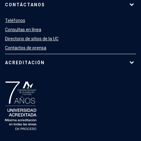
CONTÁCTANOS
Teléfonos
Consultas en línea
Directorio de sitios de la UC
Contactos de prensa
ACREDITACIÓN