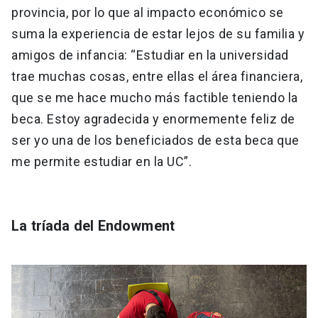
provincia, por lo que al impacto económico se
suma la experiencia de estar lejos de su familia y
amigos de infancia: “Estudiar en la universidad
trae muchas cosas, entre ellas el área financiera,
que se me hace mucho más factible teniendo la
beca. Estoy agradecida y enormemente feliz de
ser yo una de los beneficiados de esta beca que
me permite estudiar en la UC”.
La tríada del Endowment