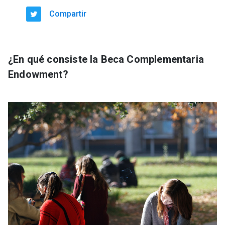
Compartir
¿En qué consiste la Beca Complementaria
Endowment?