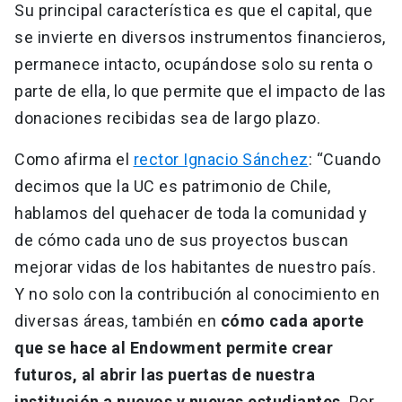
Su principal característica es que el capital, que
se invierte en diversos instrumentos financieros,
permanece intacto, ocupándose solo su renta o
parte de ella, lo que permite que el impacto de las
donaciones recibidas sea de largo plazo.
Como afirma el
rector Ignacio Sánchez
: “Cuando
decimos que la UC es patrimonio de Chile,
hablamos del quehacer de toda la comunidad y
de cómo cada uno de sus proyectos buscan
mejorar vidas de los habitantes de nuestro país.
Y no solo con la contribución al conocimiento en
diversas áreas, también en
cómo cada aporte
que se hace al Endowment permite crear
futuros, al abrir las puertas de nuestra
institución a nuevos y nuevas estudiantes
. Por