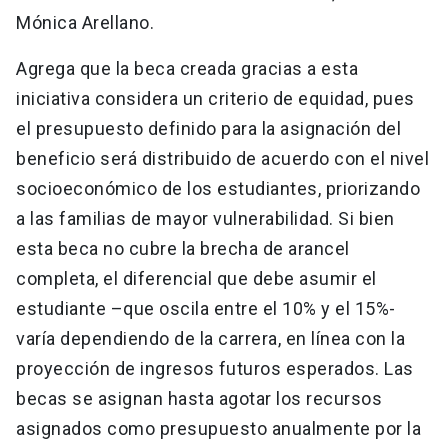
Mónica Arellano.
Agrega que la beca creada gracias a esta
iniciativa considera un criterio de equidad, pues
el presupuesto definido para la asignación del
beneficio será distribuido de acuerdo con el nivel
socioeconómico de los estudiantes, priorizando
a las familias de mayor vulnerabilidad. Si bien
esta beca no cubre la brecha de arancel
completa, el diferencial que debe asumir el
estudiante –que oscila entre el 10% y el 15%-
varía dependiendo de la carrera, en línea con la
proyección de ingresos futuros esperados. Las
becas se asignan hasta agotar los recursos
asignados como presupuesto anualmente por la