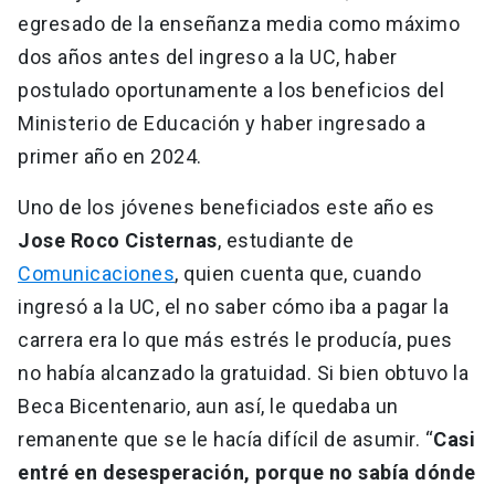
egresado de la enseñanza media como máximo
dos años antes del ingreso a la UC, haber
postulado oportunamente a los beneficios del
Ministerio de Educación y haber ingresado a
primer año en 2024.
Uno de los jóvenes beneficiados este año es
Jose Roco Cisternas
, estudiante de
Comunicaciones
, quien cuenta que, cuando
ingresó a la UC, el no saber cómo iba a pagar la
carrera era lo que más estrés le producía, pues
no había alcanzado la gratuidad. Si bien obtuvo la
Beca Bicentenario, aun así, le quedaba un
remanente que se le hacía difícil de asumir. “
Casi
entré en desesperación, porque no sabía dónde