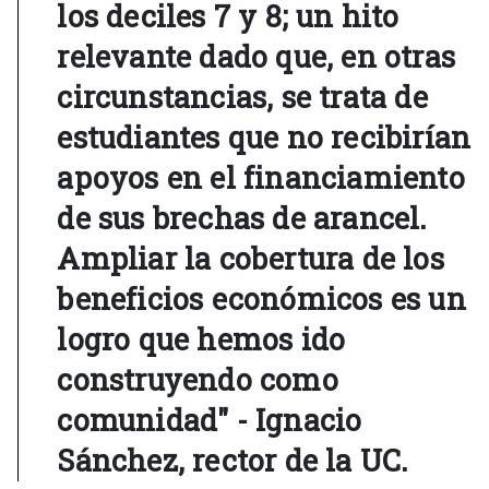
los deciles 7 y 8; un hito
relevante dado que, en otras
circunstancias, se trata de
estudiantes que no recibirían
apoyos en el financiamiento
de sus brechas de arancel.
Ampliar la cobertura de los
beneficios económicos es un
logro que hemos ido
construyendo como
comunidad" - Ignacio
Sánchez, rector de la UC.