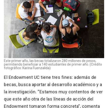
Este primer año, las becas totalizaron 280 millones de pesos,
permitiendo beneficiar a 140 estudiantes de primer año. (Crédito
fotográfico: Karina Fuenzalida)
El Endowment UC tiene tres fines: además de
becas, busca aportar al desarrollo académico y a
la investigación. “Estamos muy contentos de ver
que este año otra de las líneas de acción del
Endowment tomaron forma concreta”, comenta