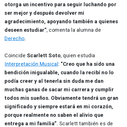
otorga un incentivo para seguir luchando por
ser mejor y después devolver mi
agradecimiento, apoyando también a quienes
deseen estudiar”
, comenta la alumna de
Derecho
.
Coincide
Scarlett Soto
, quien estudia
Interpretación Musical
:
“Creo que ha sido una
bendición inigualable, cuando la recibí no lo
podía creer y al tenerla sin duda me dan
muchas ganas de sacar mi carrera y cumplir
todos mis sueños. Obviamente tendrá un gran
significado y siempre estará en mi corazón,
porque realmente no saben el alivio que
entrega a mi familia”
. Scarlett también es de