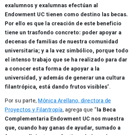
exalumnos y exalumnas efectúan al
Endowment UC tienen como destino las becas.
Por ello es que la creación de este beneficio
tiene un trasfondo concreto: poder apoyar a
decenas de familias de nuestra comunidad
universitaria; y a la vez simbólico, porque todo
el intenso trabajo que se ha realizado para dar
a conocer esta forma de apoyar a la
universidad, y además de generar una cultura
filantrópica, está dando frutos visibles
”.
Por su parte,
Mónica Arellano, directora de
Proyectos y Filantropía
, agrega que “
la Beca
Complementaria Endowment UC nos muestra
que, cuando hay ganas de ayudar, sumado a