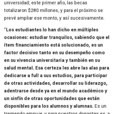
universidad; este primer año, las becas
totalizaron $280 millones, y para el próximo se
prevé ampliar ese monto, y así sucesivamente.
“
Los estudiantes lo han dicho en múltiples
ocasiones: estudiar tranquilos, sabiendo que el
ítem financiamiento está solucionado, es un
factor decisivo tanto en su desempeño como
en su vivencia universitaria y también en su
salud mental.
Esa certeza les abre las alas para
dedicarse a full a sus estudios, para participar
de otras actividades, desarrollar su liderazgo,
adentrarse desde ya en el mundo académico y
un sinfín de otras oportunidades que están
disponibles para los alumnos y alumnas.
Es un
tremendo empuje, y para nuestros donantes es, a