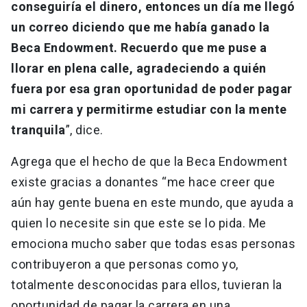
conseguiría el dinero, entonces un día me llegó
un correo diciendo que me había ganado la
Beca Endowment. Recuerdo que me puse a
llorar en plena calle, agradeciendo a quién
fuera por esa gran oportunidad de poder pagar
mi carrera y permitirme estudiar con la mente
tranquila
”, dice.
Agrega que el hecho de que la Beca Endowment
existe gracias a donantes “me hace creer que
aún hay gente buena en este mundo, que ayuda a
quien lo necesite sin que este se lo pida. Me
emociona mucho saber que todas esas personas
contribuyeron a que personas como yo,
totalmente desconocidas para ellos, tuvieran la
oportunidad de pagar la carrera en una