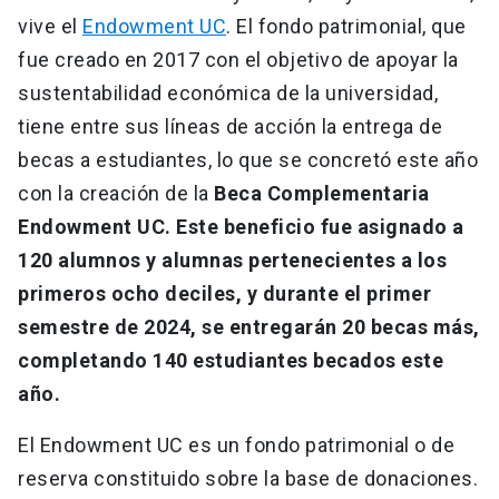
vive el
Endowment UC
. El fondo patrimonial, que
fue creado en 2017 con el objetivo de apoyar la
sustentabilidad económica de la universidad,
tiene entre sus líneas de acción la entrega de
becas a estudiantes, lo que se concretó este año
con la creación de la
Beca Complementaria
Endowment UC. Este beneficio fue asignado a
120 alumnos y alumnas pertenecientes a los
primeros ocho deciles, y durante el primer
semestre de 2024, se entregarán 20 becas más,
completando 140 estudiantes becados este
año.
El Endowment UC es un fondo patrimonial o de
reserva constituido sobre la base de donaciones.