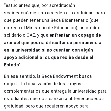
“estudiantes que, por acreditación
socioeconómica, no acceden a la gratuidad, pero
que pueden tener una Beca Bicentenario (que
entrega el Ministerio de Educación), un crédito
solidario o CAE, y que
enfrentan un copago de
arancel que podría dificultar su permanencia
en la universidad si no cuentan con algún
apoyo adicional a los que recibe desde el
Estado
”.
En ese sentido, la Beca Endowment busca
mejorar la focalización de los apoyos
complementarios que entrega la universidad para
estudiantes que no alcanzan a obtener acceso a
gratuidad, pero que requieren apoyo para