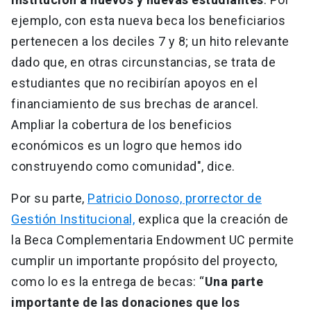
ejemplo, con esta nueva beca los beneficiarios
pertenecen a los deciles 7 y 8; un hito relevante
dado que, en otras circunstancias, se trata de
estudiantes que no recibirían apoyos en el
financiamiento de sus brechas de arancel.
Ampliar la cobertura de los beneficios
económicos es un logro que hemos ido
construyendo como comunidad", dice.
Por su parte,
Patricio Donoso, prorrector de
Gestión Institucional,
explica que la creación de
la Beca Complementaria Endowment UC permite
cumplir un importante propósito del proyecto,
como lo es la entrega de becas: “
Una parte
importante de las donaciones que los