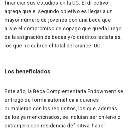
financiar sus estudios en la UC. El directivo
agrega que el segundo objetivo es llegar a un
mayor número de jóvenes con una beca que
alivie el compromiso de copago que queda luego
de la asignación de becas y/o créditos estatales,
los que no cubren el total del arancel UC.
Los beneficiados
Este año, la Beca Complementaria Endowment se
entregó de forma automática a quienes
cumplieran con los requisitos, los que, además
de los ya mencionados, se incluían ser chileno o
extranjero con residencia definitiva, haber