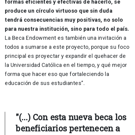
formas eficientes y efectivas de hacerlo, se
produce un círculo virtuoso que sin duda
tendrá consecuencias muy positivas, no solo
para nuestra institución, sino para todo el país.
La Beca Endowment es también una invitación a
todos a sumarse a este proyecto, porque su foco
principal es proyectar y expandir el quehacer de
la Universidad Católica en el tiempo, y qué mejor
forma que hacer eso que fortaleciendo la
educación de sus estudiantes”.
"(...) Con esta nueva beca los
beneficiarios pertenecen a