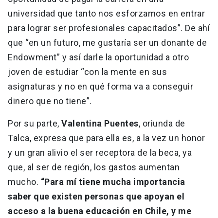
universidad que tanto nos esforzamos en entrar
para lograr ser profesionales capacitados”. De ahí
que “en un futuro, me gustaría ser un donante de
Endowment” y así darle la oportunidad a otro
joven de estudiar “con la mente en sus
asignaturas y no en qué forma va a conseguir
dinero que no tiene”.
Por su parte,
Valentina Puentes
, oriunda de
Talca, expresa que para ella es, a la vez un honor
y un gran alivio el ser receptora de la beca, ya
que, al ser de región, los gastos aumentan
mucho.
“Para mí tiene mucha importancia
saber que existen personas que apoyan el
acceso a la buena educación en Chile, y me