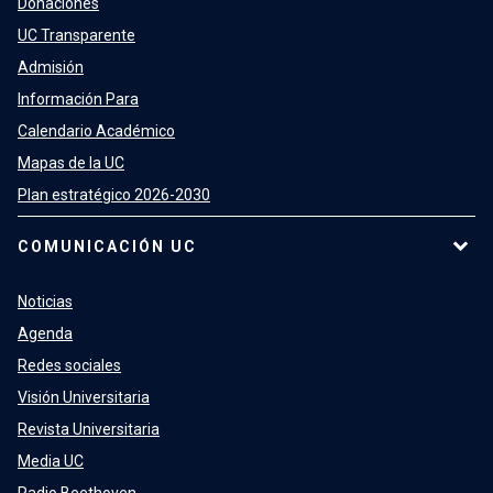
Donaciones
UC Transparente
Admisión
Información Para
Calendario Académico
Mapas de la UC
Plan estratégico 2026-2030
COMUNICACIÓN UC
Noticias
Agenda
Redes sociales
Visión Universitaria
Revista Universitaria
Media UC
Radio Beethoven