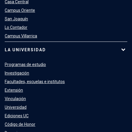
Casa Central
Campus Oriente
San Joaquín
Lo Contador
Campus Villarrica
LA UNIVERSIDAD
Programas de estudio
Investigación
Facultades, escuelas e institutos
Extensión
Vinculación
Universidad
Ediciones UC
Código de Honor