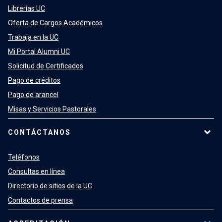
Librerías UC
Oferta de Cargos Académicos
Trabaja en la UC
Mi Portal Alumni UC
Solicitud de Certificados
Pago de créditos
Pago de arancel
Misas y Servicios Pastorales
CONTÁCTANOS
Teléfonos
Consultas en línea
Directorio de sitios de la UC
Contactos de prensa