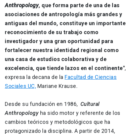
Anthropology
, que forma parte de una de las
asociaciones de antropología más grandes y
antiguas del mundo, constituye un importante
reconocimiento de su trabajo como
investigador y una gran oportunidad para
fortalecer nuestra identidad regional como
una casa de estudios colaborativa y de
excelencia, que tiende lazos en el continente"
,
expresa la decana de la
Facultad de Ciencias
Sociales UC,
Mariane Krause.
Desde su fundación en 1986,
Cultural
Anthropology
ha sido motor y referente de los
cambios teóricos y metodológicos que ha
protagonizado la disciplina. A partir de 2014,