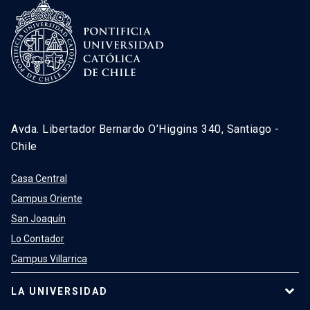
Avda. Libertador Bernardo O’Higgins 340, Santiago -
Chile
Casa Central
Campus Oriente
San Joaquín
Lo Contador
Campus Villarrica
LA UNIVERSIDAD