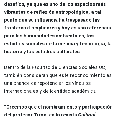
desafíos, ya que es uno de los espacios más
vibrantes de reflexión antropológica, a tal
punto que su influencia ha traspasado las
fronteras disciplinares y hoy es una referencia
para las humanidades ambientales, los
estudios sociales de la ciencia y tecnología, la
historia y los estudios culturales".
Dentro de la Facultad de Ciencias Sociales UC,
también consideran que este reconocimiento es
una chance de repotenciar los vínculos
internacionales y de identidad académica.
“Creemos que el nombramiento y participación
del profesor Tironi en la revista
Cultural