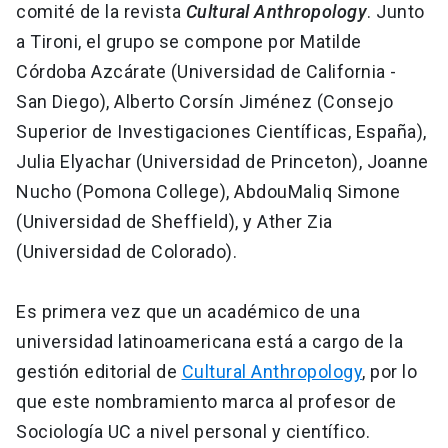
comité de la revista
Cultural Anthropology
. Junto
a Tironi, el grupo se compone por Matilde
Córdoba Azcárate (Universidad de California -
San Diego), Alberto Corsín Jiménez (Consejo
Superior de Investigaciones Científicas, España),
Julia Elyachar (Universidad de Princeton), Joanne
Nucho (Pomona College), AbdouMaliq Simone
(Universidad de Sheffield), y Ather Zia
(Universidad de Colorado).
Es primera vez que un académico de una
universidad latinoamericana está a cargo de la
gestión editorial de
Cultural Anthropology
, por lo
que este nombramiento marca al profesor de
Sociología UC a nivel personal y científico.