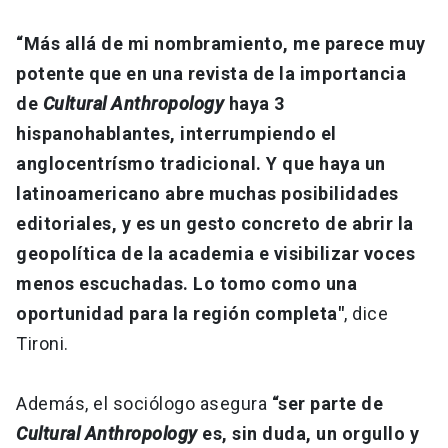
“Más allá de mi nombramiento, me parece muy
potente que en una revista de la importancia
de
Cultural Anthropology
haya 3
hispanohablantes, interrumpiendo el
anglocentrísmo tradicional. Y que haya un
latinoamericano abre muchas posibilidades
editoriales, y es un gesto concreto de abrir la
geopolítica de la academia e visibilizar voces
menos escuchadas. Lo tomo como una
oportunidad para la región completa"
, dice
Tironi.
Además, el sociólogo asegura
“ser parte de
Cultural Anthropology
es, sin duda, un orgullo y