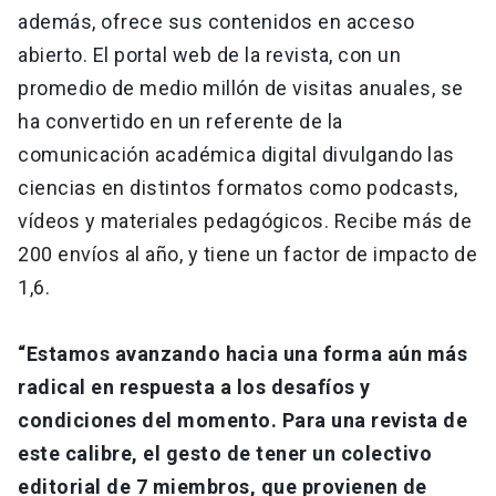
además, ofrece sus contenidos en acceso
abierto. El portal web de la revista, con un
promedio de medio millón de visitas anuales, se
ha convertido en un referente de la
comunicación académica digital divulgando las
ciencias en distintos formatos como podcasts,
vídeos y materiales pedagógicos. Recibe más de
200 envíos al año, y tiene un factor de impacto de
1,6.
“Estamos avanzando hacia una forma aún más
radical en respuesta a los desafíos y
condiciones del momento. Para una revista de
este calibre, el gesto de tener un colectivo
editorial de 7 miembros, que provienen de