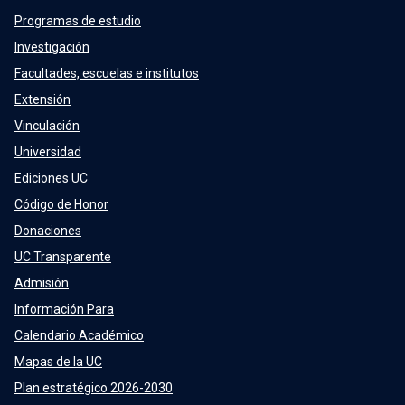
Programas de estudio
Investigación
Facultades, escuelas e institutos
Extensión
Vinculación
Universidad
Ediciones UC
Código de Honor
Donaciones
UC Transparente
Admisión
Información Para
Calendario Académico
Mapas de la UC
Plan estratégico 2026-2030