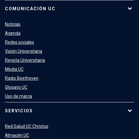
COMUNICACIÓN UC
Noticias
Agenda
Redes sociales
Visión Universitaria
Revista Universitaria
Media UC
Radio Beethoven
Glosario UC
Uso de marca
SERVICIOS
Red Salud UC Christus
Almacén UC