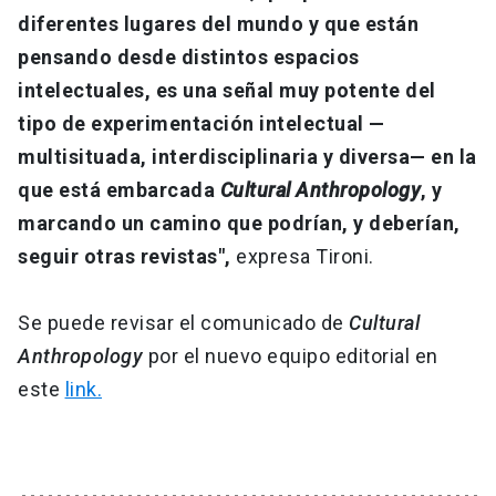
diferentes lugares del mundo y que están
pensando desde distintos espacios
intelectuales, es una señal muy potente del
tipo de experimentación intelectual —
multisituada, interdisciplinaria y diversa— en la
que está embarcada
Cultural Anthropology
, y
marcando un camino que podrían, y deberían,
seguir otras revistas",
expresa Tironi.
Se puede revisar el comunicado de
Cultural
Anthropology
por el nuevo equipo editorial en
este
link.