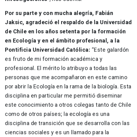
Por su parte y con mucha alegría, Fabián
Jaksic, agradeció el respaldo de la Universidad
de Chile en los años setenta por la formación
en Ecología y en el ámbito profesional, a la
Pontificia Universidad Católica:
“Este galardón
es fruto de mi formación académica y
profesional. El mérito lo atribuyo a todas las
personas que me acompañaron en este camino
por abrir la Ecología en la rama de la biología. Esta
disciplina en particular me permitió diseminar
este conocimiento a otros colegas tanto de Chile
como de otros países; la ecología es una
disciplina de transición que se desarrolla con las
ciencias sociales y es un llamado para la