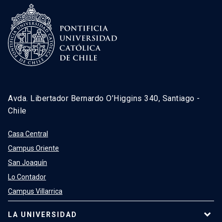
Avda. Libertador Bernardo O’Higgins 340, Santiago -
Chile
Casa Central
Campus Oriente
San Joaquín
Lo Contador
Campus Villarrica
LA UNIVERSIDAD