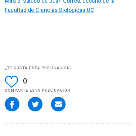
Mira el saludo de Juan Correa, decano de la
Facultad de Ciencias Biológicas UC
¿TE GUSTA ESTA PUBLICACIÓN?
0
COMPARTE ESTA PUBLICACIÓN