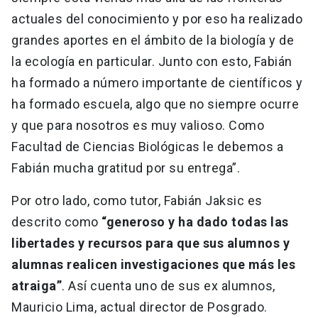
actuales del conocimiento y por eso ha realizado
grandes aportes en el ámbito de la biología y de
la ecología en particular. Junto con esto, Fabián
ha formado a número importante de científicos y
ha formado escuela, algo que no siempre ocurre
y que para nosotros es muy valioso. Como
Facultad de Ciencias Biológicas le debemos a
Fabián mucha gratitud por su entrega”.
Por otro lado, como tutor, Fabián Jaksic es
descrito como
“generoso y ha dado todas las
libertades y recursos para que sus alumnos y
alumnas realicen investigaciones que más les
atraiga”
. Así cuenta uno de sus ex alumnos,
Mauricio Lima, actual director de Posgrado.