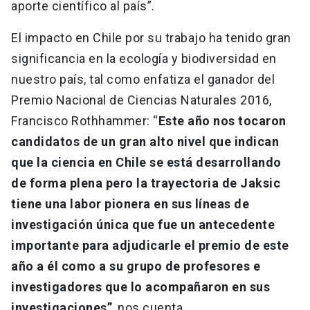
aporte científico al país”.
El impacto en Chile por su trabajo ha tenido gran
significancia en la ecología y biodiversidad en
nuestro país, tal como enfatiza el ganador del
Premio Nacional de Ciencias Naturales 2016,
Francisco Rothhammer: “
Este año nos tocaron
candidatos de un gran alto nivel que indican
que la ciencia en Chile se está desarrollando
de forma plena pero la trayectoria de Jaksic
tiene una labor pionera en sus líneas de
investigación única que fue un antecedente
importante para adjudicarle el premio de este
año a él como a su grupo de profesores e
investigadores que lo acompañaron en sus
investigaciones”
, nos cuenta.