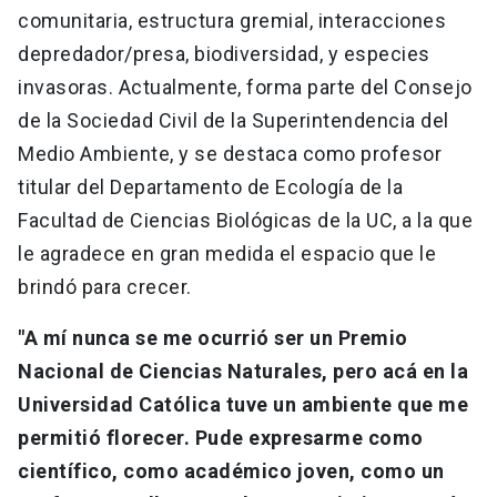
comunitaria, estructura gremial, interacciones
depredador/presa, biodiversidad, y especies
invasoras. Actualmente, forma parte del Consejo
de la Sociedad Civil de la Superintendencia del
Medio Ambiente, y se destaca como profesor
titular del Departamento de Ecología de la
Facultad de Ciencias Biológicas de la UC, a la que
le agradece en gran medida el espacio que le
brindó para crecer.
"A mí nunca se me ocurrió ser un Premio
Nacional de Ciencias Naturales, pero acá en la
Universidad Católica tuve un ambiente que me
permitió florecer.
Pude expresarme como
científico, como académico joven, como un