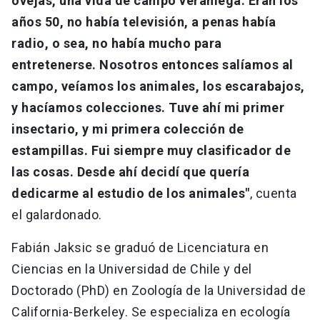
ovejas, una vida de campo veraniega. Eran los
años 50, no había televisión, a penas había
radio, o sea, no había mucho para
entretenerse. Nosotros entonces salíamos al
campo, veíamos los animales, los escarabajos,
y hacíamos colecciones. Tuve ahí mi primer
insectario, y mi primera colección de
estampillas. Fui siempre muy clasificador de
las cosas. Desde ahí decidí que quería
dedicarme al estudio de los animales"
, cuenta
el galardonado.
Fabián Jaksic se graduó de Licenciatura en
Ciencias en la Universidad de Chile y del
Doctorado (PhD) en Zoología de la Universidad de
California-Berkeley. Se especializa en ecología