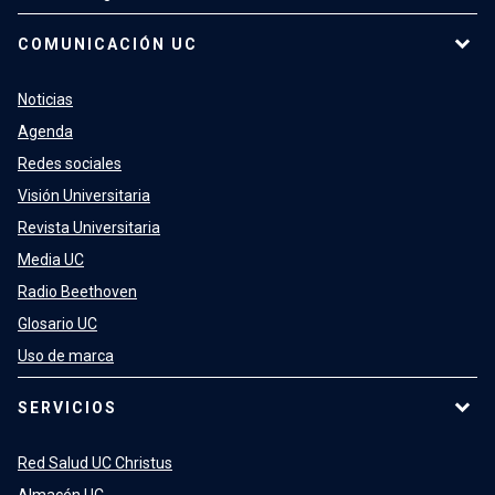
COMUNICACIÓN UC
Noticias
Agenda
Redes sociales
Visión Universitaria
Revista Universitaria
Media UC
Radio Beethoven
Glosario UC
Uso de marca
SERVICIOS
Red Salud UC Christus