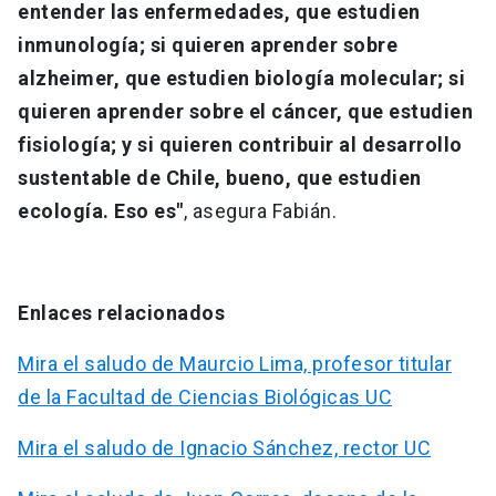
entender las enfermedades, que estudien
inmunología; si quieren aprender sobre
alzheimer, que estudien biología molecular; si
quieren aprender sobre el cáncer, que estudien
fisiología; y si quieren contribuir al desarrollo
sustentable de Chile, bueno, que estudien
ecología. Eso es"
, asegura Fabián.
Enlaces relacionados
Mira el saludo de Maurcio Lima, profesor titular
de la Facultad de Ciencias Biológicas UC
Mira el saludo de Ignacio Sánchez, rector UC