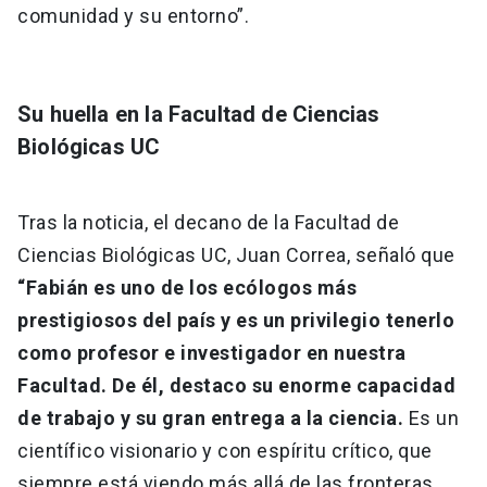
comunidad y su entorno”.
Su huella en la Facultad de Ciencias
Biológicas UC
Tras la noticia, el decano de la Facultad de
Ciencias Biológicas UC, Juan Correa, señaló que
“Fabián es uno de los ecólogos más
prestigiosos del país y es un privilegio tenerlo
como profesor e investigador en nuestra
Facultad. De él, destaco su enorme capacidad
de trabajo y su gran entrega a la ciencia.
Es un
científico visionario y con espíritu crítico, que
siempre está viendo más allá de las fronteras