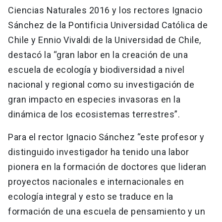
Ciencias Naturales 2016 y los rectores Ignacio
Sánchez de la Pontificia Universidad Católica de
Chile y Ennio Vivaldi de la Universidad de Chile,
destacó la “gran labor en la creación de una
escuela de ecología y biodiversidad a nivel
nacional y regional como su investigación de
gran impacto en especies invasoras en la
dinámica de los ecosistemas terrestres”.
Para el rector Ignacio Sánchez “este profesor y
distinguido investigador ha tenido una labor
pionera en la formación de doctores que lideran
proyectos nacionales e internacionales en
ecología integral y esto se traduce en la
formación de una escuela de pensamiento y un