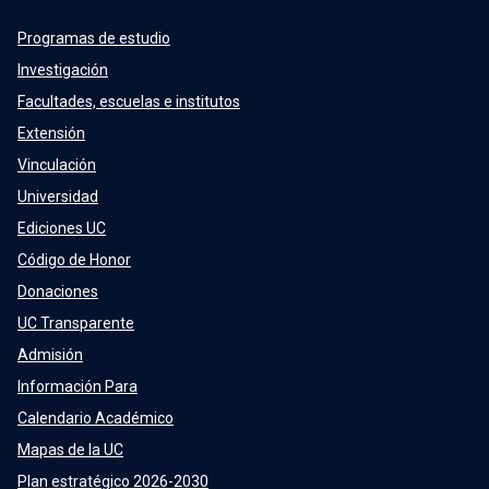
Programas de estudio
Investigación
Facultades, escuelas e institutos
Extensión
Vinculación
Universidad
Ediciones UC
Código de Honor
Donaciones
UC Transparente
Admisión
Información Para
Calendario Académico
Mapas de la UC
Plan estratégico 2026-2030