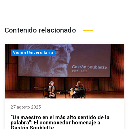
Contenido relacionado
Visión Universitaria
27 agosto 2025
“Un maestro en el más alto sentido de la
palabra”: El conmovedor homenaje a
Gastón Soublette