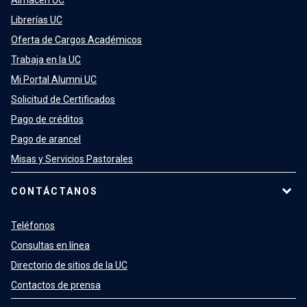
Almacén UC
Librerías UC
Oferta de Cargos Académicos
Trabaja en la UC
Mi Portal Alumni UC
Solicitud de Certificados
Pago de créditos
Pago de arancel
Misas y Servicios Pastorales
CONTÁCTANOS
Teléfonos
Consultas en línea
Directorio de sitios de la UC
Contactos de prensa