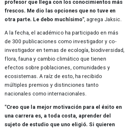
profesor que llega con los conocimientos más
frescos. Me dio las opciones que no tuve en
otra parte. Le debo muchísimo"
, agrega Jaksic.
A la fecha, el académico ha participado en más
de 300 publicaciones como investigador y co-
investigador en temas de ecología, biodiversidad,
flora, fauna y cambio climático que tienen
efectos sobre poblaciones, comunidades y
ecosistemas. A raíz de esto, ha recibido
múltiples premios y distinciones tanto
nacionales como internacionales.
"Creo que la mejor motivación para el éxito en
una carrera es, a toda costa, aprender del
sujeto de estudio que uno eligió. Si quieren