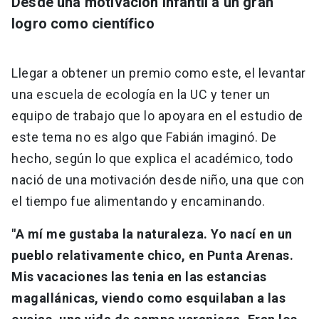
Desde una motivación infantil a un gran
logro como científico
Llegar a obtener un premio como este, el levantar
una escuela de ecología en la UC y tener un
equipo de trabajo que lo apoyara en el estudio de
este tema no es algo que Fabián imaginó. De
hecho, según lo que explica el académico, todo
nació de una motivación desde niño, una que con
el tiempo fue alimentando y encaminando.
"A mí me gustaba la naturaleza. Yo nací en un
pueblo relativamente chico, en Punta Arenas.
Mis vacaciones las tenia en las estancias
magallánicas, viendo como esquilaban a las