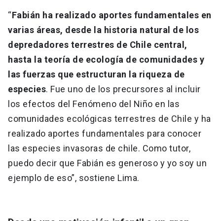
“
Fabián ha realizado aportes fundamentales en
varias áreas, desde la historia natural de los
depredadores terrestres de Chile central,
hasta la teoría de ecología de comunidades y
las fuerzas que estructuran la riqueza de
especies
. Fue uno de los precursores al incluir
los efectos del Fenómeno del Niño en las
comunidades ecológicas terrestres de Chile y ha
realizado aportes fundamentales para conocer
las especies invasoras de chile. Como tutor,
puedo decir que Fabián es generoso y yo soy un
ejemplo de eso”, sostiene Lima.