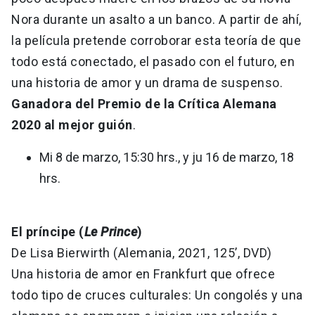
Nora durante un asalto a un banco. A partir de ahí,
la película pretende corroborar esta teoría de que
todo está conectado, el pasado con el futuro, en
una historia de amor y un drama de suspenso.
Ganadora del Premio de la Crítica Alemana
2020 al mejor guión
.
Mi 8 de marzo, 15:30 hrs., y ju 16 de marzo, 18
hrs.
El príncipe (
Le Prince
)
De Lisa Bierwirth (Alemania, 2021, 125’, DVD)
Una historia de amor en Frankfurt que ofrece
todo tipo de cruces culturales: Un congolés y una