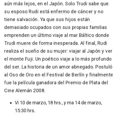
aún más lejos, en el Japón. Solo Trudi sabe que
su esposo Rudi está enfermo de cáncer y no
tiene salvación. Ya que sus hijos están
demasiado ocupados con sus propias familias
emprenden un último viaje al mar Báltico donde
Trudi muere de forma inesperada. Al final, Rudi
realiza el sueño de su mujer: viajar al Japón y ver
el monte Fuji. Un poético viaje a lo más profundo
del ser. La historia de un amor abnegado. Postuló
al Oso de Oro en el Festival de Berlín y finalmente
fue la película ganadora del Premio de Plata del
Cine Alemán 2008.
Vi 10 de marzo, 18 hrs., y ma 14 de marzo,
15:30 hrs.