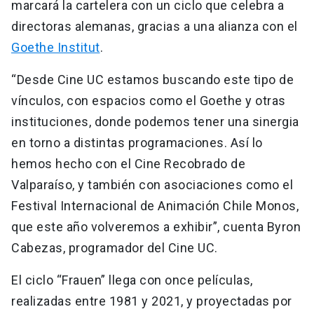
marcará la cartelera con un ciclo que celebra a
directoras alemanas, gracias a una alianza con el
Goethe Institut
.
“Desde Cine UC estamos buscando este tipo de
vínculos, con espacios como el Goethe y otras
instituciones, donde podemos tener una sinergia
en torno a distintas programaciones. Así lo
hemos hecho con el Cine Recobrado de
Valparaíso, y también con asociaciones como el
Festival Internacional de Animación Chile Monos,
que este año volveremos a exhibir”, cuenta Byron
Cabezas, programador del Cine UC.
El ciclo “Frauen” llega con once películas,
realizadas entre 1981 y 2021, y proyectadas por