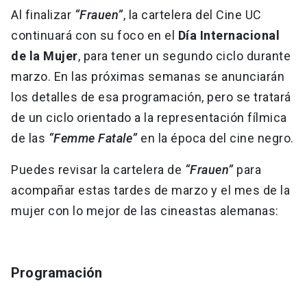
Al finalizar
“Frauen”
, la cartelera del Cine UC
continuará con su foco en el
Día Internacional
de la Mujer
, para tener un segundo ciclo durante
marzo. En las próximas semanas se anunciarán
los detalles de esa programación, pero se tratará
de un ciclo orientado a la representación fílmica
de las
“Femme Fatale”
en la época del cine negro.
Puedes revisar la cartelera de
“Frauen”
para
acompañar estas tardes de marzo y el mes de la
mujer con lo mejor de las cineastas alemanas:
Programación