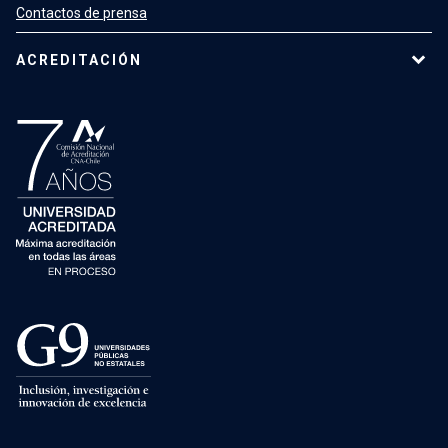
Contactos de prensa
ACREDITACIÓN