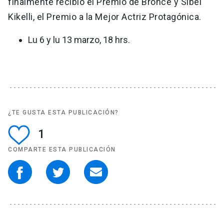
finalmente recibió el Premio de Bronce y Sibel
Kikelli, el Premio a la Mejor Actriz Protagónica.
Lu 6 y lu 13 marzo, 18 hrs.
¿TE GUSTA ESTA PUBLICACIÓN?
1
COMPARTE ESTA PUBLICACIÓN