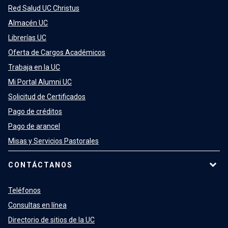
Red Salud UC Christus
Almacén UC
Librerías UC
Oferta de Cargos Académicos
Trabaja en la UC
Mi Portal Alumni UC
Solicitud de Certificados
Pago de créditos
Pago de arancel
Misas y Servicios Pastorales
CONTÁCTANOS
Teléfonos
Consultas en línea
Directorio de sitios de la UC