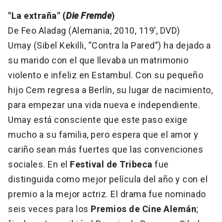
"La extraña" (
Die Fremde
)
De Feo Aladag (Alemania, 2010, 119’, DVD)
Umay (Sibel Kekilli, “Contra la Pared”) ha dejado a
su marido con el que llevaba un matrimonio
violento e infeliz en Estambul. Con su pequeño
hijo Cem regresa a Berlín, su lugar de nacimiento,
para empezar una vida nueva e independiente.
Umay está consciente que este paso exige
mucho a su familia, pero espera que el amor y
cariño sean más fuertes que las convenciones
sociales. En el
Festival de Tribeca
fue
distinguida como mejor película del año y con el
premio a la mejor actriz. El drama fue nominado
seis veces para los
Premios de Cine Alemán
;