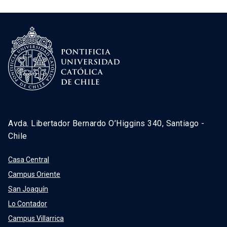
Avda. Libertador Bernardo O’Higgins 340, Santiago -
Chile
Casa Central
Campus Oriente
San Joaquín
Lo Contador
Campus Villarrica