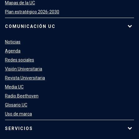
Mapas de la UC
Plan estratégico 2026-2030
COMUNICACIÓN UC
Noticias
Agenda
Redes sociales
Visión Universitaria
Revista Universitaria
Media UC
Radio Beethoven
Glosario UC
Uso de marca
SERVICIOS