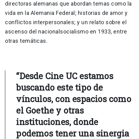
directoras alemanas que abordan temas como la
vida en la Alemania Federal; historias de amor y
conflictos interpersonales; y un relato sobre el
ascenso del nacionalsocialismo en 1933, entre
otras temáticas.
“Desde Cine UC estamos
buscando este tipo de
vínculos, con espacios como
el Goethe y otras
instituciones, donde
podemos tener una sinergia