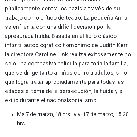
públicamente contra los nazis a través de su
trabajo como crítico de teatro. La pequeña Anna
se enfrenta con una difícil decisión por la
apresurada huída. Basada en el libro clásico
infantil autobiográfico homónimo de Judith Kerr,
la directora Caroline Link realiza exitosamente no
solo una compasiva película para toda la familia,
que se dirige tanto a niños como a adultos, sino
que logra tratar apropiadamente para todas las
edades el tema de la persecución, la huida y el
exilio durante el nacionalsocialismo.
Ma 7 de marzo, 18 hrs., y vi 17 de marzo, 15:30
hrs.