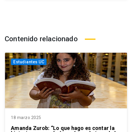
Contenido relacionado
Estudiantes UC
18 marzo 2025
Amanda Zurob: “Lo que hago es contar la