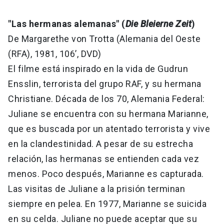
"Las hermanas alemanas" (
Die Bleierne Zeit
)
De Margarethe von Trotta (Alemania del Oeste
(RFA), 1981, 106’, DVD)
El filme está inspirado en la vida de Gudrun
Ensslin, terrorista del grupo RAF, y su hermana
Christiane. Década de los 70, Alemania Federal:
Juliane se encuentra con su hermana Marianne,
que es buscada por un atentado terrorista y vive
en la clandestinidad. A pesar de su estrecha
relación, las hermanas se entienden cada vez
menos. Poco después, Marianne es capturada.
Las visitas de Juliane a la prisión terminan
siempre en pelea. En 1977, Marianne se suicida
en su celda. Juliane no puede aceptar que su