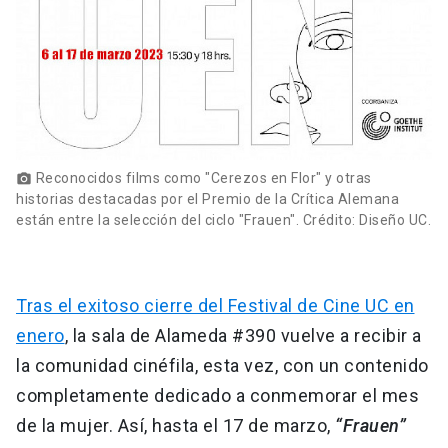
Reconocidos films como "Cerezos en Flor" y otras
photo_camera
historias destacadas por el Premio de la Crítica Alemana
están entre la selección del ciclo "Frauen". Crédito: Diseño UC.
Tras el exitoso cierre del Festival de Cine UC en
enero
, la sala de Alameda #390 vuelve a recibir a
la comunidad cinéfila, esta vez, con un contenido
completamente dedicado a conmemorar el mes
de la mujer. Así, hasta el 17 de marzo,
“Frauen”