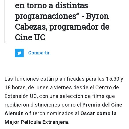
en torno a distintas
programaciones” - Byron
Cabezas, programador de
Cine UC
Compartir
Las funciones están planificadas para las 15:30 y
18 horas, de lunes a viernes desde el Centro de
Extensión UC, con una selección de films que
recibieron distinciones como el
Premio del Cine
Alemán
o fueron nominados al
Oscar como la
Mejor Película Extranjera
.