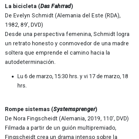
La bicicleta (
Das Fahrrad
)
De Evelyn Schmidt (Alemania del Este (RDA),
1982, 89’, DVD)
Desde una perspectiva femenina, Schmidt logra
un retrato honesto y conmovedor de una madre
soltera que emprende el camino hacia la
autodeterminación.
Lu 6 de marzo, 15:30 hrs. y vi 17 de marzo, 18
hrs.
Rompe sistemas (
Systemsprenger
)
De Nora Fingscheidt (Alemania, 2019, 110’, DVD)
Filmada a partir de un guión multipremiado,
Fingscheidt crea un drama intenso sobre la