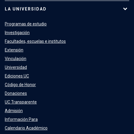
LA UNIVERSIDAD
Programas de estudio
Investigación
Facultades, escuelas e institutos
Extensión
Vinculación
Universidad
Ediciones UC
Código de Honor
Donaciones
UC Transparente
Admisión
Información Para
Calendario Académico