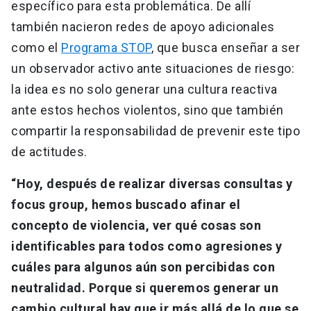
específico para esta problemática. De allí
también nacieron redes de apoyo adicionales
como el
Programa STOP
, que busca enseñar a ser
un observador activo ante situaciones de riesgo:
la idea es no solo generar una cultura reactiva
ante estos hechos violentos, sino que también
compartir la responsabilidad de prevenir este tipo
de actitudes.
“Hoy, después de realizar diversas consultas y
focus group, hemos buscado afinar el
concepto de violencia, ver qué cosas son
identificables para todos como agresiones y
cuáles para algunos aún son percibidas con
neutralidad. Porque si queremos generar un
cambio cultural hay que ir más allá de lo que se