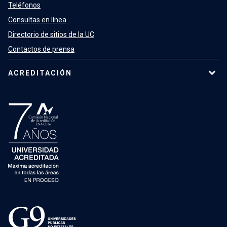
Teléfonos
Consultas en línea
Directorio de sitios de la UC
Contactos de prensa
ACREDITACIÓN