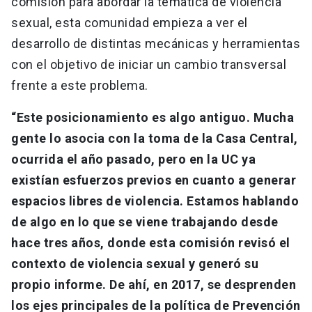
comisión para abordar la temática de violencia
sexual, esta comunidad empieza a ver el
desarrollo de distintas mecánicas y herramientas
con el objetivo de iniciar un cambio transversal
frente a este problema.
“Este posicionamiento es algo antiguo. Mucha
gente lo asocia con la toma de la Casa Central,
ocurrida el año pasado, pero en la UC ya
existían esfuerzos previos en cuanto a generar
espacios libres de violencia. Estamos hablando
de algo en lo que se viene trabajando desde
hace tres años, donde esta comisión revisó el
contexto de violencia sexual y generó su
propio informe. De ahí, en 2017, se desprenden
los ejes principales de la política de Prevención