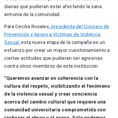
diarias que pudieran estar afectando la sana
armonía de la comunidad.
Para Cecilia Rosales,
presidenta del Consejo de
Prevención y Apoyo a Víctimas de Violencia
Sexual
, esta nueva etapa de la campaña es un
esfuerzo por crear un mayor cuestionamiento a
ciertas actitudes que pudieran ser agresivas
contra otros miembros de esta institución.
“Queremos avanzar en coherencia con la
cultura del respeto, visibilizando el fenómeno
de la violencia sexual y crear conciencia
acerca del cambio cultural que requiere una
comunidad universitaria comprometida con
rechazar el abuso y el acoso. Solo podemos