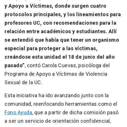
y Apoyo a Víctimas, donde surgen cuatro
protocolos principales, y los lineamientos para
profesores UC, con recomendaciones para la
relación entre académicos y estudiantes. Allí
se entendió que había que tener un organismo
especial para proteger a las víctimas,
creándose esta unidad el 18 de junio del año
pasado”
, contó Carola Cuevas, psicóloga del
Programa de Apoyo a Víctimas de Violencia
Sexual de la UC.
Esta iniciativa ha ido avanzando junto con la
comunidad, reenfocando herramientas como el
Fono Ayuda
, que a partir de dicha comisión pasó
a ser un servicio de orientación confidencial,