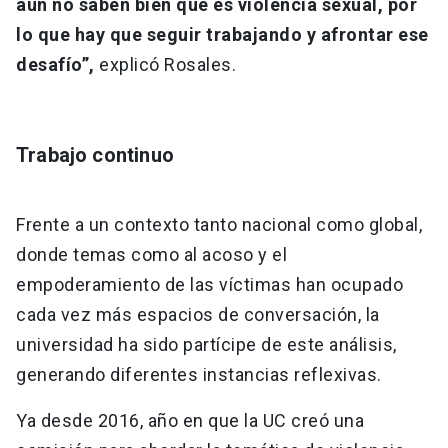
aún no saben bien qué es violencia sexual, por
lo que hay que seguir trabajando y afrontar ese
desafío”,
explicó Rosales.
Trabajo continuo
Frente a un contexto tanto nacional como global,
donde temas como al acoso y el
empoderamiento de las víctimas han ocupado
cada vez más espacios de conversación, la
universidad ha sido partícipe de este análisis,
generando diferentes instancias reflexivas.
Ya desde 2016, año en que la UC creó una