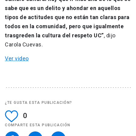
sabe que es un delito y ahondar en aquellos
tipos de actitudes que no están tan claras para
todos en la comunidad, pero que igualmente
trasgreden la cultura del respeto UC”
, dijo
Carola Cuevas.
Ver video
¿TE GUSTA ESTA PUBLICACIÓN?
0
COMPARTE ESTA PUBLICACIÓN