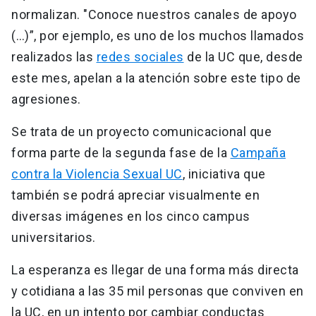
normalizan. "Conoce nuestros canales de apoyo
(…)”, por ejemplo, es uno de los muchos llamados
realizados las
redes sociales
de la UC que, desde
este mes, apelan a la atención sobre este tipo de
agresiones.
Se trata de un proyecto comunicacional que
forma parte de la segunda fase de la
Campaña
contra la Violencia Sexual UC
, iniciativa que
también se podrá apreciar visualmente en
diversas imágenes en los cinco campus
universitarios.
La esperanza es llegar de una forma más directa
y cotidiana a las 35 mil personas que conviven en
la UC, en un intento por cambiar conductas