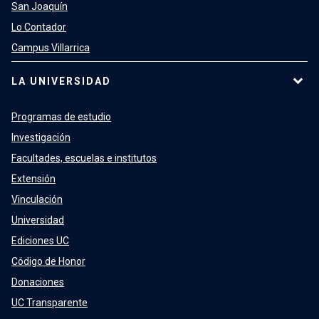
San Joaquín
Lo Contador
Campus Villarrica
LA UNIVERSIDAD
Programas de estudio
Investigación
Facultades, escuelas e institutos
Extensión
Vinculación
Universidad
Ediciones UC
Código de Honor
Donaciones
UC Transparente