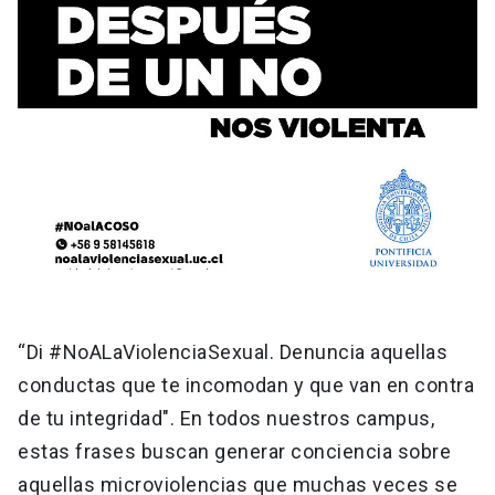
“Di #NoALaViolenciaSexual. Denuncia aquellas
conductas que te incomodan y que van en contra
de tu integridad". En todos nuestros campus,
estas frases buscan generar conciencia sobre
aquellas microviolencias que muchas veces se