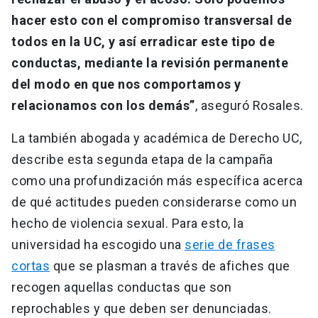
hacer esto con el compromiso transversal de
todos en la UC, y así erradicar este tipo de
conductas, mediante la revisión permanente
del modo en que nos comportamos y
relacionamos con los demás”
, aseguró Rosales.
La también abogada y académica de Derecho UC,
describe esta segunda etapa de la campaña
como una profundización más específica acerca
de qué actitudes pueden considerarse como un
hecho de violencia sexual. Para esto, la
universidad ha escogido una
serie de frases
cortas
que se plasman a través de afiches que
recogen aquellas conductas que son
reprochables y que deben ser denunciadas.