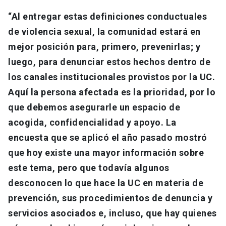
“Al entregar estas definiciones conductuales
de violencia sexual, la comunidad estará en
mejor posición para, primero, prevenirlas; y
luego, para denunciar estos hechos dentro de
los canales institucionales provistos por la UC.
Aquí la persona afectada es la prioridad, por lo
que debemos asegurarle un espacio de
acogida, confidencialidad y apoyo. La
encuesta que se aplicó el año pasado mostró
que hoy existe una mayor información sobre
este tema, pero que todavía algunos
desconocen lo que hace la UC en materia de
prevención, sus procedimientos de denuncia y
servicios asociados e, incluso, que hay quienes