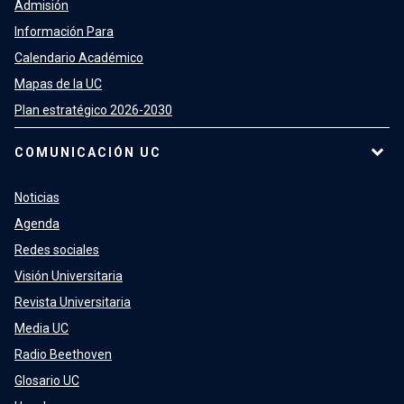
Admisión
Información Para
Calendario Académico
Mapas de la UC
Plan estratégico 2026-2030
COMUNICACIÓN UC
Noticias
Agenda
Redes sociales
Visión Universitaria
Revista Universitaria
Media UC
Radio Beethoven
Glosario UC