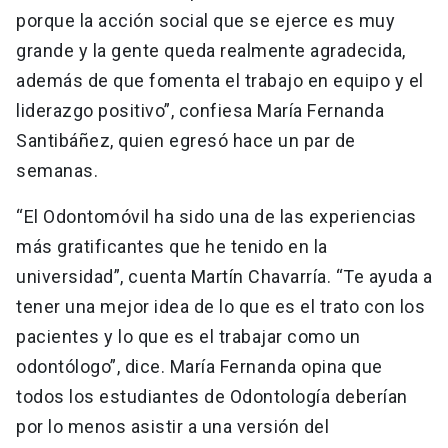
porque la acción social que se ejerce es muy
grande y la gente queda realmente agradecida,
además de que fomenta el trabajo en equipo y el
liderazgo positivo”, confiesa María Fernanda
Santibáñez, quien egresó hace un par de
semanas.
“El Odontomóvil ha sido una de las experiencias
más gratificantes que he tenido en la
universidad”, cuenta Martín Chavarría. “Te ayuda a
tener una mejor idea de lo que es el trato con los
pacientes y lo que es el trabajar como un
odontólogo”, dice. María Fernanda opina que
todos los estudiantes de Odontología deberían
por lo menos asistir a una versión del