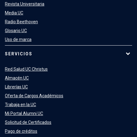
Revista Universitaria
Media UC
Radio Beethoven
Glosario UC
Uso de marca
SERVICIOS
Red Salud UC Christus
Almacén UC
Librerías UC
Oferta de Cargos Académicos
Trabaja en la UC
Mi Portal Alumni UC
Solicitud de Certificados
Pago de créditos