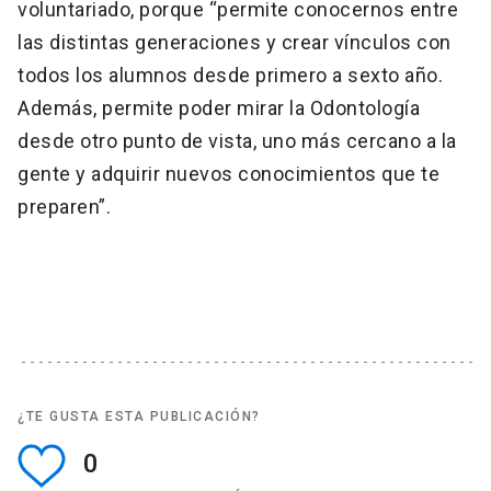
voluntariado, porque “permite conocernos entre
las distintas generaciones y crear vínculos con
todos los alumnos desde primero a sexto año.
Además, permite poder mirar la Odontología
desde otro punto de vista, uno más cercano a la
gente y adquirir nuevos conocimientos que te
preparen”.
¿TE GUSTA ESTA PUBLICACIÓN?
0