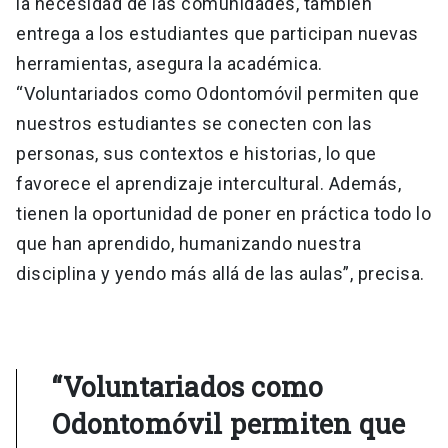
la necesidad de las comunidades, también
entrega a los estudiantes que participan nuevas
herramientas, asegura la académica.
“Voluntariados como Odontomóvil permiten que
nuestros estudiantes se conecten con las
personas, sus contextos e historias, lo que
favorece el aprendizaje intercultural. Además,
tienen la oportunidad de poner en práctica todo lo
que han aprendido, humanizando nuestra
disciplina y yendo más allá de las aulas”, precisa.
“Voluntariados como
Odontomóvil permiten que