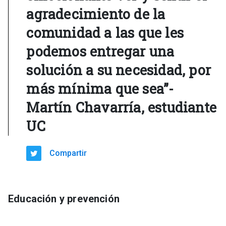
agradecimiento de la
comunidad a las que les
podemos entregar una
solución a su necesidad, por
más mínima que sea”-
Martín Chavarría, estudiante
UC
Compartir
Educación y prevención