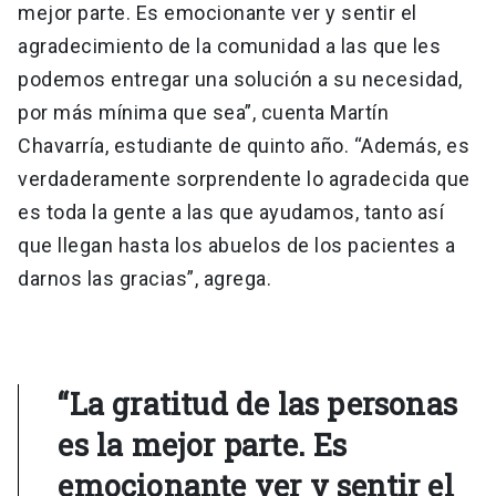
mejor parte. Es emocionante ver y sentir el
agradecimiento de la comunidad a las que les
podemos entregar una solución a su necesidad,
por más mínima que sea”, cuenta Martín
Chavarría, estudiante de quinto año. “Además, es
verdaderamente sorprendente lo agradecida que
es toda la gente a las que ayudamos, tanto así
que llegan hasta los abuelos de los pacientes a
darnos las gracias”, agrega.
“La gratitud de las personas
es la mejor parte. Es
emocionante ver y sentir el