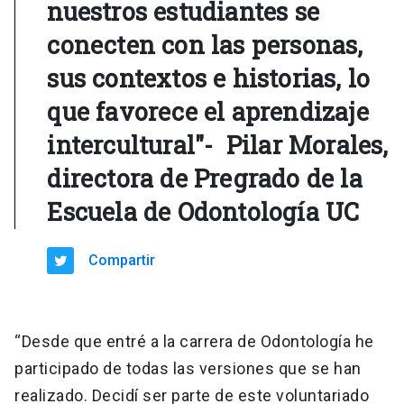
nuestros estudiantes se
conecten con las personas,
sus contextos e historias, lo
que favorece el aprendizaje
intercultural"- Pilar Morales,
directora de Pregrado de la
Escuela de Odontología UC
Compartir
“Desde que entré a la carrera de Odontología he
participado de todas las versiones que se han
realizado. Decidí ser parte de este voluntariado