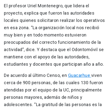
El profesor Uriel Montenegro, que lidera el
proyecto, explica que fueron las autoridades
locales quienes solicitaron realizar los operativos
en esa zona. “La organización local nos recibió
muy bien y en todo momento estuvieron
preocupados del correcto funcionamiento de la
actividad”, dice. Y destaca que el Odontomóvil se
mantiene con el apoyo de las autoridades,
estudiantes y docentes que participan año a año.
De acuerdo al último Censo, en
Guacarhue
viven
cerca de 900 personas, de las cuales 130 fueron
atendidas por el equipo de la UC, principalmente
personas mayores, además de niños y
adolescentes. “La gratitud de las personas es la