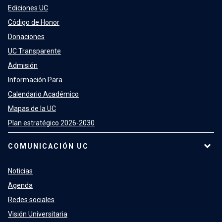
Ediciones UC
Código de Honor
Donaciones
UC Transparente
Admisión
Información Para
Calendario Académico
Mapas de la UC
Plan estratégico 2026-2030
COMUNICACIÓN UC
Noticias
Agenda
Redes sociales
Visión Universitaria