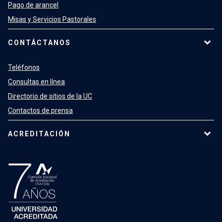
Pago de arancel
Misas y Servicios Pastorales
CONTÁCTANOS
Teléfonos
Consultas en línea
Directorio de sitios de la UC
Contactos de prensa
ACREDITACIÓN