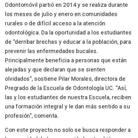
Odontomóvil partió en 2014 y se realiza durante
los meses de julio y enero en comunidades
rurales o de difícil acceso a la atención
odontológica. Da la oportunidad a los estudiantes
de “derribar brechas y educar a la población, para
prevenir las enfermedades bucales.
Principalmente beneficia a personas que están
alejadas y que declaran que se sienten
olvidados”, sostiene Pilar Morales, directora de
Pregrado de la Escuela de Odontología UC. “Así,
las y los estudiantes de nuestra Escuela, reciben
una formación integral y le dan más sentido a su
profesión”, comenta.
Con este proyecto no solo se busca responder a