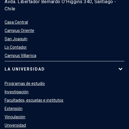
Avda. Libertador Bernardo O’Higgins 340, Santiago -
Chile
Casa Central
Campus Oriente
San Joaquín
Lo Contador
Campus Villarrica
LA UNIVERSIDAD
Programas de estudio
Investigación
Facultades, escuelas e institutos
Extensión
Vinculación
Universidad